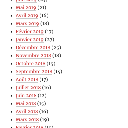
Mai 2019
(21)
Avril 2019
(16)
Mars 2019
(18)
Février 2019
(17)
Janvier 2019
(27)
Décembre 2018
(25)
Novembre 2018
(18)
Octobre 2018
(15)
Septembre 2018
(14)
Août 2018
(17)
Juillet 2018
(16)
Juin 2018
(12)
Mai 2018
(15)
Avril 2018
(16)
Mars 2018
(19)
Fevrier 2018
(15)