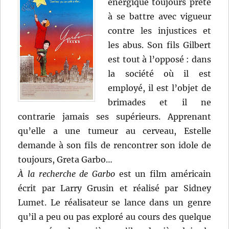
énergique toujours prête
à se battre avec vigueur
contre les injustices et
les abus. Son fils Gilbert
est tout à l’opposé : dans
la société où il est
employé, il est l’objet de
brimades et il ne
contrarie jamais ses supérieurs. Apprenant
qu’elle a une tumeur au cerveau, Estelle
demande à son fils de rencontrer son idole de
toujours, Greta Garbo…
À la recherche de Garbo
est un film américain
écrit par Larry Grusin et réalisé par Sidney
Lumet. Le réalisateur se lance dans un genre
qu’il a peu ou pas exploré au cours des quelque