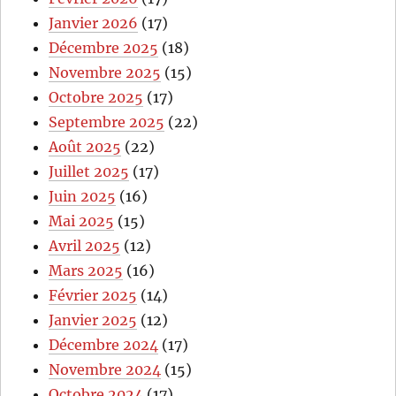
Janvier 2026
(17)
Décembre 2025
(18)
Novembre 2025
(15)
Octobre 2025
(17)
Septembre 2025
(22)
Août 2025
(22)
Juillet 2025
(17)
Juin 2025
(16)
Mai 2025
(15)
Avril 2025
(12)
Mars 2025
(16)
Février 2025
(14)
Janvier 2025
(12)
Décembre 2024
(17)
Novembre 2024
(15)
Octobre 2024
(17)