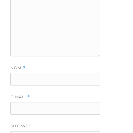
NOM
*
E-MAIL
*
SITE WEB