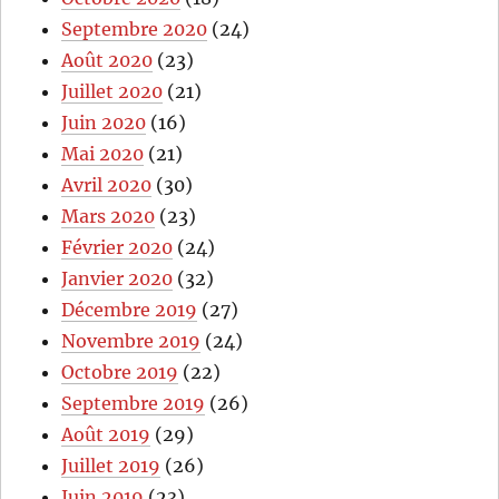
Septembre 2020
(24)
Août 2020
(23)
Juillet 2020
(21)
Juin 2020
(16)
Mai 2020
(21)
Avril 2020
(30)
Mars 2020
(23)
Février 2020
(24)
Janvier 2020
(32)
Décembre 2019
(27)
Novembre 2019
(24)
Octobre 2019
(22)
Septembre 2019
(26)
Août 2019
(29)
Juillet 2019
(26)
Juin 2019
(23)