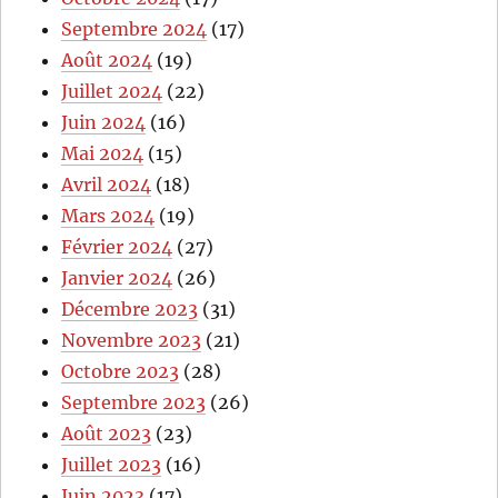
Septembre 2024
(17)
Août 2024
(19)
Juillet 2024
(22)
Juin 2024
(16)
Mai 2024
(15)
Avril 2024
(18)
Mars 2024
(19)
Février 2024
(27)
Janvier 2024
(26)
Décembre 2023
(31)
Novembre 2023
(21)
Octobre 2023
(28)
Septembre 2023
(26)
Août 2023
(23)
Juillet 2023
(16)
Juin 2023
(17)