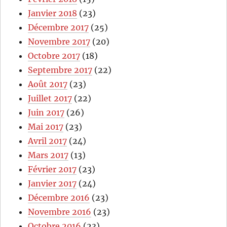
Janvier 2018
(23)
Décembre 2017
(25)
Novembre 2017
(20)
Octobre 2017
(18)
Septembre 2017
(22)
Août 2017
(23)
Juillet 2017
(22)
Juin 2017
(26)
Mai 2017
(23)
Avril 2017
(24)
Mars 2017
(13)
Février 2017
(23)
Janvier 2017
(24)
Décembre 2016
(23)
Novembre 2016
(23)
Octobre 2016
(23)