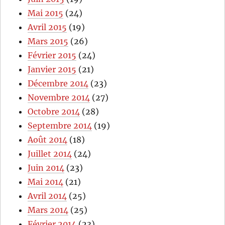
Mai 2015
(24)
Avril 2015
(19)
Mars 2015
(26)
Février 2015
(24)
Janvier 2015
(21)
Décembre 2014
(23)
Novembre 2014
(27)
Octobre 2014
(28)
Septembre 2014
(19)
Août 2014
(18)
Juillet 2014
(24)
Juin 2014
(23)
Mai 2014
(21)
Avril 2014
(25)
Mars 2014
(25)
Février 2014
(23)