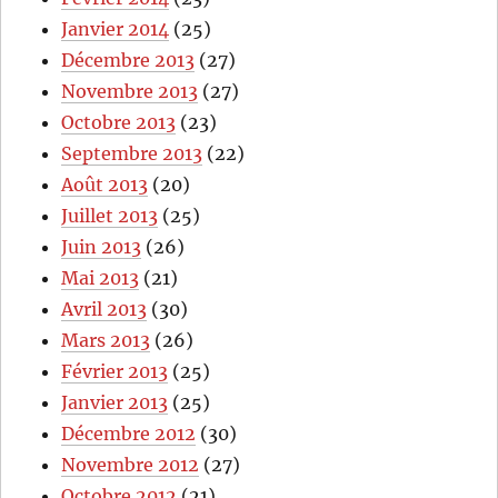
Janvier 2014
(25)
Décembre 2013
(27)
Novembre 2013
(27)
Octobre 2013
(23)
Septembre 2013
(22)
Août 2013
(20)
Juillet 2013
(25)
Juin 2013
(26)
Mai 2013
(21)
Avril 2013
(30)
Mars 2013
(26)
Février 2013
(25)
Janvier 2013
(25)
Décembre 2012
(30)
Novembre 2012
(27)
Octobre 2012
(21)