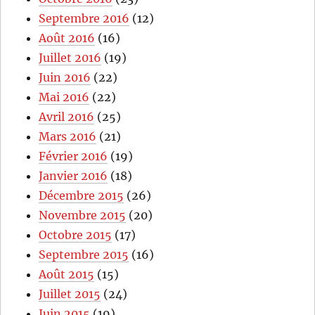
Septembre 2016
(12)
Août 2016
(16)
Juillet 2016
(19)
Juin 2016
(22)
Mai 2016
(22)
Avril 2016
(25)
Mars 2016
(21)
Février 2016
(19)
Janvier 2016
(18)
Décembre 2015
(26)
Novembre 2015
(20)
Octobre 2015
(17)
Septembre 2015
(16)
Août 2015
(15)
Juillet 2015
(24)
Juin 2015
(19)