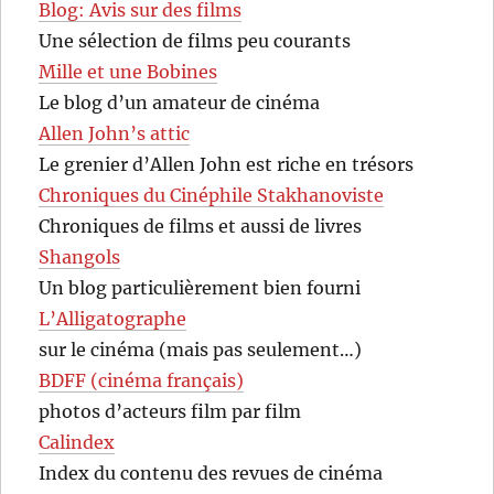
Blog: Avis sur des films
Une sélection de films peu courants
Mille et une Bobines
Le blog d’un amateur de cinéma
Allen John’s attic
Le grenier d’Allen John est riche en trésors
Chroniques du Cinéphile Stakhanoviste
Chroniques de films et aussi de livres
Shangols
Un blog particulièrement bien fourni
L’Alligatographe
sur le cinéma (mais pas seulement…)
BDFF (cinéma français)
photos d’acteurs film par film
Calindex
Index du contenu des revues de cinéma