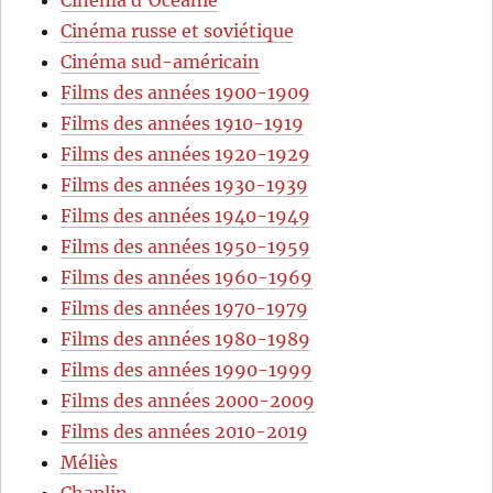
Cinéma d’Océanie
Cinéma russe et soviétique
Cinéma sud-américain
Films des années 1900-1909
Films des années 1910-1919
Films des années 1920-1929
Films des années 1930-1939
Films des années 1940-1949
Films des années 1950-1959
Films des années 1960-1969
Films des années 1970-1979
Films des années 1980-1989
Films des années 1990-1999
Films des années 2000-2009
Films des années 2010-2019
Méliès