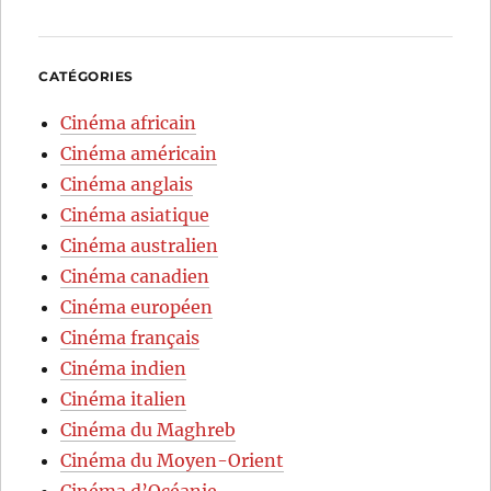
CATÉGORIES
Cinéma africain
Cinéma américain
Cinéma anglais
Cinéma asiatique
Cinéma australien
Cinéma canadien
Cinéma européen
Cinéma français
Cinéma indien
Cinéma italien
Cinéma du Maghreb
Cinéma du Moyen-Orient