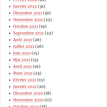
Janvier 2022
(31)
Décembre 2021
(30)
Novembre 2021
(25)
Octobre 2021
(19)
Septembre 2021
(22)
Août 2021
(26)
Juillet 2021
(26)
Juin 2021
(15)
Mai 2021
(13)
Avril 2021
(16)
Mars 2021
(23)
Février 2021
(15)
Janvier 2021
(20)
Décembre 2020
(18)
Novembre 2020
(17)
Octobre 2020
(18)