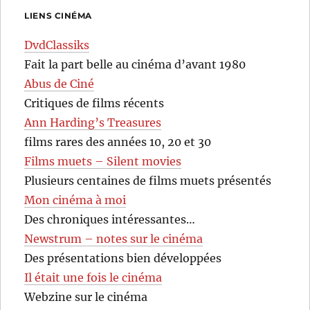
LIENS CINÉMA
DvdClassiks
Fait la part belle au cinéma d’avant 1980
Abus de Ciné
Critiques de films récents
Ann Harding’s Treasures
films rares des années 10, 20 et 30
Films muets – Silent movies
Plusieurs centaines de films muets présentés
Mon cinéma à moi
Des chroniques intéressantes…
Newstrum – notes sur le cinéma
Des présentations bien développées
Il était une fois le cinéma
Webzine sur le cinéma