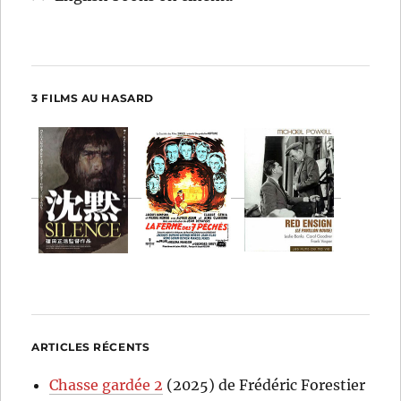
3 FILMS AU HASARD
ARTICLES RÉCENTS
Chasse gardée 2
(2025) de Frédéric Forestier