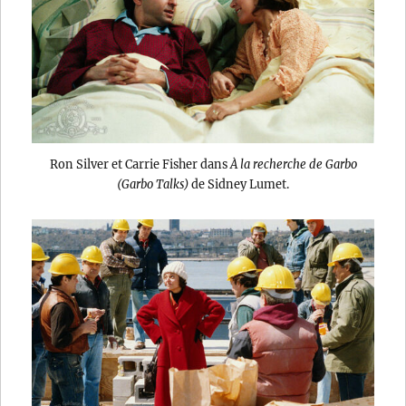
Ron Silver et Carrie Fisher dans
À la recherche de Garbo
(Garbo Talks)
de Sidney Lumet.