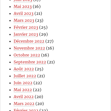
Mai 2023
(16)
Avril 2023
(21)
Mars 2023
(23)
Février 2023
(25)
Janvier 2023
(29)
Décembre 2022
(27)
Novembre 2022
(16)
Octobre 2022
(16)
Septembre 2022
(21)
Août 2022
(25)
Juillet 2022
(21)
Juin 2022
(22)
Mai 2022
(22)
Avril 2022
(20)
Mars 2022
(20)
Février 2022
(22)