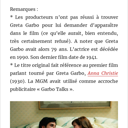
Remarques :
* Les producteurs n’ont pas réussi à trouver
Greta Garbo pour lui demander d’apparaître
dans le film (ce qu’elle aurait, bien entendu,
très certainement refusé). A noter que Greta
Garbo avait alors 79 ans. L’actrice est décédée
en 1990. Son dernier film date de 1941.
* Le titre original fait référence au premier film
parlant tourné par Greta Garbo,
Anna Christie
(1930). La MGM avait utilisé comme accroche
publicitaire « Garbo Talks ».