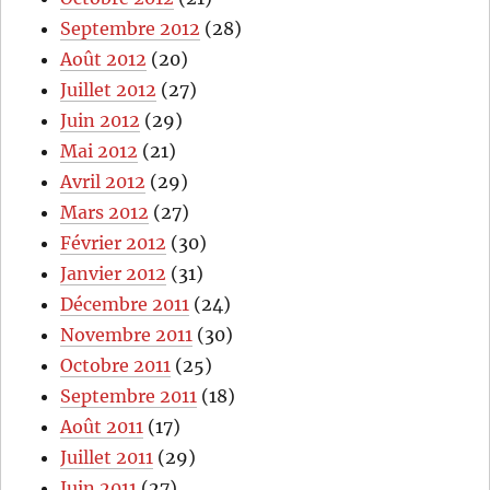
Septembre 2012
(28)
Août 2012
(20)
Juillet 2012
(27)
Juin 2012
(29)
Mai 2012
(21)
Avril 2012
(29)
Mars 2012
(27)
Février 2012
(30)
Janvier 2012
(31)
Décembre 2011
(24)
Novembre 2011
(30)
Octobre 2011
(25)
Septembre 2011
(18)
Août 2011
(17)
Juillet 2011
(29)
Juin 2011
(27)