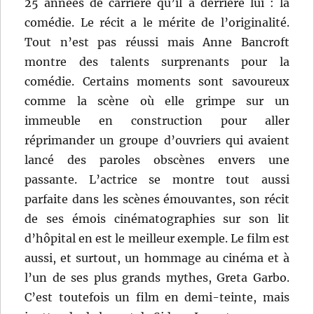
25 années de carrière qu’il a derrière lui : la
comédie. Le récit a le mérite de l’originalité.
Tout n’est pas réussi mais Anne Bancroft
montre des talents surprenants pour la
comédie. Certains moments sont savoureux
comme la scène où elle grimpe sur un
immeuble en construction pour aller
réprimander un groupe d’ouvriers qui avaient
lancé des paroles obscènes envers une
passante. L’actrice se montre tout aussi
parfaite dans les scènes émouvantes, son récit
de ses émois cinématographies sur son lit
d’hôpital en est le meilleur exemple. Le film est
aussi, et surtout, un hommage au cinéma et à
l’un de ses plus grands mythes, Greta Garbo.
C’est toutefois un film en demi-teinte, mais