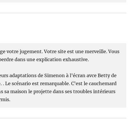
ge votre jugement. Votre site est une merveille. Vous
 perdre dans une explication exhaustive.
eurs adaptations de Simenon à l’écran avce Betty de
 . Le scénario est remarquable. C’est le cauchemard
s sa maison le projette dans ses troubles intérieurs
rmis.