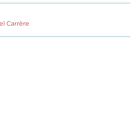
l Carrère