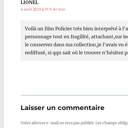
LIONEL
dit :
4 avril 2013 à 17 h 41 min
Voilà un film Policier très bien interprété à 
personnage tout en fragilité, attachant,sur le
le conserver dans ma collection,je l’avais vu é
rediffusé, si qqn sait où le trouver n’hésitez 
Laisser un commentaire
Votre adresse e-mail ne sera pas publiée.
Les champs obliga