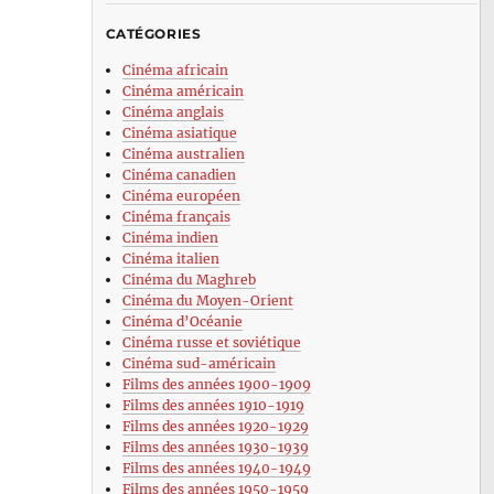
CATÉGORIES
Cinéma africain
Cinéma américain
Cinéma anglais
Cinéma asiatique
Cinéma australien
Cinéma canadien
Cinéma européen
Cinéma français
Cinéma indien
Cinéma italien
Cinéma du Maghreb
Cinéma du Moyen-Orient
Cinéma d’Océanie
Cinéma russe et soviétique
Cinéma sud-américain
Films des années 1900-1909
Films des années 1910-1919
Films des années 1920-1929
Films des années 1930-1939
Films des années 1940-1949
Films des années 1950-1959