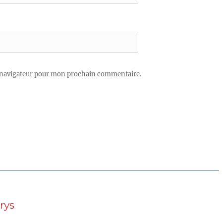
 navigateur pour mon prochain commentaire.
rys