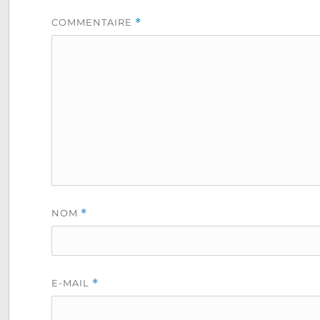
COMMENTAIRE
*
NOM
*
E-MAIL
*