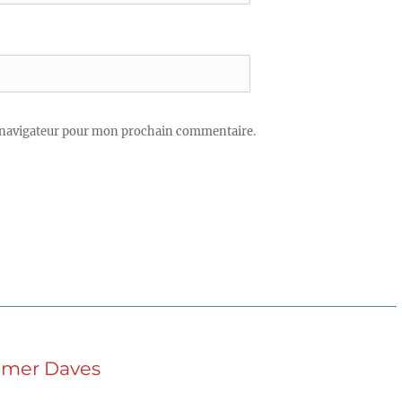
 navigateur pour mon prochain commentaire.
elmer Daves