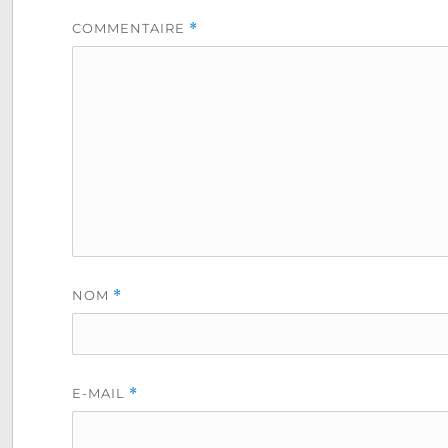
COMMENTAIRE
*
NOM
*
E-MAIL
*