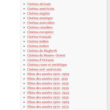
Cinéma africain
Cinéma américain
Cinéma anglais
Cinéma asiatique
Cinéma australien
Cinéma canadien
Cinéma européen
Cinéma français
Cinéma indien
Cinéma italien
Cinéma du Maghreb
Cinéma du Moyen-Orient
Cinéma d’Océanie
Cinéma russe et soviétique
Cinéma sud-américain
Films des années 1900-1909
Films des années 1910-1919
Films des années 1920-1929
Films des années 1930-1939
Films des années 1940-1949
Films des années 1950-1959
Films des années 1960-1969
Films des années 1970-1979