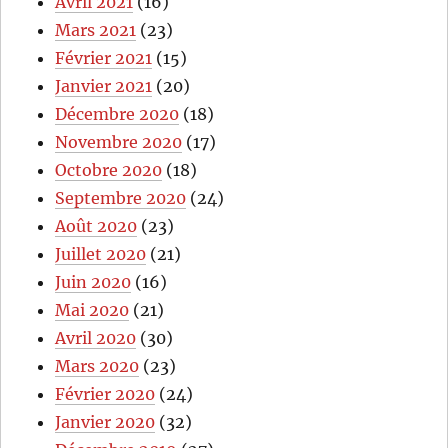
Avril 2021
(16)
Mars 2021
(23)
Février 2021
(15)
Janvier 2021
(20)
Décembre 2020
(18)
Novembre 2020
(17)
Octobre 2020
(18)
Septembre 2020
(24)
Août 2020
(23)
Juillet 2020
(21)
Juin 2020
(16)
Mai 2020
(21)
Avril 2020
(30)
Mars 2020
(23)
Février 2020
(24)
Janvier 2020
(32)