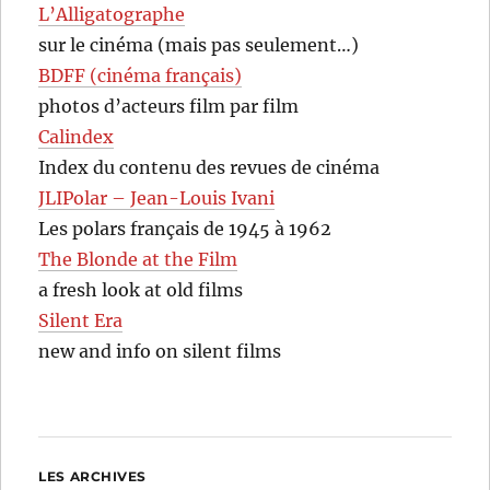
L’Alligatographe
sur le cinéma (mais pas seulement…)
BDFF (cinéma français)
photos d’acteurs film par film
Calindex
Index du contenu des revues de cinéma
JLIPolar – Jean-Louis Ivani
Les polars français de 1945 à 1962
The Blonde at the Film
a fresh look at old films
Silent Era
new and info on silent films
LES ARCHIVES