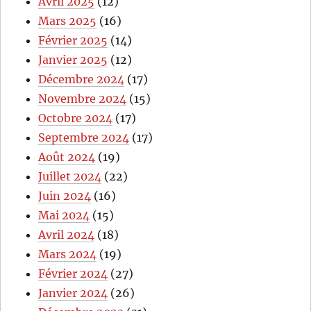
Avril 2025
(12)
Mars 2025
(16)
Février 2025
(14)
Janvier 2025
(12)
Décembre 2024
(17)
Novembre 2024
(15)
Octobre 2024
(17)
Septembre 2024
(17)
Août 2024
(19)
Juillet 2024
(22)
Juin 2024
(16)
Mai 2024
(15)
Avril 2024
(18)
Mars 2024
(19)
Février 2024
(27)
Janvier 2024
(26)