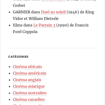
Corbet
GARNIER
dans
Duel au soleil
(1946) de King
Vidor et William Dieterle
films
dans
Le Parrain 3
(1990) de Francis
Ford Coppola
CATÉGORIES
Cinéma africain
Cinéma américain
Cinéma anglais
Cinéma asiatique
Cinéma australien
Cinéma canadien