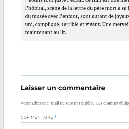
l’hôpital, scène de la lettre du père mort à sa 
du musée avec l’enfant, sont autant de joyaux
uni, compliqué, terrible et vivant. Une mervei
maintenant au lit.
Laisser un commentaire
Votre adresse e-mail ne sera pas publiée.
Les champs obliga
COMMENTAIRE
*