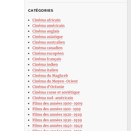
CATÉGORIES
Cinéma africain
Cinéma américain
Cinéma anglais
Cinéma asiatique
Cinéma australien
Cinéma canadien
Cinéma européen
Cinéma français
Cinéma indien
Cinéma italien
Cinéma du Maghreb
Cinéma du Moyen-Orient
Cinéma d’Océanie
Cinéma russe et soviétique
Cinéma sud-américain
Films des années 1900-1909
Films des années 1910-1919
Films des années 1920-1929
Films des années 1930-1939
Films des années 1940-1949