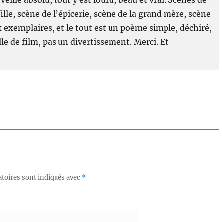
fille, scène de l’épicerie, scène de la grand mère, scène
 exemplaires, et le tout est un poème simple, déchiré,
lle de film, pas un divertissement. Merci. Et
toires sont indiqués avec
*