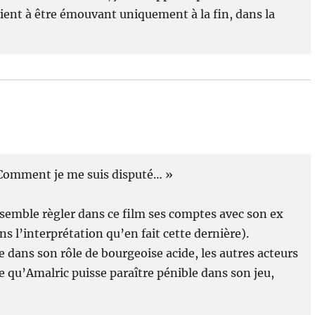
rvient à être émouvant uniquement à la fin, dans la
 Comment je me suis disputé… »
semble règler dans ce film ses comptes avec son ex
 l’interprétation qu’en fait cette dernière).
dans son rôle de bourgeoise acide, les autres acteurs
e qu’Amalric puisse paraître pénible dans son jeu,