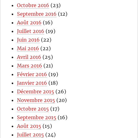
Octobre 2016
(23)
Septembre 2016
(12)
Août 2016
(16)
Juillet 2016
(19)
Juin 2016
(22)
Mai 2016
(22)
Avril 2016
(25)
Mars 2016
(21)
Février 2016
(19)
Janvier 2016
(18)
Décembre 2015
(26)
Novembre 2015
(20)
Octobre 2015
(17)
Septembre 2015
(16)
Août 2015
(15)
Juillet 2015
(24)