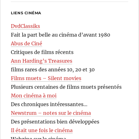
LIENS CINÉMA
DvdClassiks
Fait la part belle au cinéma d’avant 1980
Abus de Ciné
Critiques de films récents
Ann Harding’s Treasures
films rares des années 10, 20 et 30
Films muets – Silent movies
Plusieurs centaines de films muets présentés
Mon cinéma à moi
Des chroniques intéressantes…
Newstrum – notes sur le cinéma
Des présentations bien développées
Il était une fois le cinéma
Webzine sur le cinéma