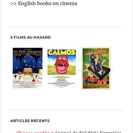
>> English books on cinema
3 FILMS AU HASARD
ARTICLES RÉCENTS