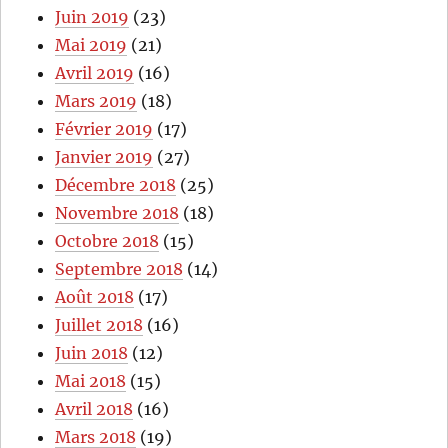
Juin 2019
(23)
Mai 2019
(21)
Avril 2019
(16)
Mars 2019
(18)
Février 2019
(17)
Janvier 2019
(27)
Décembre 2018
(25)
Novembre 2018
(18)
Octobre 2018
(15)
Septembre 2018
(14)
Août 2018
(17)
Juillet 2018
(16)
Juin 2018
(12)
Mai 2018
(15)
Avril 2018
(16)
Mars 2018
(19)