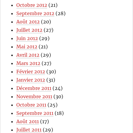
Octobre 2012
(21)
Septembre 2012
(28)
Août 2012
(20)
Juillet 2012
(27)
Juin 2012
(29)
Mai 2012
(21)
Avril 2012
(29)
Mars 2012
(27)
Février 2012
(30)
Janvier 2012
(31)
Décembre 2011
(24)
Novembre 2011
(30)
Octobre 2011
(25)
Septembre 2011
(18)
Août 2011
(17)
Juillet 2011
(29)