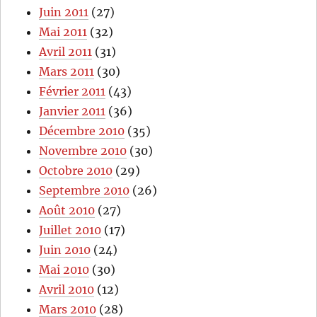
Juin 2011
(27)
Mai 2011
(32)
Avril 2011
(31)
Mars 2011
(30)
Février 2011
(43)
Janvier 2011
(36)
Décembre 2010
(35)
Novembre 2010
(30)
Octobre 2010
(29)
Septembre 2010
(26)
Août 2010
(27)
Juillet 2010
(17)
Juin 2010
(24)
Mai 2010
(30)
Avril 2010
(12)
Mars 2010
(28)