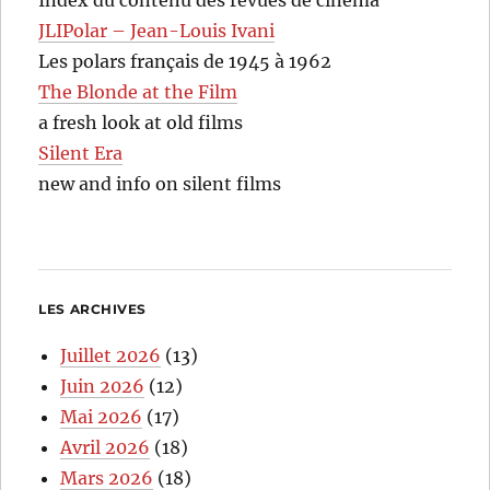
JLIPolar – Jean-Louis Ivani
Les polars français de 1945 à 1962
The Blonde at the Film
a fresh look at old films
Silent Era
new and info on silent films
LES ARCHIVES
Juillet 2026
(13)
Juin 2026
(12)
Mai 2026
(17)
Avril 2026
(18)
Mars 2026
(18)