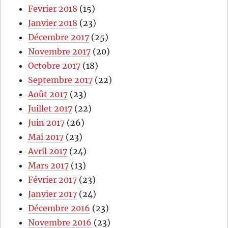
Fevrier 2018
(15)
Janvier 2018
(23)
Décembre 2017
(25)
Novembre 2017
(20)
Octobre 2017
(18)
Septembre 2017
(22)
Août 2017
(23)
Juillet 2017
(22)
Juin 2017
(26)
Mai 2017
(23)
Avril 2017
(24)
Mars 2017
(13)
Février 2017
(23)
Janvier 2017
(24)
Décembre 2016
(23)
Novembre 2016
(23)