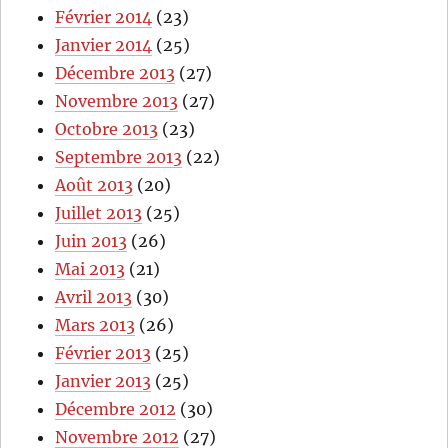
Février 2014
(23)
Janvier 2014
(25)
Décembre 2013
(27)
Novembre 2013
(27)
Octobre 2013
(23)
Septembre 2013
(22)
Août 2013
(20)
Juillet 2013
(25)
Juin 2013
(26)
Mai 2013
(21)
Avril 2013
(30)
Mars 2013
(26)
Février 2013
(25)
Janvier 2013
(25)
Décembre 2012
(30)
Novembre 2012
(27)