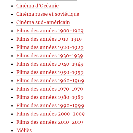
Cinéma d’Océanie
Cinéma russe et soviétique
Cinéma sud-américain
Films des années 1900-1909
Films des années 1910-1919
Films des années 1920-1929
Films des années 1930-1939
Films des années 1940-1949
Films des années 1950-1959
Films des années 1960-1969
Films des années 1970-1979
Films des années 1980-1989
Films des années 1990-1999
Films des années 2000-2009
Films des années 2010-2019
Méliès