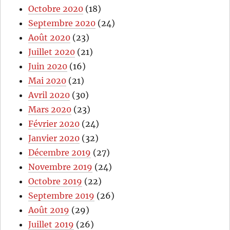
Octobre 2020
(18)
Septembre 2020
(24)
Août 2020
(23)
Juillet 2020
(21)
Juin 2020
(16)
Mai 2020
(21)
Avril 2020
(30)
Mars 2020
(23)
Février 2020
(24)
Janvier 2020
(32)
Décembre 2019
(27)
Novembre 2019
(24)
Octobre 2019
(22)
Septembre 2019
(26)
Août 2019
(29)
Juillet 2019
(26)