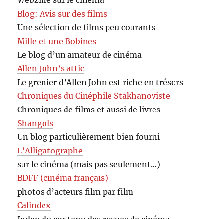
Blog: Avis sur des films
Une sélection de films peu courants
Mille et une Bobines
Le blog d’un amateur de cinéma
Allen John’s attic
Le grenier d’Allen John est riche en trésors
Chroniques du Cinéphile Stakhanoviste
Chroniques de films et aussi de livres
Shangols
Un blog particulièrement bien fourni
L’Alligatographe
sur le cinéma (mais pas seulement…)
BDFF (cinéma français)
photos d’acteurs film par film
Calindex
Index du contenu des revues de cinéma