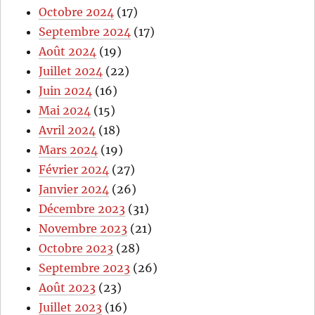
Octobre 2024
(17)
Septembre 2024
(17)
Août 2024
(19)
Juillet 2024
(22)
Juin 2024
(16)
Mai 2024
(15)
Avril 2024
(18)
Mars 2024
(19)
Février 2024
(27)
Janvier 2024
(26)
Décembre 2023
(31)
Novembre 2023
(21)
Octobre 2023
(28)
Septembre 2023
(26)
Août 2023
(23)
Juillet 2023
(16)