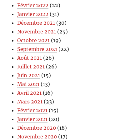
Février 2022
(22)
Janvier 2022
(31)
Décembre 2021
(30)
Novembre 2021
(25)
Octobre 2021
(19)
Septembre 2021
(22)
Août 2021
(26)
Juillet 2021
(26)
Juin 2021
(15)
Mai 2021
(13)
Avril 2021
(16)
Mars 2021
(23)
Février 2021
(15)
Janvier 2021
(20)
Décembre 2020
(18)
Novembre 2020
(17)