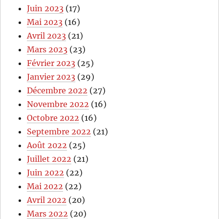
Juin 2023
(17)
Mai 2023
(16)
Avril 2023
(21)
Mars 2023
(23)
Février 2023
(25)
Janvier 2023
(29)
Décembre 2022
(27)
Novembre 2022
(16)
Octobre 2022
(16)
Septembre 2022
(21)
Août 2022
(25)
Juillet 2022
(21)
Juin 2022
(22)
Mai 2022
(22)
Avril 2022
(20)
Mars 2022
(20)