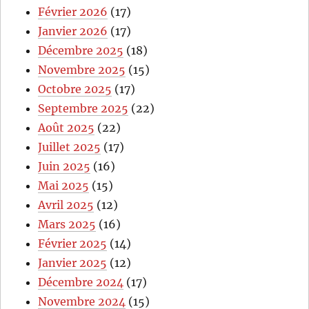
Février 2026
(17)
Janvier 2026
(17)
Décembre 2025
(18)
Novembre 2025
(15)
Octobre 2025
(17)
Septembre 2025
(22)
Août 2025
(22)
Juillet 2025
(17)
Juin 2025
(16)
Mai 2025
(15)
Avril 2025
(12)
Mars 2025
(16)
Février 2025
(14)
Janvier 2025
(12)
Décembre 2024
(17)
Novembre 2024
(15)