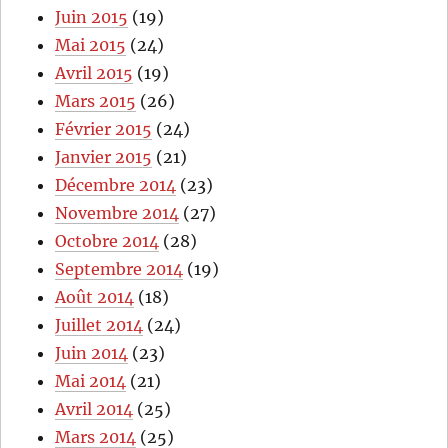
Juin 2015
(19)
Mai 2015
(24)
Avril 2015
(19)
Mars 2015
(26)
Février 2015
(24)
Janvier 2015
(21)
Décembre 2014
(23)
Novembre 2014
(27)
Octobre 2014
(28)
Septembre 2014
(19)
Août 2014
(18)
Juillet 2014
(24)
Juin 2014
(23)
Mai 2014
(21)
Avril 2014
(25)
Mars 2014
(25)