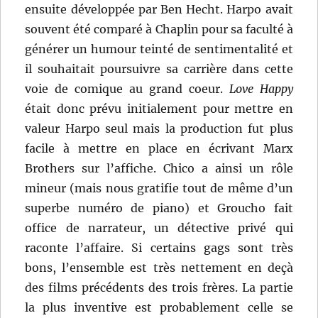
ensuite développée par Ben Hecht. Harpo avait
souvent été comparé à Chaplin pour sa faculté à
générer un humour teinté de sentimentalité et
il souhaitait poursuivre sa carrière dans cette
voie de comique au grand coeur.
Love Happy
était donc prévu initialement pour mettre en
valeur Harpo seul mais la production fut plus
facile à mettre en place en écrivant Marx
Brothers sur l’affiche. Chico a ainsi un rôle
mineur (mais nous gratifie tout de même d’un
superbe numéro de piano) et Groucho fait
office de narrateur, un détective privé qui
raconte l’affaire. Si certains gags sont très
bons, l’ensemble est très nettement en deçà
des films précédents des trois frères. La partie
la plus inventive est probablement celle se