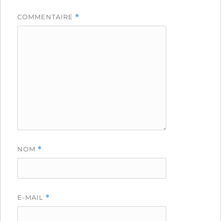
COMMENTAIRE
*
NOM
*
E-MAIL
*