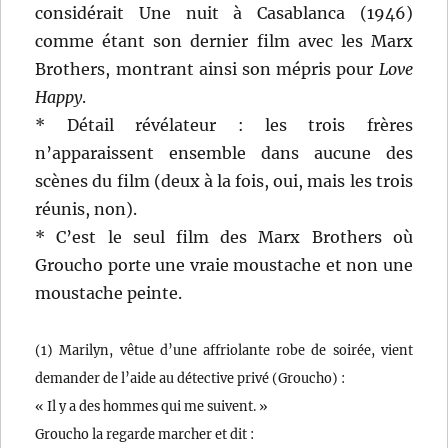
considérait Une nuit à Casablanca (1946)
comme étant son dernier film avec les Marx
Brothers, montrant ainsi son mépris pour
Love
Happy
.
* Détail révélateur : les trois frères
n’apparaissent ensemble dans aucune des
scènes du film (deux à la fois, oui, mais les trois
réunis, non).
* C’est le seul film des Marx Brothers où
Groucho porte une vraie moustache et non une
moustache peinte.
(1) Marilyn, vêtue d’une affriolante robe de soirée, vient
demander de l’aide au détective privé (Groucho) :
« Il y a des hommes qui me suivent. »
Groucho la regarde marcher et dit :