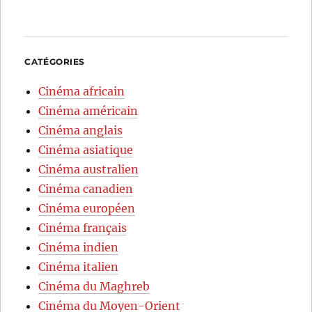
CATÉGORIES
Cinéma africain
Cinéma américain
Cinéma anglais
Cinéma asiatique
Cinéma australien
Cinéma canadien
Cinéma européen
Cinéma français
Cinéma indien
Cinéma italien
Cinéma du Maghreb
Cinéma du Moyen-Orient