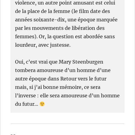
violence, un autre point amusant est celui
de la place de la femme (le film date des
années soixante-dix, une époque marquée
par les mouvements de libération des
femmes). Or, la question est abordée sans
lourdeur, avec justesse.
Oui, c’est vrai que Mary Steenburgen
tombera amoureuse d’un homme d’une
autre époque dans Retour vers le futur
mais, si j’ai bonne mémoire, ce sera
l’inverse : elle sera amoureuse d’un homme
du futur…