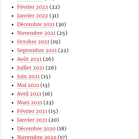
Février 2022
(22)
Janvier 2022
(31)
Décembre 2021
(30)
Novembre 2021
(25)
Octobre 2021
(19)
Septembre 2021
(22)
Août 2021
(26)
Juillet 2021
(26)
Juin 2021
(15)
Mai 2021
(13)
Avril 2021
(16)
Mars 2021
(23)
Février 2021
(15)
Janvier 2021
(20)
Décembre 2020
(18)
Novembre 2020
(17)