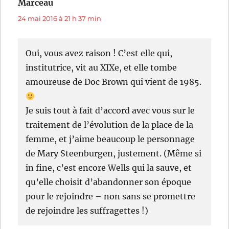
Marceau
dit :
24 mai 2016 à 21 h 37 min
Oui, vous avez raison ! C’est elle qui,
institutrice, vit au XIXe, et elle tombe
amoureuse de Doc Brown qui vient de 1985.
Je suis tout à fait d’accord avec vous sur le
traitement de l’évolution de la place de la
femme, et j’aime beaucoup le personnage
de Mary Steenburgen, justement. (Même si
in fine, c’est encore Wells qui la sauve, et
qu’elle choisit d’abandonner son époque
pour le rejoindre – non sans se promettre
de rejoindre les suffragettes !)