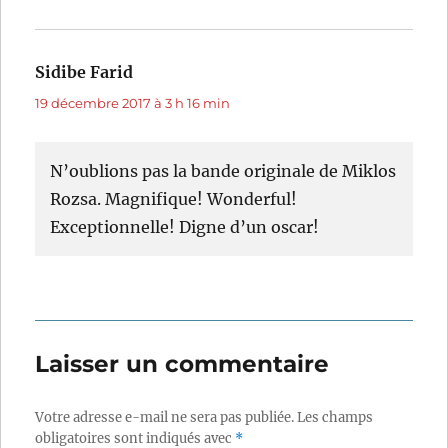
Sidibe Farid
dit :
19 décembre 2017 à 3 h 16 min
N’oublions pas la bande originale de Miklos
Rozsa. Magnifique! Wonderful!
Exceptionnelle! Digne d’un oscar!
Laisser un commentaire
Votre adresse e-mail ne sera pas publiée.
Les champs
obligatoires sont indiqués avec
*