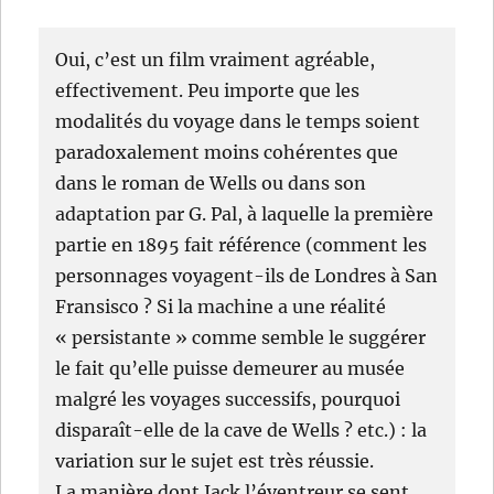
Oui, c’est un film vraiment agréable,
effectivement. Peu importe que les
modalités du voyage dans le temps soient
paradoxalement moins cohérentes que
dans le roman de Wells ou dans son
adaptation par G. Pal, à laquelle la première
partie en 1895 fait référence (comment les
personnages voyagent-ils de Londres à San
Fransisco ? Si la machine a une réalité
« persistante » comme semble le suggérer
le fait qu’elle puisse demeurer au musée
malgré les voyages successifs, pourquoi
disparaît-elle de la cave de Wells ? etc.) : la
variation sur le sujet est très réussie.
La manière dont Jack l’éventreur se sent