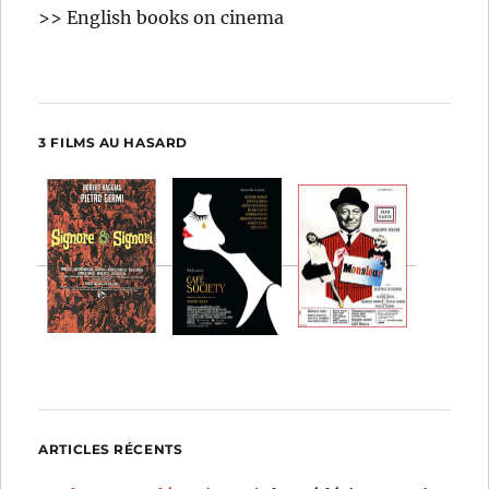
>> English books on cinema
3 FILMS AU HASARD
ARTICLES RÉCENTS