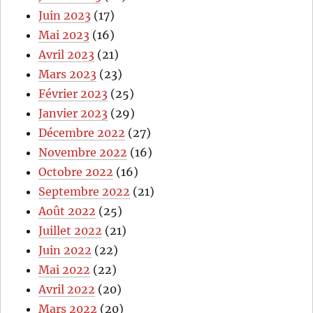
Juin 2023
(17)
Mai 2023
(16)
Avril 2023
(21)
Mars 2023
(23)
Février 2023
(25)
Janvier 2023
(29)
Décembre 2022
(27)
Novembre 2022
(16)
Octobre 2022
(16)
Septembre 2022
(21)
Août 2022
(25)
Juillet 2022
(21)
Juin 2022
(22)
Mai 2022
(22)
Avril 2022
(20)
Mars 2022
(20)