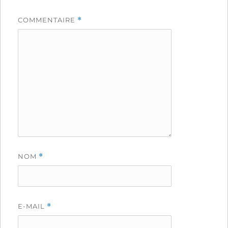
COMMENTAIRE
*
NOM
*
E-MAIL
*