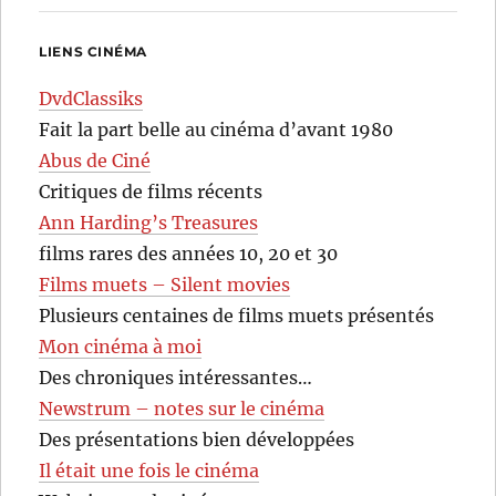
LIENS CINÉMA
DvdClassiks
Fait la part belle au cinéma d’avant 1980
Abus de Ciné
Critiques de films récents
Ann Harding’s Treasures
films rares des années 10, 20 et 30
Films muets – Silent movies
Plusieurs centaines de films muets présentés
Mon cinéma à moi
Des chroniques intéressantes…
Newstrum – notes sur le cinéma
Des présentations bien développées
Il était une fois le cinéma