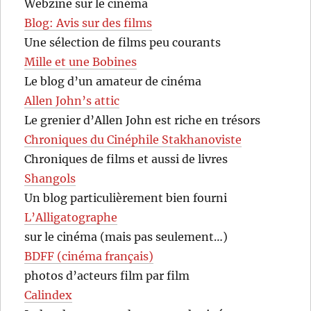
Webzine sur le cinéma
Blog: Avis sur des films
Une sélection de films peu courants
Mille et une Bobines
Le blog d’un amateur de cinéma
Allen John’s attic
Le grenier d’Allen John est riche en trésors
Chroniques du Cinéphile Stakhanoviste
Chroniques de films et aussi de livres
Shangols
Un blog particulièrement bien fourni
L’Alligatographe
sur le cinéma (mais pas seulement…)
BDFF (cinéma français)
photos d’acteurs film par film
Calindex