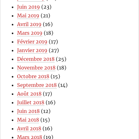
Juin 2019
(23)
Mai 2019
(21)
Avril 2019
(16)
Mars 2019
(18)
Février 2019
(17)
Janvier 2019
(27)
Décembre 2018
(25)
Novembre 2018
(18)
Octobre 2018
(15)
Septembre 2018
(14)
Août 2018
(17)
Juillet 2018
(16)
Juin 2018
(12)
Mai 2018
(15)
Avril 2018
(16)
Mars 2018
(19)