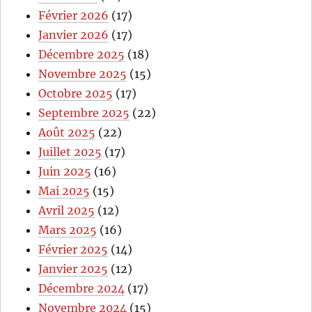
Février 2026
(17)
Janvier 2026
(17)
Décembre 2025
(18)
Novembre 2025
(15)
Octobre 2025
(17)
Septembre 2025
(22)
Août 2025
(22)
Juillet 2025
(17)
Juin 2025
(16)
Mai 2025
(15)
Avril 2025
(12)
Mars 2025
(16)
Février 2025
(14)
Janvier 2025
(12)
Décembre 2024
(17)
Novembre 2024
(15)