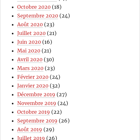
Octobre 2020
(18)
Septembre 2020
(24)
Août 2020
(23)
Juillet 2020
(21)
Juin 2020
(16)
Mai 2020
(21)
Avril 2020
(30)
Mars 2020
(23)
Février 2020
(24)
Janvier 2020
(32)
Décembre 2019
(27)
Novembre 2019
(24)
Octobre 2019
(22)
Septembre 2019
(26)
Août 2019
(29)
Juillet 2019
(26)