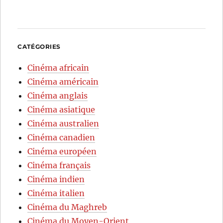
CATÉGORIES
Cinéma africain
Cinéma américain
Cinéma anglais
Cinéma asiatique
Cinéma australien
Cinéma canadien
Cinéma européen
Cinéma français
Cinéma indien
Cinéma italien
Cinéma du Maghreb
Cinéma du Moyen-Orient