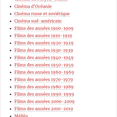
Cinéma d’Océanie
Cinéma russe et soviétique
Cinéma sud-américain
Films des années 1900-1909
Films des années 1910-1919
Films des années 1920-1929
Films des années 1930-1939
Films des années 1940-1949
Films des années 1950-1959
Films des années 1960-1969
Films des années 1970-1979
Films des années 1980-1989
Films des années 1990-1999
Films des années 2000-2009
Films des années 2010-2019
Méliès