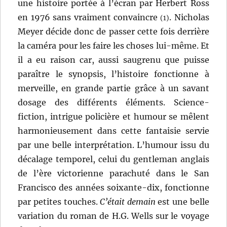
une histoire portée à l’écran par Herbert Ross
en 1976 sans vraiment convaincre
. Nicholas
(1)
Meyer décide donc de passer cette fois derrière
la caméra pour les faire les choses lui-même. Et
il a eu raison car, aussi saugrenu que puisse
paraître le synopsis, l’histoire fonctionne à
merveille, en grande partie grâce à un savant
dosage des différents éléments. Science-
fiction, intrigue policière et humour se mêlent
harmonieusement dans cette fantaisie servie
par une belle interprétation. L’humour issu du
décalage temporel, celui du gentleman anglais
de l’ère victorienne parachuté dans le San
Francisco des années soixante-dix, fonctionne
par petites touches.
C’était demain
est une belle
variation du roman de H.G. Wells sur le voyage