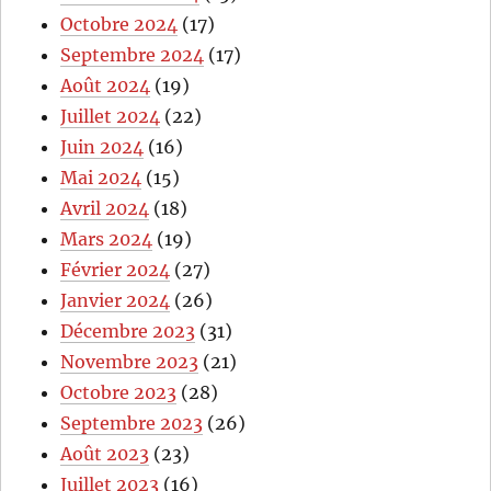
Octobre 2024
(17)
Septembre 2024
(17)
Août 2024
(19)
Juillet 2024
(22)
Juin 2024
(16)
Mai 2024
(15)
Avril 2024
(18)
Mars 2024
(19)
Février 2024
(27)
Janvier 2024
(26)
Décembre 2023
(31)
Novembre 2023
(21)
Octobre 2023
(28)
Septembre 2023
(26)
Août 2023
(23)
Juillet 2023
(16)