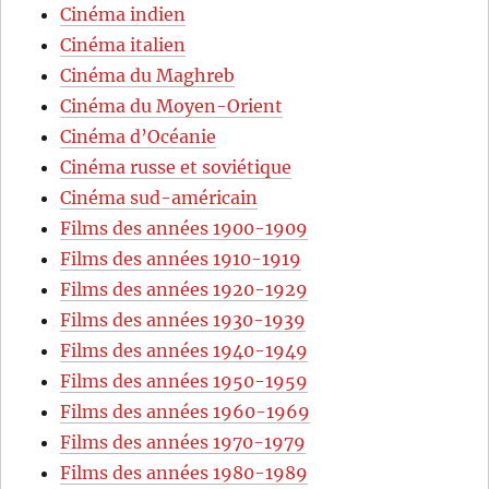
Cinéma indien
Cinéma italien
Cinéma du Maghreb
Cinéma du Moyen-Orient
Cinéma d’Océanie
Cinéma russe et soviétique
Cinéma sud-américain
Films des années 1900-1909
Films des années 1910-1919
Films des années 1920-1929
Films des années 1930-1939
Films des années 1940-1949
Films des années 1950-1959
Films des années 1960-1969
Films des années 1970-1979
Films des années 1980-1989