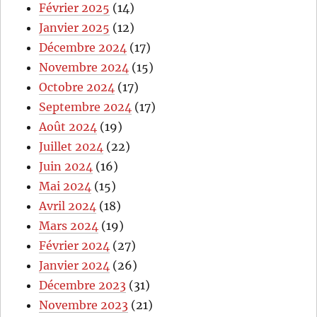
Février 2025
(14)
Janvier 2025
(12)
Décembre 2024
(17)
Novembre 2024
(15)
Octobre 2024
(17)
Septembre 2024
(17)
Août 2024
(19)
Juillet 2024
(22)
Juin 2024
(16)
Mai 2024
(15)
Avril 2024
(18)
Mars 2024
(19)
Février 2024
(27)
Janvier 2024
(26)
Décembre 2023
(31)
Novembre 2023
(21)