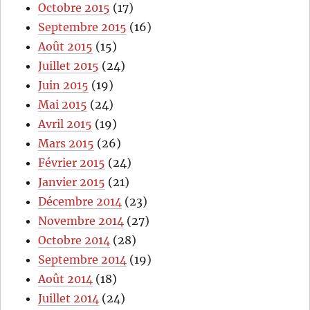
Octobre 2015
(17)
Septembre 2015
(16)
Août 2015
(15)
Juillet 2015
(24)
Juin 2015
(19)
Mai 2015
(24)
Avril 2015
(19)
Mars 2015
(26)
Février 2015
(24)
Janvier 2015
(21)
Décembre 2014
(23)
Novembre 2014
(27)
Octobre 2014
(28)
Septembre 2014
(19)
Août 2014
(18)
Juillet 2014
(24)