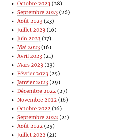
Octobre 2023
(28)
Septembre 2023
(26)
Août 2023
(23)
Juillet 2023
(16)
Juin 2023
(17)
Mai 2023
(16)
Avril 2023
(21)
Mars 2023
(23)
Février 2023
(25)
Janvier 2023
(29)
Décembre 2022
(27)
Novembre 2022
(16)
Octobre 2022
(16)
Septembre 2022
(21)
Août 2022
(25)
Juillet 2022
(21)