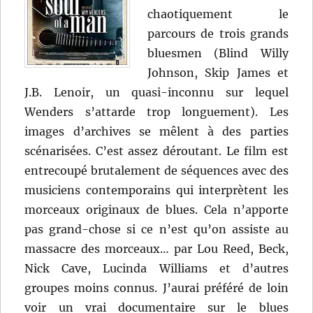
chaotiquement le
parcours de trois grands
bluesmen (Blind Willy
Johnson, Skip James et
J.B. Lenoir, un quasi-inconnu sur lequel
Wenders s’attarde trop longuement). Les
images d’archives se mêlent à des parties
scénarisées. C’est assez déroutant. Le film est
entrecoupé brutalement de séquences avec des
musiciens contemporains qui interprètent les
morceaux originaux de blues. Cela n’apporte
pas grand-chose si ce n’est qu’on assiste au
massacre des morceaux… par Lou Reed, Beck,
Nick Cave, Lucinda Williams et d’autres
groupes moins connus. J’aurai préféré de loin
voir un vrai documentaire sur le blues