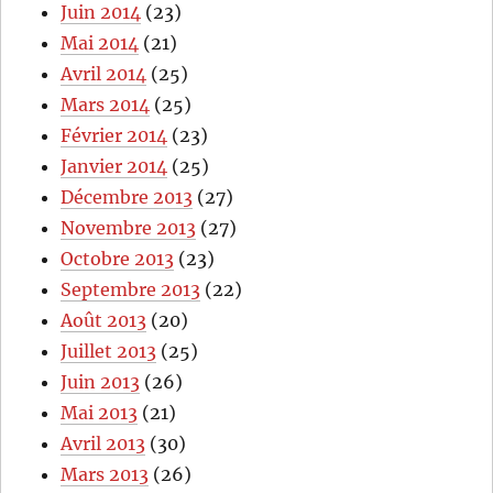
Juin 2014
(23)
Mai 2014
(21)
Avril 2014
(25)
Mars 2014
(25)
Février 2014
(23)
Janvier 2014
(25)
Décembre 2013
(27)
Novembre 2013
(27)
Octobre 2013
(23)
Septembre 2013
(22)
Août 2013
(20)
Juillet 2013
(25)
Juin 2013
(26)
Mai 2013
(21)
Avril 2013
(30)
Mars 2013
(26)