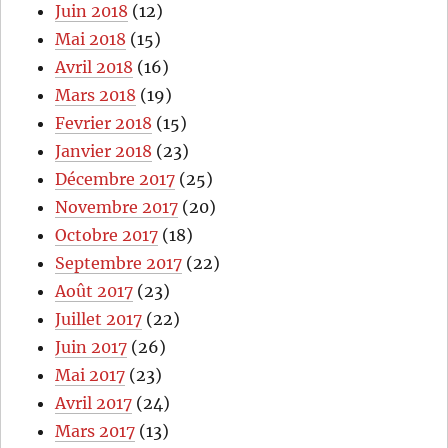
Juin 2018
(12)
Mai 2018
(15)
Avril 2018
(16)
Mars 2018
(19)
Fevrier 2018
(15)
Janvier 2018
(23)
Décembre 2017
(25)
Novembre 2017
(20)
Octobre 2017
(18)
Septembre 2017
(22)
Août 2017
(23)
Juillet 2017
(22)
Juin 2017
(26)
Mai 2017
(23)
Avril 2017
(24)
Mars 2017
(13)