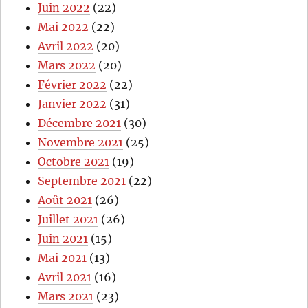
Juin 2022
(22)
Mai 2022
(22)
Avril 2022
(20)
Mars 2022
(20)
Février 2022
(22)
Janvier 2022
(31)
Décembre 2021
(30)
Novembre 2021
(25)
Octobre 2021
(19)
Septembre 2021
(22)
Août 2021
(26)
Juillet 2021
(26)
Juin 2021
(15)
Mai 2021
(13)
Avril 2021
(16)
Mars 2021
(23)