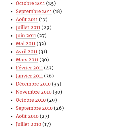
Octobre 2011
(25)
Septembre 2011
(18)
Août 2011
(17)
Juillet 2011
(29)
Juin 2011
(27)
Mai 2011
(32)
Avril 2011
(31)
Mars 2011
(30)
Février 2011
(43)
Janvier 2011
(36)
Décembre 2010
(35)
Novembre 2010
(30)
Octobre 2010
(29)
Septembre 2010
(26)
Août 2010
(27)
Juillet 2010
(17)