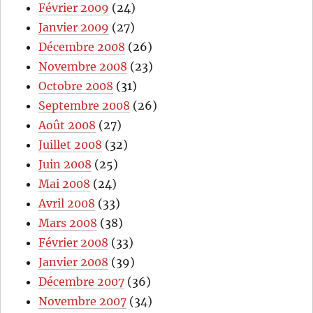
Février 2009
(24)
Janvier 2009
(27)
Décembre 2008
(26)
Novembre 2008
(23)
Octobre 2008
(31)
Septembre 2008
(26)
Août 2008
(27)
Juillet 2008
(32)
Juin 2008
(25)
Mai 2008
(24)
Avril 2008
(33)
Mars 2008
(38)
Février 2008
(33)
Janvier 2008
(39)
Décembre 2007
(36)
Novembre 2007
(34)