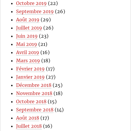
Octobre 2019
(22)
Septembre 2019
(26)
Août 2019
(29)
Juillet 2019
(26)
Juin 2019
(23)
Mai 2019
(21)
Avril 2019
(16)
Mars 2019
(18)
Février 2019
(17)
Janvier 2019
(27)
Décembre 2018
(25)
Novembre 2018
(18)
Octobre 2018
(15)
Septembre 2018
(14)
Août 2018
(17)
Juillet 2018
(16)