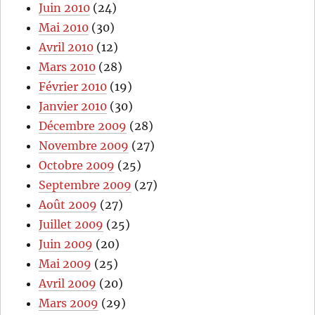
Juin 2010
(24)
Mai 2010
(30)
Avril 2010
(12)
Mars 2010
(28)
Février 2010
(19)
Janvier 2010
(30)
Décembre 2009
(28)
Novembre 2009
(27)
Octobre 2009
(25)
Septembre 2009
(27)
Août 2009
(27)
Juillet 2009
(25)
Juin 2009
(20)
Mai 2009
(25)
Avril 2009
(20)
Mars 2009
(29)