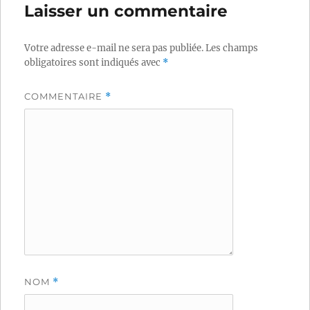
Laisser un commentaire
Votre adresse e-mail ne sera pas publiée.
Les champs
obligatoires sont indiqués avec
*
COMMENTAIRE
*
NOM
*