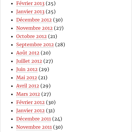
Février 2013
(25)
Janvier 2013
(25)
Décembre 2012
(30)
Novembre 2012
(27)
Octobre 2012
(21)
Septembre 2012
(28)
Août 2012
(20)
Juillet 2012
(27)
Juin 2012
(29)
Mai 2012
(21)
Avril 2012
(29)
Mars 2012
(27)
Février 2012
(30)
Janvier 2012
(31)
Décembre 2011
(24)
Novembre 2011
(30)