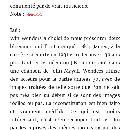
commenté par de vrais musiciens.
Note :
Lui
:
Win Wenders a choisi de nous présenter deux
bluesmen qui l’ont marqué : Skip James, à la
carrière si courte en 1931 et redécouvert 30 ans
plus tard, et le méconnu J.B. Lenoir, cité dans
une chanson de John Mayall. Wenders utilise
des acteurs pour la partie années 30, avec de
images traitées de telle sorte que l’on ne sait
pas très bien au début si ce sont des images
réelles ou pas. La reconstitution est bien faite
et vraiment crédible. Ce qui est moins
intéressant, c’est d’entrecouper tout le film
par les reprises des mêmes morceaux par des