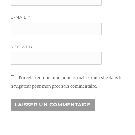
E-MAIL
*
SITE WEB
Enregistrer mon nom, mon e-mail et mon site dans le
navigateur pour mon prochain commentaire.
Navigation