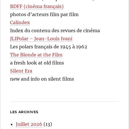
BDFF (cinéma français)
photos d’acteurs film par film
Calindex
Index du contenu des revues de cinéma
JLIPolar – Jean-Louis Ivani
Les polars français de 1945 à 1962
The Blonde at the Film
a fresh look at old films
Silent Era
new and info on silent films
LES ARCHIVES
Juillet 2026
(13)