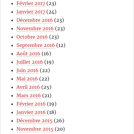
Février 2017
(23)
Janvier 2017
(24)
Décembre 2016
(23)
Novembre 2016
(23)
Octobre 2016
(23)
Septembre 2016
(12)
Août 2016
(16)
Juillet 2016
(19)
Juin 2016
(22)
Mai 2016
(22)
Avril 2016
(25)
Mars 2016
(21)
Février 2016
(19)
Janvier 2016
(18)
Décembre 2015
(26)
Novembre 2015
(20)