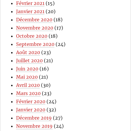
Février 2021
(15)
Janvier 2021
(20)
Décembre 2020
(18)
Novembre 2020
(17)
Octobre 2020
(18)
Septembre 2020
(24)
Août 2020
(23)
Juillet 2020
(21)
Juin 2020
(16)
Mai 2020
(21)
Avril 2020
(30)
Mars 2020
(23)
Février 2020
(24)
Janvier 2020
(32)
Décembre 2019
(27)
Novembre 2019
(24)