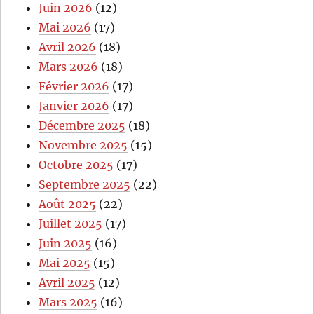
Juin 2026
(12)
Mai 2026
(17)
Avril 2026
(18)
Mars 2026
(18)
Février 2026
(17)
Janvier 2026
(17)
Décembre 2025
(18)
Novembre 2025
(15)
Octobre 2025
(17)
Septembre 2025
(22)
Août 2025
(22)
Juillet 2025
(17)
Juin 2025
(16)
Mai 2025
(15)
Avril 2025
(12)
Mars 2025
(16)