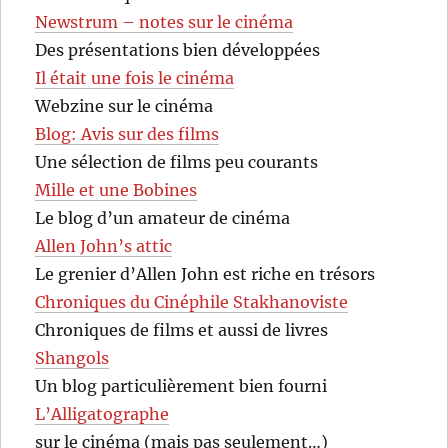
Newstrum – notes sur le cinéma
Des présentations bien développées
Il était une fois le cinéma
Webzine sur le cinéma
Blog: Avis sur des films
Une sélection de films peu courants
Mille et une Bobines
Le blog d’un amateur de cinéma
Allen John’s attic
Le grenier d’Allen John est riche en trésors
Chroniques du Cinéphile Stakhanoviste
Chroniques de films et aussi de livres
Shangols
Un blog particulièrement bien fourni
L’Alligatographe
sur le cinéma (mais pas seulement…)