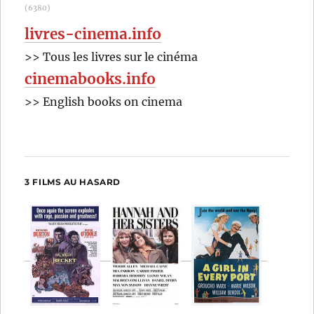
(6380)
livres-cinema.info
>> Tous les livres sur le cinéma
cinemabooks.info
>> English books on cinema
3 FILMS AU HASARD