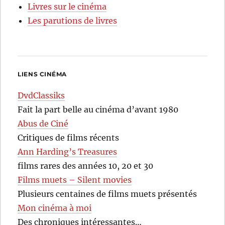
Livres sur le cinéma
Les parutions de livres
LIENS CINÉMA
DvdClassiks
Fait la part belle au cinéma d’avant 1980
Abus de Ciné
Critiques de films récents
Ann Harding’s Treasures
films rares des années 10, 20 et 30
Films muets – Silent movies
Plusieurs centaines de films muets présentés
Mon cinéma à moi
Des chroniques intéressantes…