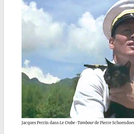
Jacques Perrin dans
Le Crabe-Tambour
de Pierre Schoendoer