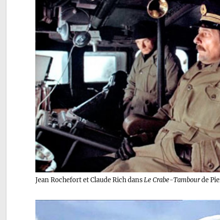
Jean Rochefort et Claude Rich dans
Le Crabe-Tambour
de Pie