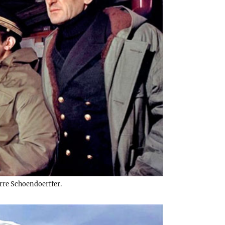
rre Schoendoerffer.