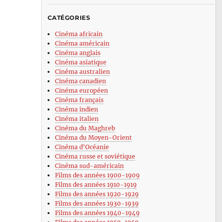
CATÉGORIES
Cinéma africain
Cinéma américain
Cinéma anglais
Cinéma asiatique
Cinéma australien
Cinéma canadien
Cinéma européen
Cinéma français
Cinéma indien
Cinéma italien
Cinéma du Maghreb
Cinéma du Moyen-Orient
Cinéma d’Océanie
Cinéma russe et soviétique
Cinéma sud-américain
Films des années 1900-1909
Films des années 1910-1919
Films des années 1920-1929
Films des années 1930-1939
Films des années 1940-1949