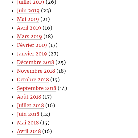
Juillet 2019
(26)
Juin 2019
(23)
Mai 2019
(21)
Avril 2019
(16)
Mars 2019
(18)
Février 2019
(17)
Janvier 2019
(27)
Décembre 2018
(25)
Novembre 2018
(18)
Octobre 2018
(15)
Septembre 2018
(14)
Août 2018
(17)
Juillet 2018
(16)
Juin 2018
(12)
Mai 2018
(15)
Avril 2018
(16)