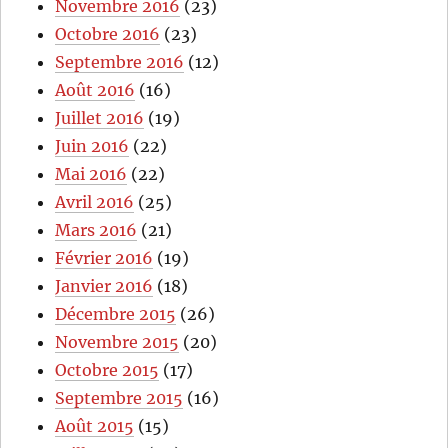
Novembre 2016
(23)
Octobre 2016
(23)
Septembre 2016
(12)
Août 2016
(16)
Juillet 2016
(19)
Juin 2016
(22)
Mai 2016
(22)
Avril 2016
(25)
Mars 2016
(21)
Février 2016
(19)
Janvier 2016
(18)
Décembre 2015
(26)
Novembre 2015
(20)
Octobre 2015
(17)
Septembre 2015
(16)
Août 2015
(15)