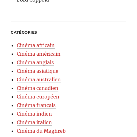
CATÉGORIES
Cinéma africain
Cinéma américain
Cinéma anglais
Cinéma asiatique
Cinéma australien
Cinéma canadien
Cinéma européen
Cinéma français
Cinéma indien
Cinéma italien
Cinéma du Maghreb