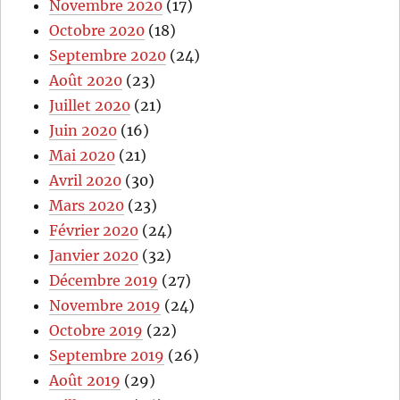
Novembre 2020
(17)
Octobre 2020
(18)
Septembre 2020
(24)
Août 2020
(23)
Juillet 2020
(21)
Juin 2020
(16)
Mai 2020
(21)
Avril 2020
(30)
Mars 2020
(23)
Février 2020
(24)
Janvier 2020
(32)
Décembre 2019
(27)
Novembre 2019
(24)
Octobre 2019
(22)
Septembre 2019
(26)
Août 2019
(29)