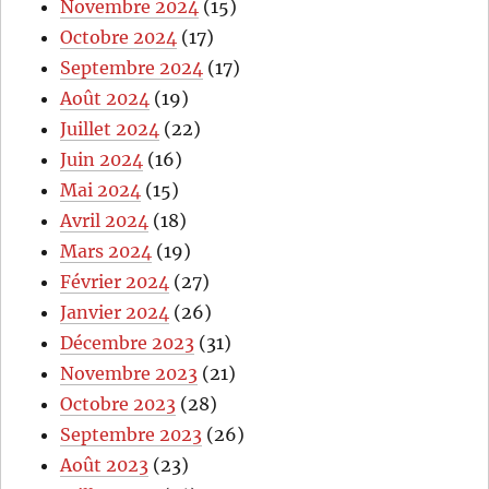
Novembre 2024
(15)
Octobre 2024
(17)
Septembre 2024
(17)
Août 2024
(19)
Juillet 2024
(22)
Juin 2024
(16)
Mai 2024
(15)
Avril 2024
(18)
Mars 2024
(19)
Février 2024
(27)
Janvier 2024
(26)
Décembre 2023
(31)
Novembre 2023
(21)
Octobre 2023
(28)
Septembre 2023
(26)
Août 2023
(23)