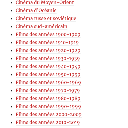
Cinéma du Moyen-Orient
Cinéma d’Océanie
Cinéma russe et soviétique
Cinéma sud-américain
Films des années 1900-1909
Films des années 1910-1919
Films des années 1920-1929
Films des années 1930-1939
Films des années 1940-1949
Films des années 1950-1959
Films des années 1960-1969
Films des années 1970-1979
Films des années 1980-1989
Films des années 1990-1999
Films des années 2000-2009
Films des années 2010-2019