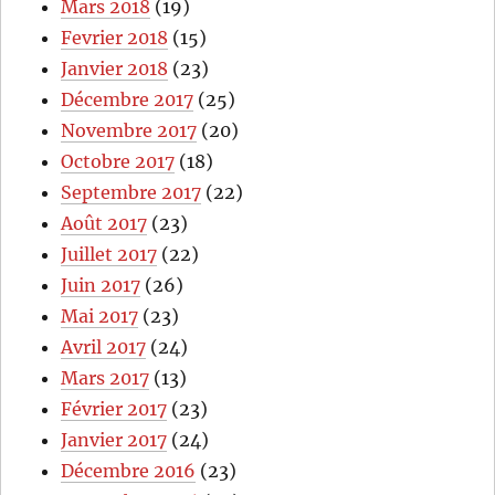
Mars 2018
(19)
Fevrier 2018
(15)
Janvier 2018
(23)
Décembre 2017
(25)
Novembre 2017
(20)
Octobre 2017
(18)
Septembre 2017
(22)
Août 2017
(23)
Juillet 2017
(22)
Juin 2017
(26)
Mai 2017
(23)
Avril 2017
(24)
Mars 2017
(13)
Février 2017
(23)
Janvier 2017
(24)
Décembre 2016
(23)