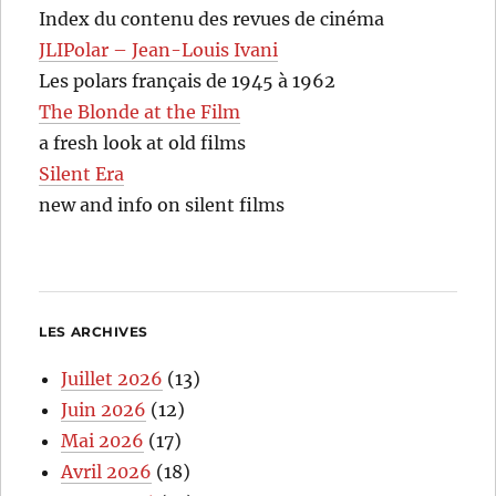
Index du contenu des revues de cinéma
JLIPolar – Jean-Louis Ivani
Les polars français de 1945 à 1962
The Blonde at the Film
a fresh look at old films
Silent Era
new and info on silent films
LES ARCHIVES
Juillet 2026
(13)
Juin 2026
(12)
Mai 2026
(17)
Avril 2026
(18)