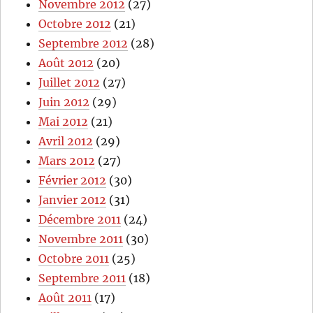
Novembre 2012
(27)
Octobre 2012
(21)
Septembre 2012
(28)
Août 2012
(20)
Juillet 2012
(27)
Juin 2012
(29)
Mai 2012
(21)
Avril 2012
(29)
Mars 2012
(27)
Février 2012
(30)
Janvier 2012
(31)
Décembre 2011
(24)
Novembre 2011
(30)
Octobre 2011
(25)
Septembre 2011
(18)
Août 2011
(17)