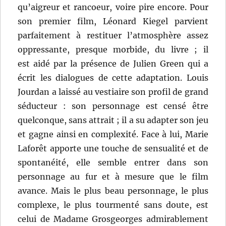
qu’aigreur et rancoeur, voire pire encore. Pour
son premier film, Léonard Kiegel parvient
parfaitement à restituer l’atmosphère assez
oppressante, presque morbide, du livre ; il
est aidé par la présence de Julien Green qui a
écrit les dialogues de cette adaptation. Louis
Jourdan a laissé au vestiaire son profil de grand
séducteur : son personnage est censé être
quelconque, sans attrait ; il a su adapter son jeu
et gagne ainsi en complexité. Face à lui, Marie
Laforêt apporte une touche de sensualité et de
spontanéité, elle semble entrer dans son
personnage au fur et à mesure que le film
avance. Mais le plus beau personnage, le plus
complexe, le plus tourmenté sans doute, est
celui de Madame Grosgeorges admirablement