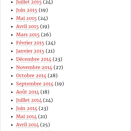
Juillet 2015
(24)
Juin 2015
(19)
Mai 2015
(24)
Avril 2015
(19)
Mars 2015
(26)
Février 2015
(24)
Janvier 2015
(21)
Décembre 2014
(23)
Novembre 2014
(27)
Octobre 2014
(28)
Septembre 2014
(19)
Août 2014
(18)
Juillet 2014
(24)
Juin 2014
(23)
Mai 2014
(21)
Avril 2014
(25)