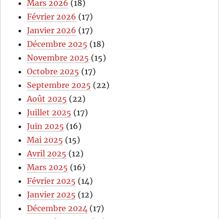
Mars 2026
(18)
Février 2026
(17)
Janvier 2026
(17)
Décembre 2025
(18)
Novembre 2025
(15)
Octobre 2025
(17)
Septembre 2025
(22)
Août 2025
(22)
Juillet 2025
(17)
Juin 2025
(16)
Mai 2025
(15)
Avril 2025
(12)
Mars 2025
(16)
Février 2025
(14)
Janvier 2025
(12)
Décembre 2024
(17)