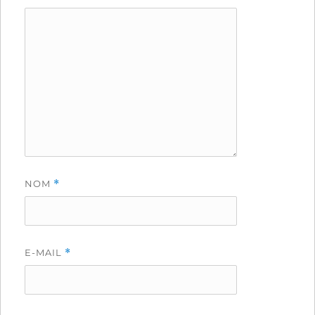
NOM
*
E-MAIL
*