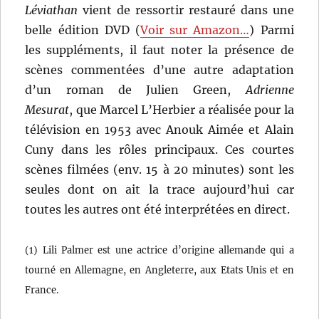
Léviathan
vient de ressortir restauré dans une
belle édition DVD (
Voir sur Amazon…
) Parmi
les suppléments, il faut noter la présence de
scènes commentées d’une autre adaptation
d’un roman de Julien Green,
Adrienne
Mesurat
, que Marcel L’Herbier a réalisée pour la
télévision en 1953 avec Anouk Aimée et Alain
Cuny dans les rôles principaux. Ces courtes
scènes filmées (env. 15 à 20 minutes) sont les
seules dont on ait la trace aujourd’hui car
toutes les autres ont été interprétées en direct.
(1) Lili Palmer est une actrice d’origine allemande qui a
tourné en Allemagne, en Angleterre, aux Etats Unis et en
France.