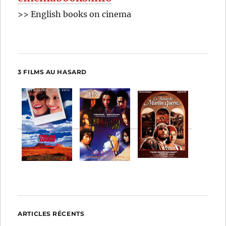
>> English books on cinema
3 FILMS AU HASARD
ARTICLES RÉCENTS