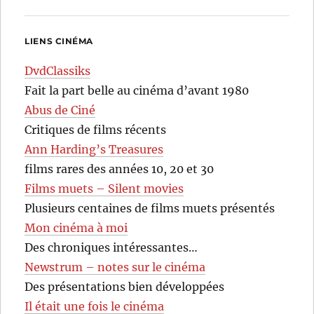
LIENS CINÉMA
DvdClassiks
Fait la part belle au cinéma d’avant 1980
Abus de Ciné
Critiques de films récents
Ann Harding’s Treasures
films rares des années 10, 20 et 30
Films muets – Silent movies
Plusieurs centaines de films muets présentés
Mon cinéma à moi
Des chroniques intéressantes…
Newstrum – notes sur le cinéma
Des présentations bien développées
Il était une fois le cinéma