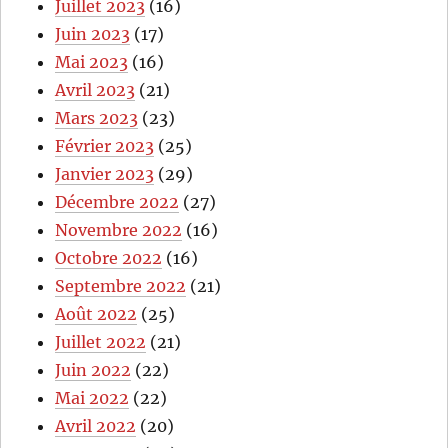
Juillet 2023
(16)
Juin 2023
(17)
Mai 2023
(16)
Avril 2023
(21)
Mars 2023
(23)
Février 2023
(25)
Janvier 2023
(29)
Décembre 2022
(27)
Novembre 2022
(16)
Octobre 2022
(16)
Septembre 2022
(21)
Août 2022
(25)
Juillet 2022
(21)
Juin 2022
(22)
Mai 2022
(22)
Avril 2022
(20)