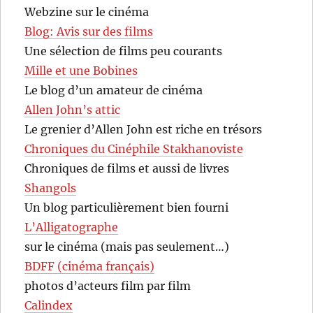
Webzine sur le cinéma
Blog: Avis sur des films
Une sélection de films peu courants
Mille et une Bobines
Le blog d’un amateur de cinéma
Allen John’s attic
Le grenier d’Allen John est riche en trésors
Chroniques du Cinéphile Stakhanoviste
Chroniques de films et aussi de livres
Shangols
Un blog particulièrement bien fourni
L’Alligatographe
sur le cinéma (mais pas seulement…)
BDFF (cinéma français)
photos d’acteurs film par film
Calindex