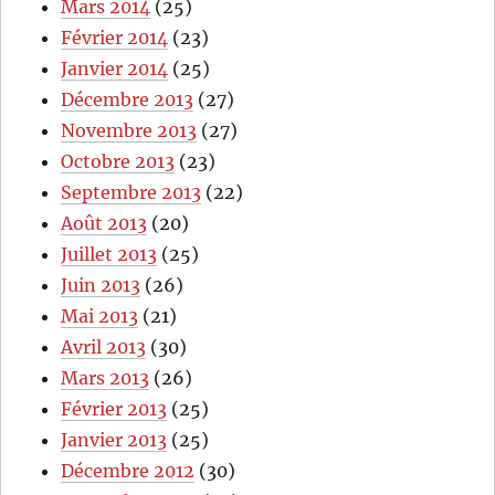
Mars 2014
(25)
Février 2014
(23)
Janvier 2014
(25)
Décembre 2013
(27)
Novembre 2013
(27)
Octobre 2013
(23)
Septembre 2013
(22)
Août 2013
(20)
Juillet 2013
(25)
Juin 2013
(26)
Mai 2013
(21)
Avril 2013
(30)
Mars 2013
(26)
Février 2013
(25)
Janvier 2013
(25)
Décembre 2012
(30)