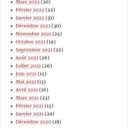
Mars 2022
(20)
Février 2022
(22)
Janvier 2022
(31)
Décembre 2021
(30)
Novembre 2021
(25)
Octobre 2021
(19)
Septembre 2021
(22)
Août 2021
(26)
Juillet 2021
(26)
Juin 2021
(15)
Mai 2021
(13)
Avril 2021
(16)
Mars 2021
(23)
Février 2021
(15)
Janvier 2021
(20)
Décembre 2020
(18)