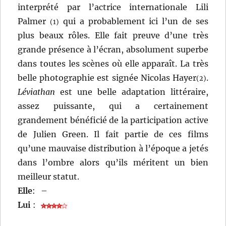
interprété par l’actrice internationale Lili
Palmer
qui a probablement ici l’un de ses
(1)
plus beaux rôles. Elle fait preuve d’une très
grande présence à l’écran, absolument superbe
dans toutes les scènes où elle apparaît. La très
belle photographie est signée Nicolas Hayer
.
(2)
Léviathan
est une belle adaptation littéraire,
assez puissante, qui a certainement
grandement bénéficié de la participation active
de Julien Green. Il fait partie de ces films
qu’une mauvaise distribution à l’époque a jetés
dans l’ombre alors qu’ils méritent un bien
meilleur statut.
Elle
:
–
Lui
: