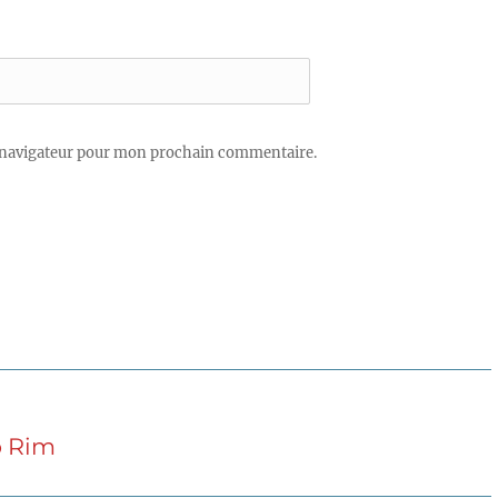
 navigateur pour mon prochain commentaire.
o Rim