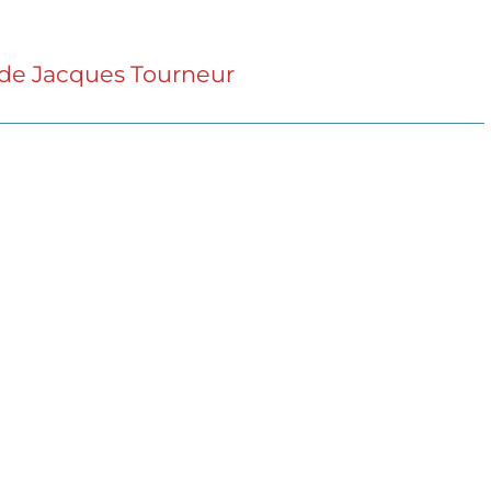
) de Jacques Tourneur