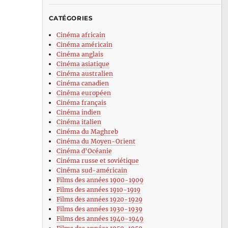
CATÉGORIES
Cinéma africain
Cinéma américain
Cinéma anglais
Cinéma asiatique
Cinéma australien
Cinéma canadien
Cinéma européen
Cinéma français
Cinéma indien
Cinéma italien
Cinéma du Maghreb
Cinéma du Moyen-Orient
Cinéma d’Océanie
Cinéma russe et soviétique
Cinéma sud-américain
Films des années 1900-1909
Films des années 1910-1919
Films des années 1920-1929
Films des années 1930-1939
Films des années 1940-1949