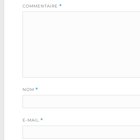
COMMENTAIRE
*
NOM
*
E-MAIL
*