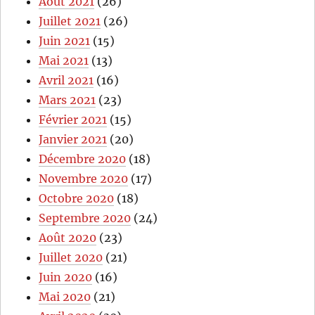
Août 2021
(26)
Juillet 2021
(26)
Juin 2021
(15)
Mai 2021
(13)
Avril 2021
(16)
Mars 2021
(23)
Février 2021
(15)
Janvier 2021
(20)
Décembre 2020
(18)
Novembre 2020
(17)
Octobre 2020
(18)
Septembre 2020
(24)
Août 2020
(23)
Juillet 2020
(21)
Juin 2020
(16)
Mai 2020
(21)