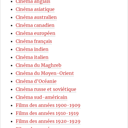
Cinéma anglais
Cinéma asiatique
Cinéma australien
Cinéma canadien
Cinéma européen
Cinéma français
Cinéma indien
Cinéma italien
Cinéma du Maghreb
Cinéma du Moyen-Orient
Cinéma d’Océanie
Cinéma russe et soviétique
Cinéma sud-américain
Films des années 1900-1909
Films des années 1910-1919
Films des années 1920-1929