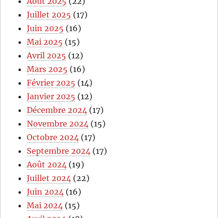
Août 2025
(22)
Juillet 2025
(17)
Juin 2025
(16)
Mai 2025
(15)
Avril 2025
(12)
Mars 2025
(16)
Février 2025
(14)
Janvier 2025
(12)
Décembre 2024
(17)
Novembre 2024
(15)
Octobre 2024
(17)
Septembre 2024
(17)
Août 2024
(19)
Juillet 2024
(22)
Juin 2024
(16)
Mai 2024
(15)