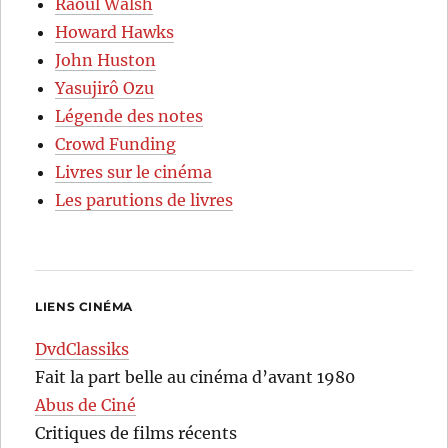
Raoul Walsh
Howard Hawks
John Huston
Yasujirô Ozu
Légende des notes
Crowd Funding
Livres sur le cinéma
Les parutions de livres
LIENS CINÉMA
DvdClassiks
Fait la part belle au cinéma d’avant 1980
Abus de Ciné
Critiques de films récents