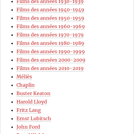
Films des années 1930-1939
Films des années 1940-1949
Films des années 1950-1959
Films des années 1960-1969
Films des années 1970-1979
Films des années 1980-1989
Films des années 1990-1999
Films des années 2000-2009
Films des années 2010-2019
Méliès
Chaplin
Buster Keaton
Harold Lloyd
Fritz Lang
Ernst Lubitsch
John Ford