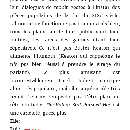
leur dialogues de moult gestes à l’instar des
pièces populaires de la fin du XIXe siècle.
L’humour ne fonctionne pas toujours très bien,
tous les plans sur le faux public sont bien
inutiles, les farces des gamins étant bien
répétitives. Ce n’est pas Buster Keaton qui
alimente l’humour (Keaton qui rappelons-le
n’a pas bien réussi à prendre le virage du
parlant). Le plus amusant est
incontestablement Hugh Herbert, comique
alors très populaire, mais il n’a qu’un rôle très
réduit. Cela ne l’empêche pas d’être placé en
tête d’affiche.
The Villain Still Pursued Her
est
une curiosité, guère plus.
Elle
:
–
Lui
: