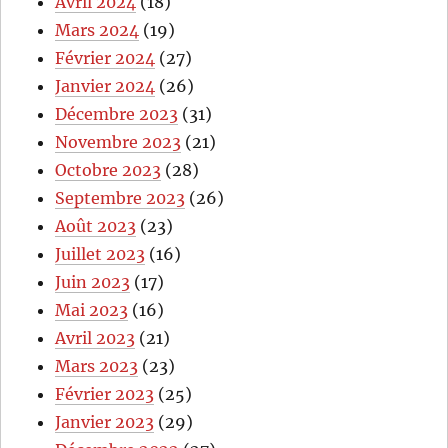
Avril 2024
(18)
Mars 2024
(19)
Février 2024
(27)
Janvier 2024
(26)
Décembre 2023
(31)
Novembre 2023
(21)
Octobre 2023
(28)
Septembre 2023
(26)
Août 2023
(23)
Juillet 2023
(16)
Juin 2023
(17)
Mai 2023
(16)
Avril 2023
(21)
Mars 2023
(23)
Février 2023
(25)
Janvier 2023
(29)