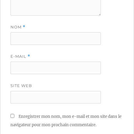
NOM
*
E-MAIL
*
SITE WEB
Enregistrer mon nom, mon e-mail et mon site dans le
navigateur pour mon prochain commentaire.