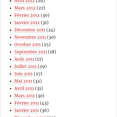
Avril 2012
(29)
Mars 2012
(27)
Février 2012
(30)
Janvier 2012
(31)
Décembre 2011
(24)
Novembre 2011
(30)
Octobre 2011
(25)
Septembre 2011
(18)
Août 2011
(17)
Juillet 2011
(29)
Juin 2011
(27)
Mai 2011
(32)
Avril 2011
(31)
Mars 2011
(30)
Février 2011
(43)
Janvier 2011
(36)