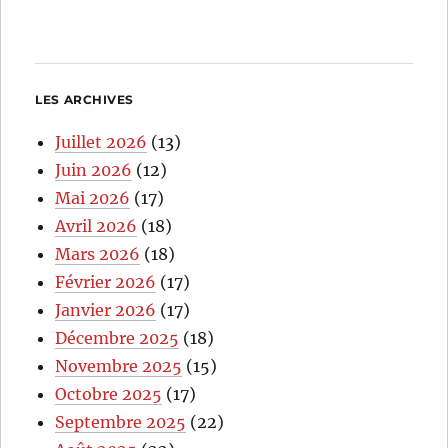
LES ARCHIVES
Juillet 2026
(13)
Juin 2026
(12)
Mai 2026
(17)
Avril 2026
(18)
Mars 2026
(18)
Février 2026
(17)
Janvier 2026
(17)
Décembre 2025
(18)
Novembre 2025
(15)
Octobre 2025
(17)
Septembre 2025
(22)