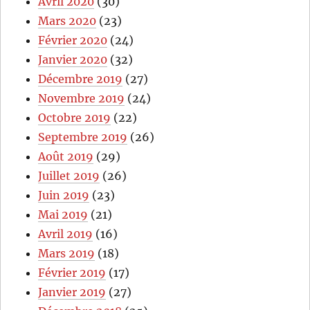
Avril 2020
(30)
Mars 2020
(23)
Février 2020
(24)
Janvier 2020
(32)
Décembre 2019
(27)
Novembre 2019
(24)
Octobre 2019
(22)
Septembre 2019
(26)
Août 2019
(29)
Juillet 2019
(26)
Juin 2019
(23)
Mai 2019
(21)
Avril 2019
(16)
Mars 2019
(18)
Février 2019
(17)
Janvier 2019
(27)