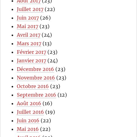
Août 2017
(23)
Juillet 2017
(22)
Juin 2017
(26)
Mai 2017
(23)
Avril 2017
(24)
Mars 2017
(13)
Février 2017
(23)
Janvier 2017
(24)
Décembre 2016
(23)
Novembre 2016
(23)
Octobre 2016
(23)
Septembre 2016
(12)
Août 2016
(16)
Juillet 2016
(19)
Juin 2016
(22)
Mai 2016
(22)