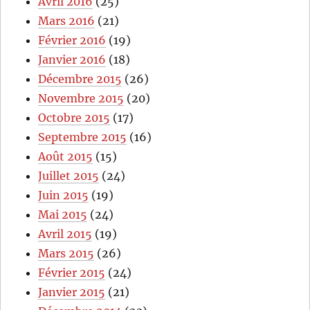
Avril 2016
(25)
Mars 2016
(21)
Février 2016
(19)
Janvier 2016
(18)
Décembre 2015
(26)
Novembre 2015
(20)
Octobre 2015
(17)
Septembre 2015
(16)
Août 2015
(15)
Juillet 2015
(24)
Juin 2015
(19)
Mai 2015
(24)
Avril 2015
(19)
Mars 2015
(26)
Février 2015
(24)
Janvier 2015
(21)