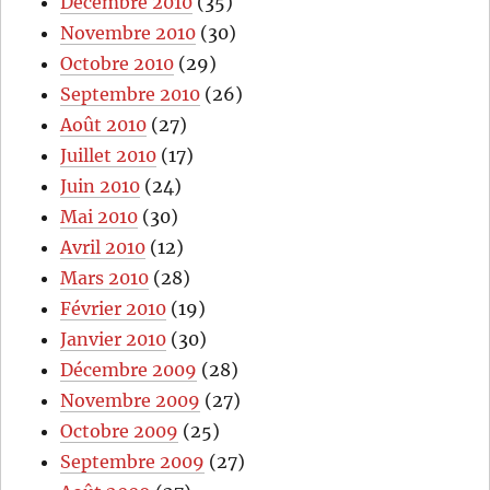
Décembre 2010
(35)
Novembre 2010
(30)
Octobre 2010
(29)
Septembre 2010
(26)
Août 2010
(27)
Juillet 2010
(17)
Juin 2010
(24)
Mai 2010
(30)
Avril 2010
(12)
Mars 2010
(28)
Février 2010
(19)
Janvier 2010
(30)
Décembre 2009
(28)
Novembre 2009
(27)
Octobre 2009
(25)
Septembre 2009
(27)