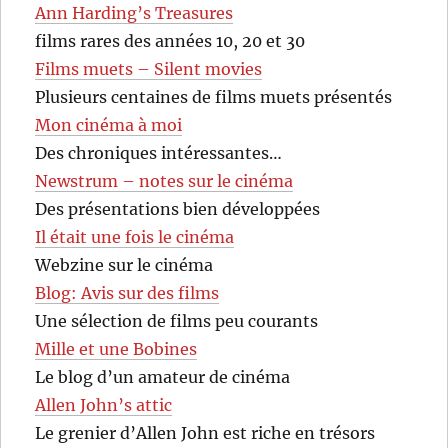
Ann Harding’s Treasures
films rares des années 10, 20 et 30
Films muets – Silent movies
Plusieurs centaines de films muets présentés
Mon cinéma à moi
Des chroniques intéressantes…
Newstrum – notes sur le cinéma
Des présentations bien développées
Il était une fois le cinéma
Webzine sur le cinéma
Blog: Avis sur des films
Une sélection de films peu courants
Mille et une Bobines
Le blog d’un amateur de cinéma
Allen John’s attic
Le grenier d’Allen John est riche en trésors