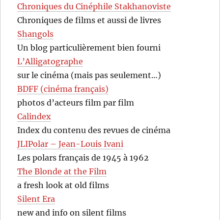
Chroniques du Cinéphile Stakhanoviste
Chroniques de films et aussi de livres
Shangols
Un blog particulièrement bien fourni
L’Alligatographe
sur le cinéma (mais pas seulement…)
BDFF (cinéma français)
photos d’acteurs film par film
Calindex
Index du contenu des revues de cinéma
JLIPolar – Jean-Louis Ivani
Les polars français de 1945 à 1962
The Blonde at the Film
a fresh look at old films
Silent Era
new and info on silent films