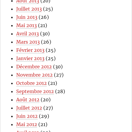
Août 2013
(20)
Juillet 2013
(25)
Juin 2013
(26)
Mai 2013
(21)
Avril 2013
(30)
Mars 2013
(26)
Février 2013
(25)
Janvier 2013
(25)
Décembre 2012
(30)
Novembre 2012
(27)
Octobre 2012
(21)
Septembre 2012
(28)
Août 2012
(20)
Juillet 2012
(27)
Juin 2012
(29)
Mai 2012
(21)