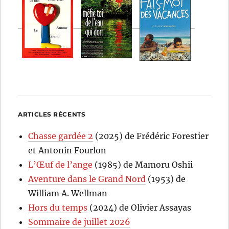
ARTICLES RÉCENTS
Chasse gardée 2
(2025) de Frédéric Forestier
et Antonin Fourlon
L’Œuf de l’ange
(1985) de Mamoru Oshii
Aventure dans le Grand Nord
(1953) de
William A. Wellman
Hors du temps
(2024) de Olivier Assayas
Sommaire de juillet 2026