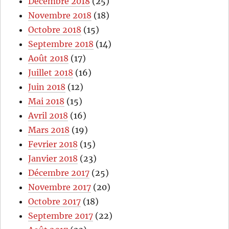
Décembre 2018
(25)
Novembre 2018
(18)
Octobre 2018
(15)
Septembre 2018
(14)
Août 2018
(17)
Juillet 2018
(16)
Juin 2018
(12)
Mai 2018
(15)
Avril 2018
(16)
Mars 2018
(19)
Fevrier 2018
(15)
Janvier 2018
(23)
Décembre 2017
(25)
Novembre 2017
(20)
Octobre 2017
(18)
Septembre 2017
(22)