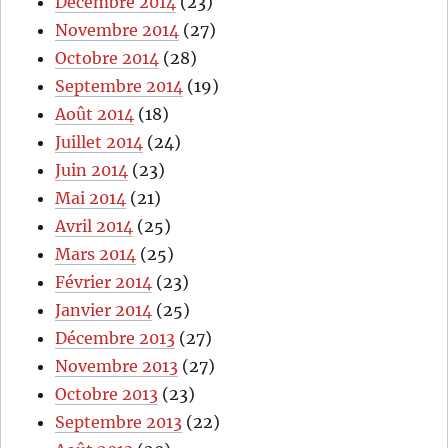
Décembre 2014
(23)
Novembre 2014
(27)
Octobre 2014
(28)
Septembre 2014
(19)
Août 2014
(18)
Juillet 2014
(24)
Juin 2014
(23)
Mai 2014
(21)
Avril 2014
(25)
Mars 2014
(25)
Février 2014
(23)
Janvier 2014
(25)
Décembre 2013
(27)
Novembre 2013
(27)
Octobre 2013
(23)
Septembre 2013
(22)