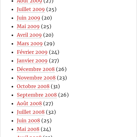
Août 2009
(27)
Juillet 2009
(25)
Juin 2009
(20)
Mai 2009
(25)
Avril 2009
(20)
Mars 2009
(29)
Février 2009
(24)
Janvier 2009
(27)
Décembre 2008
(26)
Novembre 2008
(23)
Octobre 2008
(31)
Septembre 2008
(26)
Août 2008
(27)
Juillet 2008
(32)
Juin 2008
(25)
Mai 2008
(24)