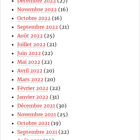
Décembre 2022
(27)
Novembre 2022
(16)
Octobre 2022
(16)
Septembre 2022
(21)
Août 2022
(25)
Juillet 2022
(21)
Juin 2022
(22)
Mai 2022
(22)
Avril 2022
(20)
Mars 2022
(20)
Février 2022
(22)
Janvier 2022
(31)
Décembre 2021
(30)
Novembre 2021
(25)
Octobre 2021
(19)
Septembre 2021
(22)