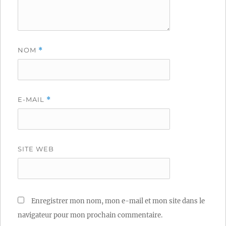
NOM
*
E-MAIL
*
SITE WEB
Enregistrer mon nom, mon e-mail et mon site dans le
navigateur pour mon prochain commentaire.