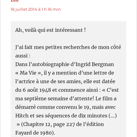
16 juillet 2014 à 1 h 16 min
Ah, voilà qui est intéressant !
J’ai fait mes petites recherches de mon côté
aussi :
Dans l’autobiographie d’Ingrid Bergman
« Ma Vie », il y a mention d’une lettre de
l’actrice à une de ses amies, elle est datée
du 6 août 1948 et commence ainsi : « C’est
ma septième semaine d’attente! Le film a
démarré comme convenu le 19, mais avec
Hitch et ses séquences de dix minutes (…)
» (Chapitre 12, page 227 de l’édition
Fayard de 1980).