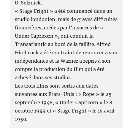
O. Selznick.
« Stage Fright » a été commencé dans un
studio londonien, mais de graves difficultés
financières, créées par l’insuccès de «
Under Capricorn », ont conduit la
Transatlantic au bord de la faillite. Alfred
Hitchcock a été contraint de renoncer à son
indépendance et la Warner a repris à son
compte la production du film qui a été
achevé dans ses studios.
Les trois films sont sortis aux dates
suivantes aux Etats-Unis : « Rope » le 25
septembre 1948, « Under Capricorn » le 8
octobre 1949 et « Stage Fright » le 15 avril
1950.