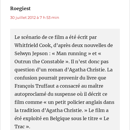
Roegiest
dit :
30 juillet 2012 à 7 h 53 min
Le scénario de ce film a été écrit par
Whitfrield Cook, d’après deux nouvelles de
Selwyn Jepson : « Man running » et «
Outrun the Constable ». Il n’est donc pas
question d’un roman d’Agatha Christie. La
confusion pourrait provenir du livre que
François Truffaut a consacré au maître
autoproclamé du suspense où il décrit ce
film comme « un petit policier anglais dans
la tradition d’Agatha Christie. » Le film a
été exploité en Belgique sous le titre « Le
Trac ».