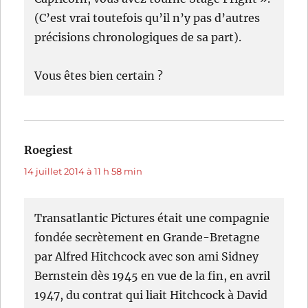
(C’est vrai toutefois qu’il n’y pas d’autres
précisions chronologiques de sa part).
Vous êtes bien certain ?
Roegiest
dit :
14 juillet 2014 à 11 h 58 min
Transatlantic Pictures était une compagnie
fondée secrètement en Grande-Bretagne
par Alfred Hitchcock avec son ami Sidney
Bernstein dès 1945 en vue de la fin, en avril
1947, du contrat qui liait Hitchcock à David