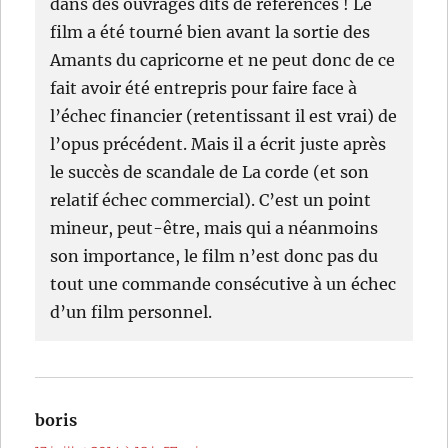
dans des ouvrages dits de références ! Le
film a été tourné bien avant la sortie des
Amants du capricorne et ne peut donc de ce
fait avoir été entrepris pour faire face à
l’échec financier (retentissant il est vrai) de
l’opus précédent. Mais il a écrit juste après
le succès de scandale de La corde (et son
relatif échec commercial). C’est un point
mineur, peut-être, mais qui a néanmoins
son importance, le film n’est donc pas du
tout une commande consécutive à un échec
d’un film personnel.
boris
dit :