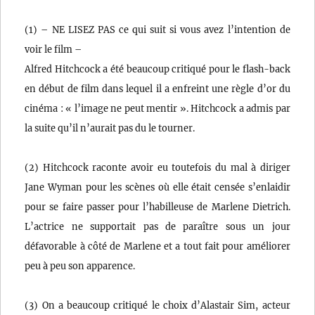
(1) – NE LISEZ PAS ce qui suit si vous avez l’intention de
voir le film –
Alfred Hitchcock a été beaucoup critiqué pour le flash-back
en début de film dans lequel il a enfreint une règle d’or du
cinéma : « l’image ne peut mentir ». Hitchcock a admis par
la suite qu’il n’aurait pas du le tourner.
(2) Hitchcock raconte avoir eu toutefois du mal à diriger
Jane Wyman pour les scènes où elle était censée s’enlaidir
pour se faire passer pour l’habilleuse de Marlene Dietrich.
L’actrice ne supportait pas de paraître sous un jour
défavorable à côté de Marlene et a tout fait pour améliorer
peu à peu son apparence.
(3) On a beaucoup critiqué le choix d’Alastair Sim, acteur