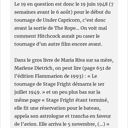
Le 19 en question est donc le 19 juin 1948 (7
semaines avant le 6 août) pour le début du
tournage de Under Capricorn, c’est donc
avant la sortie de The Rope… On voit mal
comment Hitchcock aurait pu caser le
tournage d’un autre film encore avant.
Dans le gros livre de Maria Riva sur sa mère,
Marlene Dietrich, on peut lire (page 651 de
l’édition Flammarion de 1993) : « Le
tournage de Stage Fright démarra le 1er
juillet 1949. » et un peu plus bas sur la
même page « Stage Fright étant terminé,
elle fit une réservation pour le bateau,
appela son astrologue et trancha en faveur
de l’avion. Elle arriva le 5 novembre, (…) »