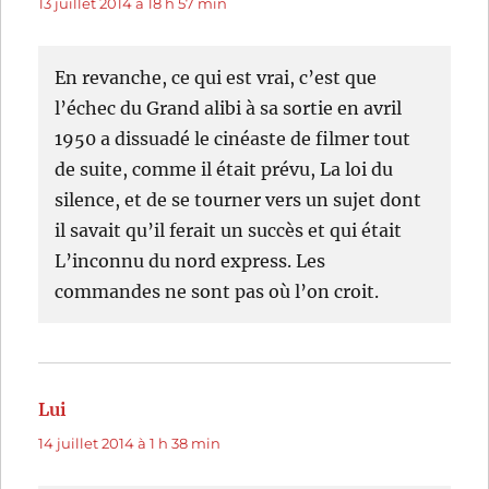
13 juillet 2014 à 18 h 57 min
En revanche, ce qui est vrai, c’est que
l’échec du Grand alibi à sa sortie en avril
1950 a dissuadé le cinéaste de filmer tout
de suite, comme il était prévu, La loi du
silence, et de se tourner vers un sujet dont
il savait qu’il ferait un succès et qui était
L’inconnu du nord express. Les
commandes ne sont pas où l’on croit.
Lui
dit :
14 juillet 2014 à 1 h 38 min