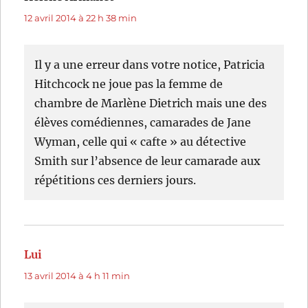
12 avril 2014 à 22 h 38 min
Il y a une erreur dans votre notice, Patricia
Hitchcock ne joue pas la femme de
chambre de Marlène Dietrich mais une des
élèves comédiennes, camarades de Jane
Wyman, celle qui « cafte » au détective
Smith sur l’absence de leur camarade aux
répétitions ces derniers jours.
Lui
dit :
13 avril 2014 à 4 h 11 min