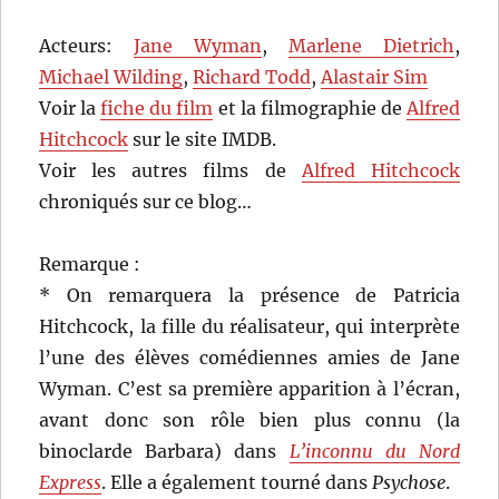
Acteurs:
Jane Wyman
,
Marlene Dietrich
,
Michael Wilding
,
Richard Todd
,
Alastair Sim
Voir la
fiche du film
et la filmographie de
Alfred
Hitchcock
sur le site IMDB.
Voir les autres films de
Alfred Hitchcock
chroniqués sur ce blog…
Remarque :
* On remarquera la présence de Patricia
Hitchcock, la fille du réalisateur, qui interprète
l’une des élèves comédiennes amies de Jane
Wyman. C’est sa première apparition à l’écran,
avant donc son rôle bien plus connu (la
binoclarde Barbara) dans
L’inconnu du Nord
Express
. Elle a également tourné dans
Psychose
.