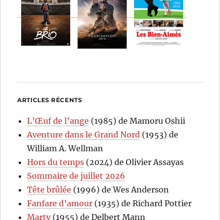
ARTICLES RÉCENTS
L’Œuf de l’ange
(1985) de Mamoru Oshii
Aventure dans le Grand Nord
(1953) de
William A. Wellman
Hors du temps
(2024) de Olivier Assayas
Sommaire de juillet 2026
Tête brûlée
(1996) de Wes Anderson
Fanfare d’amour
(1935) de Richard Pottier
Marty
(1955) de Delbert Mann