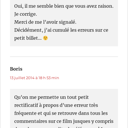
Oui, il me semble bien que vous avez raison.
Je corrige.
Merci de me l’avoir signalé.
Décidément, j’ai cumulé les erreurs sur ce
petit billet…
Boris
dit :
13 juillet 2014 à 18 h 53 min
Qu’on me permette un tout petit
rectificatif à propos d’une erreur très
fréquente et qui se retrouve dans tous les
commentaires sur ce film jusques y compris