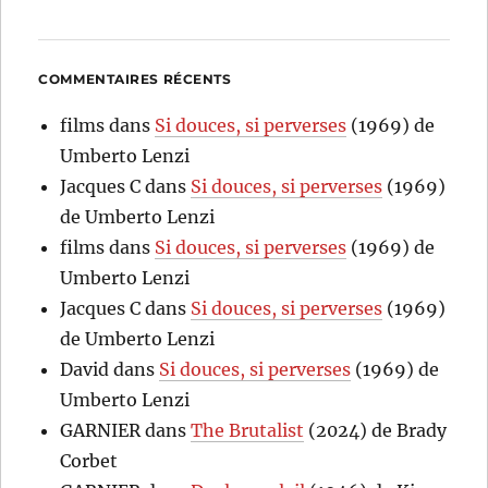
COMMENTAIRES RÉCENTS
films
dans
Si douces, si perverses
(1969) de
Umberto Lenzi
Jacques C
dans
Si douces, si perverses
(1969)
de Umberto Lenzi
films
dans
Si douces, si perverses
(1969) de
Umberto Lenzi
Jacques C
dans
Si douces, si perverses
(1969)
de Umberto Lenzi
David
dans
Si douces, si perverses
(1969) de
Umberto Lenzi
GARNIER
dans
The Brutalist
(2024) de Brady
Corbet