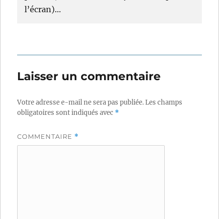
l’écran)…
Laisser un commentaire
Votre adresse e-mail ne sera pas publiée.
Les champs
obligatoires sont indiqués avec
*
COMMENTAIRE
*