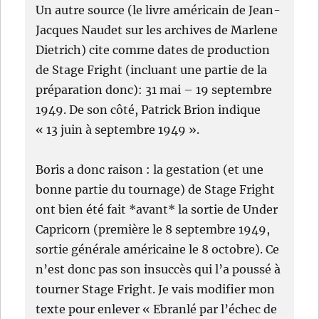
Un autre source (le livre américain de Jean-
Jacques Naudet sur les archives de Marlene
Dietrich) cite comme dates de production
de Stage Fright (incluant une partie de la
préparation donc): 31 mai – 19 septembre
1949. De son côté, Patrick Brion indique
« 13 juin à septembre 1949 ».
Boris a donc raison : la gestation (et une
bonne partie du tournage) de Stage Fright
ont bien été fait *avant* la sortie de Under
Capricorn (première le 8 septembre 1949,
sortie générale américaine le 8 octobre). Ce
n’est donc pas son insuccès qui l’a poussé à
tourner Stage Fright. Je vais modifier mon
texte pour enlever « Ebranlé par l’échec de