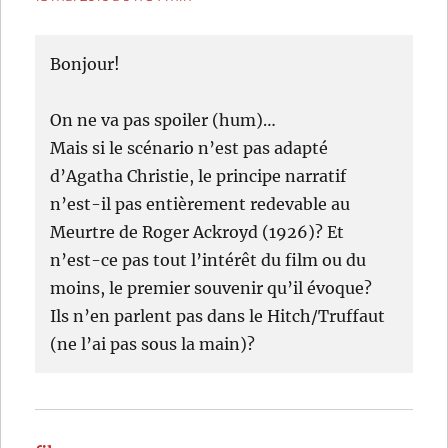
Bonjour!
On ne va pas spoiler (hum)…
Mais si le scénario n’est pas adapté
d’Agatha Christie, le principe narratif
n’est-il pas entièrement redevable au
Meurtre de Roger Ackroyd (1926)? Et
n’est-ce pas tout l’intérêt du film ou du
moins, le premier souvenir qu’il évoque?
Ils n’en parlent pas dans le Hitch/Truffaut
(ne l’ai pas sous la main)?