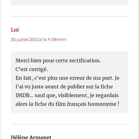
Lui
dit :
30 juillet 2012 à 14 h 08 min
Merci bien pour cette rectification.
C’est corrigé.
En fait, c’est plus une erreur de ma part. Je
l’ai vu juste avant de publier sur la fiche
IMDB… sauf que, visiblement, je regardais
alors la fiche du film français homonyme !
Hélène Armanet
dit :