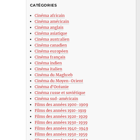
CATÉGORIES
Cinéma africain
Cinéma américain
Cinéma anglais
Cinéma asiatique
Cinéma australien
Cinéma canadien
Cinéma européen
Cinéma français
Cinéma indien
Cinéma italien
Cinéma du Maghreb
Cinéma du Moyen-Orient
Cinéma d’Océanie
Cinéma russe et soviétique
Cinéma sud-américain
Films des années 1900-1909
Films des années 1910-1919
Films des années 1920-1929
Films des années 1930-1939
Films des années 1940-1949
Films des années 1950-1959