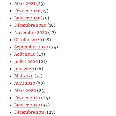
Mars 2021
(23)
Février 2021
(15)
Janvier 2021
(20)
Décembre 2020
(18)
Novembre 2020
(17)
Octobre 2020
(18)
Septembre 2020
(24)
Août 2020
(23)
Juillet 2020
(21)
Juin 2020
(16)
Mai 2020
(21)
Avril 2020
(30)
Mars 2020
(23)
Février 2020
(24)
Janvier 2020
(32)
Décembre 2019
(27)