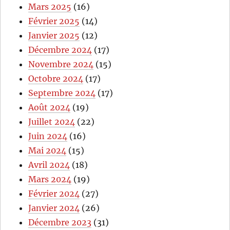
Mars 2025
(16)
Février 2025
(14)
Janvier 2025
(12)
Décembre 2024
(17)
Novembre 2024
(15)
Octobre 2024
(17)
Septembre 2024
(17)
Août 2024
(19)
Juillet 2024
(22)
Juin 2024
(16)
Mai 2024
(15)
Avril 2024
(18)
Mars 2024
(19)
Février 2024
(27)
Janvier 2024
(26)
Décembre 2023
(31)