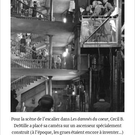
Pour la scène de l’escalier dans
Les damnés du coeur
, Cecil B.
DeMille a placé sa caméra sur un ascenseur spécialement
construit (à l’époque, les grues étaient encore à inventer…)