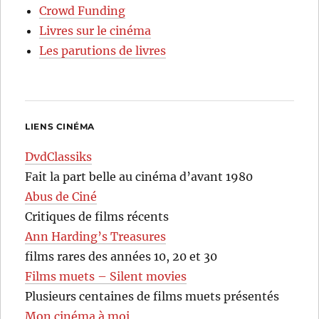
Crowd Funding
Livres sur le cinéma
Les parutions de livres
LIENS CINÉMA
DvdClassiks
Fait la part belle au cinéma d’avant 1980
Abus de Ciné
Critiques de films récents
Ann Harding’s Treasures
films rares des années 10, 20 et 30
Films muets – Silent movies
Plusieurs centaines de films muets présentés
Mon cinéma à moi