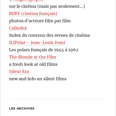
sur le cinéma (mais pas seulement…)
BDFF (cinéma français)
photos d’acteurs film par film
Calindex
Index du contenu des revues de cinéma
JLIPolar – Jean-Louis Ivani
Les polars français de 1945 à 1962
The Blonde at the Film
a fresh look at old films
Silent Era
new and info on silent films
LES ARCHIVES