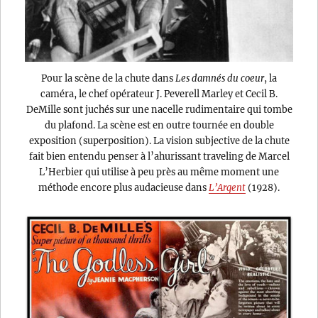
Pour la scène de la chute dans
Les damnés du coeur
, la
caméra, le chef opérateur J. Peverell Marley et Cecil B.
DeMille sont juchés sur une nacelle rudimentaire qui tombe
du plafond. La scène est en outre tournée en double
exposition (superposition). La vision subjective de la chute
fait bien entendu penser à l’ahurissant traveling de Marcel
L’Herbier qui utilise à peu près au même moment une
méthode encore plus audacieuse dans
L’Argent
(1928).