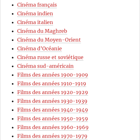
Cinéma français
Cinéma indien
Cinéma italien
Cinéma du Maghreb
Cinéma du Moyen-Orient
Cinéma d’Océanie
Cinéma russe et soviétique
Cinéma sud-américain
Films des années 1900-1909
Films des années 1910-1919
Films des années 1920-1929
Films des années 1930-1939
Films des années 1940-1949
Films des années 1950-1959
Films des années 1960-1969
Films des années 1970-1979