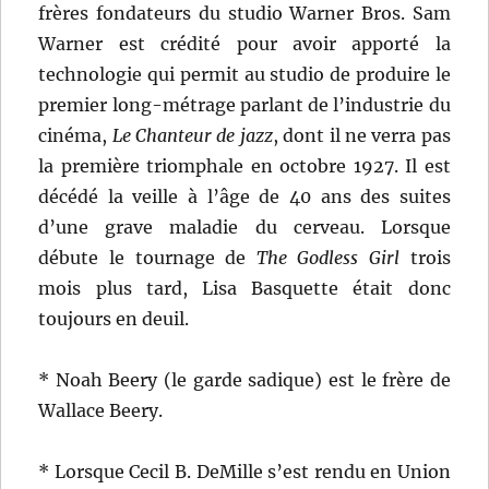
frères fondateurs du studio Warner Bros. Sam
Warner est crédité pour avoir apporté la
technologie qui permit au studio de produire le
premier long-métrage parlant de l’industrie du
cinéma,
Le Chanteur de jazz
, dont il ne verra pas
la première triomphale en octobre 1927. Il est
décédé la veille à l’âge de 40 ans des suites
d’une grave maladie du cerveau. Lorsque
débute le tournage de
The Godless Girl
trois
mois plus tard, Lisa Basquette était donc
toujours en deuil.
* Noah Beery (le garde sadique) est le frère de
Wallace Beery.
* Lorsque Cecil B. DeMille s’est rendu en Union