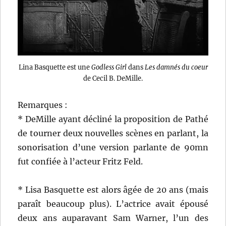
Lina Basquette est une
Godless Girl
dans
Les damnés du coeur
de Cecil B. DeMille.
Remarques :
* DeMille ayant décliné la proposition de Pathé
de tourner deux nouvelles scènes en parlant, la
sonorisation d’une version parlante de 90mn
fut confiée à l’acteur Fritz Feld.
* Lisa Basquette est alors âgée de 20 ans (mais
paraît beaucoup plus). L’actrice avait épousé
deux ans auparavant Sam Warner, l’un des