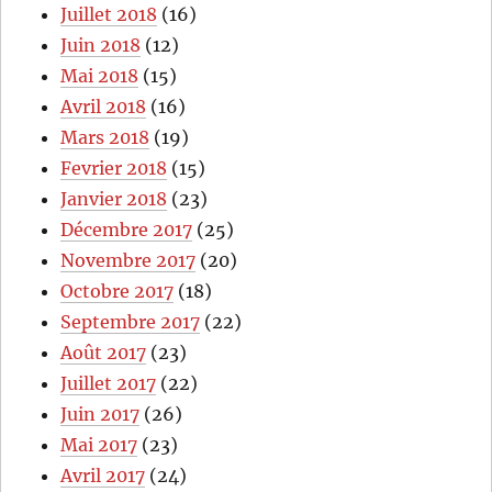
Juillet 2018
(16)
Juin 2018
(12)
Mai 2018
(15)
Avril 2018
(16)
Mars 2018
(19)
Fevrier 2018
(15)
Janvier 2018
(23)
Décembre 2017
(25)
Novembre 2017
(20)
Octobre 2017
(18)
Septembre 2017
(22)
Août 2017
(23)
Juillet 2017
(22)
Juin 2017
(26)
Mai 2017
(23)
Avril 2017
(24)