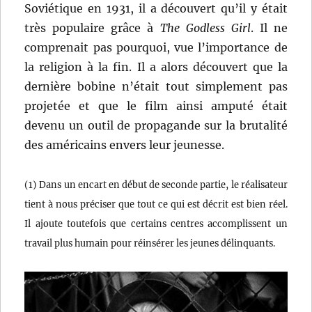
Soviétique en 1931, il a découvert qu’il y était
très populaire grâce à
The Godless Girl
. Il ne
comprenait pas pourquoi, vue l’importance de
la religion à la fin. Il a alors découvert que la
dernière bobine n’était tout simplement pas
projetée et que le film ainsi amputé était
devenu un outil de propagande sur la brutalité
des américains envers leur jeunesse.
(1) Dans un encart en début de seconde partie, le réalisateur
tient à nous préciser que tout ce qui est décrit est bien réel.
Il ajoute toutefois que certains centres accomplissent un
travail plus humain pour réinsérer les jeunes délinquants.