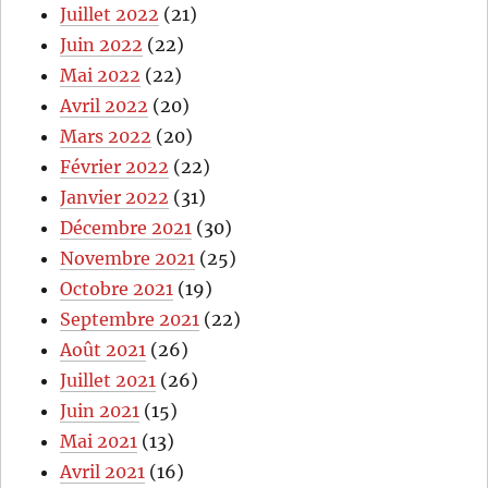
Juillet 2022
(21)
Juin 2022
(22)
Mai 2022
(22)
Avril 2022
(20)
Mars 2022
(20)
Février 2022
(22)
Janvier 2022
(31)
Décembre 2021
(30)
Novembre 2021
(25)
Octobre 2021
(19)
Septembre 2021
(22)
Août 2021
(26)
Juillet 2021
(26)
Juin 2021
(15)
Mai 2021
(13)
Avril 2021
(16)