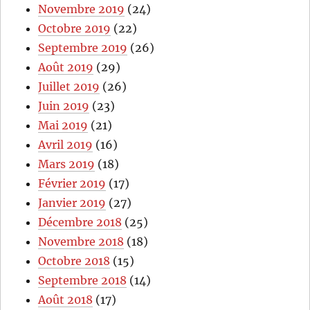
Novembre 2019
(24)
Octobre 2019
(22)
Septembre 2019
(26)
Août 2019
(29)
Juillet 2019
(26)
Juin 2019
(23)
Mai 2019
(21)
Avril 2019
(16)
Mars 2019
(18)
Février 2019
(17)
Janvier 2019
(27)
Décembre 2018
(25)
Novembre 2018
(18)
Octobre 2018
(15)
Septembre 2018
(14)
Août 2018
(17)