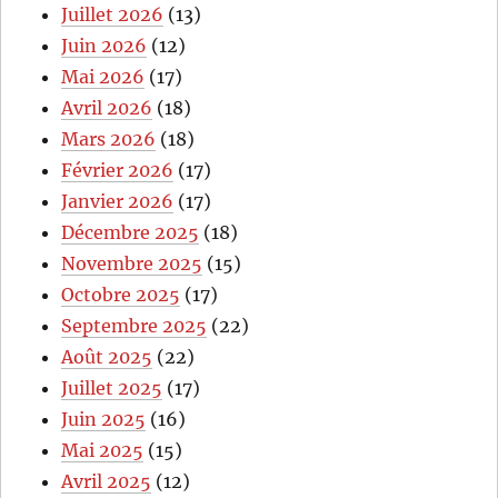
Juillet 2026
(13)
Juin 2026
(12)
Mai 2026
(17)
Avril 2026
(18)
Mars 2026
(18)
Février 2026
(17)
Janvier 2026
(17)
Décembre 2025
(18)
Novembre 2025
(15)
Octobre 2025
(17)
Septembre 2025
(22)
Août 2025
(22)
Juillet 2025
(17)
Juin 2025
(16)
Mai 2025
(15)
Avril 2025
(12)