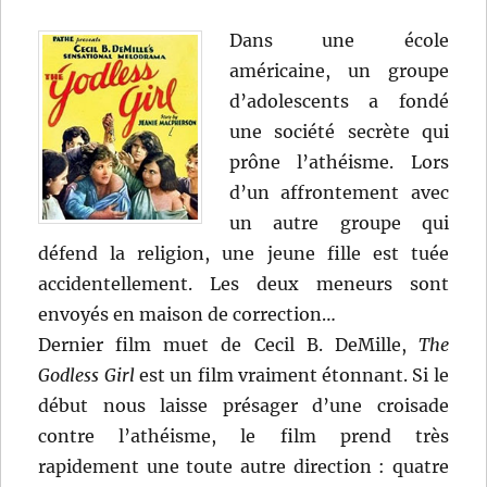
Dans une école
américaine, un groupe
d’adolescents a fondé
une société secrète qui
prône l’athéisme. Lors
d’un affrontement avec
un autre groupe qui
défend la religion, une jeune fille est tuée
accidentellement. Les deux meneurs sont
envoyés en maison de correction…
Dernier film muet de Cecil B. DeMille,
The
Godless Girl
est un film vraiment étonnant. Si le
début nous laisse présager d’une croisade
contre l’athéisme, le film prend très
rapidement une toute autre direction : quatre