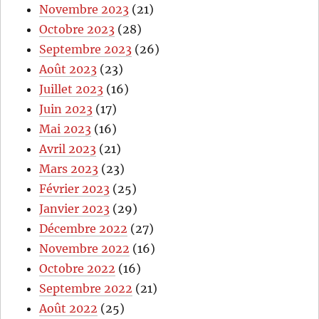
Novembre 2023
(21)
Octobre 2023
(28)
Septembre 2023
(26)
Août 2023
(23)
Juillet 2023
(16)
Juin 2023
(17)
Mai 2023
(16)
Avril 2023
(21)
Mars 2023
(23)
Février 2023
(25)
Janvier 2023
(29)
Décembre 2022
(27)
Novembre 2022
(16)
Octobre 2022
(16)
Septembre 2022
(21)
Août 2022
(25)