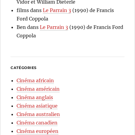
Vidor et William Dieterle
films
dans
Le Parrain 3
(1990) de Francis
Ford Coppola
Ben
dans
Le Parrain 3
(1990) de Francis Ford
Coppola
CATÉGORIES
Cinéma africain
Cinéma américain
Cinéma anglais
Cinéma asiatique
Cinéma australien
Cinéma canadien
Cinéma européen