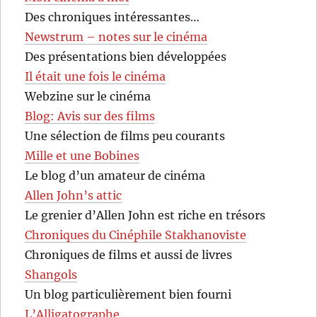
Des chroniques intéressantes…
Newstrum – notes sur le cinéma
Des présentations bien développées
Il était une fois le cinéma
Webzine sur le cinéma
Blog: Avis sur des films
Une sélection de films peu courants
Mille et une Bobines
Le blog d’un amateur de cinéma
Allen John’s attic
Le grenier d’Allen John est riche en trésors
Chroniques du Cinéphile Stakhanoviste
Chroniques de films et aussi de livres
Shangols
Un blog particulièrement bien fourni
L’Alligatographe