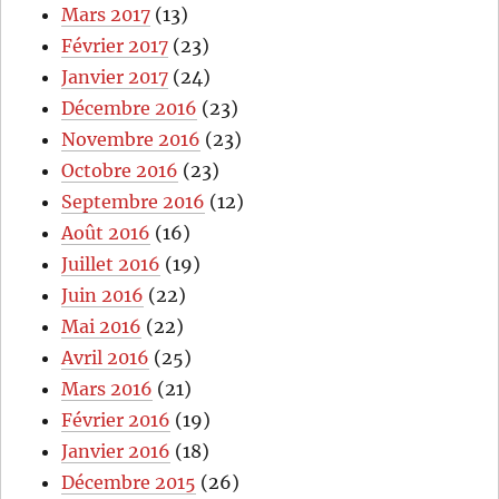
Mars 2017
(13)
Février 2017
(23)
Janvier 2017
(24)
Décembre 2016
(23)
Novembre 2016
(23)
Octobre 2016
(23)
Septembre 2016
(12)
Août 2016
(16)
Juillet 2016
(19)
Juin 2016
(22)
Mai 2016
(22)
Avril 2016
(25)
Mars 2016
(21)
Février 2016
(19)
Janvier 2016
(18)
Décembre 2015
(26)