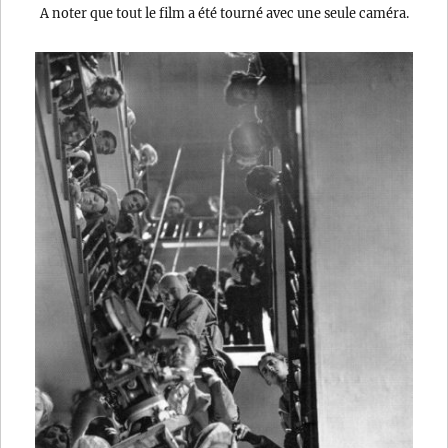
A noter que tout le film a été tourné avec une seule caméra.