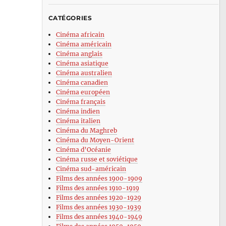
CATÉGORIES
Cinéma africain
Cinéma américain
Cinéma anglais
Cinéma asiatique
Cinéma australien
Cinéma canadien
Cinéma européen
Cinéma français
Cinéma indien
Cinéma italien
Cinéma du Maghreb
Cinéma du Moyen-Orient
Cinéma d’Océanie
Cinéma russe et soviétique
Cinéma sud-américain
Films des années 1900-1909
Films des années 1910-1919
Films des années 1920-1929
Films des années 1930-1939
Films des années 1940-1949