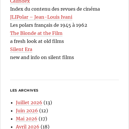
Calindex
Index du contenu des revues de cinéma
JLIPolar – Jean-Louis Ivani
Les polars français de 1945 à 1962
The Blonde at the Film
a fresh look at old films
Silent Era
new and info on silent films
LES ARCHIVES
Juillet 2026
(13)
Juin 2026
(12)
Mai 2026
(17)
Avril 2026
(18)