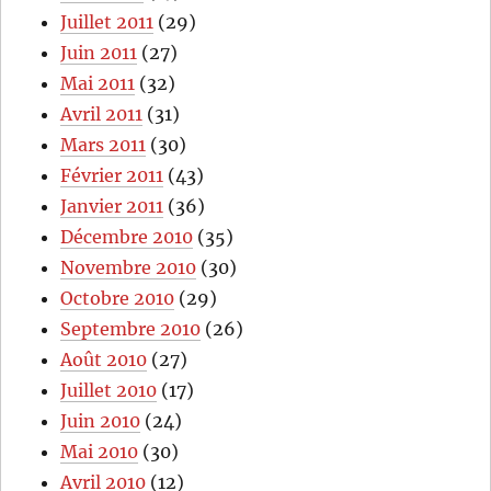
Juillet 2011
(29)
Juin 2011
(27)
Mai 2011
(32)
Avril 2011
(31)
Mars 2011
(30)
Février 2011
(43)
Janvier 2011
(36)
Décembre 2010
(35)
Novembre 2010
(30)
Octobre 2010
(29)
Septembre 2010
(26)
Août 2010
(27)
Juillet 2010
(17)
Juin 2010
(24)
Mai 2010
(30)
Avril 2010
(12)