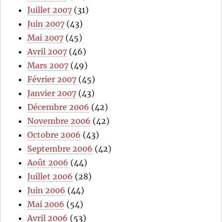
Juillet 2007
(31)
Juin 2007
(43)
Mai 2007
(45)
Avril 2007
(46)
Mars 2007
(49)
Février 2007
(45)
Janvier 2007
(43)
Décembre 2006
(42)
Novembre 2006
(42)
Octobre 2006
(43)
Septembre 2006
(42)
Août 2006
(44)
Juillet 2006
(28)
Juin 2006
(44)
Mai 2006
(54)
Avril 2006
(53)