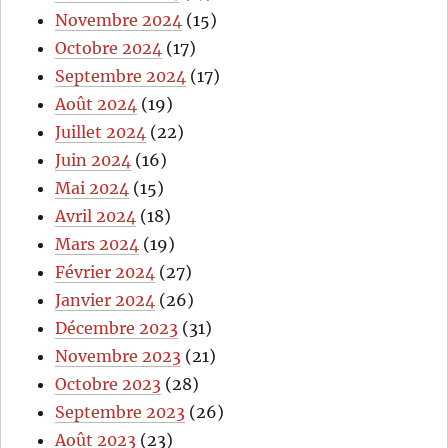
Novembre 2024
(15)
Octobre 2024
(17)
Septembre 2024
(17)
Août 2024
(19)
Juillet 2024
(22)
Juin 2024
(16)
Mai 2024
(15)
Avril 2024
(18)
Mars 2024
(19)
Février 2024
(27)
Janvier 2024
(26)
Décembre 2023
(31)
Novembre 2023
(21)
Octobre 2023
(28)
Septembre 2023
(26)
Août 2023
(23)