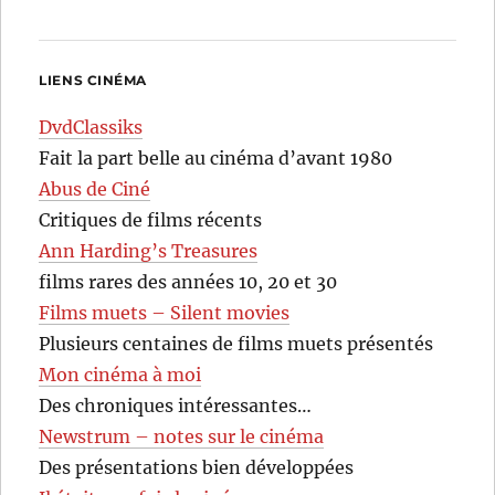
LIENS CINÉMA
DvdClassiks
Fait la part belle au cinéma d’avant 1980
Abus de Ciné
Critiques de films récents
Ann Harding’s Treasures
films rares des années 10, 20 et 30
Films muets – Silent movies
Plusieurs centaines de films muets présentés
Mon cinéma à moi
Des chroniques intéressantes…
Newstrum – notes sur le cinéma
Des présentations bien développées