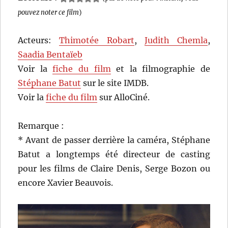
pouvez noter ce film
)
Acteurs:
Thimotée Robart
,
Judith Chemla
,
Saadia Bentaïeb
Voir la
fiche du film
et la filmographie de
Stéphane Batut
sur le site IMDB.
Voir la
fiche du film
sur AlloCiné.
Remarque :
* Avant de passer derrière la caméra, Stéphane
Batut a longtemps été directeur de casting
pour les films de Claire Denis, Serge Bozon ou
encore Xavier Beauvois.