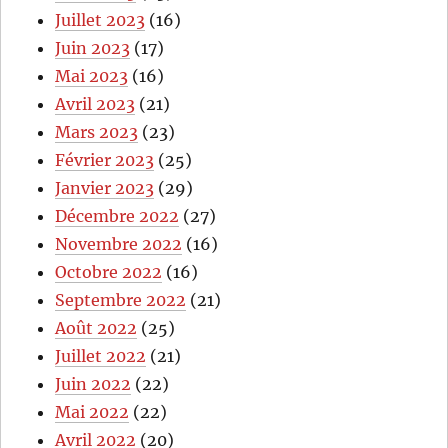
Juillet 2023
(16)
Juin 2023
(17)
Mai 2023
(16)
Avril 2023
(21)
Mars 2023
(23)
Février 2023
(25)
Janvier 2023
(29)
Décembre 2022
(27)
Novembre 2022
(16)
Octobre 2022
(16)
Septembre 2022
(21)
Août 2022
(25)
Juillet 2022
(21)
Juin 2022
(22)
Mai 2022
(22)
Avril 2022
(20)