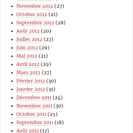
Novembre 2012
(27)
Octobre 2012
(21)
Septembre 2012
(28)
Août 2012
(20)
Juillet 2012
(27)
Juin 2012
(29)
Mai 2012
(21)
Avril 2012
(29)
Mars 2012
(27)
Février 2012
(30)
Janvier 2012
(31)
Décembre 2011
(24)
Novembre 2011
(30)
Octobre 2011
(25)
Septembre 2011
(18)
Août 2011
(17)