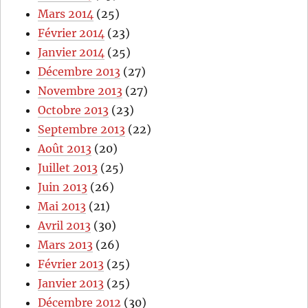
Mars 2014
(25)
Février 2014
(23)
Janvier 2014
(25)
Décembre 2013
(27)
Novembre 2013
(27)
Octobre 2013
(23)
Septembre 2013
(22)
Août 2013
(20)
Juillet 2013
(25)
Juin 2013
(26)
Mai 2013
(21)
Avril 2013
(30)
Mars 2013
(26)
Février 2013
(25)
Janvier 2013
(25)
Décembre 2012
(30)