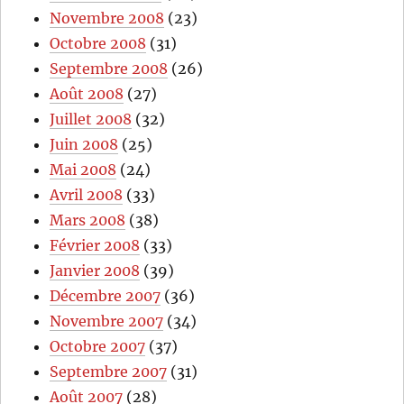
Novembre 2008
(23)
Octobre 2008
(31)
Septembre 2008
(26)
Août 2008
(27)
Juillet 2008
(32)
Juin 2008
(25)
Mai 2008
(24)
Avril 2008
(33)
Mars 2008
(38)
Février 2008
(33)
Janvier 2008
(39)
Décembre 2007
(36)
Novembre 2007
(34)
Octobre 2007
(37)
Septembre 2007
(31)
Août 2007
(28)