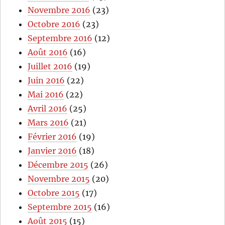
Novembre 2016
(23)
Octobre 2016
(23)
Septembre 2016
(12)
Août 2016
(16)
Juillet 2016
(19)
Juin 2016
(22)
Mai 2016
(22)
Avril 2016
(25)
Mars 2016
(21)
Février 2016
(19)
Janvier 2016
(18)
Décembre 2015
(26)
Novembre 2015
(20)
Octobre 2015
(17)
Septembre 2015
(16)
Août 2015
(15)