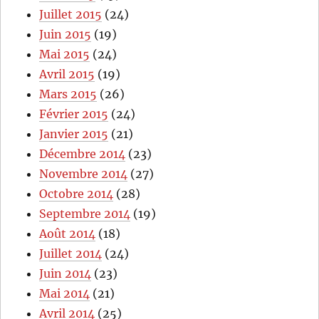
Juillet 2015
(24)
Juin 2015
(19)
Mai 2015
(24)
Avril 2015
(19)
Mars 2015
(26)
Février 2015
(24)
Janvier 2015
(21)
Décembre 2014
(23)
Novembre 2014
(27)
Octobre 2014
(28)
Septembre 2014
(19)
Août 2014
(18)
Juillet 2014
(24)
Juin 2014
(23)
Mai 2014
(21)
Avril 2014
(25)