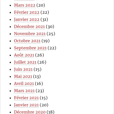
Mars 2022
(20)
Février 2022
(22)
Janvier 2022
(31)
Décembre 2021
(30)
Novembre 2021
(25)
Octobre 2021
(19)
Septembre 2021
(22)
Août 2021
(26)
Juillet 2021
(26)
Juin 2021
(15)
Mai 2021
(13)
Avril 2021
(16)
Mars 2021
(23)
Février 2021
(15)
Janvier 2021
(20)
Décembre 2020
(18)