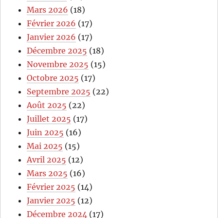
Mars 2026
(18)
Février 2026
(17)
Janvier 2026
(17)
Décembre 2025
(18)
Novembre 2025
(15)
Octobre 2025
(17)
Septembre 2025
(22)
Août 2025
(22)
Juillet 2025
(17)
Juin 2025
(16)
Mai 2025
(15)
Avril 2025
(12)
Mars 2025
(16)
Février 2025
(14)
Janvier 2025
(12)
Décembre 2024
(17)