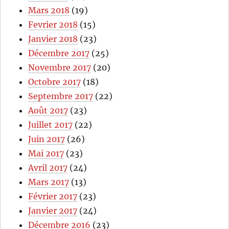
Mars 2018
(19)
Fevrier 2018
(15)
Janvier 2018
(23)
Décembre 2017
(25)
Novembre 2017
(20)
Octobre 2017
(18)
Septembre 2017
(22)
Août 2017
(23)
Juillet 2017
(22)
Juin 2017
(26)
Mai 2017
(23)
Avril 2017
(24)
Mars 2017
(13)
Février 2017
(23)
Janvier 2017
(24)
Décembre 2016
(23)