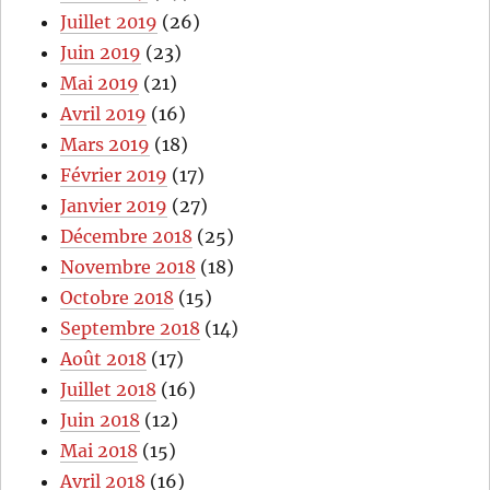
Juillet 2019
(26)
Juin 2019
(23)
Mai 2019
(21)
Avril 2019
(16)
Mars 2019
(18)
Février 2019
(17)
Janvier 2019
(27)
Décembre 2018
(25)
Novembre 2018
(18)
Octobre 2018
(15)
Septembre 2018
(14)
Août 2018
(17)
Juillet 2018
(16)
Juin 2018
(12)
Mai 2018
(15)
Avril 2018
(16)