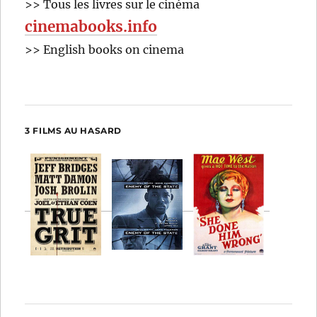
>> Tous les livres sur le cinéma
cinemabooks.info
>> English books on cinema
3 FILMS AU HASARD