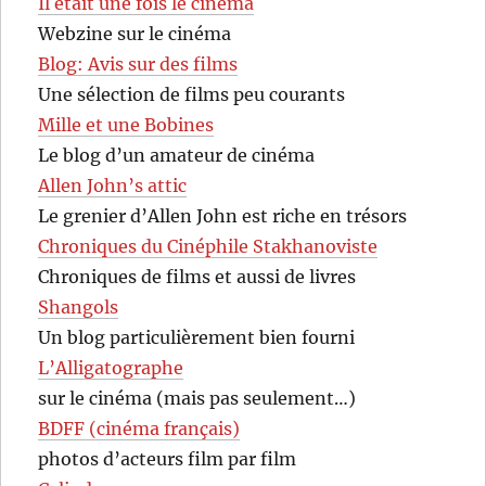
Il était une fois le cinéma
Webzine sur le cinéma
Blog: Avis sur des films
Une sélection de films peu courants
Mille et une Bobines
Le blog d’un amateur de cinéma
Allen John’s attic
Le grenier d’Allen John est riche en trésors
Chroniques du Cinéphile Stakhanoviste
Chroniques de films et aussi de livres
Shangols
Un blog particulièrement bien fourni
L’Alligatographe
sur le cinéma (mais pas seulement…)
BDFF (cinéma français)
photos d’acteurs film par film