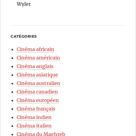
Wyler
CATÉGORIES
Cinéma africain
Cinéma américain
Cinéma anglais
Cinéma asiatique
Cinéma australien
Cinéma canadien
Cinéma européen
Cinéma français
Cinéma indien
Cinéma italien
Cinéma du Maghreb