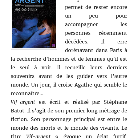
permet de rester encore
un peu pour
accompagner les
personnes récemment
décédées. Il erre
dorénavant dans Paris à
la recherche d’hommes et de femmes qu’il est
le seul à voir. Il recueille leurs derniers
souvenirs avant de les guider vers l’autre
monde. Un jour, il croise Agathe qui semble le
reconnaître…
Vif-argent
est écrit et réalisé par Stéphane
Batut. Il s’agit de son premier long métrage de
fiction. Son personnage principal est entre le
monde des morts et le monde des vivants. Le
titre
Vif-argent
« évoque un éclat furtif,