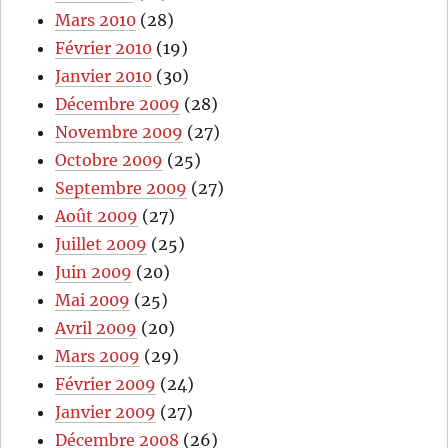
Mars 2010
(28)
Février 2010
(19)
Janvier 2010
(30)
Décembre 2009
(28)
Novembre 2009
(27)
Octobre 2009
(25)
Septembre 2009
(27)
Août 2009
(27)
Juillet 2009
(25)
Juin 2009
(20)
Mai 2009
(25)
Avril 2009
(20)
Mars 2009
(29)
Février 2009
(24)
Janvier 2009
(27)
Décembre 2008
(26)