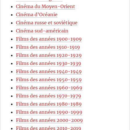
Cinéma du Moyen-Orient
Cinéma d’Océanie
Cinéma russe et soviétique
Cinéma sud-américain
Films des années 1900-1909
Films des années 1910-1919
Films des années 1920-1929
Films des années 1930-1939
Films des années 1940-1949
Films des années 1950-1959
Films des années 1960-1969
Films des années 1970-1979
Films des années 1980-1989
Films des années 1990-1999
Films des années 2000-2009
Films des années 2010-2019