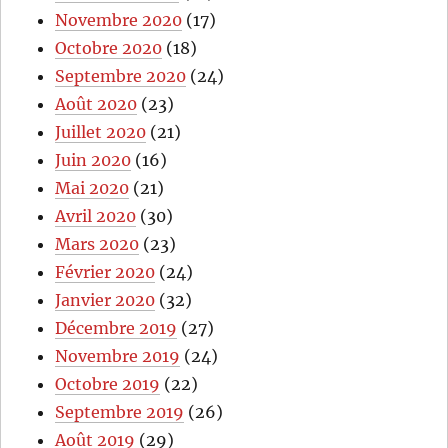
Novembre 2020
(17)
Octobre 2020
(18)
Septembre 2020
(24)
Août 2020
(23)
Juillet 2020
(21)
Juin 2020
(16)
Mai 2020
(21)
Avril 2020
(30)
Mars 2020
(23)
Février 2020
(24)
Janvier 2020
(32)
Décembre 2019
(27)
Novembre 2019
(24)
Octobre 2019
(22)
Septembre 2019
(26)
Août 2019
(29)