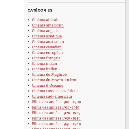
CATÉGORIES
Cinéma africain
Cinéma américain
Cinéma anglais
Cinéma asiatique
Cinéma australien
Cinéma canadien
Cinéma européen
Cinéma français
Cinéma indien
Cinéma italien
Cinéma du Maghreb
Cinéma du Moyen-Orient
Cinéma d’Océanie
Cinéma russe et soviétique
Cinéma sud-américain
Films des années 1900-1909
Films des années 1910-1919
Films des années 1920-1929
Films des années 1930-1939
Films des années 1940-1949