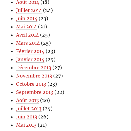
Août 2014
(18)
Juillet 2014
(24)
Juin 2014
(23)
Mai 2014
(21)
Avril 2014
(25)
Mars 2014
(25)
Février 2014
(23)
Janvier 2014
(25)
Décembre 2013
(27)
Novembre 2013
(27)
Octobre 2013
(23)
Septembre 2013
(22)
Août 2013
(20)
Juillet 2013
(25)
Juin 2013
(26)
Mai 2013
(21)