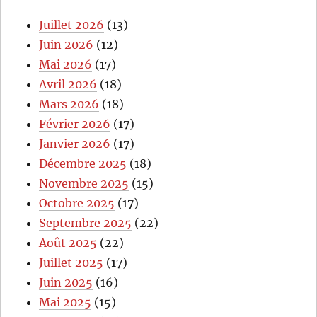
Juillet 2026
(13)
Juin 2026
(12)
Mai 2026
(17)
Avril 2026
(18)
Mars 2026
(18)
Février 2026
(17)
Janvier 2026
(17)
Décembre 2025
(18)
Novembre 2025
(15)
Octobre 2025
(17)
Septembre 2025
(22)
Août 2025
(22)
Juillet 2025
(17)
Juin 2025
(16)
Mai 2025
(15)