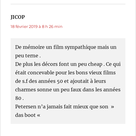
JICOP
dit :
18 février 2019 à 8 h 26 min
De mémoire un film sympathique mais un
peu terne .
De plus les décors font un peu cheap . Ce qui
était concevable pour les bons vieux films
de s.f des années 50 et ajoutait à leurs
charmes sonne un peu faux dans les années
80 .
Petersen n’a jamais fait mieux que son »
das boot «