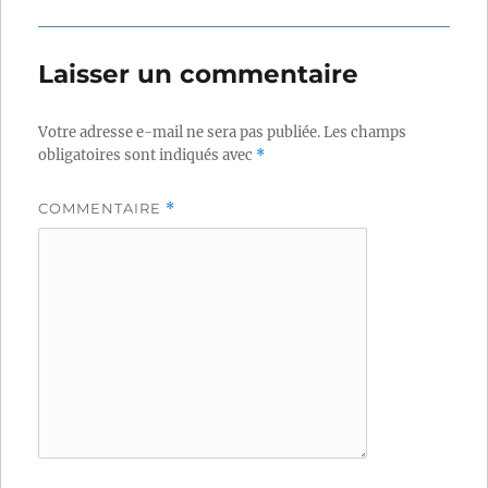
Laisser un commentaire
Votre adresse e-mail ne sera pas publiée.
Les champs
obligatoires sont indiqués avec
*
COMMENTAIRE
*