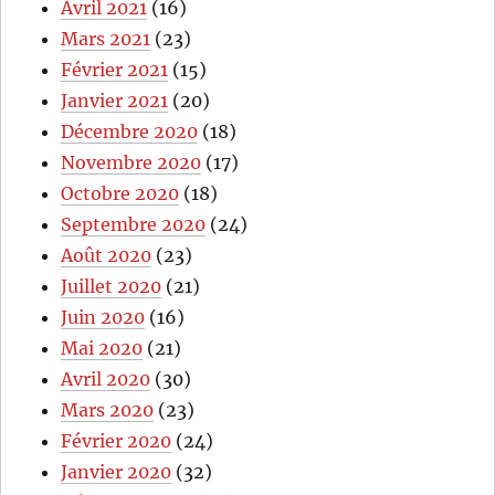
Avril 2021
(16)
Mars 2021
(23)
Février 2021
(15)
Janvier 2021
(20)
Décembre 2020
(18)
Novembre 2020
(17)
Octobre 2020
(18)
Septembre 2020
(24)
Août 2020
(23)
Juillet 2020
(21)
Juin 2020
(16)
Mai 2020
(21)
Avril 2020
(30)
Mars 2020
(23)
Février 2020
(24)
Janvier 2020
(32)