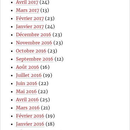
Avril 2017
(24)
Mars 2017
(13)
Février 2017
(23)
Janvier 2017
(24)
Décembre 2016
(23)
Novembre 2016
(23)
Octobre 2016
(23)
Septembre 2016
(12)
Août 2016
(16)
Juillet 2016
(19)
Juin 2016
(22)
Mai 2016
(22)
Avril 2016
(25)
Mars 2016
(21)
Février 2016
(19)
Janvier 2016
(18)