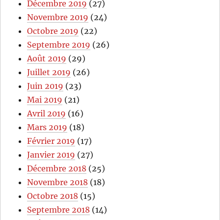
Décembre 2019
(27)
Novembre 2019
(24)
Octobre 2019
(22)
Septembre 2019
(26)
Août 2019
(29)
Juillet 2019
(26)
Juin 2019
(23)
Mai 2019
(21)
Avril 2019
(16)
Mars 2019
(18)
Février 2019
(17)
Janvier 2019
(27)
Décembre 2018
(25)
Novembre 2018
(18)
Octobre 2018
(15)
Septembre 2018
(14)