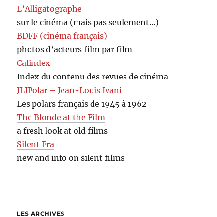
L’Alligatographe
sur le cinéma (mais pas seulement…)
BDFF (cinéma français)
photos d’acteurs film par film
Calindex
Index du contenu des revues de cinéma
JLIPolar – Jean-Louis Ivani
Les polars français de 1945 à 1962
The Blonde at the Film
a fresh look at old films
Silent Era
new and info on silent films
LES ARCHIVES