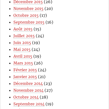
Décembre 2015
(26)
Novembre 2015
(20)
Octobre 2015
(17)
Septembre 2015
(16)
Août 2015
(15)
Juillet 2015
(24)
Juin 2015
(19)
Mai 2015
(24)
Avril 2015
(19)
Mars 2015
(26)
Février 2015
(24)
Janvier 2015
(21)
Décembre 2014
(23)
Novembre 2014
(27)
Octobre 2014
(28)
Septembre 2014
(19)