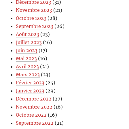
Décembre 2023
(31)
Novembre 2023
(21)
Octobre 2023
(28)
Septembre 2023
(26)
Août 2023
(23)
Juillet 2023
(16)
Juin 2023
(17)
Mai 2023
(16)
Avril 2023
(21)
Mars 2023
(23)
Février 2023
(25)
Janvier 2023
(29)
Décembre 2022
(27)
Novembre 2022
(16)
Octobre 2022
(16)
Septembre 2022
(21)