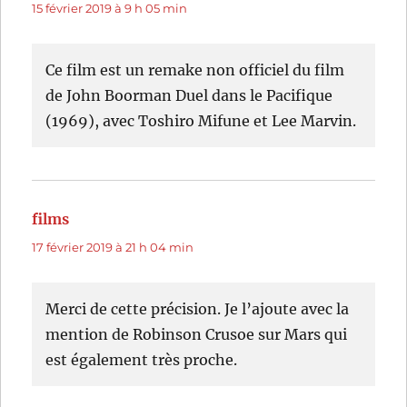
15 février 2019 à 9 h 05 min
Ce film est un remake non officiel du film
de John Boorman Duel dans le Pacifique
(1969), avec Toshiro Mifune et Lee Marvin.
films
dit :
17 février 2019 à 21 h 04 min
Merci de cette précision. Je l’ajoute avec la
mention de Robinson Crusoe sur Mars qui
est également très proche.