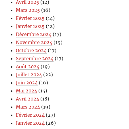
Avril 2025
(12)
Mars 2025
(16)
Février 2025
(14)
Janvier 2025
(12)
Décembre 2024
(17)
Novembre 2024
(15)
Octobre 2024
(17)
Septembre 2024
(17)
Août 2024
(19)
Juillet 2024
(22)
Juin 2024
(16)
Mai 2024
(15)
Avril 2024
(18)
Mars 2024
(19)
Février 2024
(27)
Janvier 2024
(26)