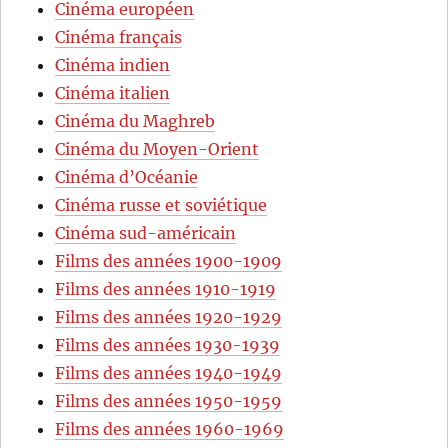
Cinéma européen
Cinéma français
Cinéma indien
Cinéma italien
Cinéma du Maghreb
Cinéma du Moyen-Orient
Cinéma d’Océanie
Cinéma russe et soviétique
Cinéma sud-américain
Films des années 1900-1909
Films des années 1910-1919
Films des années 1920-1929
Films des années 1930-1939
Films des années 1940-1949
Films des années 1950-1959
Films des années 1960-1969