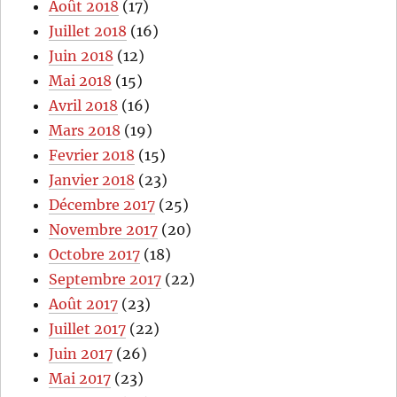
Août 2018
(17)
Juillet 2018
(16)
Juin 2018
(12)
Mai 2018
(15)
Avril 2018
(16)
Mars 2018
(19)
Fevrier 2018
(15)
Janvier 2018
(23)
Décembre 2017
(25)
Novembre 2017
(20)
Octobre 2017
(18)
Septembre 2017
(22)
Août 2017
(23)
Juillet 2017
(22)
Juin 2017
(26)
Mai 2017
(23)