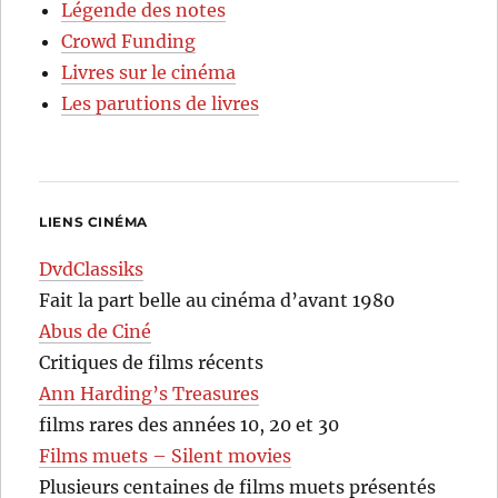
Légende des notes
Crowd Funding
Livres sur le cinéma
Les parutions de livres
LIENS CINÉMA
DvdClassiks
Fait la part belle au cinéma d’avant 1980
Abus de Ciné
Critiques de films récents
Ann Harding’s Treasures
films rares des années 10, 20 et 30
Films muets – Silent movies
Plusieurs centaines de films muets présentés