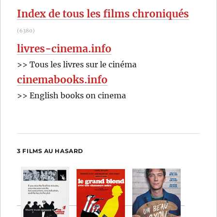
:
Index de tous les films chroniqués
(6380)
livres-cinema.info
>> Tous les livres sur le cinéma
cinemabooks.info
>> English books on cinema
3 FILMS AU HASARD