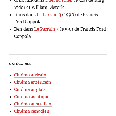
Vidor et William Dieterle
films
dans
Le Parrain 3
(1990) de Francis
Ford Coppola
Ben
dans
Le Parrain 3
(1990) de Francis Ford
Coppola
CATÉGORIES
Cinéma africain
Cinéma américain
Cinéma anglais
Cinéma asiatique
Cinéma australien
Cinéma canadien