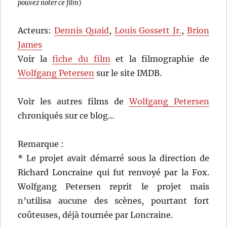
pouvez noter ce film
)
Acteurs:
Dennis Quaid
,
Louis Gossett Jr.
,
Brion
James
Voir la
fiche du film
et la filmographie de
Wolfgang Petersen
sur le site IMDB.
Voir les autres films de
Wolfgang Petersen
chroniqués sur ce blog…
Remarque :
* Le projet avait démarré sous la direction de
Richard Loncraine qui fut renvoyé par la Fox.
Wolfgang Petersen reprit le projet mais
n’utilisa aucune des scènes, pourtant fort
coûteuses, déjà tournée par Loncraine.