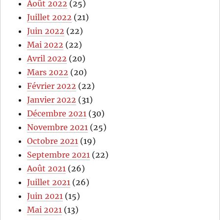
Août 2022
(25)
Juillet 2022
(21)
Juin 2022
(22)
Mai 2022
(22)
Avril 2022
(20)
Mars 2022
(20)
Février 2022
(22)
Janvier 2022
(31)
Décembre 2021
(30)
Novembre 2021
(25)
Octobre 2021
(19)
Septembre 2021
(22)
Août 2021
(26)
Juillet 2021
(26)
Juin 2021
(15)
Mai 2021
(13)