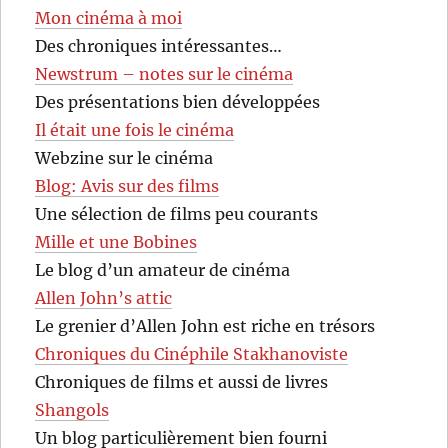
Mon cinéma à moi
Des chroniques intéressantes…
Newstrum – notes sur le cinéma
Des présentations bien développées
Il était une fois le cinéma
Webzine sur le cinéma
Blog: Avis sur des films
Une sélection de films peu courants
Mille et une Bobines
Le blog d’un amateur de cinéma
Allen John’s attic
Le grenier d’Allen John est riche en trésors
Chroniques du Cinéphile Stakhanoviste
Chroniques de films et aussi de livres
Shangols
Un blog particulièrement bien fourni