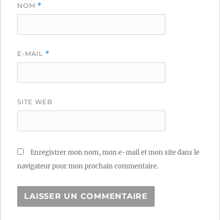
NOM
*
E-MAIL
*
SITE WEB
Enregistrer mon nom, mon e-mail et mon site dans le
navigateur pour mon prochain commentaire.