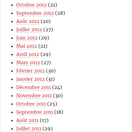
Octobre 2012
(21)
Septembre 2012
(28)
Août 2012
(20)
Juillet 2012
(27)
Juin 2012
(29)
Mai 2012
(21)
Avril 2012
(29)
Mars 2012
(27)
Février 2012
(30)
Janvier 2012
(31)
Décembre 2011
(24)
Novembre 2011
(30)
Octobre 2011
(25)
Septembre 2011
(18)
Août 2011
(17)
Juillet 2011
(29)