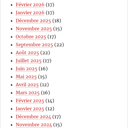
Février 2026
(17)
Janvier 2026
(17)
Décembre 2025
(18)
Novembre 2025
(15)
Octobre 2025
(17)
Septembre 2025
(22)
Août 2025
(22)
Juillet 2025
(17)
Juin 2025
(16)
Mai 2025
(15)
Avril 2025
(12)
Mars 2025
(16)
Février 2025
(14)
Janvier 2025
(12)
Décembre 2024
(17)
Novembre 2024
(15)