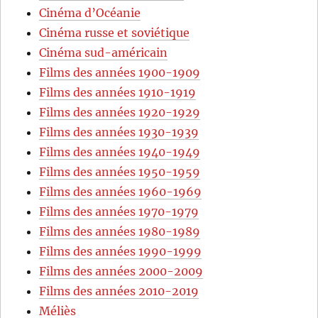
Cinéma d’Océanie
Cinéma russe et soviétique
Cinéma sud-américain
Films des années 1900-1909
Films des années 1910-1919
Films des années 1920-1929
Films des années 1930-1939
Films des années 1940-1949
Films des années 1950-1959
Films des années 1960-1969
Films des années 1970-1979
Films des années 1980-1989
Films des années 1990-1999
Films des années 2000-2009
Films des années 2010-2019
Méliès