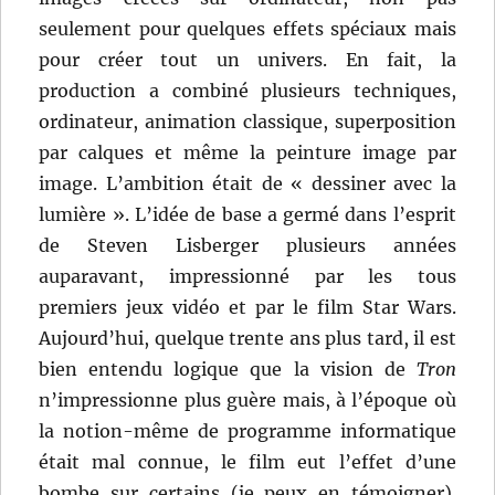
seulement pour quelques effets spéciaux mais
pour créer tout un univers. En fait, la
production a combiné plusieurs techniques,
ordinateur, animation classique, superposition
par calques et même la peinture image par
image. L’ambition était de « dessiner avec la
lumière ». L’idée de base a germé dans l’esprit
de Steven Lisberger plusieurs années
auparavant, impressionné par les tous
premiers jeux vidéo et par le film Star Wars.
Aujourd’hui, quelque trente ans plus tard, il est
bien entendu logique que la vision de
Tron
n’impressionne plus guère mais, à l’époque où
la notion-même de programme informatique
était mal connue, le film eut l’effet d’une
bombe sur certains (je peux en témoigner).