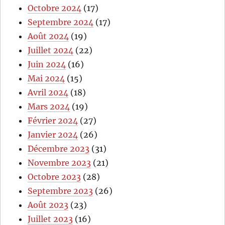
Octobre 2024
(17)
Septembre 2024
(17)
Août 2024
(19)
Juillet 2024
(22)
Juin 2024
(16)
Mai 2024
(15)
Avril 2024
(18)
Mars 2024
(19)
Février 2024
(27)
Janvier 2024
(26)
Décembre 2023
(31)
Novembre 2023
(21)
Octobre 2023
(28)
Septembre 2023
(26)
Août 2023
(23)
Juillet 2023
(16)