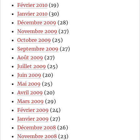
Février 2010
(19)
Janvier 2010
(30)
Décembre 2009
(28)
Novembre 2009
(27)
Octobre 2009
(25)
Septembre 2009
(27)
Août 2009
(27)
Juillet 2009
(25)
Juin 2009
(20)
Mai 2009
(25)
Avril 2009
(20)
Mars 2009
(29)
Février 2009
(24)
Janvier 2009
(27)
Décembre 2008
(26)
Novembre 2008
(23)