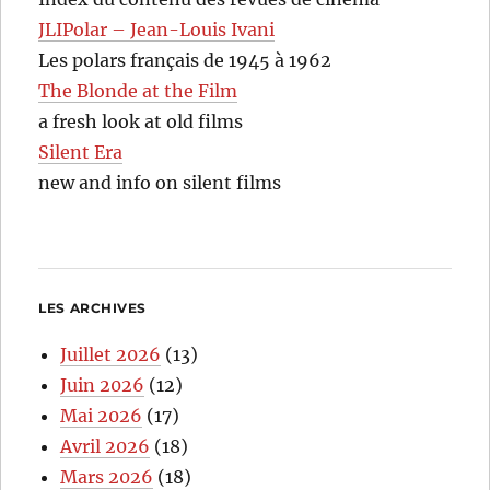
JLIPolar – Jean-Louis Ivani
Les polars français de 1945 à 1962
The Blonde at the Film
a fresh look at old films
Silent Era
new and info on silent films
LES ARCHIVES
Juillet 2026
(13)
Juin 2026
(12)
Mai 2026
(17)
Avril 2026
(18)
Mars 2026
(18)