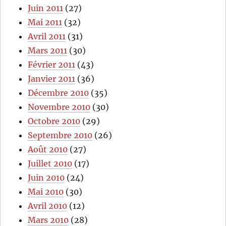
Juin 2011
(27)
Mai 2011
(32)
Avril 2011
(31)
Mars 2011
(30)
Février 2011
(43)
Janvier 2011
(36)
Décembre 2010
(35)
Novembre 2010
(30)
Octobre 2010
(29)
Septembre 2010
(26)
Août 2010
(27)
Juillet 2010
(17)
Juin 2010
(24)
Mai 2010
(30)
Avril 2010
(12)
Mars 2010
(28)