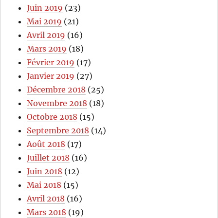
Juin 2019
(23)
Mai 2019
(21)
Avril 2019
(16)
Mars 2019
(18)
Février 2019
(17)
Janvier 2019
(27)
Décembre 2018
(25)
Novembre 2018
(18)
Octobre 2018
(15)
Septembre 2018
(14)
Août 2018
(17)
Juillet 2018
(16)
Juin 2018
(12)
Mai 2018
(15)
Avril 2018
(16)
Mars 2018
(19)