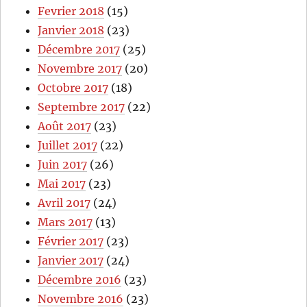
Fevrier 2018
(15)
Janvier 2018
(23)
Décembre 2017
(25)
Novembre 2017
(20)
Octobre 2017
(18)
Septembre 2017
(22)
Août 2017
(23)
Juillet 2017
(22)
Juin 2017
(26)
Mai 2017
(23)
Avril 2017
(24)
Mars 2017
(13)
Février 2017
(23)
Janvier 2017
(24)
Décembre 2016
(23)
Novembre 2016
(23)