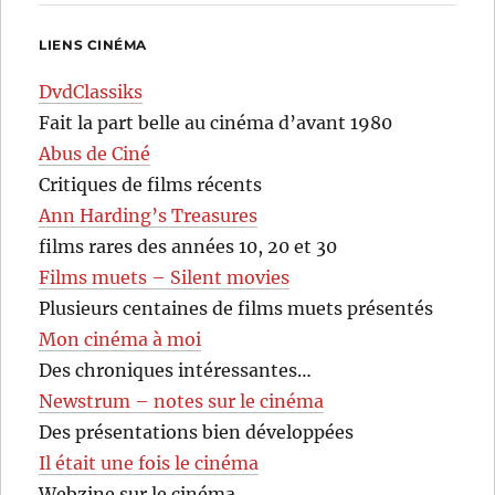
LIENS CINÉMA
DvdClassiks
Fait la part belle au cinéma d’avant 1980
Abus de Ciné
Critiques de films récents
Ann Harding’s Treasures
films rares des années 10, 20 et 30
Films muets – Silent movies
Plusieurs centaines de films muets présentés
Mon cinéma à moi
Des chroniques intéressantes…
Newstrum – notes sur le cinéma
Des présentations bien développées
Il était une fois le cinéma
Webzine sur le cinéma