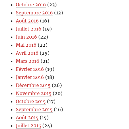
Octobre 2016
(23)
Septembre 2016
(12)
Août 2016
(16)
Juillet 2016
(19)
Juin 2016
(22)
Mai 2016
(22)
Avril 2016
(25)
Mars 2016
(21)
Février 2016
(19)
Janvier 2016
(18)
Décembre 2015
(26)
Novembre 2015
(20)
Octobre 2015
(17)
Septembre 2015
(16)
Août 2015
(15)
Juillet 2015
(24)