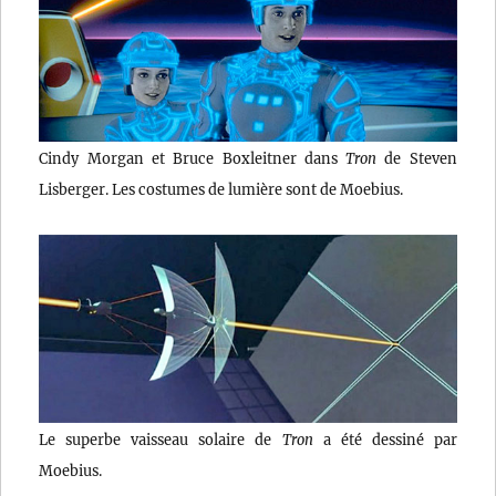
Cindy Morgan et Bruce Boxleitner dans
Tron
de Steven
Lisberger. Les costumes de lumière sont de Moebius.
Le superbe vaisseau solaire de
Tron
a été dessiné par
Moebius.