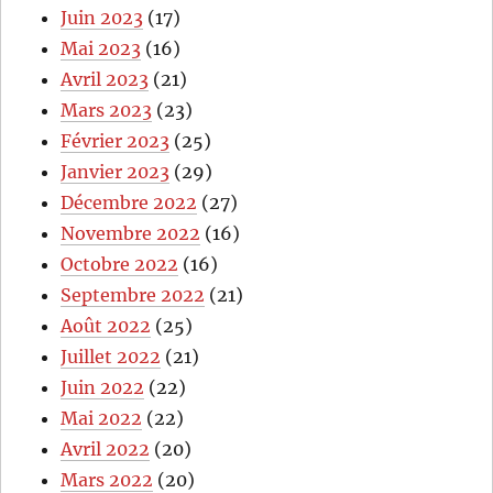
Juin 2023
(17)
Mai 2023
(16)
Avril 2023
(21)
Mars 2023
(23)
Février 2023
(25)
Janvier 2023
(29)
Décembre 2022
(27)
Novembre 2022
(16)
Octobre 2022
(16)
Septembre 2022
(21)
Août 2022
(25)
Juillet 2022
(21)
Juin 2022
(22)
Mai 2022
(22)
Avril 2022
(20)
Mars 2022
(20)