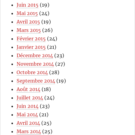
Juin 2015
(19)
Mai 2015
(24)
Avril 2015
(19)
Mars 2015
(26)
Février 2015
(24)
Janvier 2015
(21)
Décembre 2014
(23)
Novembre 2014
(27)
Octobre 2014
(28)
Septembre 2014
(19)
Août 2014
(18)
Juillet 2014
(24)
Juin 2014
(23)
Mai 2014
(21)
Avril 2014
(25)
Mars 2014
(25)