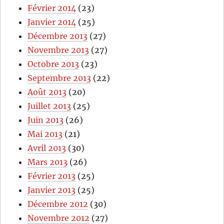
Février 2014
(23)
Janvier 2014
(25)
Décembre 2013
(27)
Novembre 2013
(27)
Octobre 2013
(23)
Septembre 2013
(22)
Août 2013
(20)
Juillet 2013
(25)
Juin 2013
(26)
Mai 2013
(21)
Avril 2013
(30)
Mars 2013
(26)
Février 2013
(25)
Janvier 2013
(25)
Décembre 2012
(30)
Novembre 2012
(27)