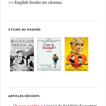
>> English books on cinema
3 FILMS AU HASARD
ARTICLES RÉCENTS