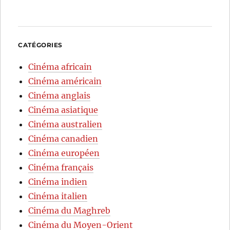
CATÉGORIES
Cinéma africain
Cinéma américain
Cinéma anglais
Cinéma asiatique
Cinéma australien
Cinéma canadien
Cinéma européen
Cinéma français
Cinéma indien
Cinéma italien
Cinéma du Maghreb
Cinéma du Moyen-Orient