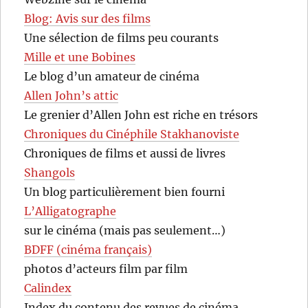
Blog: Avis sur des films
Une sélection de films peu courants
Mille et une Bobines
Le blog d’un amateur de cinéma
Allen John’s attic
Le grenier d’Allen John est riche en trésors
Chroniques du Cinéphile Stakhanoviste
Chroniques de films et aussi de livres
Shangols
Un blog particulièrement bien fourni
L’Alligatographe
sur le cinéma (mais pas seulement…)
BDFF (cinéma français)
photos d’acteurs film par film
Calindex
Index du contenu des revues de cinéma