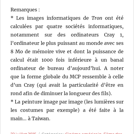
Remarques :
* Les images informatiques de
Tron
ont été
calculées par quatre sociétés informatiques,
notamment sur des ordinateurs Cray 1,
l’ordinateur le plus puissant au monde avec ses
8 Mo de mémoire vive et dont la puissance de
calcul était 1000 fois inférieure à un banal
ordinateur de bureau d’aujourd’hui. A noter
que la forme globale du MCP ressemble à celle
d’un Cray (qui avait la particularité d’être en
rond afin de diminuer la longueur des fils).
* La peinture image par image (les lumières sur
les costumes par exemple) a été faite à la
main… à Taiwan.
Publié
Catégories