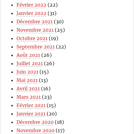
Février 2022
(22)
Janvier 2022
(31)
Décembre 2021
(30)
Novembre 2021
(25)
Octobre 2021
(19)
Septembre 2021
(22)
Août 2021
(26)
Juillet 2021
(26)
Juin 2021
(15)
Mai 2021
(13)
Avril 2021
(16)
Mars 2021
(23)
Février 2021
(15)
Janvier 2021
(20)
Décembre 2020
(18)
Novembre 2020
(17)