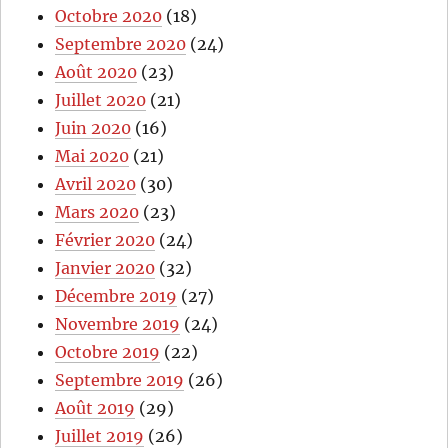
Octobre 2020
(18)
Septembre 2020
(24)
Août 2020
(23)
Juillet 2020
(21)
Juin 2020
(16)
Mai 2020
(21)
Avril 2020
(30)
Mars 2020
(23)
Février 2020
(24)
Janvier 2020
(32)
Décembre 2019
(27)
Novembre 2019
(24)
Octobre 2019
(22)
Septembre 2019
(26)
Août 2019
(29)
Juillet 2019
(26)