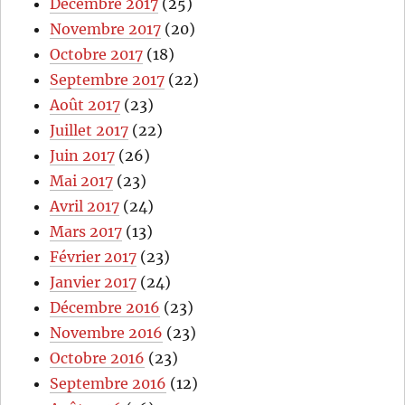
Décembre 2017
(25)
Novembre 2017
(20)
Octobre 2017
(18)
Septembre 2017
(22)
Août 2017
(23)
Juillet 2017
(22)
Juin 2017
(26)
Mai 2017
(23)
Avril 2017
(24)
Mars 2017
(13)
Février 2017
(23)
Janvier 2017
(24)
Décembre 2016
(23)
Novembre 2016
(23)
Octobre 2016
(23)
Septembre 2016
(12)