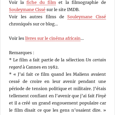
Voir la
fiche du film
et la filmographie de
Souleymane Cissé
sur le site IMDB.
Voir les autres films de
Souleymane Cissé
chroniqués sur ce blog…
Voir les
livres sur le cinéma africain
…
Remarques :
* Le film a fait partie de la sélection
Un certain
regard
à Cannes en 1982.
* « J’ai fait ce film quand les Maliens avaient
cessé de croire en leur avenir pendant une
période de tension politique et militaire. J’étais
tellement confiant en l’avenir que j’ai fait
Finyè
et il a créé un grand engouement populaire car
le film disait ce que les gens n’osaient dire. »