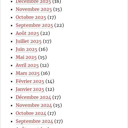
Décembre 2025
(18)
Novembre 2025
(15)
Octobre 2025
(17)
Septembre 2025
(22)
Août 2025
(22)
Juillet 2025
(17)
Juin 2025
(16)
Mai 2025
(15)
Avril 2025
(12)
Mars 2025
(16)
Février 2025
(14)
Janvier 2025
(12)
Décembre 2024
(17)
Novembre 2024
(15)
Octobre 2024
(17)
Septembre 2024
(17)