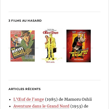
3 FILMS AU HASARD
ARTICLES RÉCENTS
L’Œuf de l’ange
(1985) de Mamoru Oshii
Aventure dans le Grand Nord
(1953) de