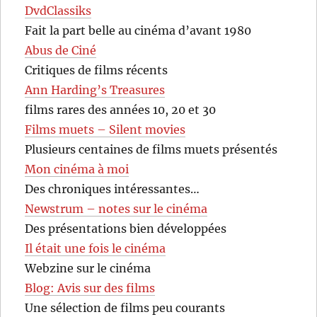
DvdClassiks
Fait la part belle au cinéma d’avant 1980
Abus de Ciné
Critiques de films récents
Ann Harding’s Treasures
films rares des années 10, 20 et 30
Films muets – Silent movies
Plusieurs centaines de films muets présentés
Mon cinéma à moi
Des chroniques intéressantes…
Newstrum – notes sur le cinéma
Des présentations bien développées
Il était une fois le cinéma
Webzine sur le cinéma
Blog: Avis sur des films
Une sélection de films peu courants