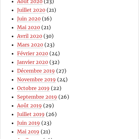
Août 2020
(23)
Juillet 2020
(21)
Juin 2020
(16)
Mai 2020
(21)
Avril 2020
(30)
Mars 2020
(23)
Février 2020
(24)
Janvier 2020
(32)
Décembre 2019
(27)
Novembre 2019
(24)
Octobre 2019
(22)
Septembre 2019
(26)
Août 2019
(29)
Juillet 2019
(26)
Juin 2019
(23)
Mai 2019
(21)