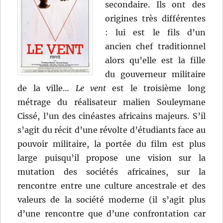
secondaire. Ils ont des
origines très différentes
: lui est le fils d’un
ancien chef traditionnel
alors qu’elle est la fille
du gouverneur militaire
de la ville…
Le vent
est le troisième long
métrage du réalisateur malien Souleymane
Cissé, l’un des cinéastes africains majeurs. S’il
s’agit du récit d’une révolte d’étudiants face au
pouvoir militaire, la portée du film est plus
large puisqu’il propose une vision sur la
mutation des sociétés africaines, sur la
rencontre entre une culture ancestrale et des
valeurs de la société moderne (il s’agit plus
d’une rencontre que d’une confrontation car