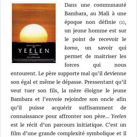
Dans une communauté
Bambara, au Mali à une
époque non définie
,
(1)
un jeune homme est sur
le point de recevoir le
komo
, un savoir qui
permet de maitriser les
forces qui nous
entourent. Le père supporte mal qu’il devienne
son égal et même le dépasse. Pressentant qu’il
veut tuer son fils, la mère éloigne le jeune
Bambara et l’envoie rejoindre son oncle afin
qu’il puisse acquérir suffisamment de
connaissance pour affronter son père…
Yeelen
est le récit d’un parcours initiatique. C’est un
film d’une grande complexité symbolique et il