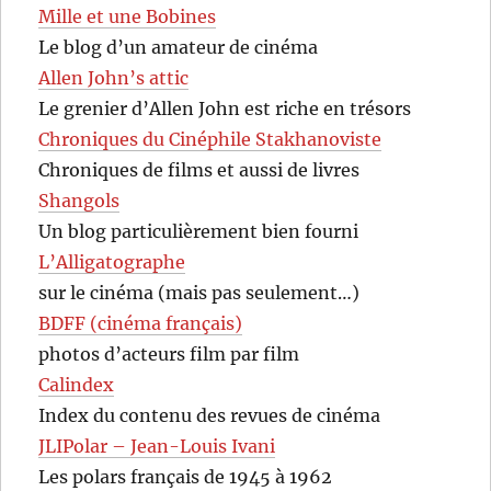
Mille et une Bobines
Le blog d’un amateur de cinéma
Allen John’s attic
Le grenier d’Allen John est riche en trésors
Chroniques du Cinéphile Stakhanoviste
Chroniques de films et aussi de livres
Shangols
Un blog particulièrement bien fourni
L’Alligatographe
sur le cinéma (mais pas seulement…)
BDFF (cinéma français)
photos d’acteurs film par film
Calindex
Index du contenu des revues de cinéma
JLIPolar – Jean-Louis Ivani
Les polars français de 1945 à 1962