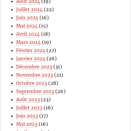
Août 2024
(19)
Juillet 2024
(22)
Juin 2024
(16)
Mai 2024
(15)
Avril 2024
(18)
Mars 2024
(19)
Février 2024
(27)
Janvier 2024
(26)
Décembre 2023
(31)
Novembre 2023
(21)
Octobre 2023
(28)
Septembre 2023
(26)
Août 2023
(23)
Juillet 2023
(16)
Juin 2023
(17)
Mai 2023
(16)