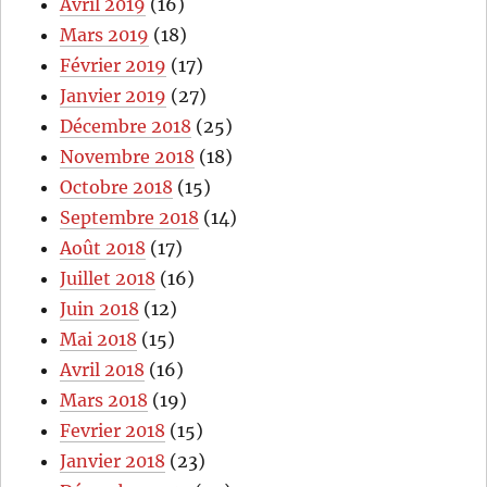
Avril 2019
(16)
Mars 2019
(18)
Février 2019
(17)
Janvier 2019
(27)
Décembre 2018
(25)
Novembre 2018
(18)
Octobre 2018
(15)
Septembre 2018
(14)
Août 2018
(17)
Juillet 2018
(16)
Juin 2018
(12)
Mai 2018
(15)
Avril 2018
(16)
Mars 2018
(19)
Fevrier 2018
(15)
Janvier 2018
(23)