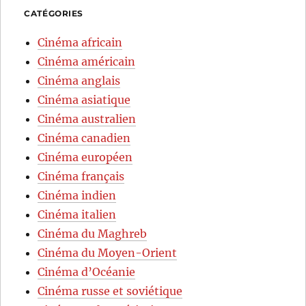
CATÉGORIES
Cinéma africain
Cinéma américain
Cinéma anglais
Cinéma asiatique
Cinéma australien
Cinéma canadien
Cinéma européen
Cinéma français
Cinéma indien
Cinéma italien
Cinéma du Maghreb
Cinéma du Moyen-Orient
Cinéma d’Océanie
Cinéma russe et soviétique