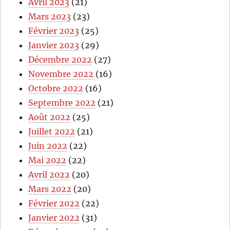
Avril 2023
(21)
Mars 2023
(23)
Février 2023
(25)
Janvier 2023
(29)
Décembre 2022
(27)
Novembre 2022
(16)
Octobre 2022
(16)
Septembre 2022
(21)
Août 2022
(25)
Juillet 2022
(21)
Juin 2022
(22)
Mai 2022
(22)
Avril 2022
(20)
Mars 2022
(20)
Février 2022
(22)
Janvier 2022
(31)