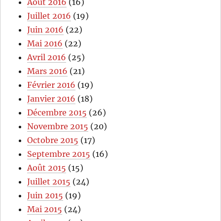
Août 2016
(16)
Juillet 2016
(19)
Juin 2016
(22)
Mai 2016
(22)
Avril 2016
(25)
Mars 2016
(21)
Février 2016
(19)
Janvier 2016
(18)
Décembre 2015
(26)
Novembre 2015
(20)
Octobre 2015
(17)
Septembre 2015
(16)
Août 2015
(15)
Juillet 2015
(24)
Juin 2015
(19)
Mai 2015
(24)