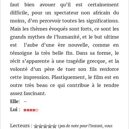
faut bien avouer qu’il est certainement
difficile, pour un spectateur non africain du
moins, d’en percevoir toutes les significations.
Mais les thèmes évoqués sont forts, ce sont les
grands mythes de l’humanité, et le but ultime
est l’aube d’une ère nouvelle, comme en
témoigne la très belle fin. Dans sa forme, le
récit s’apparente à une tragédie grecque, et la
volonté d’un père de tuer son fils renforce
cette impression. Plastiquement, le film est en
outre très beau ce qui contribue à le rendre
assez fascinant.
Elle
:
–
Lui
:
Lecteurs :
(
pas de note pour l'instant, vous