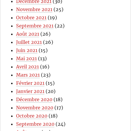
Décembre 2021
(30)
Novembre 2021
(25)
Octobre 2021
(19)
Septembre 2021
(22)
Août 2021
(26)
Juillet 2021
(26)
Juin 2021
(15)
Mai 2021
(13)
Avril 2021
(16)
Mars 2021
(23)
Février 2021
(15)
Janvier 2021
(20)
Décembre 2020
(18)
Novembre 2020
(17)
Octobre 2020
(18)
Septembre 2020
(24)