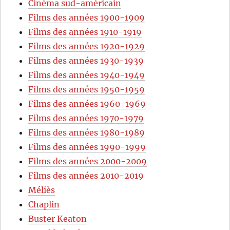
Cinéma sud-américain
Films des années 1900-1909
Films des années 1910-1919
Films des années 1920-1929
Films des années 1930-1939
Films des années 1940-1949
Films des années 1950-1959
Films des années 1960-1969
Films des années 1970-1979
Films des années 1980-1989
Films des années 1990-1999
Films des années 2000-2009
Films des années 2010-2019
Méliès
Chaplin
Buster Keaton