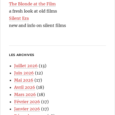
The Blonde at the Film
a fresh look at old films
Silent Era
new and info on silent films
LES ARCHIVES
Juillet 2026
(13)
Juin 2026
(12)
Mai 2026
(17)
Avril 2026
(18)
Mars 2026
(18)
Février 2026
(17)
Janvier 2026
(17)