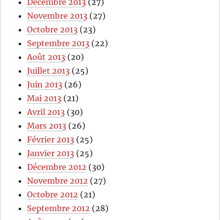
Décembre 2013
(27)
Novembre 2013
(27)
Octobre 2013
(23)
Septembre 2013
(22)
Août 2013
(20)
Juillet 2013
(25)
Juin 2013
(26)
Mai 2013
(21)
Avril 2013
(30)
Mars 2013
(26)
Février 2013
(25)
Janvier 2013
(25)
Décembre 2012
(30)
Novembre 2012
(27)
Octobre 2012
(21)
Septembre 2012
(28)