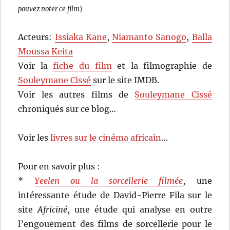
pouvez noter ce film
)
Acteurs:
Issiaka Kane
,
Niamanto Sanogo
,
Balla
Moussa Keita
Voir la
fiche du film
et la filmographie de
Souleymane Cissé
sur le site IMDB.
Voir les autres films de
Souleymane Cissé
chroniqués sur ce blog…
Voir les
livres sur le cinéma africain
…
Pour en savoir plus :
*
Yeelen ou la sorcellerie filmée
, une
intéressante étude de David-Pierre Fila sur le
site
Africiné
, une étude qui analyse en outre
l’engouement des films de sorcellerie pour le