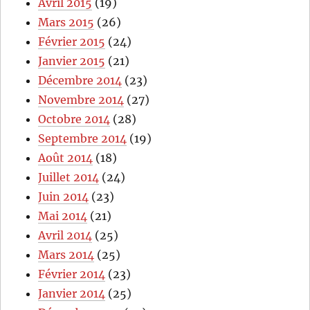
Avril 2015
(19)
Mars 2015
(26)
Février 2015
(24)
Janvier 2015
(21)
Décembre 2014
(23)
Novembre 2014
(27)
Octobre 2014
(28)
Septembre 2014
(19)
Août 2014
(18)
Juillet 2014
(24)
Juin 2014
(23)
Mai 2014
(21)
Avril 2014
(25)
Mars 2014
(25)
Février 2014
(23)
Janvier 2014
(25)