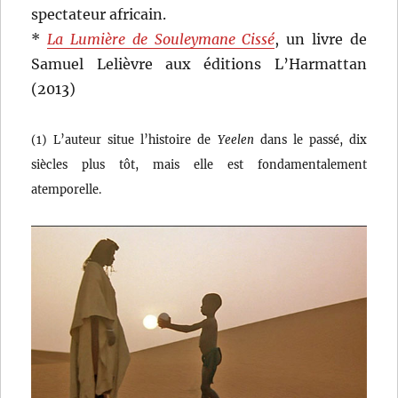
spectateur africain.
*
La Lumière de Souleymane Cissé
, un livre de
Samuel Lelièvre aux éditions L’Harmattan
(2013)
(1) L’auteur situe l’histoire de
Yeelen
dans le passé, dix
siècles plus tôt, mais elle est fondamentalement
atemporelle.