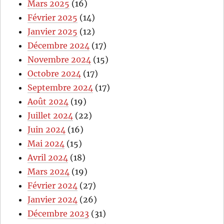
Mars 2025
(16)
Février 2025
(14)
Janvier 2025
(12)
Décembre 2024
(17)
Novembre 2024
(15)
Octobre 2024
(17)
Septembre 2024
(17)
Août 2024
(19)
Juillet 2024
(22)
Juin 2024
(16)
Mai 2024
(15)
Avril 2024
(18)
Mars 2024
(19)
Février 2024
(27)
Janvier 2024
(26)
Décembre 2023
(31)