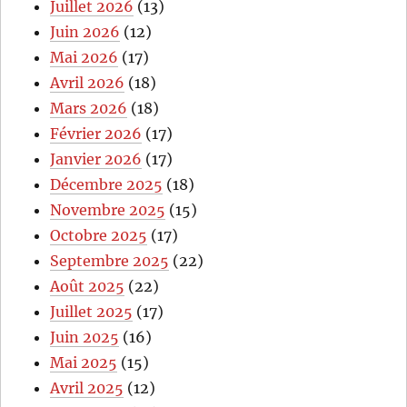
Juillet 2026
(13)
Juin 2026
(12)
Mai 2026
(17)
Avril 2026
(18)
Mars 2026
(18)
Février 2026
(17)
Janvier 2026
(17)
Décembre 2025
(18)
Novembre 2025
(15)
Octobre 2025
(17)
Septembre 2025
(22)
Août 2025
(22)
Juillet 2025
(17)
Juin 2025
(16)
Mai 2025
(15)
Avril 2025
(12)