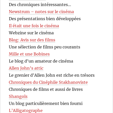
Des chroniques intéressantes…
Newstrum – notes sur le cinéma
Des présentations bien développées
Il était une fois le cinéma
Webzine sur le cinéma
Blog: Avis sur des films
Une sélection de films peu courants
Mille et une Bobines
Le blog d’un amateur de cinéma
Allen John’s attic
Le grenier d’Allen John est riche en trésors
Chroniques du Cinéphile Stakhanoviste
Chroniques de films et aussi de livres
Shangols
Un blog particulièrement bien fourni
L’Alligatographe