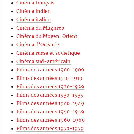
Cinéma français
Cinéma indien
Cinéma italien
Cinéma du Maghreb
Cinéma du Moyen-Orient
Cinéma d’Océanie
Cinéma russe et soviétique
Cinéma sud-américain
Films des années 1900-1909
Films des années 1910-1919
Films des années 1920-1929
Films des années 1930-1939
Films des années 1940-1949
Films des années 1950-1959
Films des années 1960-1969
Films des années 1970-1979