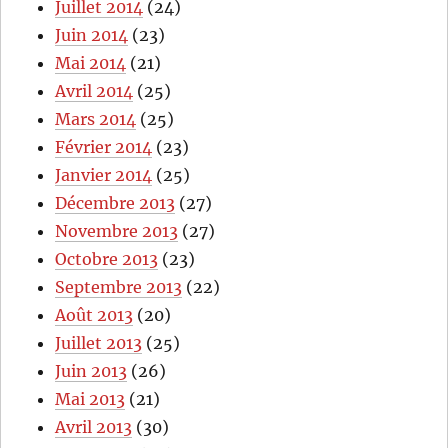
Juillet 2014
(24)
Juin 2014
(23)
Mai 2014
(21)
Avril 2014
(25)
Mars 2014
(25)
Février 2014
(23)
Janvier 2014
(25)
Décembre 2013
(27)
Novembre 2013
(27)
Octobre 2013
(23)
Septembre 2013
(22)
Août 2013
(20)
Juillet 2013
(25)
Juin 2013
(26)
Mai 2013
(21)
Avril 2013
(30)