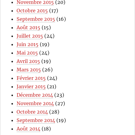
Novembre 2015
(20)
Octobre 2015
(17)
Septembre 2015
(16)
Août 2015
(15)
Juillet 2015
(24)
Juin 2015
(19)
Mai 2015
(24)
Avril 2015
(19)
Mars 2015
(26)
Février 2015
(24)
Janvier 2015
(21)
Décembre 2014
(23)
Novembre 2014
(27)
Octobre 2014
(28)
Septembre 2014
(19)
Août 2014
(18)