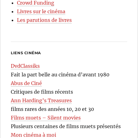
Crowd Funding
Livres sur le cinéma
Les parutions de livres
LIENS CINÉMA
DvdClassiks
Fait la part belle au cinéma d’avant 1980
Abus de Ciné
Critiques de films récents
Ann Harding’s Treasures
films rares des années 10, 20 et 30
Films muets – Silent movies
Plusieurs centaines de films muets présentés
Mon cinéma à moi