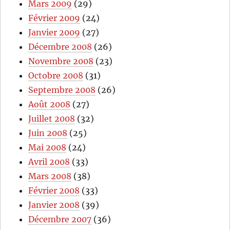
Mars 2009
(29)
Février 2009
(24)
Janvier 2009
(27)
Décembre 2008
(26)
Novembre 2008
(23)
Octobre 2008
(31)
Septembre 2008
(26)
Août 2008
(27)
Juillet 2008
(32)
Juin 2008
(25)
Mai 2008
(24)
Avril 2008
(33)
Mars 2008
(38)
Février 2008
(33)
Janvier 2008
(39)
Décembre 2007
(36)