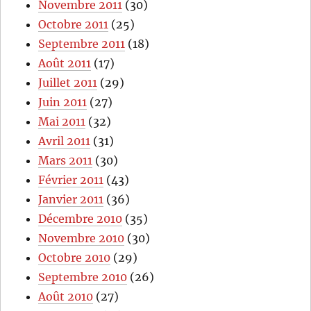
Novembre 2011
(30)
Octobre 2011
(25)
Septembre 2011
(18)
Août 2011
(17)
Juillet 2011
(29)
Juin 2011
(27)
Mai 2011
(32)
Avril 2011
(31)
Mars 2011
(30)
Février 2011
(43)
Janvier 2011
(36)
Décembre 2010
(35)
Novembre 2010
(30)
Octobre 2010
(29)
Septembre 2010
(26)
Août 2010
(27)