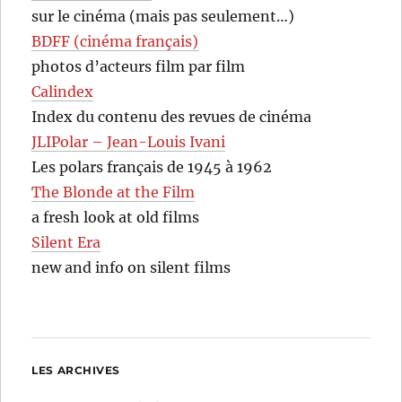
sur le cinéma (mais pas seulement…)
BDFF (cinéma français)
photos d’acteurs film par film
Calindex
Index du contenu des revues de cinéma
JLIPolar – Jean-Louis Ivani
Les polars français de 1945 à 1962
The Blonde at the Film
a fresh look at old films
Silent Era
new and info on silent films
LES ARCHIVES