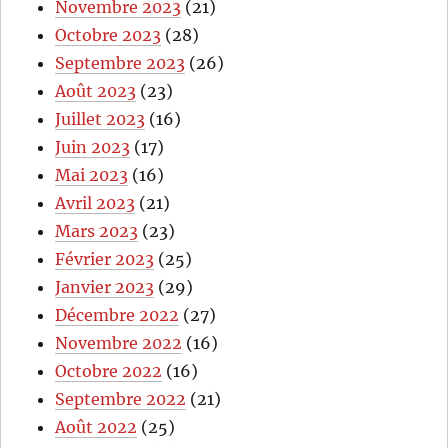
Novembre 2023
(21)
Octobre 2023
(28)
Septembre 2023
(26)
Août 2023
(23)
Juillet 2023
(16)
Juin 2023
(17)
Mai 2023
(16)
Avril 2023
(21)
Mars 2023
(23)
Février 2023
(25)
Janvier 2023
(29)
Décembre 2022
(27)
Novembre 2022
(16)
Octobre 2022
(16)
Septembre 2022
(21)
Août 2022
(25)