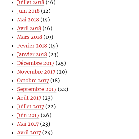
Juillet 2018
(16)
Juin 2018
(12)
Mai 2018
(15)
Avril 2018
(16)
Mars 2018
(19)
Fevrier 2018
(15)
Janvier 2018
(23)
Décembre 2017
(25)
Novembre 2017
(20)
Octobre 2017
(18)
Septembre 2017
(22)
Août 2017
(23)
Juillet 2017
(22)
Juin 2017
(26)
Mai 2017
(23)
Avril 2017
(24)