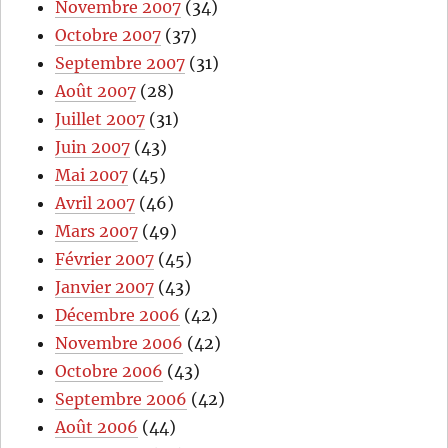
Novembre 2007
(34)
Octobre 2007
(37)
Septembre 2007
(31)
Août 2007
(28)
Juillet 2007
(31)
Juin 2007
(43)
Mai 2007
(45)
Avril 2007
(46)
Mars 2007
(49)
Février 2007
(45)
Janvier 2007
(43)
Décembre 2006
(42)
Novembre 2006
(42)
Octobre 2006
(43)
Septembre 2006
(42)
Août 2006
(44)