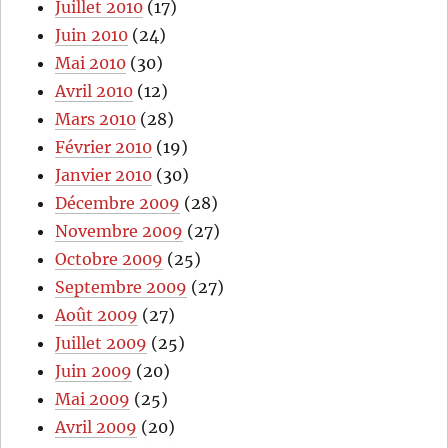
Juillet 2010
(17)
Juin 2010
(24)
Mai 2010
(30)
Avril 2010
(12)
Mars 2010
(28)
Février 2010
(19)
Janvier 2010
(30)
Décembre 2009
(28)
Novembre 2009
(27)
Octobre 2009
(25)
Septembre 2009
(27)
Août 2009
(27)
Juillet 2009
(25)
Juin 2009
(20)
Mai 2009
(25)
Avril 2009
(20)