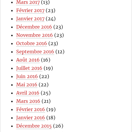
Mars 2017
(13)
Février 2017
(23)
Janvier 2017
(24)
Décembre 2016
(23)
Novembre 2016
(23)
Octobre 2016
(23)
Septembre 2016
(12)
Août 2016
(16)
Juillet 2016
(19)
Juin 2016
(22)
Mai 2016
(22)
Avril 2016
(25)
Mars 2016
(21)
Février 2016
(19)
Janvier 2016
(18)
Décembre 2015
(26)