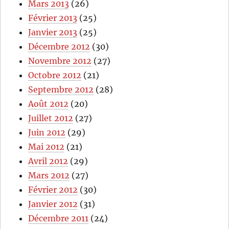
Mars 2013
(26)
Février 2013
(25)
Janvier 2013
(25)
Décembre 2012
(30)
Novembre 2012
(27)
Octobre 2012
(21)
Septembre 2012
(28)
Août 2012
(20)
Juillet 2012
(27)
Juin 2012
(29)
Mai 2012
(21)
Avril 2012
(29)
Mars 2012
(27)
Février 2012
(30)
Janvier 2012
(31)
Décembre 2011
(24)