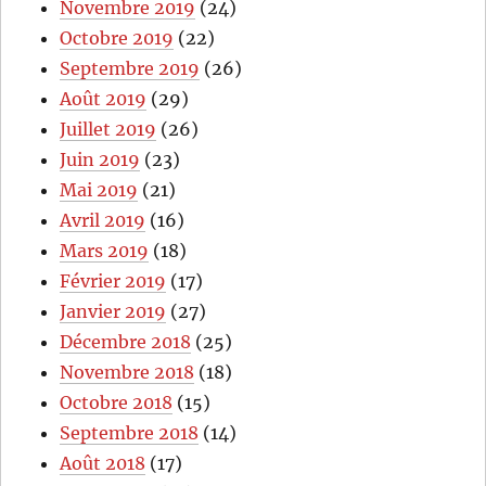
Novembre 2019
(24)
Octobre 2019
(22)
Septembre 2019
(26)
Août 2019
(29)
Juillet 2019
(26)
Juin 2019
(23)
Mai 2019
(21)
Avril 2019
(16)
Mars 2019
(18)
Février 2019
(17)
Janvier 2019
(27)
Décembre 2018
(25)
Novembre 2018
(18)
Octobre 2018
(15)
Septembre 2018
(14)
Août 2018
(17)