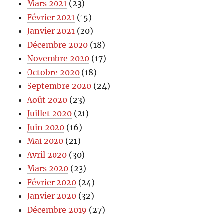
Mars 2021
(23)
Février 2021
(15)
Janvier 2021
(20)
Décembre 2020
(18)
Novembre 2020
(17)
Octobre 2020
(18)
Septembre 2020
(24)
Août 2020
(23)
Juillet 2020
(21)
Juin 2020
(16)
Mai 2020
(21)
Avril 2020
(30)
Mars 2020
(23)
Février 2020
(24)
Janvier 2020
(32)
Décembre 2019
(27)