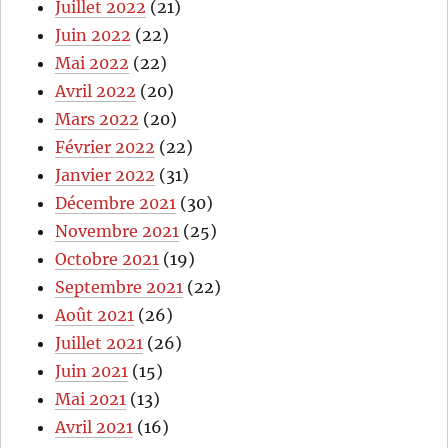
Juillet 2022
(21)
Juin 2022
(22)
Mai 2022
(22)
Avril 2022
(20)
Mars 2022
(20)
Février 2022
(22)
Janvier 2022
(31)
Décembre 2021
(30)
Novembre 2021
(25)
Octobre 2021
(19)
Septembre 2021
(22)
Août 2021
(26)
Juillet 2021
(26)
Juin 2021
(15)
Mai 2021
(13)
Avril 2021
(16)