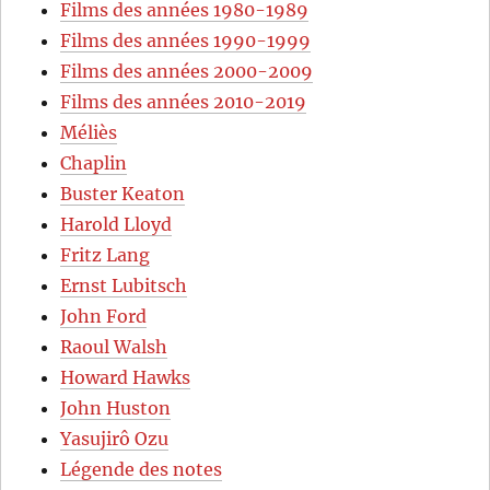
Films des années 1980-1989
Films des années 1990-1999
Films des années 2000-2009
Films des années 2010-2019
Méliès
Chaplin
Buster Keaton
Harold Lloyd
Fritz Lang
Ernst Lubitsch
John Ford
Raoul Walsh
Howard Hawks
John Huston
Yasujirô Ozu
Légende des notes