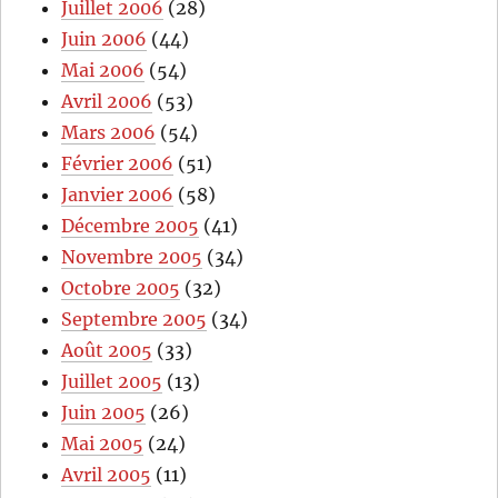
Juillet 2006
(28)
Juin 2006
(44)
Mai 2006
(54)
Avril 2006
(53)
Mars 2006
(54)
Février 2006
(51)
Janvier 2006
(58)
Décembre 2005
(41)
Novembre 2005
(34)
Octobre 2005
(32)
Septembre 2005
(34)
Août 2005
(33)
Juillet 2005
(13)
Juin 2005
(26)
Mai 2005
(24)
Avril 2005
(11)