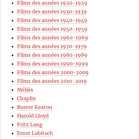
Films des années 1920-1929
Films des années 1930-1939
Films des années 1940-1949
Films des années 1950-1959
Films des années 1960-1969
Films des années 1970-1979
Films des années 1980-1989
Films des années 1990-1999
Films des années 2000-2009
Films des années 2010-2019
Méliès
Chaplin
Buster Keaton
Harold Lloyd
Fritz Lang
Ernst Lubitsch