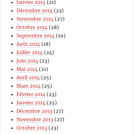
Janvier 2015
(21)
Décembre 2014
(23)
Novembre 2014
(27)
Octobre 2014
(28)
Septembre 2014
(19)
Août 2014
(18)
Juillet 2014
(24)
Juin 2014
(23)
Mai 2014
(21)
Avril 2014
(25)
Mars 2014
(25)
Février 2014
(23)
Janvier 2014
(25)
Décembre 2013
(27)
Novembre 2013
(27)
Octobre 2013
(23)