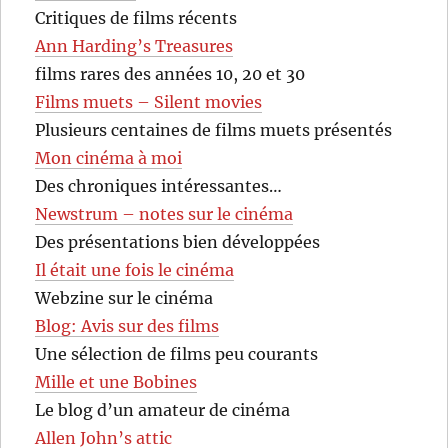
Critiques de films récents
Ann Harding’s Treasures
films rares des années 10, 20 et 30
Films muets – Silent movies
Plusieurs centaines de films muets présentés
Mon cinéma à moi
Des chroniques intéressantes…
Newstrum – notes sur le cinéma
Des présentations bien développées
Il était une fois le cinéma
Webzine sur le cinéma
Blog: Avis sur des films
Une sélection de films peu courants
Mille et une Bobines
Le blog d’un amateur de cinéma
Allen John’s attic