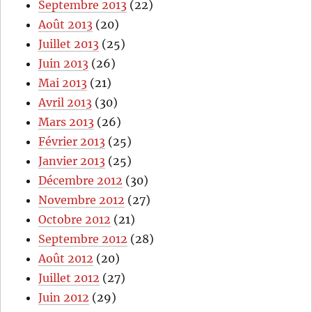
Septembre 2013
(22)
Août 2013
(20)
Juillet 2013
(25)
Juin 2013
(26)
Mai 2013
(21)
Avril 2013
(30)
Mars 2013
(26)
Février 2013
(25)
Janvier 2013
(25)
Décembre 2012
(30)
Novembre 2012
(27)
Octobre 2012
(21)
Septembre 2012
(28)
Août 2012
(20)
Juillet 2012
(27)
Juin 2012
(29)