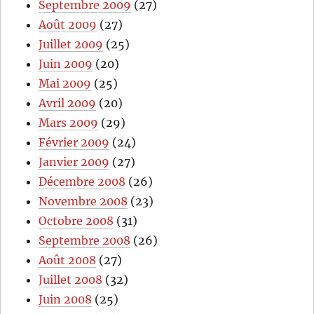
Septembre 2009
(27)
Août 2009
(27)
Juillet 2009
(25)
Juin 2009
(20)
Mai 2009
(25)
Avril 2009
(20)
Mars 2009
(29)
Février 2009
(24)
Janvier 2009
(27)
Décembre 2008
(26)
Novembre 2008
(23)
Octobre 2008
(31)
Septembre 2008
(26)
Août 2008
(27)
Juillet 2008
(32)
Juin 2008
(25)