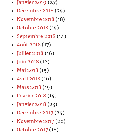
Janvier 2019
(27)
Décembre 2018
(25)
Novembre 2018
(18)
Octobre 2018
(15)
Septembre 2018
(14)
Août 2018
(17)
Juillet 2018
(16)
Juin 2018
(12)
Mai 2018
(15)
Avril 2018
(16)
Mars 2018
(19)
Fevrier 2018
(15)
Janvier 2018
(23)
Décembre 2017
(25)
Novembre 2017
(20)
Octobre 2017
(18)