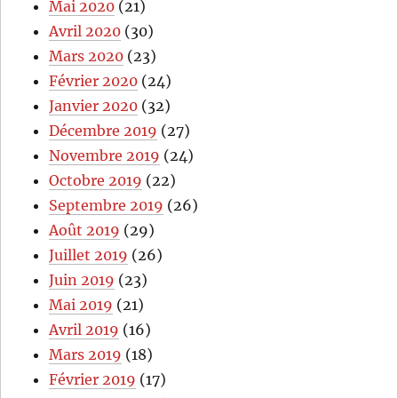
Mai 2020
(21)
Avril 2020
(30)
Mars 2020
(23)
Février 2020
(24)
Janvier 2020
(32)
Décembre 2019
(27)
Novembre 2019
(24)
Octobre 2019
(22)
Septembre 2019
(26)
Août 2019
(29)
Juillet 2019
(26)
Juin 2019
(23)
Mai 2019
(21)
Avril 2019
(16)
Mars 2019
(18)
Février 2019
(17)