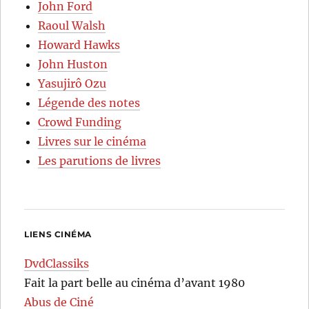
John Ford
Raoul Walsh
Howard Hawks
John Huston
Yasujirô Ozu
Légende des notes
Crowd Funding
Livres sur le cinéma
Les parutions de livres
LIENS CINÉMA
DvdClassiks
Fait la part belle au cinéma d’avant 1980
Abus de Ciné