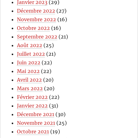
Janvier 2023
(29)
Décembre 2022
(27)
Novembre 2022
(16)
Octobre 2022
(16)
Septembre 2022
(21)
Août 2022
(25)
Juillet 2022
(21)
Juin 2022
(22)
Mai 2022
(22)
Avril 2022
(20)
Mars 2022
(20)
Février 2022
(22)
Janvier 2022
(31)
Décembre 2021
(30)
Novembre 2021
(25)
Octobre 2021
(19)