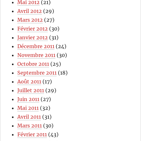
Mai 2012
(21)
Avril 2012
(29)
Mars 2012
(27)
Février 2012
(30)
Janvier 2012
(31)
Décembre 2011
(24)
Novembre 2011
(30)
Octobre 2011
(25)
Septembre 2011
(18)
Août 2011
(17)
Juillet 2011
(29)
Juin 2011
(27)
Mai 2011
(32)
Avril 2011
(31)
Mars 2011
(30)
Février 2011
(43)