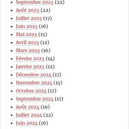
Septembre 2025
(22)
Août 2025
(22)
Juillet 2025
(17)
Juin 2025
(16)
Mai 2025
(15)
Avril 2025
(12)
Mars 2025
(16)
Février 2025
(14)
Janvier 2025
(12)
Décembre 2024
(17)
Novembre 2024
(15)
Octobre 2024
(17)
Septembre 2024
(17)
Août 2024
(19)
Juillet 2024
(22)
Juin 2024
(16)