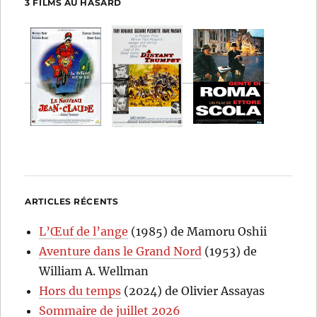
3 FILMS AU HASARD
ARTICLES RÉCENTS
L’Œuf de l’ange
(1985) de Mamoru Oshii
Aventure dans le Grand Nord
(1953) de
William A. Wellman
Hors du temps
(2024) de Olivier Assayas
Sommaire de juillet 2026