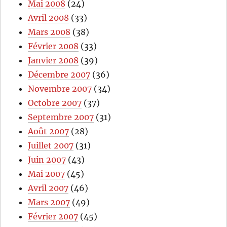
Mai 2008
(24)
Avril 2008
(33)
Mars 2008
(38)
Février 2008
(33)
Janvier 2008
(39)
Décembre 2007
(36)
Novembre 2007
(34)
Octobre 2007
(37)
Septembre 2007
(31)
Août 2007
(28)
Juillet 2007
(31)
Juin 2007
(43)
Mai 2007
(45)
Avril 2007
(46)
Mars 2007
(49)
Février 2007
(45)