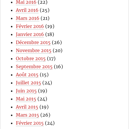
Mai 2016
(22)
Avril 2016
(25)
Mars 2016
(21)
Février 2016
(19)
Janvier 2016
(18)
Décembre 2015
(26)
Novembre 2015
(20)
Octobre 2015
(17)
Septembre 2015
(16)
Août 2015
(15)
Juillet 2015
(24)
Juin 2015
(19)
Mai 2015
(24)
Avril 2015
(19)
Mars 2015
(26)
Février 2015
(24)