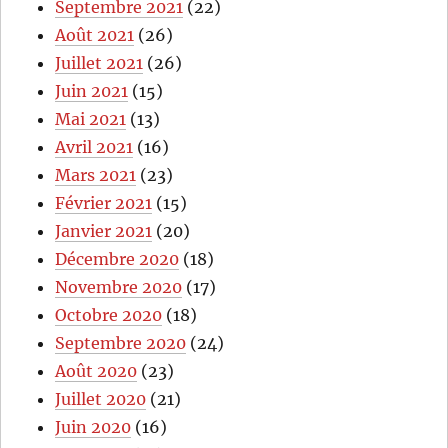
Septembre 2021
(22)
Août 2021
(26)
Juillet 2021
(26)
Juin 2021
(15)
Mai 2021
(13)
Avril 2021
(16)
Mars 2021
(23)
Février 2021
(15)
Janvier 2021
(20)
Décembre 2020
(18)
Novembre 2020
(17)
Octobre 2020
(18)
Septembre 2020
(24)
Août 2020
(23)
Juillet 2020
(21)
Juin 2020
(16)