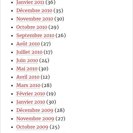
Janvier 2011
(36)
Décembre 2010
(35)
Novembre 2010
(30)
Octobre 2010
(29)
Septembre 2010
(26)
Août 2010
(27)
Juillet 2010
(17)
Juin 2010
(24)
Mai 2010
(30)
Avril 2010
(12)
Mars 2010
(28)
Février 2010
(19)
Janvier 2010
(30)
Décembre 2009
(28)
Novembre 2009
(27)
Octobre 2009
(25)