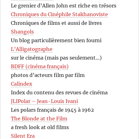
Le grenier d’Allen John est riche en trésors
Chroniques du Cinéphile Stakhanoviste
Chroniques de films et aussi de livres
Shangols
Un blog particulièrement bien fourni
L’Alligatographe
sur le cinéma (mais pas seulement…)
BDFF (cinéma français)
photos d’acteurs film par film
Calindex
Index du contenu des revues de cinéma
JLIPolar – Jean-Louis Ivani
Les polars français de 1945 à 1962
The Blonde at the Film
a fresh look at old films
Silent Era