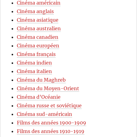
Cinéma américain
Cinéma anglais
Cinéma asiatique
Cinéma australien
Cinéma canadien
Cinéma européen
Cinéma français
Cinéma indien
Cinéma italien
Cinéma du Maghreb
Cinéma du Moyen-Orient
Cinéma d’Océanie
Cinéma russe et soviétique
Cinéma sud-américain
Films des années 1900-1909
Films des années 1910-1919