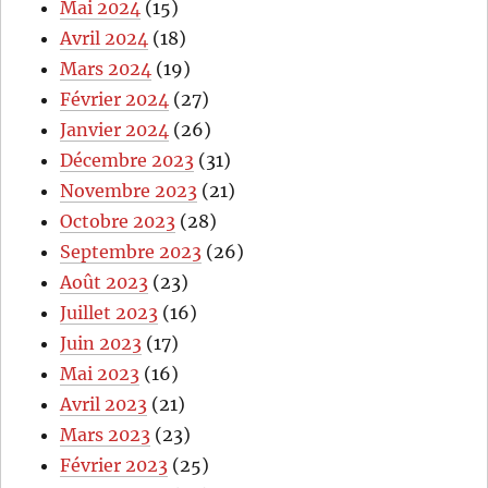
Mai 2024
(15)
Avril 2024
(18)
Mars 2024
(19)
Février 2024
(27)
Janvier 2024
(26)
Décembre 2023
(31)
Novembre 2023
(21)
Octobre 2023
(28)
Septembre 2023
(26)
Août 2023
(23)
Juillet 2023
(16)
Juin 2023
(17)
Mai 2023
(16)
Avril 2023
(21)
Mars 2023
(23)
Février 2023
(25)