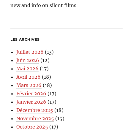
new and info on silent films
LES ARCHIVES
Juillet 2026
(13)
Juin 2026
(12)
Mai 2026
(17)
Avril 2026
(18)
Mars 2026
(18)
Février 2026
(17)
Janvier 2026
(17)
Décembre 2025
(18)
Novembre 2025
(15)
Octobre 2025
(17)