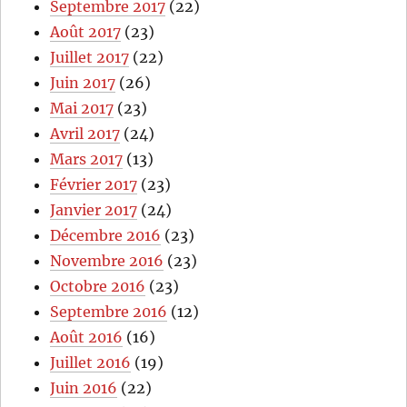
Septembre 2017
(22)
Août 2017
(23)
Juillet 2017
(22)
Juin 2017
(26)
Mai 2017
(23)
Avril 2017
(24)
Mars 2017
(13)
Février 2017
(23)
Janvier 2017
(24)
Décembre 2016
(23)
Novembre 2016
(23)
Octobre 2016
(23)
Septembre 2016
(12)
Août 2016
(16)
Juillet 2016
(19)
Juin 2016
(22)