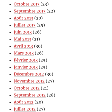
Octobre 2013
(23)
Septembre 2013
(22)
Août 2013
(20)
Juillet 2013
(25)
Juin 2013
(26)
Mai 2013
(21)
Avril 2013
(30)
Mars 2013
(26)
Février 2013
(25)
Janvier 2013
(25)
Décembre 2012
(30)
Novembre 2012
(27)
Octobre 2012
(21)
Septembre 2012
(28)
Août 2012
(20)
Juillet 2012
(27)