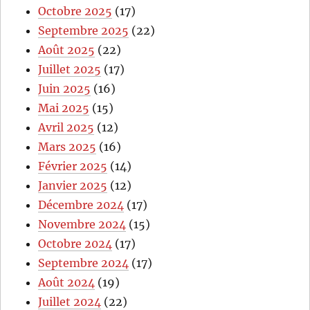
Octobre 2025
(17)
Septembre 2025
(22)
Août 2025
(22)
Juillet 2025
(17)
Juin 2025
(16)
Mai 2025
(15)
Avril 2025
(12)
Mars 2025
(16)
Février 2025
(14)
Janvier 2025
(12)
Décembre 2024
(17)
Novembre 2024
(15)
Octobre 2024
(17)
Septembre 2024
(17)
Août 2024
(19)
Juillet 2024
(22)