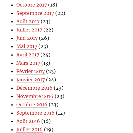
Octobre 2017
(18)
Septembre 2017
(22)
Août 2017
(23)
Juillet 2017
(22)
Juin 2017
(26)
Mai 2017
(23)
Avril 2017
(24)
Mars 2017
(13)
Février 2017
(23)
Janvier 2017
(24)
Décembre 2016
(23)
Novembre 2016
(23)
Octobre 2016
(23)
Septembre 2016
(12)
Août 2016
(16)
Juillet 2016
(19)