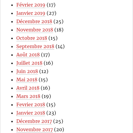
Février 2019
(17)
Janvier 2019
(27)
Décembre 2018
(25)
Novembre 2018
(18)
Octobre 2018
(15)
Septembre 2018
(14)
Août 2018
(17)
Juillet 2018
(16)
Juin 2018
(12)
Mai 2018
(15)
Avril 2018
(16)
Mars 2018
(19)
Fevrier 2018
(15)
Janvier 2018
(23)
Décembre 2017
(25)
Novembre 2017
(20)