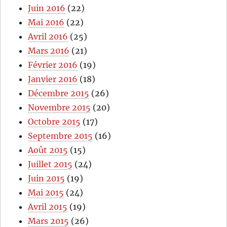
Juin 2016
(22)
Mai 2016
(22)
Avril 2016
(25)
Mars 2016
(21)
Février 2016
(19)
Janvier 2016
(18)
Décembre 2015
(26)
Novembre 2015
(20)
Octobre 2015
(17)
Septembre 2015
(16)
Août 2015
(15)
Juillet 2015
(24)
Juin 2015
(19)
Mai 2015
(24)
Avril 2015
(19)
Mars 2015
(26)