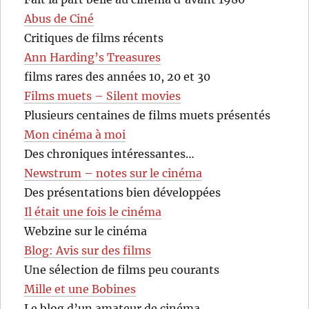
Abus de Ciné
Critiques de films récents
Ann Harding’s Treasures
films rares des années 10, 20 et 30
Films muets – Silent movies
Plusieurs centaines de films muets présentés
Mon cinéma à moi
Des chroniques intéressantes…
Newstrum – notes sur le cinéma
Des présentations bien développées
Il était une fois le cinéma
Webzine sur le cinéma
Blog: Avis sur des films
Une sélection de films peu courants
Mille et une Bobines
Le blog d’un amateur de cinéma