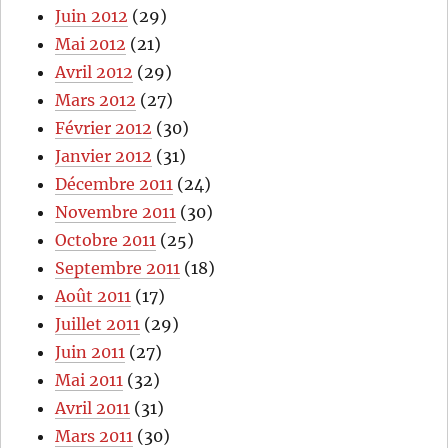
Juin 2012
(29)
Mai 2012
(21)
Avril 2012
(29)
Mars 2012
(27)
Février 2012
(30)
Janvier 2012
(31)
Décembre 2011
(24)
Novembre 2011
(30)
Octobre 2011
(25)
Septembre 2011
(18)
Août 2011
(17)
Juillet 2011
(29)
Juin 2011
(27)
Mai 2011
(32)
Avril 2011
(31)
Mars 2011
(30)