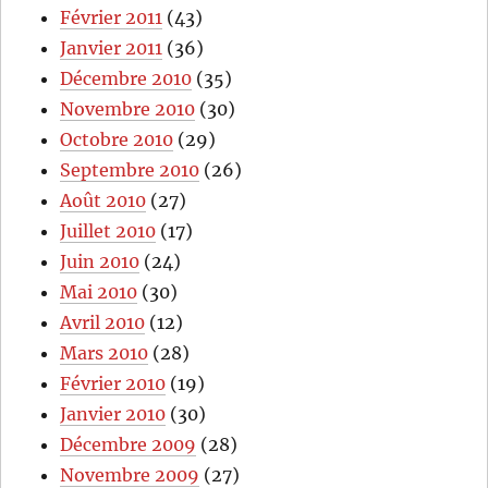
Février 2011
(43)
Janvier 2011
(36)
Décembre 2010
(35)
Novembre 2010
(30)
Octobre 2010
(29)
Septembre 2010
(26)
Août 2010
(27)
Juillet 2010
(17)
Juin 2010
(24)
Mai 2010
(30)
Avril 2010
(12)
Mars 2010
(28)
Février 2010
(19)
Janvier 2010
(30)
Décembre 2009
(28)
Novembre 2009
(27)