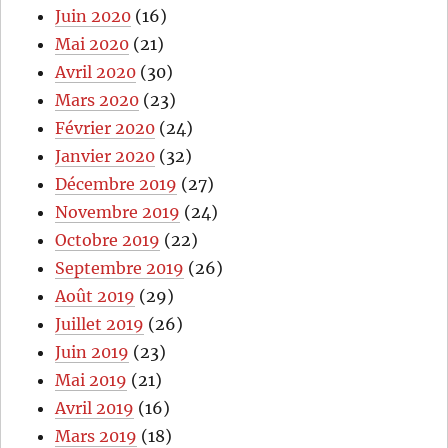
Juin 2020
(16)
Mai 2020
(21)
Avril 2020
(30)
Mars 2020
(23)
Février 2020
(24)
Janvier 2020
(32)
Décembre 2019
(27)
Novembre 2019
(24)
Octobre 2019
(22)
Septembre 2019
(26)
Août 2019
(29)
Juillet 2019
(26)
Juin 2019
(23)
Mai 2019
(21)
Avril 2019
(16)
Mars 2019
(18)