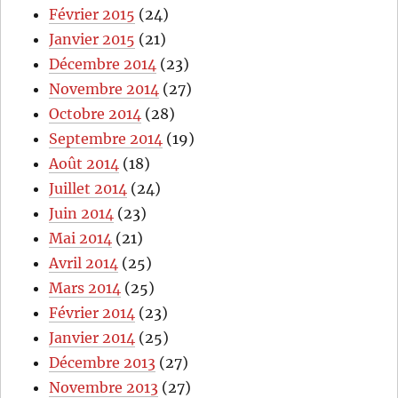
Février 2015
(24)
Janvier 2015
(21)
Décembre 2014
(23)
Novembre 2014
(27)
Octobre 2014
(28)
Septembre 2014
(19)
Août 2014
(18)
Juillet 2014
(24)
Juin 2014
(23)
Mai 2014
(21)
Avril 2014
(25)
Mars 2014
(25)
Février 2014
(23)
Janvier 2014
(25)
Décembre 2013
(27)
Novembre 2013
(27)