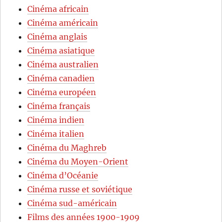
Cinéma africain
Cinéma américain
Cinéma anglais
Cinéma asiatique
Cinéma australien
Cinéma canadien
Cinéma européen
Cinéma français
Cinéma indien
Cinéma italien
Cinéma du Maghreb
Cinéma du Moyen-Orient
Cinéma d’Océanie
Cinéma russe et soviétique
Cinéma sud-américain
Films des années 1900-1909