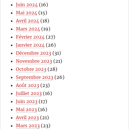
Juin 2024
(16)
Mai 2024
(15)
Avril 2024
(18)
Mars 2024
(19)
Février 2024
(27)
Janvier 2024
(26)
Décembre 2023
(31)
Novembre 2023
(21)
Octobre 2023
(28)
Septembre 2023
(26)
Août 2023
(23)
Juillet 2023
(16)
Juin 2023
(17)
Mai 2023
(16)
Avril 2023
(21)
Mars 2023
(23)