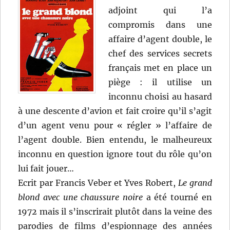
adjoint qui l’a
compromis dans une
affaire d’agent double, le
chef des services secrets
français met en place un
piège : il utilise un
inconnu choisi au hasard
à une descente d’avion et fait croire qu’il s’agit
d’un agent venu pour « régler » l’affaire de
l’agent double. Bien entendu, le malheureux
inconnu en question ignore tout du rôle qu’on
lui fait jouer…
Ecrit par Francis Veber et Yves Robert,
Le grand
blond avec une chaussure noire
a été tourné en
1972 mais il s’inscrirait plutôt dans la veine des
parodies de films d’espionnage des années