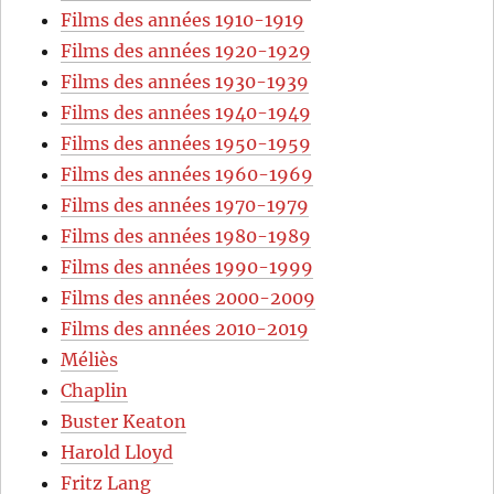
Films des années 1910-1919
Films des années 1920-1929
Films des années 1930-1939
Films des années 1940-1949
Films des années 1950-1959
Films des années 1960-1969
Films des années 1970-1979
Films des années 1980-1989
Films des années 1990-1999
Films des années 2000-2009
Films des années 2010-2019
Méliès
Chaplin
Buster Keaton
Harold Lloyd
Fritz Lang