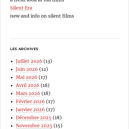
Silent Era
new and info on silent films
LES ARCHIVES
Juillet 2026
(13)
Juin 2026
(12)
Mai 2026
(17)
Avril 2026
(18)
Mars 2026
(18)
Février 2026
(17)
Janvier 2026
(17)
Décembre 2025
(18)
Novembre 2025
(15)