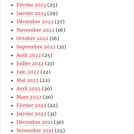
Février 2023
(25)
Janvier 2023
(29)
Décembre 2022
(27)
Novembre 2022
(16)
Octobre 2022
(16)
Septembre 2022
(21)
Août 2022
(25)
Juillet 2022
(21)
Juin 2022
(22)
Mai 2022
(22)
Avril 2022
(20)
Mars 2022
(20)
Février 2022
(22)
Janvier 2022
(31)
Décembre 2021
(30)
Novembre 2021
(25)