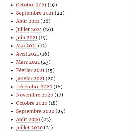
Octobre 2021
(19)
Septembre 2021
(22)
Août 2021
(26)
Juillet 2021
(26)
Juin 2021
(15)
Mai 2021
(13)
Avril 2021
(16)
Mars 2021
(23)
Février 2021
(15)
Janvier 2021
(20)
Décembre 2020
(18)
Novembre 2020
(17)
Octobre 2020
(18)
Septembre 2020
(24)
Août 2020
(23)
Juillet 2020
(21)