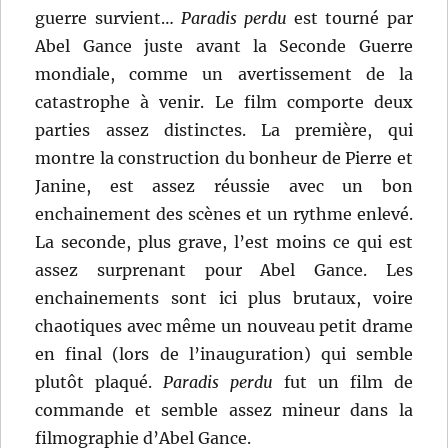
guerre survient…
Paradis perdu
est tourné par
Abel Gance juste avant la Seconde Guerre
mondiale, comme un avertissement de la
catastrophe à venir. Le film comporte deux
parties assez distinctes. La première, qui
montre la construction du bonheur de Pierre et
Janine, est assez réussie avec un bon
enchainement des scènes et un rythme enlevé.
La seconde, plus grave, l’est moins ce qui est
assez surprenant pour Abel Gance. Les
enchainements sont ici plus brutaux, voire
chaotiques avec même un nouveau petit drame
en final (lors de l’inauguration) qui semble
plutôt plaqué.
Paradis perdu
fut un film de
commande et semble assez mineur dans la
filmographie d’Abel Gance.