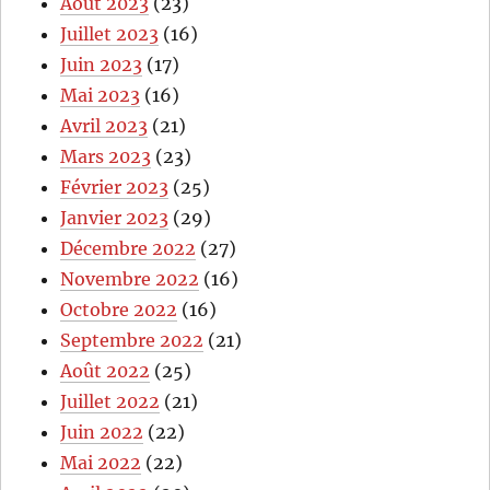
Août 2023
(23)
Juillet 2023
(16)
Juin 2023
(17)
Mai 2023
(16)
Avril 2023
(21)
Mars 2023
(23)
Février 2023
(25)
Janvier 2023
(29)
Décembre 2022
(27)
Novembre 2022
(16)
Octobre 2022
(16)
Septembre 2022
(21)
Août 2022
(25)
Juillet 2022
(21)
Juin 2022
(22)
Mai 2022
(22)