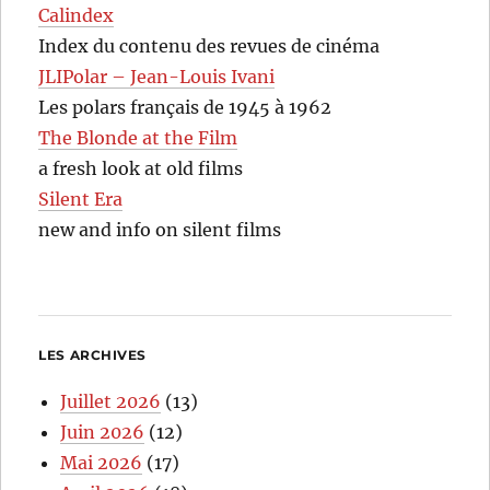
Calindex
Index du contenu des revues de cinéma
JLIPolar – Jean-Louis Ivani
Les polars français de 1945 à 1962
The Blonde at the Film
a fresh look at old films
Silent Era
new and info on silent films
LES ARCHIVES
Juillet 2026
(13)
Juin 2026
(12)
Mai 2026
(17)