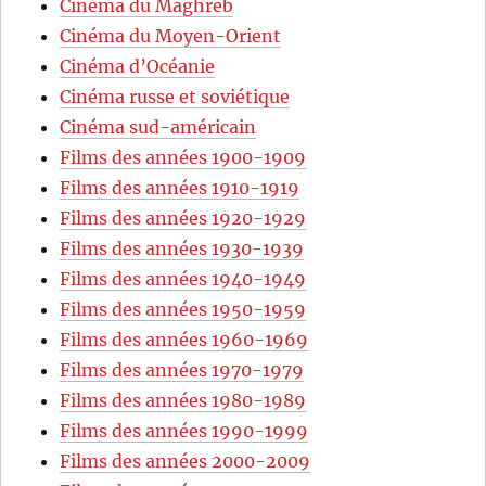
Cinéma du Maghreb
Cinéma du Moyen-Orient
Cinéma d’Océanie
Cinéma russe et soviétique
Cinéma sud-américain
Films des années 1900-1909
Films des années 1910-1919
Films des années 1920-1929
Films des années 1930-1939
Films des années 1940-1949
Films des années 1950-1959
Films des années 1960-1969
Films des années 1970-1979
Films des années 1980-1989
Films des années 1990-1999
Films des années 2000-2009