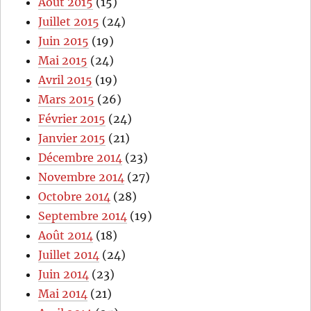
Août 2015
(15)
Juillet 2015
(24)
Juin 2015
(19)
Mai 2015
(24)
Avril 2015
(19)
Mars 2015
(26)
Février 2015
(24)
Janvier 2015
(21)
Décembre 2014
(23)
Novembre 2014
(27)
Octobre 2014
(28)
Septembre 2014
(19)
Août 2014
(18)
Juillet 2014
(24)
Juin 2014
(23)
Mai 2014
(21)