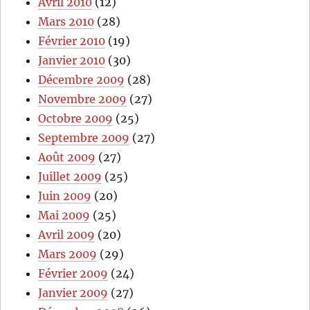
Avril 2010
(12)
Mars 2010
(28)
Février 2010
(19)
Janvier 2010
(30)
Décembre 2009
(28)
Novembre 2009
(27)
Octobre 2009
(25)
Septembre 2009
(27)
Août 2009
(27)
Juillet 2009
(25)
Juin 2009
(20)
Mai 2009
(25)
Avril 2009
(20)
Mars 2009
(29)
Février 2009
(24)
Janvier 2009
(27)