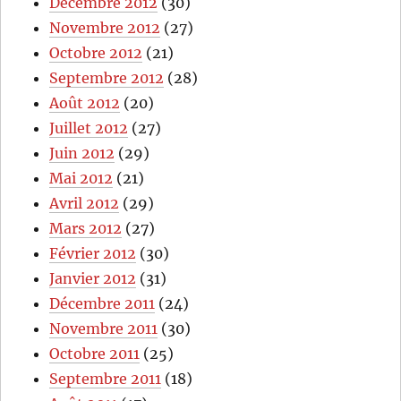
Décembre 2012
(30)
Novembre 2012
(27)
Octobre 2012
(21)
Septembre 2012
(28)
Août 2012
(20)
Juillet 2012
(27)
Juin 2012
(29)
Mai 2012
(21)
Avril 2012
(29)
Mars 2012
(27)
Février 2012
(30)
Janvier 2012
(31)
Décembre 2011
(24)
Novembre 2011
(30)
Octobre 2011
(25)
Septembre 2011
(18)