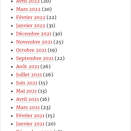
Avril 2022
(20)
Mars 2022
(20)
Février 2022
(22)
Janvier 2022
(31)
Décembre 2021
(30)
Novembre 2021
(25)
Octobre 2021
(19)
Septembre 2021
(22)
Août 2021
(26)
Juillet 2021
(26)
Juin 2021
(15)
Mai 2021
(13)
Avril 2021
(16)
Mars 2021
(23)
Février 2021
(15)
Janvier 2021
(20)