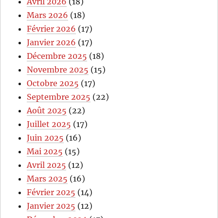
Avril 2026
(18)
Mars 2026
(18)
Février 2026
(17)
Janvier 2026
(17)
Décembre 2025
(18)
Novembre 2025
(15)
Octobre 2025
(17)
Septembre 2025
(22)
Août 2025
(22)
Juillet 2025
(17)
Juin 2025
(16)
Mai 2025
(15)
Avril 2025
(12)
Mars 2025
(16)
Février 2025
(14)
Janvier 2025
(12)