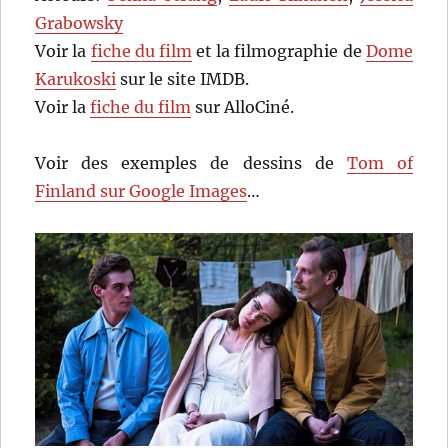
Grabowsky
Voir la
fiche du film
et la filmographie de
Dome
Karukoski
sur le site IMDB.
Voir la
fiche du film
sur AlloCiné.
Voir des exemples de dessins de
Tom of
Finland sur Google Images
…