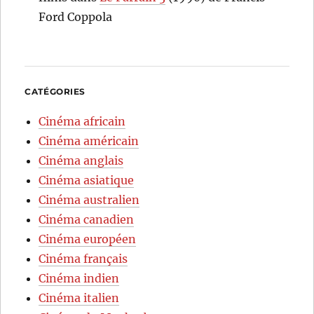
Ford Coppola
CATÉGORIES
Cinéma africain
Cinéma américain
Cinéma anglais
Cinéma asiatique
Cinéma australien
Cinéma canadien
Cinéma européen
Cinéma français
Cinéma indien
Cinéma italien