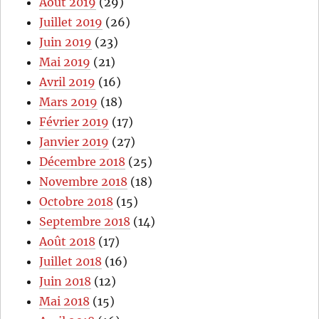
Août 2019
(29)
Juillet 2019
(26)
Juin 2019
(23)
Mai 2019
(21)
Avril 2019
(16)
Mars 2019
(18)
Février 2019
(17)
Janvier 2019
(27)
Décembre 2018
(25)
Novembre 2018
(18)
Octobre 2018
(15)
Septembre 2018
(14)
Août 2018
(17)
Juillet 2018
(16)
Juin 2018
(12)
Mai 2018
(15)