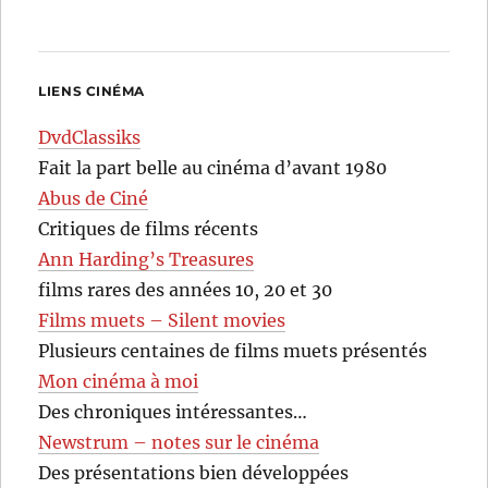
LIENS CINÉMA
DvdClassiks
Fait la part belle au cinéma d’avant 1980
Abus de Ciné
Critiques de films récents
Ann Harding’s Treasures
films rares des années 10, 20 et 30
Films muets – Silent movies
Plusieurs centaines de films muets présentés
Mon cinéma à moi
Des chroniques intéressantes…
Newstrum – notes sur le cinéma
Des présentations bien développées