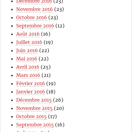
Décembre 2016
(23)
Novembre 2016
(23)
Octobre 2016
(23)
Septembre 2016
(12)
Août 2016
(16)
Juillet 2016
(19)
Juin 2016
(22)
Mai 2016
(22)
Avril 2016
(25)
Mars 2016
(21)
Février 2016
(19)
Janvier 2016
(18)
Décembre 2015
(26)
Novembre 2015
(20)
Octobre 2015
(17)
Septembre 2015
(16)