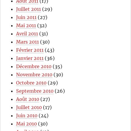
Août 2011
(17)
Juillet 2011
(29)
Juin 2011
(27)
Mai 2011
(32)
Avril 2011
(31)
Mars 2011
(30)
Février 2011
(43)
Janvier 2011
(36)
Décembre 2010
(35)
Novembre 2010
(30)
Octobre 2010
(29)
Septembre 2010
(26)
Août 2010
(27)
Juillet 2010
(17)
Juin 2010
(24)
Mai 2010
(30)