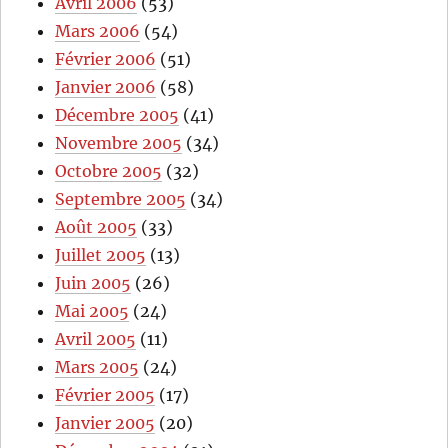
Avril 2006
(53)
Mars 2006
(54)
Février 2006
(51)
Janvier 2006
(58)
Décembre 2005
(41)
Novembre 2005
(34)
Octobre 2005
(32)
Septembre 2005
(34)
Août 2005
(33)
Juillet 2005
(13)
Juin 2005
(26)
Mai 2005
(24)
Avril 2005
(11)
Mars 2005
(24)
Février 2005
(17)
Janvier 2005
(20)