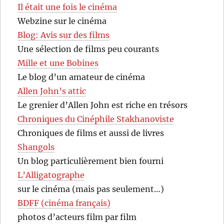
Il était une fois le cinéma
Webzine sur le cinéma
Blog: Avis sur des films
Une sélection de films peu courants
Mille et une Bobines
Le blog d’un amateur de cinéma
Allen John’s attic
Le grenier d’Allen John est riche en trésors
Chroniques du Cinéphile Stakhanoviste
Chroniques de films et aussi de livres
Shangols
Un blog particulièrement bien fourni
L’Alligatographe
sur le cinéma (mais pas seulement…)
BDFF (cinéma français)
photos d’acteurs film par film