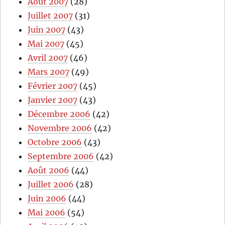
Août 2007
(28)
Juillet 2007
(31)
Juin 2007
(43)
Mai 2007
(45)
Avril 2007
(46)
Mars 2007
(49)
Février 2007
(45)
Janvier 2007
(43)
Décembre 2006
(42)
Novembre 2006
(42)
Octobre 2006
(43)
Septembre 2006
(42)
Août 2006
(44)
Juillet 2006
(28)
Juin 2006
(44)
Mai 2006
(54)