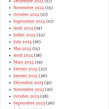
Décembre 2024
(17)
Novembre 2024
(15)
Octobre 2024
(17)
Septembre 2024
(17)
Août 2024
(19)
Juillet 2024
(22)
Juin 2024
(16)
Mai 2024
(15)
Avril 2024
(18)
Mars 2024
(19)
Février 2024
(27)
Janvier 2024
(26)
Décembre 2023
(31)
Novembre 2023
(21)
Octobre 2023
(28)
Septembre 2023
(26)