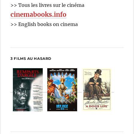
>> Tous les livres sur le cinéma
cinemabooks.info
>> English books on cinema
3 FILMS AU HASARD