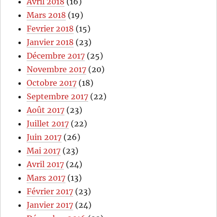
Avril 2018
(16)
Mars 2018
(19)
Fevrier 2018
(15)
Janvier 2018
(23)
Décembre 2017
(25)
Novembre 2017
(20)
Octobre 2017
(18)
Septembre 2017
(22)
Août 2017
(23)
Juillet 2017
(22)
Juin 2017
(26)
Mai 2017
(23)
Avril 2017
(24)
Mars 2017
(13)
Février 2017
(23)
Janvier 2017
(24)