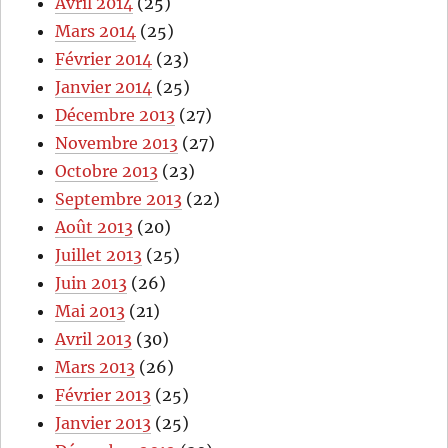
Avril 2014
(25)
Mars 2014
(25)
Février 2014
(23)
Janvier 2014
(25)
Décembre 2013
(27)
Novembre 2013
(27)
Octobre 2013
(23)
Septembre 2013
(22)
Août 2013
(20)
Juillet 2013
(25)
Juin 2013
(26)
Mai 2013
(21)
Avril 2013
(30)
Mars 2013
(26)
Février 2013
(25)
Janvier 2013
(25)