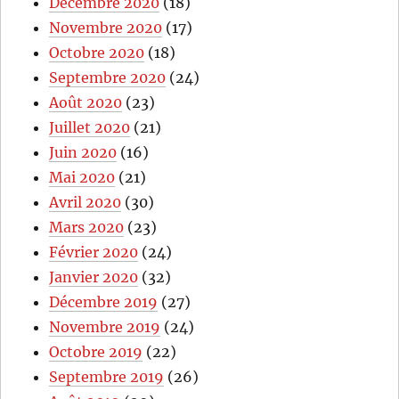
Décembre 2020
(18)
Novembre 2020
(17)
Octobre 2020
(18)
Septembre 2020
(24)
Août 2020
(23)
Juillet 2020
(21)
Juin 2020
(16)
Mai 2020
(21)
Avril 2020
(30)
Mars 2020
(23)
Février 2020
(24)
Janvier 2020
(32)
Décembre 2019
(27)
Novembre 2019
(24)
Octobre 2019
(22)
Septembre 2019
(26)