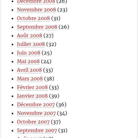
Décembre 2008
(26)
Novembre 2008
(23)
Octobre 2008
(31)
Septembre 2008
(26)
Août 2008
(27)
Juillet 2008
(32)
Juin 2008
(25)
Mai 2008
(24)
Avril 2008
(33)
Mars 2008
(38)
Février 2008
(33)
Janvier 2008
(39)
Décembre 2007
(36)
Novembre 2007
(34)
Octobre 2007
(37)
Septembre 2007
(31)