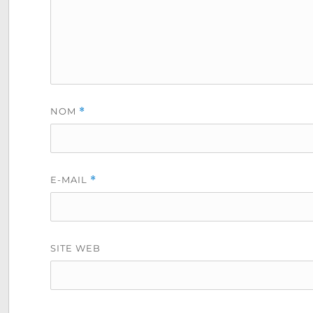
NOM
*
E-MAIL
*
SITE WEB