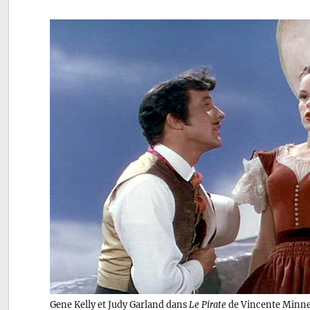
Gene Kelly et Judy Garland dans
Le Pirate
de Vincente Minne