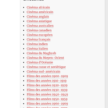
Cinéma africain
Cinéma américain
Cinéma anglais
Cinéma asiatique
Cinéma australien
Cinéma canadien
Cinéma européen
Cinéma français
Cinéma indien
Cinéma italien
Cinéma du Maghreb
Cinéma du Moyen-Orient
Cinéma d’Océanie
Cinéma russe et soviétique
Cinéma sud-américain
Films des années 1900-1909
Films des années 1910-1919
Films des années 1920-1929
Films des années 1930-1939
Films des années 1940-1949
Films des années 1950-1959
Films des années 1960-1969