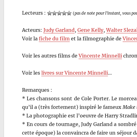
Lecteurs :
(
pas de note pour l'instant, vous po
Acteurs:
Judy Garland
,
Gene Kelly
,
Walter Sleza
Voir la
fiche du film
et la filmographie de
Vince
Voir les autres films de
Vincente Minnelli
chron
Voir les
livres sur Vincente Minnelli
…
Remarques :
* Les chansons sont de Cole Porter. Le morcea
qu’il a (très fortement) inspiré le fameux
Make 
* La photographie est l’oeuvre de Harry Stradli
* En cours de tournage, Judy Garland a sombré 
cette époque) la convaincra de faire un séjour 