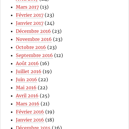
Mars 2017
(13)
Février 2017
(23)
Janvier 2017
(24)
Décembre 2016
(23)
Novembre 2016
(23)
Octobre 2016
(23)
Septembre 2016
(12)
Août 2016
(16)
Juillet 2016
(19)
Juin 2016
(22)
Mai 2016
(22)
Avril 2016
(25)
Mars 2016
(21)
Février 2016
(19)
Janvier 2016
(18)
Décembre 2015
(26)