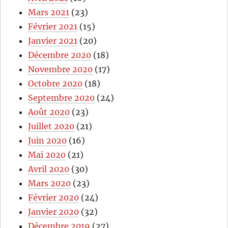
Mars 2021
(23)
Février 2021
(15)
Janvier 2021
(20)
Décembre 2020
(18)
Novembre 2020
(17)
Octobre 2020
(18)
Septembre 2020
(24)
Août 2020
(23)
Juillet 2020
(21)
Juin 2020
(16)
Mai 2020
(21)
Avril 2020
(30)
Mars 2020
(23)
Février 2020
(24)
Janvier 2020
(32)
Décembre 2019
(27)