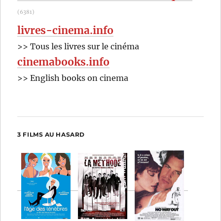
(6381)
livres-cinema.info
>> Tous les livres sur le cinéma
cinemabooks.info
>> English books on cinema
3 FILMS AU HASARD