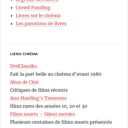
Crowd Funding
Livres sur le cinéma
Les parutions de livres
LIENS CINÉMA
DvdClassiks
Fait la part belle au cinéma d’avant 1980
Abus de Ciné
Critiques de films récents
Ann Harding’s Treasures
films rares des années 10, 20 et 30
Films muets – Silent movies
Plusieurs centaines de films muets présentés