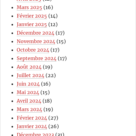
Mars 2025
(16)
Février 2025
(14)
Janvier 2025
(12)
Décembre 2024
(17)
Novembre 2024
(15)
Octobre 2024
(17)
Septembre 2024
(17)
Août 2024
(19)
Juillet 2024
(22)
Juin 2024
(16)
Mai 2024
(15)
Avril 2024
(18)
Mars 2024
(19)
Février 2024
(27)
Janvier 2024
(26)
Décembre 2023
(31)