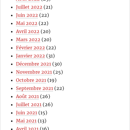
Juillet 2022
(21)
Juin 2022
(22)
Mai 2022
(22)
Avril 2022
(20)
Mars 2022
(20)
Février 2022
(22)
Janvier 2022
(31)
Décembre 2021
(30)
Novembre 2021
(25)
Octobre 2021
(19)
Septembre 2021
(22)
Août 2021
(26)
Juillet 2021
(26)
Juin 2021
(15)
Mai 2021
(13)
Avril 2021
(16)