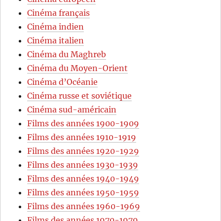
Cinéma français
Cinéma indien
Cinéma italien
Cinéma du Maghreb
Cinéma du Moyen-Orient
Cinéma d’Océanie
Cinéma russe et soviétique
Cinéma sud-américain
Films des années 1900-1909
Films des années 1910-1919
Films des années 1920-1929
Films des années 1930-1939
Films des années 1940-1949
Films des années 1950-1959
Films des années 1960-1969
Films des années 1970-1979