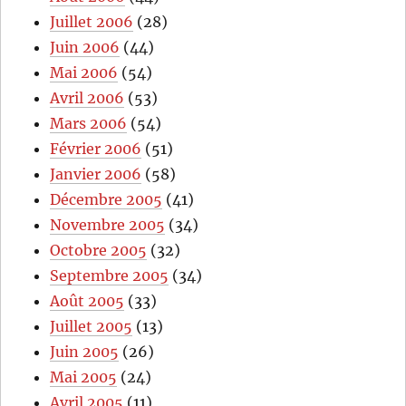
Juillet 2006
(28)
Juin 2006
(44)
Mai 2006
(54)
Avril 2006
(53)
Mars 2006
(54)
Février 2006
(51)
Janvier 2006
(58)
Décembre 2005
(41)
Novembre 2005
(34)
Octobre 2005
(32)
Septembre 2005
(34)
Août 2005
(33)
Juillet 2005
(13)
Juin 2005
(26)
Mai 2005
(24)
Avril 2005
(11)