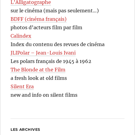
L’Alligatographe
sur le cinéma (mais pas seulement…)
BDFF (cinéma français)
photos d’acteurs film par film
Calindex
Index du contenu des revues de cinéma
JLIPolar – Jean-Louis Ivani
Les polars français de 1945 à 1962
The Blonde at the Film
a fresh look at old films
Silent Era
new and info on silent films
LES ARCHIVES