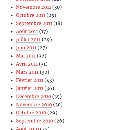
Novembre 2011
(30)
Octobre 2011
(25)
Septembre 2011
(18)
Août 2011
(17)
Juillet 2011
(29)
Juin 2011
(27)
Mai 2011
(32)
Avril 2011
(31)
Mars 2011
(30)
Février 2011
(43)
Janvier 2011
(36)
Décembre 2010
(35)
Novembre 2010
(30)
Octobre 2010
(29)
Septembre 2010
(26)
Août 2010
(27)