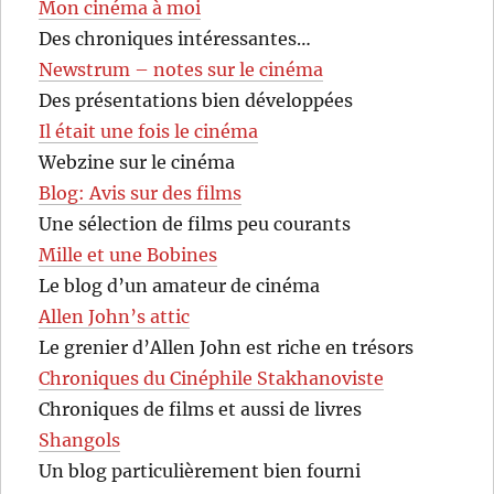
Mon cinéma à moi
Des chroniques intéressantes…
Newstrum – notes sur le cinéma
Des présentations bien développées
Il était une fois le cinéma
Webzine sur le cinéma
Blog: Avis sur des films
Une sélection de films peu courants
Mille et une Bobines
Le blog d’un amateur de cinéma
Allen John’s attic
Le grenier d’Allen John est riche en trésors
Chroniques du Cinéphile Stakhanoviste
Chroniques de films et aussi de livres
Shangols
Un blog particulièrement bien fourni