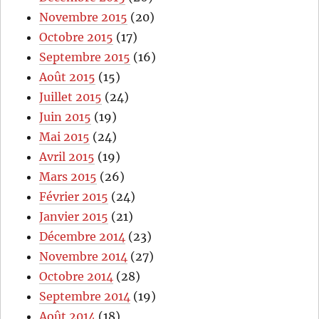
Novembre 2015
(20)
Octobre 2015
(17)
Septembre 2015
(16)
Août 2015
(15)
Juillet 2015
(24)
Juin 2015
(19)
Mai 2015
(24)
Avril 2015
(19)
Mars 2015
(26)
Février 2015
(24)
Janvier 2015
(21)
Décembre 2014
(23)
Novembre 2014
(27)
Octobre 2014
(28)
Septembre 2014
(19)
Août 2014
(18)