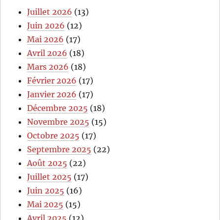
Juillet 2026
(13)
Juin 2026
(12)
Mai 2026
(17)
Avril 2026
(18)
Mars 2026
(18)
Février 2026
(17)
Janvier 2026
(17)
Décembre 2025
(18)
Novembre 2025
(15)
Octobre 2025
(17)
Septembre 2025
(22)
Août 2025
(22)
Juillet 2025
(17)
Juin 2025
(16)
Mai 2025
(15)
Avril 2025
(12)