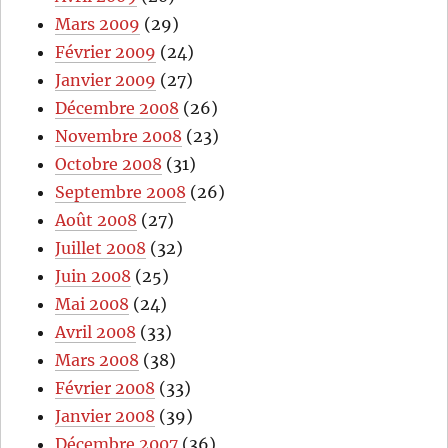
Mars 2009
(29)
Février 2009
(24)
Janvier 2009
(27)
Décembre 2008
(26)
Novembre 2008
(23)
Octobre 2008
(31)
Septembre 2008
(26)
Août 2008
(27)
Juillet 2008
(32)
Juin 2008
(25)
Mai 2008
(24)
Avril 2008
(33)
Mars 2008
(38)
Février 2008
(33)
Janvier 2008
(39)
Décembre 2007
(36)