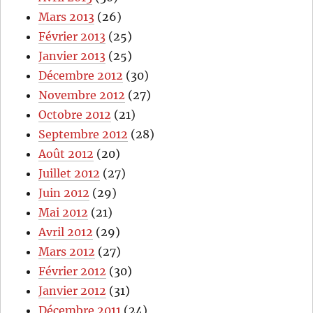
Mars 2013
(26)
Février 2013
(25)
Janvier 2013
(25)
Décembre 2012
(30)
Novembre 2012
(27)
Octobre 2012
(21)
Septembre 2012
(28)
Août 2012
(20)
Juillet 2012
(27)
Juin 2012
(29)
Mai 2012
(21)
Avril 2012
(29)
Mars 2012
(27)
Février 2012
(30)
Janvier 2012
(31)
Décembre 2011
(24)