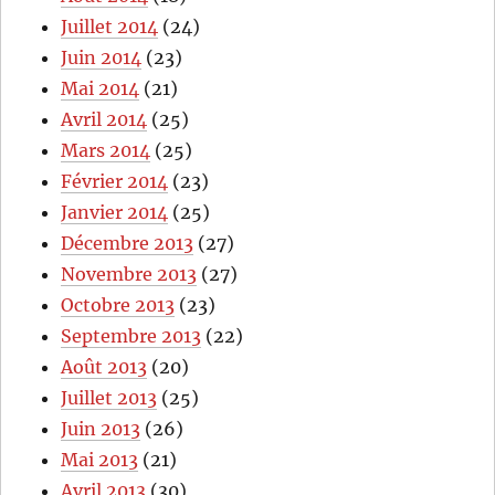
Juillet 2014
(24)
Juin 2014
(23)
Mai 2014
(21)
Avril 2014
(25)
Mars 2014
(25)
Février 2014
(23)
Janvier 2014
(25)
Décembre 2013
(27)
Novembre 2013
(27)
Octobre 2013
(23)
Septembre 2013
(22)
Août 2013
(20)
Juillet 2013
(25)
Juin 2013
(26)
Mai 2013
(21)
Avril 2013
(30)