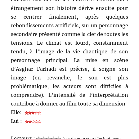
étrangement son histoire dérive ensuite pour
se centrer finalement, après quelques
rebondissements artificiels, sur un personnage
secondaire présenté comme la clef de toutes les
tensions. Le climat est lourd, constamment
tendu, à l’image de la vie chaotique de son
personnage principal. La mise en scène
d’Asghar Farhadi est précise, il soigne son
image (en revanche, le son est plus
problématique, les acteurs sont difficiles à
comprendre). L’intensité de l’interprétation
contribue à donner au film toute sa dimension.
Elle
:
Lui
:
Lecteurs :
(
pas de note pour l'instant, vous