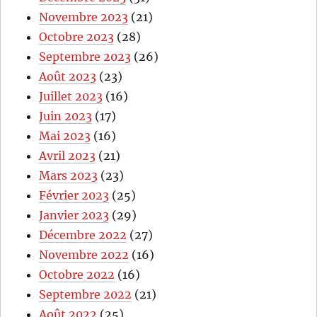
Novembre 2023
(21)
Octobre 2023
(28)
Septembre 2023
(26)
Août 2023
(23)
Juillet 2023
(16)
Juin 2023
(17)
Mai 2023
(16)
Avril 2023
(21)
Mars 2023
(23)
Février 2023
(25)
Janvier 2023
(29)
Décembre 2022
(27)
Novembre 2022
(16)
Octobre 2022
(16)
Septembre 2022
(21)
Août 2022
(25)