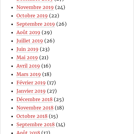
Novembre 2019
(24)
Octobre 2019
(22)
Septembre 2019
(26)
Août 2019
(29)
Juillet 2019
(26)
Juin 2019
(23)
Mai 2019
(21)
Avril 2019
(16)
Mars 2019
(18)
Février 2019
(17)
Janvier 2019
(27)
Décembre 2018
(25)
Novembre 2018
(18)
Octobre 2018
(15)
Septembre 2018
(14)
Août 2018
(17)