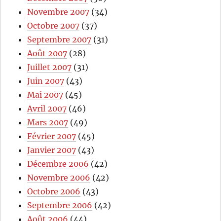
Novembre 2007
(34)
Octobre 2007
(37)
Septembre 2007
(31)
Août 2007
(28)
Juillet 2007
(31)
Juin 2007
(43)
Mai 2007
(45)
Avril 2007
(46)
Mars 2007
(49)
Février 2007
(45)
Janvier 2007
(43)
Décembre 2006
(42)
Novembre 2006
(42)
Octobre 2006
(43)
Septembre 2006
(42)
Août 2006
(44)