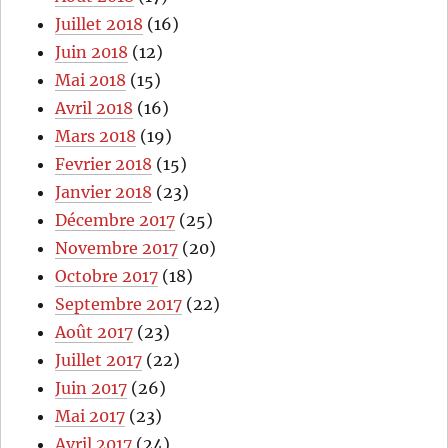
Juillet 2018
(16)
Juin 2018
(12)
Mai 2018
(15)
Avril 2018
(16)
Mars 2018
(19)
Fevrier 2018
(15)
Janvier 2018
(23)
Décembre 2017
(25)
Novembre 2017
(20)
Octobre 2017
(18)
Septembre 2017
(22)
Août 2017
(23)
Juillet 2017
(22)
Juin 2017
(26)
Mai 2017
(23)
Avril 2017
(24)