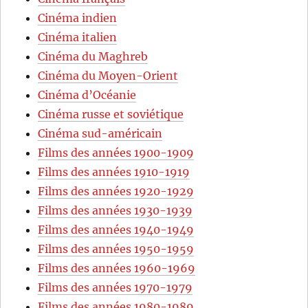
Cinéma indien
Cinéma italien
Cinéma du Maghreb
Cinéma du Moyen-Orient
Cinéma d’Océanie
Cinéma russe et soviétique
Cinéma sud-américain
Films des années 1900-1909
Films des années 1910-1919
Films des années 1920-1929
Films des années 1930-1939
Films des années 1940-1949
Films des années 1950-1959
Films des années 1960-1969
Films des années 1970-1979
Films des années 1980-1989