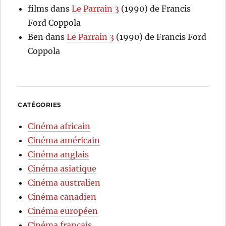
films
dans
Le Parrain 3
(1990) de Francis
Ford Coppola
Ben
dans
Le Parrain 3
(1990) de Francis Ford
Coppola
CATÉGORIES
Cinéma africain
Cinéma américain
Cinéma anglais
Cinéma asiatique
Cinéma australien
Cinéma canadien
Cinéma européen
Cinéma français