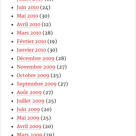
Juin 2010
(24)
Mai 2010
(30)
Avril 2010
(12)
Mars 2010
(28)
Février 2010
(19)
Janvier 2010
(30)
Décembre 2009
(28)
Novembre 2009
(27)
Octobre 2009
(25)
Septembre 2009
(27)
Août 2009
(27)
Juillet 2009
(25)
Juin 2009
(20)
Mai 2009
(25)
Avril 2009
(20)
Mars 2009
(29)