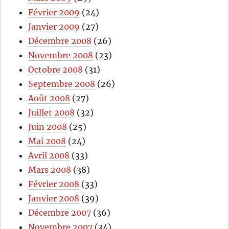
Février 2009
(24)
Janvier 2009
(27)
Décembre 2008
(26)
Novembre 2008
(23)
Octobre 2008
(31)
Septembre 2008
(26)
Août 2008
(27)
Juillet 2008
(32)
Juin 2008
(25)
Mai 2008
(24)
Avril 2008
(33)
Mars 2008
(38)
Février 2008
(33)
Janvier 2008
(39)
Décembre 2007
(36)
Novembre 2007
(34)