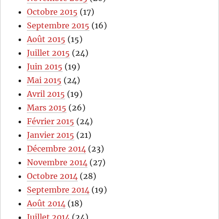
Octobre 2015
(17)
Septembre 2015
(16)
Août 2015
(15)
Juillet 2015
(24)
Juin 2015
(19)
Mai 2015
(24)
Avril 2015
(19)
Mars 2015
(26)
Février 2015
(24)
Janvier 2015
(21)
Décembre 2014
(23)
Novembre 2014
(27)
Octobre 2014
(28)
Septembre 2014
(19)
Août 2014
(18)
Juillet 2014
(24)