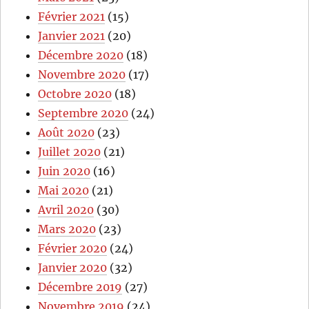
Février 2021
(15)
Janvier 2021
(20)
Décembre 2020
(18)
Novembre 2020
(17)
Octobre 2020
(18)
Septembre 2020
(24)
Août 2020
(23)
Juillet 2020
(21)
Juin 2020
(16)
Mai 2020
(21)
Avril 2020
(30)
Mars 2020
(23)
Février 2020
(24)
Janvier 2020
(32)
Décembre 2019
(27)
Novembre 2019
(24)