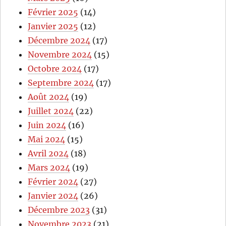
Février 2025
(14)
Janvier 2025
(12)
Décembre 2024
(17)
Novembre 2024
(15)
Octobre 2024
(17)
Septembre 2024
(17)
Août 2024
(19)
Juillet 2024
(22)
Juin 2024
(16)
Mai 2024
(15)
Avril 2024
(18)
Mars 2024
(19)
Février 2024
(27)
Janvier 2024
(26)
Décembre 2023
(31)
Novembre 2023
(21)