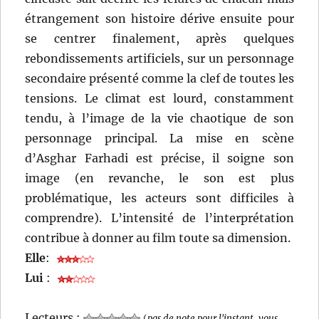
étrangement son histoire dérive ensuite pour
se centrer finalement, après quelques
rebondissements artificiels, sur un personnage
secondaire présenté comme la clef de toutes les
tensions. Le climat est lourd, constamment
tendu, à l’image de la vie chaotique de son
personnage principal. La mise en scène
d’Asghar Farhadi est précise, il soigne son
image (en revanche, le son est plus
problématique, les acteurs sont difficiles à
comprendre). L’intensité de l’interprétation
contribue à donner au film toute sa dimension.
Elle
:
Lui
:
Lecteurs :
(
pas de note pour l'instant, vous