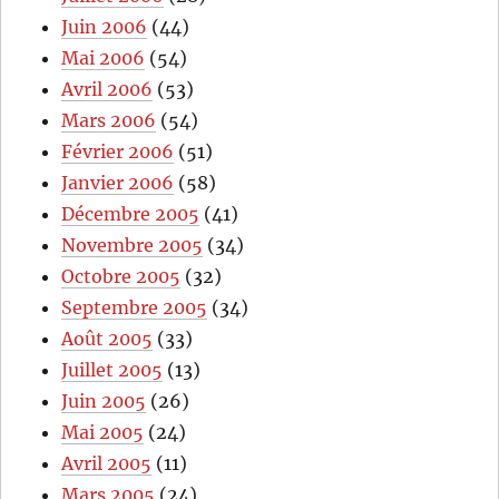
Juin 2006
(44)
Mai 2006
(54)
Avril 2006
(53)
Mars 2006
(54)
Février 2006
(51)
Janvier 2006
(58)
Décembre 2005
(41)
Novembre 2005
(34)
Octobre 2005
(32)
Septembre 2005
(34)
Août 2005
(33)
Juillet 2005
(13)
Juin 2005
(26)
Mai 2005
(24)
Avril 2005
(11)
Mars 2005
(24)