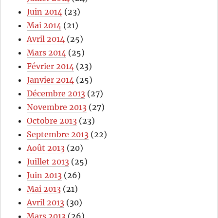
Juin 2014
(23)
Mai 2014
(21)
Avril 2014
(25)
Mars 2014
(25)
Février 2014
(23)
Janvier 2014
(25)
Décembre 2013
(27)
Novembre 2013
(27)
Octobre 2013
(23)
Septembre 2013
(22)
Août 2013
(20)
Juillet 2013
(25)
Juin 2013
(26)
Mai 2013
(21)
Avril 2013
(30)
Mars 2013
(26)