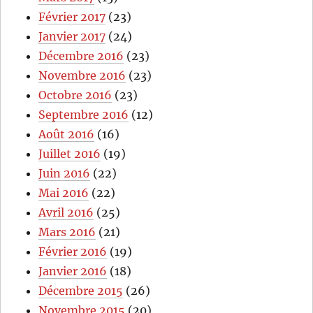
Février 2017
(23)
Janvier 2017
(24)
Décembre 2016
(23)
Novembre 2016
(23)
Octobre 2016
(23)
Septembre 2016
(12)
Août 2016
(16)
Juillet 2016
(19)
Juin 2016
(22)
Mai 2016
(22)
Avril 2016
(25)
Mars 2016
(21)
Février 2016
(19)
Janvier 2016
(18)
Décembre 2015
(26)
Novembre 2015
(20)