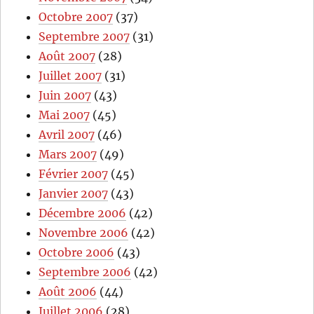
Octobre 2007
(37)
Septembre 2007
(31)
Août 2007
(28)
Juillet 2007
(31)
Juin 2007
(43)
Mai 2007
(45)
Avril 2007
(46)
Mars 2007
(49)
Février 2007
(45)
Janvier 2007
(43)
Décembre 2006
(42)
Novembre 2006
(42)
Octobre 2006
(43)
Septembre 2006
(42)
Août 2006
(44)
Juillet 2006
(28)