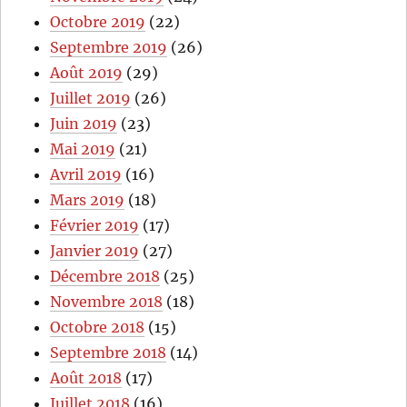
Octobre 2019
(22)
Septembre 2019
(26)
Août 2019
(29)
Juillet 2019
(26)
Juin 2019
(23)
Mai 2019
(21)
Avril 2019
(16)
Mars 2019
(18)
Février 2019
(17)
Janvier 2019
(27)
Décembre 2018
(25)
Novembre 2018
(18)
Octobre 2018
(15)
Septembre 2018
(14)
Août 2018
(17)
Juillet 2018
(16)