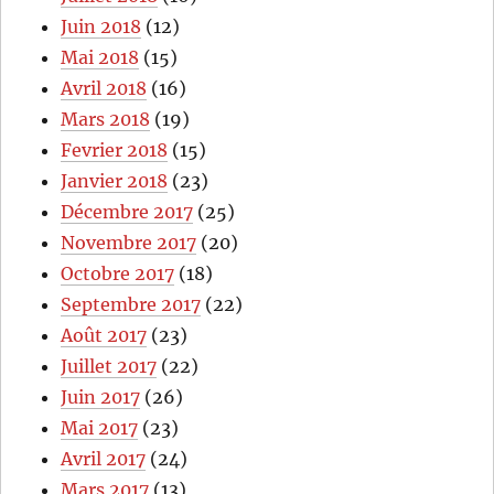
Juin 2018
(12)
Mai 2018
(15)
Avril 2018
(16)
Mars 2018
(19)
Fevrier 2018
(15)
Janvier 2018
(23)
Décembre 2017
(25)
Novembre 2017
(20)
Octobre 2017
(18)
Septembre 2017
(22)
Août 2017
(23)
Juillet 2017
(22)
Juin 2017
(26)
Mai 2017
(23)
Avril 2017
(24)
Mars 2017
(13)