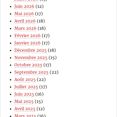
Juin 2026
(12)
Mai 2026
(17)
Avril 2026
(18)
Mars 2026
(18)
Février 2026
(17)
Janvier 2026
(17)
Décembre 2025
(18)
Novembre 2025
(15)
Octobre 2025
(17)
Septembre 2025
(22)
Août 2025
(22)
Juillet 2025
(17)
Juin 2025
(16)
Mai 2025
(15)
Avril 2025
(12)
Mars 2025
(16)