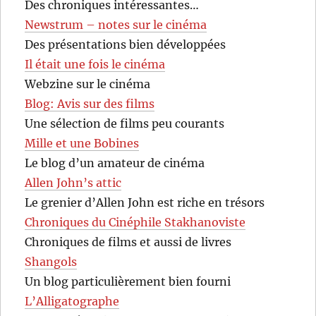
Des chroniques intéressantes…
Newstrum – notes sur le cinéma
Des présentations bien développées
Il était une fois le cinéma
Webzine sur le cinéma
Blog: Avis sur des films
Une sélection de films peu courants
Mille et une Bobines
Le blog d’un amateur de cinéma
Allen John’s attic
Le grenier d’Allen John est riche en trésors
Chroniques du Cinéphile Stakhanoviste
Chroniques de films et aussi de livres
Shangols
Un blog particulièrement bien fourni
L’Alligatographe