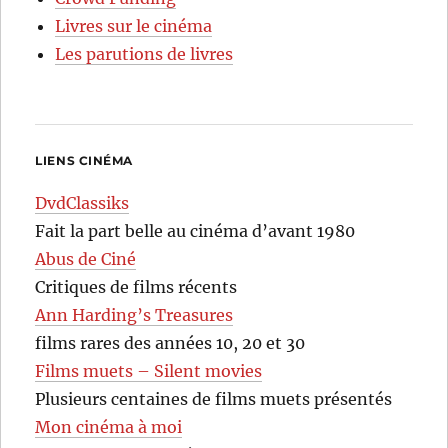
Livres sur le cinéma
Les parutions de livres
LIENS CINÉMA
DvdClassiks
Fait la part belle au cinéma d’avant 1980
Abus de Ciné
Critiques de films récents
Ann Harding’s Treasures
films rares des années 10, 20 et 30
Films muets – Silent movies
Plusieurs centaines de films muets présentés
Mon cinéma à moi