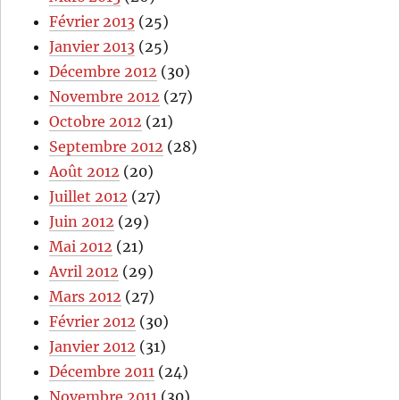
Février 2013
(25)
Janvier 2013
(25)
Décembre 2012
(30)
Novembre 2012
(27)
Octobre 2012
(21)
Septembre 2012
(28)
Août 2012
(20)
Juillet 2012
(27)
Juin 2012
(29)
Mai 2012
(21)
Avril 2012
(29)
Mars 2012
(27)
Février 2012
(30)
Janvier 2012
(31)
Décembre 2011
(24)
Novembre 2011
(30)