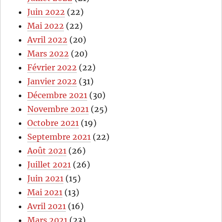
Juin 2022
(22)
Mai 2022
(22)
Avril 2022
(20)
Mars 2022
(20)
Février 2022
(22)
Janvier 2022
(31)
Décembre 2021
(30)
Novembre 2021
(25)
Octobre 2021
(19)
Septembre 2021
(22)
Août 2021
(26)
Juillet 2021
(26)
Juin 2021
(15)
Mai 2021
(13)
Avril 2021
(16)
Mars 2021
(23)