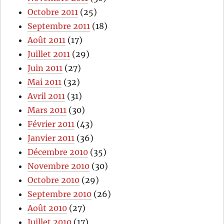
Octobre 2011
(25)
Septembre 2011
(18)
Août 2011
(17)
Juillet 2011
(29)
Juin 2011
(27)
Mai 2011
(32)
Avril 2011
(31)
Mars 2011
(30)
Février 2011
(43)
Janvier 2011
(36)
Décembre 2010
(35)
Novembre 2010
(30)
Octobre 2010
(29)
Septembre 2010
(26)
Août 2010
(27)
Juillet 2010
(17)