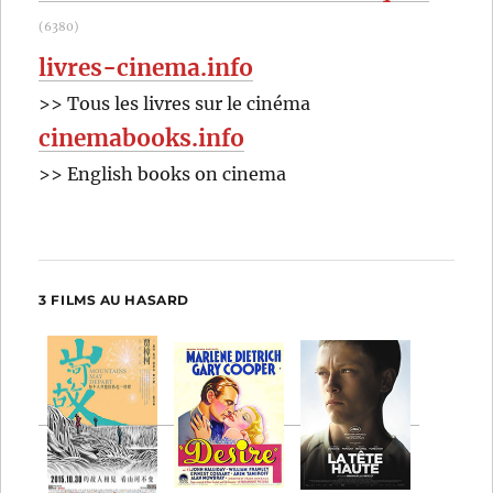
(6380)
livres-cinema.info
>> Tous les livres sur le cinéma
cinemabooks.info
>> English books on cinema
3 FILMS AU HASARD