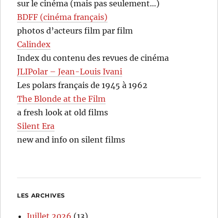
sur le cinéma (mais pas seulement…)
BDFF (cinéma français)
photos d’acteurs film par film
Calindex
Index du contenu des revues de cinéma
JLIPolar – Jean-Louis Ivani
Les polars français de 1945 à 1962
The Blonde at the Film
a fresh look at old films
Silent Era
new and info on silent films
LES ARCHIVES
Juillet 2026
(13)