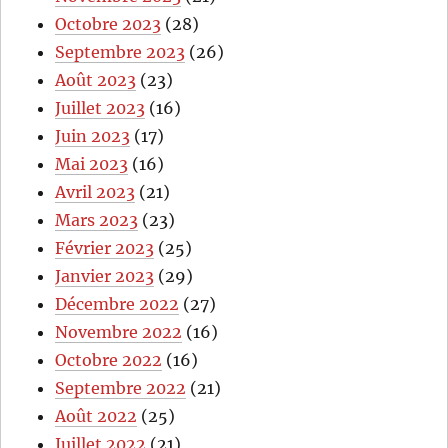
Octobre 2023
(28)
Septembre 2023
(26)
Août 2023
(23)
Juillet 2023
(16)
Juin 2023
(17)
Mai 2023
(16)
Avril 2023
(21)
Mars 2023
(23)
Février 2023
(25)
Janvier 2023
(29)
Décembre 2022
(27)
Novembre 2022
(16)
Octobre 2022
(16)
Septembre 2022
(21)
Août 2022
(25)
Juillet 2022
(21)