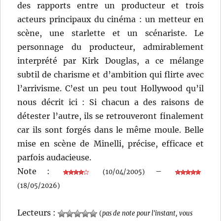
des rapports entre un producteur et trois
acteurs principaux du cinéma : un metteur en
scène, une starlette et un scénariste. Le
personnage du producteur, admirablement
interprété par Kirk Douglas, a ce mélange
subtil de charisme et d’ambition qui flirte avec
l’arrivisme. C’est un peu tout Hollywood qu’il
nous décrit ici : Si chacun a des raisons de
détester l’autre, ils se retrouveront finalement
car ils sont forgés dans le même moule. Belle
mise en scène de Minelli, précise, efficace et
parfois audacieuse.
Note :
–
(10/04/2005)
(18/05/2026)
Lecteurs :
(
pas de note pour l'instant, vous