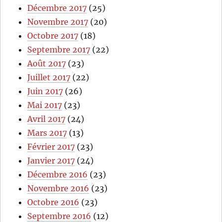
Décembre 2017
(25)
Novembre 2017
(20)
Octobre 2017
(18)
Septembre 2017
(22)
Août 2017
(23)
Juillet 2017
(22)
Juin 2017
(26)
Mai 2017
(23)
Avril 2017
(24)
Mars 2017
(13)
Février 2017
(23)
Janvier 2017
(24)
Décembre 2016
(23)
Novembre 2016
(23)
Octobre 2016
(23)
Septembre 2016
(12)