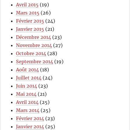
Avril 2015
(19)
Mars 2015
(26)
Février 2015
(24)
Janvier 2015
(21)
Décembre 2014
(23)
Novembre 2014
(27)
Octobre 2014
(28)
Septembre 2014
(19)
Août 2014
(18)
Juillet 2014
(24)
Juin 2014
(23)
Mai 2014
(21)
Avril 2014
(25)
Mars 2014
(25)
Février 2014
(23)
Janvier 2014
(25)