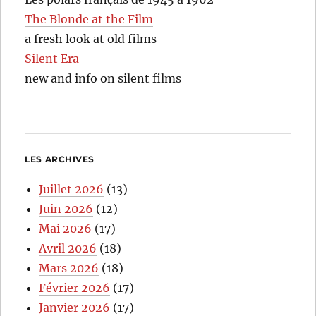
The Blonde at the Film
a fresh look at old films
Silent Era
new and info on silent films
LES ARCHIVES
Juillet 2026
(13)
Juin 2026
(12)
Mai 2026
(17)
Avril 2026
(18)
Mars 2026
(18)
Février 2026
(17)
Janvier 2026
(17)