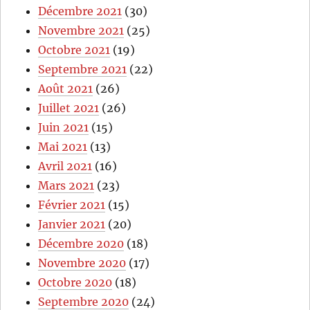
Décembre 2021
(30)
Novembre 2021
(25)
Octobre 2021
(19)
Septembre 2021
(22)
Août 2021
(26)
Juillet 2021
(26)
Juin 2021
(15)
Mai 2021
(13)
Avril 2021
(16)
Mars 2021
(23)
Février 2021
(15)
Janvier 2021
(20)
Décembre 2020
(18)
Novembre 2020
(17)
Octobre 2020
(18)
Septembre 2020
(24)