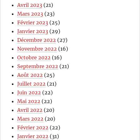
Avril 2023
(21)
Mars 2023
(23)
Février 2023
(25)
Janvier 2023
(29)
Décembre 2022
(27)
Novembre 2022
(16)
Octobre 2022
(16)
Septembre 2022
(21)
Août 2022
(25)
Juillet 2022
(21)
Juin 2022
(22)
Mai 2022
(22)
Avril 2022
(20)
Mars 2022
(20)
Février 2022
(22)
Janvier 2022
(31)