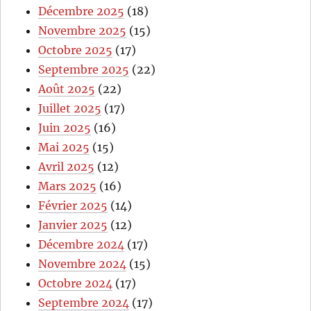
Décembre 2025
(18)
Novembre 2025
(15)
Octobre 2025
(17)
Septembre 2025
(22)
Août 2025
(22)
Juillet 2025
(17)
Juin 2025
(16)
Mai 2025
(15)
Avril 2025
(12)
Mars 2025
(16)
Février 2025
(14)
Janvier 2025
(12)
Décembre 2024
(17)
Novembre 2024
(15)
Octobre 2024
(17)
Septembre 2024
(17)