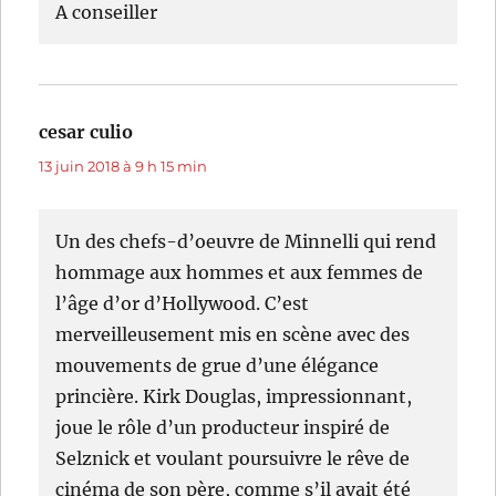
A conseiller
cesar culio
dit :
13 juin 2018 à 9 h 15 min
Un des chefs-d’oeuvre de Minnelli qui rend
hommage aux hommes et aux femmes de
l’âge d’or d’Hollywood. C’est
merveilleusement mis en scène avec des
mouvements de grue d’une élégance
princière. Kirk Douglas, impressionnant,
joue le rôle d’un producteur inspiré de
Selznick et voulant poursuivre le rêve de
cinéma de son père, comme s’il avait été