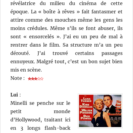
révélatrice du milieu du cinéma de cette
époque. La « boîte à rêves » fait fantasmer et
attire comme des mouches même les gens les
moins crédules. Même s’ils se font abuser, ils
sont « ensorcelés ». J’ai eu un peu de mal à
rentrer dans le film. Sa structure m’a un peu
dérouté. J’ai trouvé certains passages
ennuyeux. Malgré tout, c’est un bon sujet bien
mis en scène.
Note :
Lui
:
Minelli se penche sur le
petit monde
d’Hollywood, traitant ici
en 3 longs flash-back