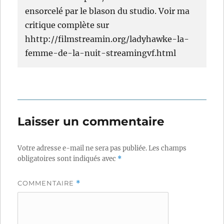
ensorcelé par le blason du studio. Voir ma
critique complète sur
hhttp://filmstreamin.org/ladyhawke-la-
femme-de-la-nuit-streamingvf.html
Laisser un commentaire
Votre adresse e-mail ne sera pas publiée.
Les champs
obligatoires sont indiqués avec
*
COMMENTAIRE
*