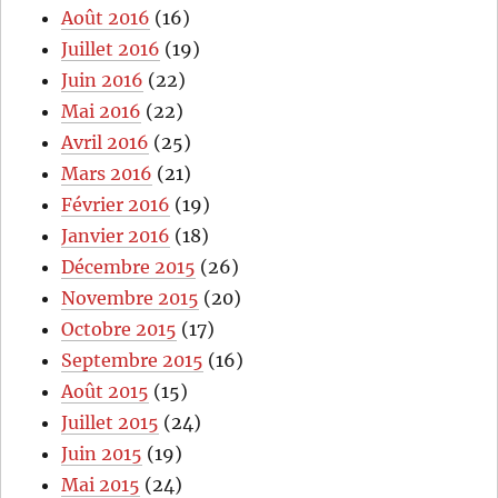
Août 2016
(16)
Juillet 2016
(19)
Juin 2016
(22)
Mai 2016
(22)
Avril 2016
(25)
Mars 2016
(21)
Février 2016
(19)
Janvier 2016
(18)
Décembre 2015
(26)
Novembre 2015
(20)
Octobre 2015
(17)
Septembre 2015
(16)
Août 2015
(15)
Juillet 2015
(24)
Juin 2015
(19)
Mai 2015
(24)