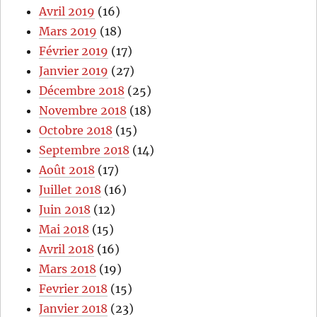
Avril 2019
(16)
Mars 2019
(18)
Février 2019
(17)
Janvier 2019
(27)
Décembre 2018
(25)
Novembre 2018
(18)
Octobre 2018
(15)
Septembre 2018
(14)
Août 2018
(17)
Juillet 2018
(16)
Juin 2018
(12)
Mai 2018
(15)
Avril 2018
(16)
Mars 2018
(19)
Fevrier 2018
(15)
Janvier 2018
(23)