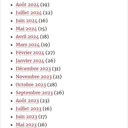
Août 2024
(19)
Juillet 2024
(22)
Juin 2024
(16)
Mai 2024
(15)
Avril 2024
(18)
Mars 2024
(19)
Février 2024
(27)
Janvier 2024
(26)
Décembre 2023
(31)
Novembre 2023
(21)
Octobre 2023
(28)
Septembre 2023
(26)
Août 2023
(23)
Juillet 2023
(16)
Juin 2023
(17)
Mai 2023
(16)