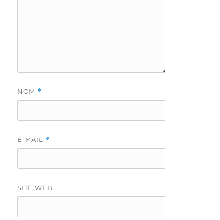
NOM
*
E-MAIL
*
SITE WEB