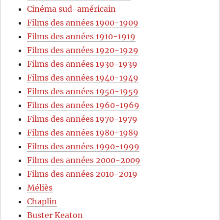
Cinéma sud-américain
Films des années 1900-1909
Films des années 1910-1919
Films des années 1920-1929
Films des années 1930-1939
Films des années 1940-1949
Films des années 1950-1959
Films des années 1960-1969
Films des années 1970-1979
Films des années 1980-1989
Films des années 1990-1999
Films des années 2000-2009
Films des années 2010-2019
Méliès
Chaplin
Buster Keaton