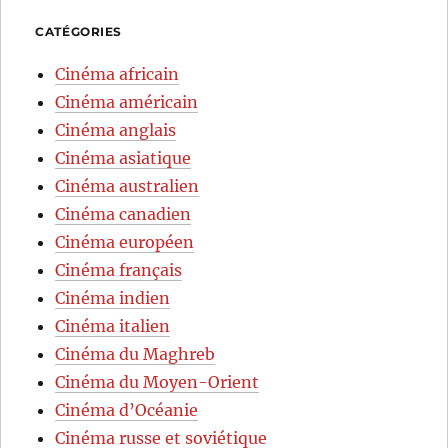
CATÉGORIES
Cinéma africain
Cinéma américain
Cinéma anglais
Cinéma asiatique
Cinéma australien
Cinéma canadien
Cinéma européen
Cinéma français
Cinéma indien
Cinéma italien
Cinéma du Maghreb
Cinéma du Moyen-Orient
Cinéma d’Océanie
Cinéma russe et soviétique