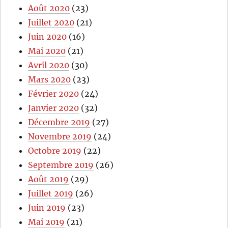
Août 2020
(23)
Juillet 2020
(21)
Juin 2020
(16)
Mai 2020
(21)
Avril 2020
(30)
Mars 2020
(23)
Février 2020
(24)
Janvier 2020
(32)
Décembre 2019
(27)
Novembre 2019
(24)
Octobre 2019
(22)
Septembre 2019
(26)
Août 2019
(29)
Juillet 2019
(26)
Juin 2019
(23)
Mai 2019
(21)