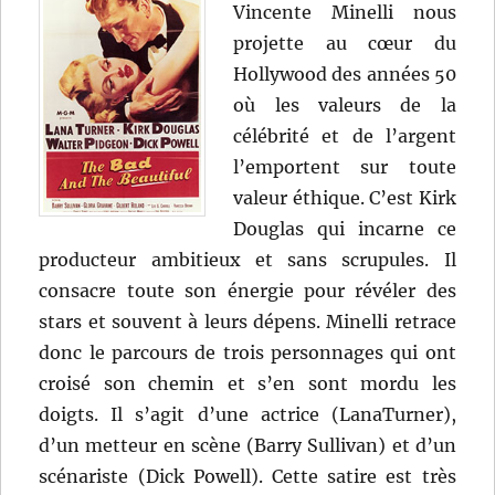
Vincente Minelli nous
projette au cœur du
Hollywood des années 50
où les valeurs de la
célébrité et de l’argent
l’emportent sur toute
valeur éthique. C’est Kirk
Douglas qui incarne ce
producteur ambitieux et sans scrupules. Il
consacre toute son énergie pour révéler des
stars et souvent à leurs dépens. Minelli retrace
donc le parcours de trois personnages qui ont
croisé son chemin et s’en sont mordu les
doigts. Il s’agit d’une actrice (LanaTurner),
d’un metteur en scène (Barry Sullivan) et d’un
scénariste (Dick Powell). Cette satire est très