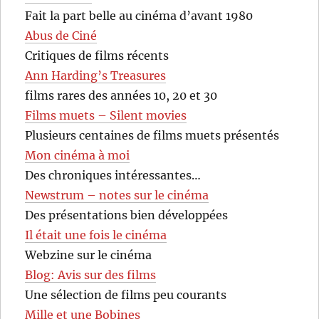
Fait la part belle au cinéma d’avant 1980
Abus de Ciné
Critiques de films récents
Ann Harding’s Treasures
films rares des années 10, 20 et 30
Films muets – Silent movies
Plusieurs centaines de films muets présentés
Mon cinéma à moi
Des chroniques intéressantes…
Newstrum – notes sur le cinéma
Des présentations bien développées
Il était une fois le cinéma
Webzine sur le cinéma
Blog: Avis sur des films
Une sélection de films peu courants
Mille et une Bobines