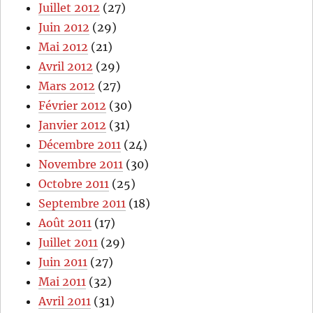
Juillet 2012
(27)
Juin 2012
(29)
Mai 2012
(21)
Avril 2012
(29)
Mars 2012
(27)
Février 2012
(30)
Janvier 2012
(31)
Décembre 2011
(24)
Novembre 2011
(30)
Octobre 2011
(25)
Septembre 2011
(18)
Août 2011
(17)
Juillet 2011
(29)
Juin 2011
(27)
Mai 2011
(32)
Avril 2011
(31)