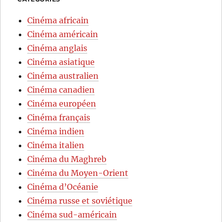
Cinéma africain
Cinéma américain
Cinéma anglais
Cinéma asiatique
Cinéma australien
Cinéma canadien
Cinéma européen
Cinéma français
Cinéma indien
Cinéma italien
Cinéma du Maghreb
Cinéma du Moyen-Orient
Cinéma d’Océanie
Cinéma russe et soviétique
Cinéma sud-américain