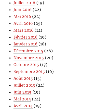
Juillet 2016
(19)
Juin 2016
(22)
Mai 2016
(22)
Avril 2016
(25)
Mars 2016
(21)
Février 2016
(19)
Janvier 2016
(18)
Décembre 2015
(26)
Novembre 2015
(20)
Octobre 2015
(17)
Septembre 2015
(16)
Août 2015
(15)
Juillet 2015
(24)
Juin 2015
(19)
Mai 2015
(24)
Avril 2015
(19)