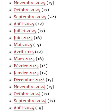
Novembre 2025
(15)
Octobre 2025
(17)
Septembre 2025
(22)
Août 2025
(22)
Juillet 2025
(17)
Juin 2025
(16)
Mai 2025
(15)
Avril 2025
(12)
Mars 2025
(16)
Février 2025
(14)
Janvier 2025
(12)
Décembre 2024
(17)
Novembre 2024
(15)
Octobre 2024
(17)
Septembre 2024
(17)
Août 2024
(19)