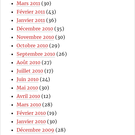
Mars 2011
(30)
Février 2011
(43)
Janvier 2011
(36)
Décembre 2010
(35)
Novembre 2010
(30)
Octobre 2010
(29)
Septembre 2010
(26)
Août 2010
(27)
Juillet 2010
(17)
Juin 2010
(24)
Mai 2010
(30)
Avril 2010
(12)
Mars 2010
(28)
Février 2010
(19)
Janvier 2010
(30)
Décembre 2009
(28)