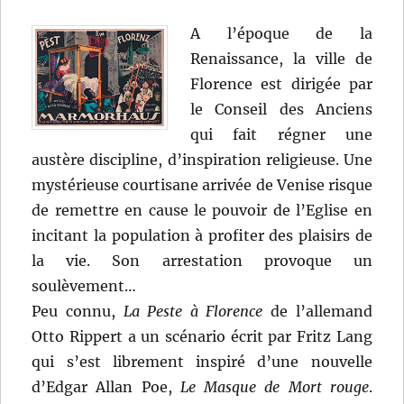
A l’époque de la
Renaissance, la ville de
Florence est dirigée par
le Conseil des Anciens
qui fait régner une
austère discipline, d’inspiration religieuse. Une
mystérieuse courtisane arrivée de Venise risque
de remettre en cause le pouvoir de l’Eglise en
incitant la population à profiter des plaisirs de
la vie. Son arrestation provoque un
soulèvement…
Peu connu,
La Peste à Florence
de l’allemand
Otto Rippert a un scénario écrit par Fritz Lang
qui s’est librement inspiré d’une nouvelle
d’Edgar Allan Poe,
Le Masque de Mort rouge
.