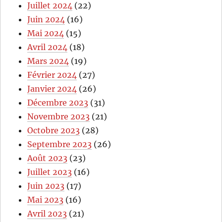
Juillet 2024
(22)
Juin 2024
(16)
Mai 2024
(15)
Avril 2024
(18)
Mars 2024
(19)
Février 2024
(27)
Janvier 2024
(26)
Décembre 2023
(31)
Novembre 2023
(21)
Octobre 2023
(28)
Septembre 2023
(26)
Août 2023
(23)
Juillet 2023
(16)
Juin 2023
(17)
Mai 2023
(16)
Avril 2023
(21)