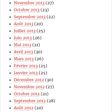
Novembre 2013
(27)
Octobre 2013
(23)
Septembre 2013
(22)
Août 2013
(20)
Juillet 2013
(25)
Juin 2013
(26)
Mai 2013
(21)
Avril 2013
(30)
Mars 2013
(26)
Février 2013
(25)
Janvier 2013
(25)
Décembre 2012
(30)
Novembre 2012
(27)
Octobre 2012
(21)
Septembre 2012
(28)
Août 2012
(20)