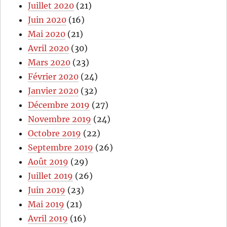
Juillet 2020
(21)
Juin 2020
(16)
Mai 2020
(21)
Avril 2020
(30)
Mars 2020
(23)
Février 2020
(24)
Janvier 2020
(32)
Décembre 2019
(27)
Novembre 2019
(24)
Octobre 2019
(22)
Septembre 2019
(26)
Août 2019
(29)
Juillet 2019
(26)
Juin 2019
(23)
Mai 2019
(21)
Avril 2019
(16)