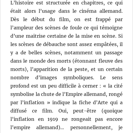
L’histoire est structurée en chapitres, ce qui
était alors l’usage dans le cinéma allemand.
Dès le début du film, on est frappé par
l’ampleur des scènes de foule ce qui témoigne
d’une maitrise certaine de la mise en scène. Si
les scènes de débauche sont assez empâtées, il
y a de belles scènes, notamment un passage
dans le monde des morts (étonnant fleuve des
morts), l’apparition de la peste, et un certain
nombre d’images symboliques. Le sens
profond est un peu difficile à cerner : « la cité
symbolise la chute de l’Empire allemand, rongé
par l’inflation » indique la fiche d’Arte qui a
diffusé ce film. Oui, peut-être (quoique
l’inflation en 1919 ne rongeait pas encore
l’empire allemand)… personnellement, je