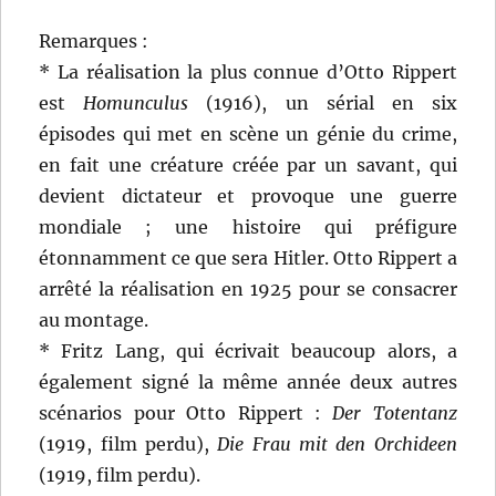
Remarques :
* La réalisation la plus connue d’Otto Rippert
est
Homunculus
(1916), un sérial en six
épisodes qui met en scène un génie du crime,
en fait une créature créée par un savant, qui
devient dictateur et provoque une guerre
mondiale ; une histoire qui préfigure
étonnamment ce que sera Hitler. Otto Rippert a
arrêté la réalisation en 1925 pour se consacrer
au montage.
* Fritz Lang, qui écrivait beaucoup alors, a
également signé la même année deux autres
scénarios pour Otto Rippert :
Der Totentanz
(1919, film perdu),
Die Frau mit den Orchideen
(1919, film perdu).