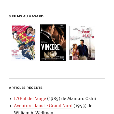
3 FILMS AU HASARD
ARTICLES RÉCENTS
L’Œuf de l’ange
(1985) de Mamoru Oshii
Aventure dans le Grand Nord
(1953) de
William A. Wellman