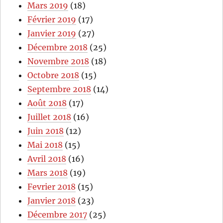
Mars 2019
(18)
Février 2019
(17)
Janvier 2019
(27)
Décembre 2018
(25)
Novembre 2018
(18)
Octobre 2018
(15)
Septembre 2018
(14)
Août 2018
(17)
Juillet 2018
(16)
Juin 2018
(12)
Mai 2018
(15)
Avril 2018
(16)
Mars 2018
(19)
Fevrier 2018
(15)
Janvier 2018
(23)
Décembre 2017
(25)