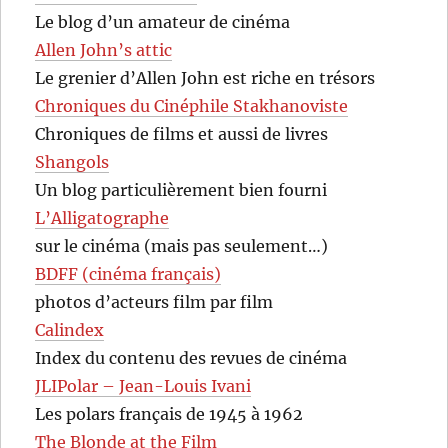
Le blog d’un amateur de cinéma
Allen John’s attic
Le grenier d’Allen John est riche en trésors
Chroniques du Cinéphile Stakhanoviste
Chroniques de films et aussi de livres
Shangols
Un blog particulièrement bien fourni
L’Alligatographe
sur le cinéma (mais pas seulement…)
BDFF (cinéma français)
photos d’acteurs film par film
Calindex
Index du contenu des revues de cinéma
JLIPolar – Jean-Louis Ivani
Les polars français de 1945 à 1962
The Blonde at the Film