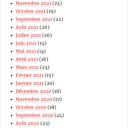
Novembre 2021
(25)
Octobre 2021
(19)
Septembre 2021
(22)
Août 2021
(26)
Juillet 2021
(26)
Juin 2021
(15)
Mai 2021
(13)
Avril 2021
(16)
Mars 2021
(23)
Février 2021
(15)
Janvier 2021
(20)
Décembre 2020
(18)
Novembre 2020
(17)
Octobre 2020
(18)
Septembre 2020
(24)
Août 2020
(23)