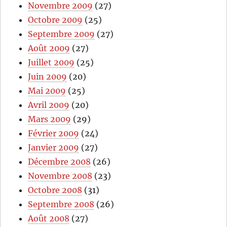
Novembre 2009
(27)
Octobre 2009
(25)
Septembre 2009
(27)
Août 2009
(27)
Juillet 2009
(25)
Juin 2009
(20)
Mai 2009
(25)
Avril 2009
(20)
Mars 2009
(29)
Février 2009
(24)
Janvier 2009
(27)
Décembre 2008
(26)
Novembre 2008
(23)
Octobre 2008
(31)
Septembre 2008
(26)
Août 2008
(27)