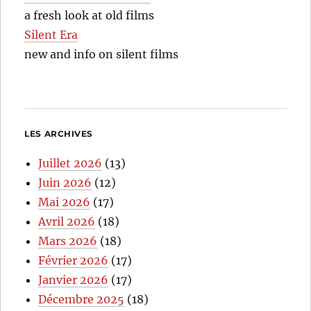
a fresh look at old films
Silent Era
new and info on silent films
LES ARCHIVES
Juillet 2026
(13)
Juin 2026
(12)
Mai 2026
(17)
Avril 2026
(18)
Mars 2026
(18)
Février 2026
(17)
Janvier 2026
(17)
Décembre 2025
(18)