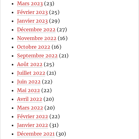
Mars 2023
(23)
Février 2023
(25)
Janvier 2023
(29)
Décembre 2022
(27)
Novembre 2022
(16)
Octobre 2022
(16)
Septembre 2022
(21)
Août 2022
(25)
Juillet 2022
(21)
Juin 2022
(22)
Mai 2022
(22)
Avril 2022
(20)
Mars 2022
(20)
Février 2022
(22)
Janvier 2022
(31)
Décembre 2021
(30)