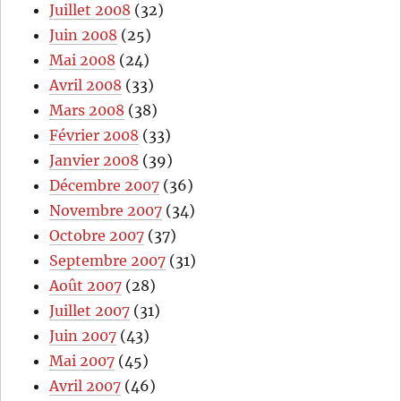
Juillet 2008
(32)
Juin 2008
(25)
Mai 2008
(24)
Avril 2008
(33)
Mars 2008
(38)
Février 2008
(33)
Janvier 2008
(39)
Décembre 2007
(36)
Novembre 2007
(34)
Octobre 2007
(37)
Septembre 2007
(31)
Août 2007
(28)
Juillet 2007
(31)
Juin 2007
(43)
Mai 2007
(45)
Avril 2007
(46)