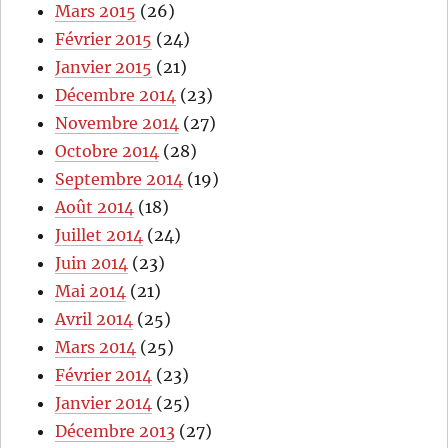
Mars 2015
(26)
Février 2015
(24)
Janvier 2015
(21)
Décembre 2014
(23)
Novembre 2014
(27)
Octobre 2014
(28)
Septembre 2014
(19)
Août 2014
(18)
Juillet 2014
(24)
Juin 2014
(23)
Mai 2014
(21)
Avril 2014
(25)
Mars 2014
(25)
Février 2014
(23)
Janvier 2014
(25)
Décembre 2013
(27)