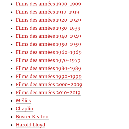
Films des années 1900-1909
Films des années 1910-1919
Films des années 1920-1929
Films des années 1930-1939
Films des années 1940-1949
Films des années 1950-1959
Films des années 1960-1969
Films des années 1970-1979
Films des années 1980-1989
Films des années 1990-1999
Films des années 2000-2009
Films des années 2010-2019
Méliès
Chaplin
Buster Keaton
Harold Lloyd