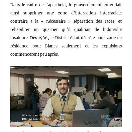
Dans le cadre de l’apartheid, le gouvernement entendait
ainsi supprimer une zone d’interaction interraciale
contraire à la « nécessaire » séparation des races, et
réhabiliter un quartier qu’il qualifiait de bidonville
insalubre. Dès 1966, le District 6 fut décrété pour zone de
résidence pour Blancs seulement et les expulsions
commencèrent peu après.