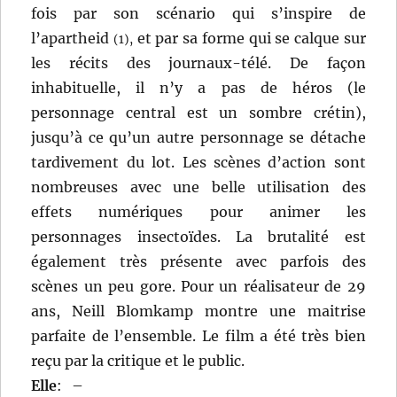
fois par son scénario qui s’inspire de
l’apartheid
et par sa forme qui se calque sur
(1),
les récits des journaux-télé. De façon
inhabituelle, il n’y a pas de héros (le
personnage central est un sombre crétin),
jusqu’à ce qu’un autre personnage se détache
tardivement du lot. Les scènes d’action sont
nombreuses avec une belle utilisation des
effets numériques pour animer les
personnages insectoïdes. La brutalité est
également très présente avec parfois des
scènes un peu gore. Pour un réalisateur de 29
ans, Neill Blomkamp montre une maitrise
parfaite de l’ensemble. Le film a été très bien
reçu par la critique et le public.
Elle
:
–