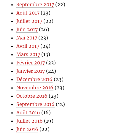
Septembre 2017
(22)
Août 2017
(23)
Juillet 2017
(22)
Juin 2017
(26)
Mai 2017
(23)
Avril 2017
(24)
Mars 2017
(13)
Février 2017
(23)
Janvier 2017
(24)
Décembre 2016
(23)
Novembre 2016
(23)
Octobre 2016
(23)
Septembre 2016
(12)
Août 2016
(16)
Juillet 2016
(19)
Juin 2016
(22)