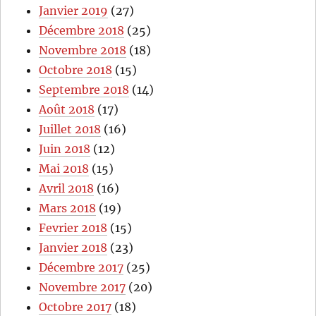
Janvier 2019
(27)
Décembre 2018
(25)
Novembre 2018
(18)
Octobre 2018
(15)
Septembre 2018
(14)
Août 2018
(17)
Juillet 2018
(16)
Juin 2018
(12)
Mai 2018
(15)
Avril 2018
(16)
Mars 2018
(19)
Fevrier 2018
(15)
Janvier 2018
(23)
Décembre 2017
(25)
Novembre 2017
(20)
Octobre 2017
(18)