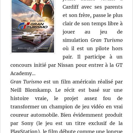
Cardiff avec ses parents
et son frère, passe le plus
clair de son temps libre à
jouer au jeu de
simulation
Gran Turismo
où il est un pilote hors
pair. Il participe à un
concours initié par Nissan pour entrer à la GT
Academy…
Gran Turismo
est un film américain réalisé par
Neill Blomkamp. Le récit est basé sur une
histoire vraie, le projet assez fou de
transformer un champion de jeu vidéo en vrai
coureur automobile. Bien évidemment produit
par Sony (le jeu est un titre exclusif de la
PlayStation), le film débute comme une longue