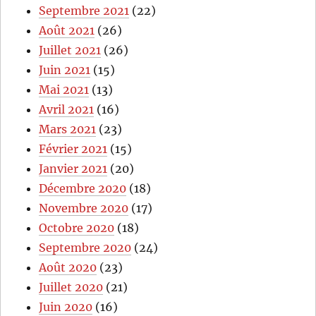
Septembre 2021
(22)
Août 2021
(26)
Juillet 2021
(26)
Juin 2021
(15)
Mai 2021
(13)
Avril 2021
(16)
Mars 2021
(23)
Février 2021
(15)
Janvier 2021
(20)
Décembre 2020
(18)
Novembre 2020
(17)
Octobre 2020
(18)
Septembre 2020
(24)
Août 2020
(23)
Juillet 2020
(21)
Juin 2020
(16)