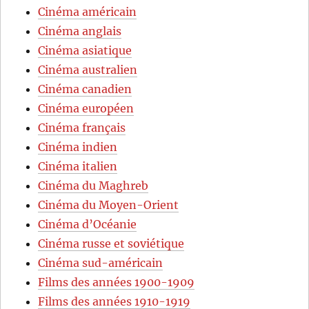
Cinéma américain
Cinéma anglais
Cinéma asiatique
Cinéma australien
Cinéma canadien
Cinéma européen
Cinéma français
Cinéma indien
Cinéma italien
Cinéma du Maghreb
Cinéma du Moyen-Orient
Cinéma d’Océanie
Cinéma russe et soviétique
Cinéma sud-américain
Films des années 1900-1909
Films des années 1910-1919