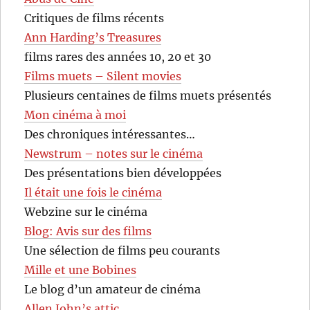
Critiques de films récents
Ann Harding’s Treasures
films rares des années 10, 20 et 30
Films muets – Silent movies
Plusieurs centaines de films muets présentés
Mon cinéma à moi
Des chroniques intéressantes…
Newstrum – notes sur le cinéma
Des présentations bien développées
Il était une fois le cinéma
Webzine sur le cinéma
Blog: Avis sur des films
Une sélection de films peu courants
Mille et une Bobines
Le blog d’un amateur de cinéma
Allen John’s attic