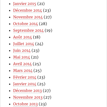
Janvier 2015
(21)
Décembre 2014
(23)
Novembre 2014
(27)
Octobre 2014
(28)
Septembre 2014
(19)
Août 2014
(18)
Juillet 2014
(24)
Juin 2014
(23)
Mai 2014
(21)
Avril 2014
(25)
Mars 2014
(25)
Février 2014
(23)
Janvier 2014
(25)
Décembre 2013
(27)
Novembre 2013
(27)
Octobre 2013
(23)