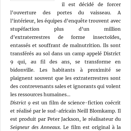
il est décidé de forcer
l’ouverture des portes du vaisseau. A
l’intérieur, les équipes d’enquête trouvent avec
stupéfaction plus d’un million
d’extraterrestres de forme insectoïdes,
entassés et souffrant de malnutrition. Ils sont
transférés au sol dans un camp appelé District
9 qui, au fil des ans, se transforme en
bidonville. Les habitants à proximité se
plaignent souvent que les extraterrestres sont
des contrevenants sales et ignorants qui volent
les ressources humaines…
District 9
est un film de science-fiction coécrit
et réalisé par le sud-africain Neill Blomkamp. Il
est produit par Peter Jackson, le réalisateur du
Seigneur des Anneaux
. Le film est original à la