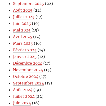
Septembre 2025
(22)
Août 2025
(22)
Juillet 2025
(17)
Juin 2025
(16)
Mai 2025
(15)
Avril 2025
(12)
Mars 2025
(16)
Février 2025
(14)
Janvier 2025
(12)
Décembre 2024
(17)
Novembre 2024
(15)
Octobre 2024
(17)
Septembre 2024
(17)
Août 2024
(19)
Juillet 2024
(22)
Juin 2024
(16)