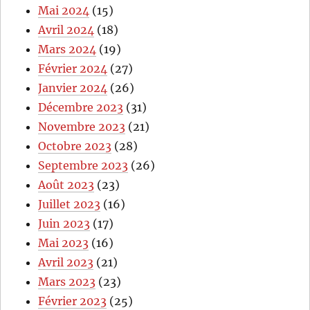
Mai 2024
(15)
Avril 2024
(18)
Mars 2024
(19)
Février 2024
(27)
Janvier 2024
(26)
Décembre 2023
(31)
Novembre 2023
(21)
Octobre 2023
(28)
Septembre 2023
(26)
Août 2023
(23)
Juillet 2023
(16)
Juin 2023
(17)
Mai 2023
(16)
Avril 2023
(21)
Mars 2023
(23)
Février 2023
(25)