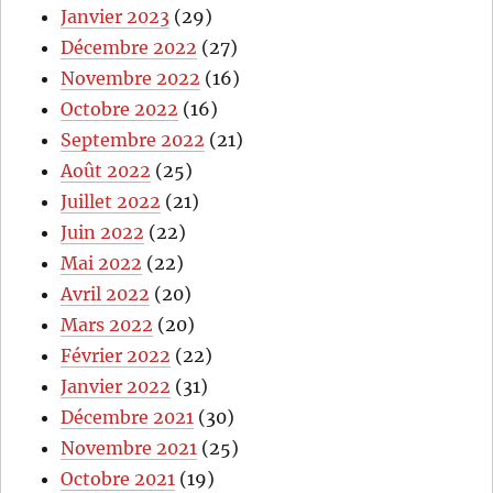
Janvier 2023
(29)
Décembre 2022
(27)
Novembre 2022
(16)
Octobre 2022
(16)
Septembre 2022
(21)
Août 2022
(25)
Juillet 2022
(21)
Juin 2022
(22)
Mai 2022
(22)
Avril 2022
(20)
Mars 2022
(20)
Février 2022
(22)
Janvier 2022
(31)
Décembre 2021
(30)
Novembre 2021
(25)
Octobre 2021
(19)