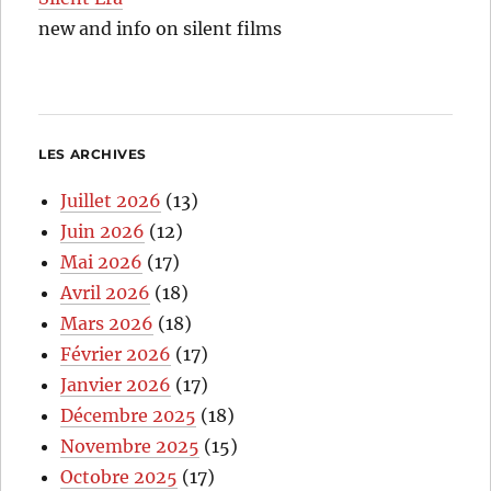
new and info on silent films
LES ARCHIVES
Juillet 2026
(13)
Juin 2026
(12)
Mai 2026
(17)
Avril 2026
(18)
Mars 2026
(18)
Février 2026
(17)
Janvier 2026
(17)
Décembre 2025
(18)
Novembre 2025
(15)
Octobre 2025
(17)