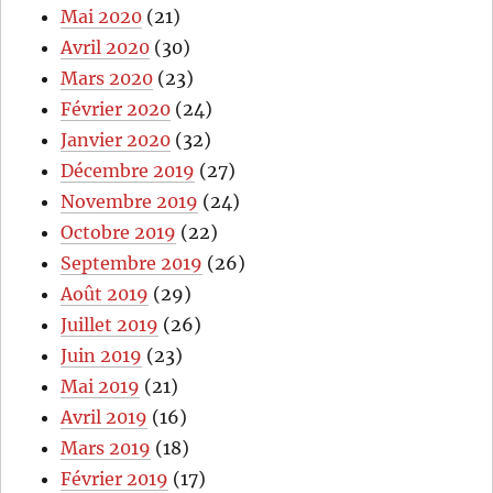
Mai 2020
(21)
Avril 2020
(30)
Mars 2020
(23)
Février 2020
(24)
Janvier 2020
(32)
Décembre 2019
(27)
Novembre 2019
(24)
Octobre 2019
(22)
Septembre 2019
(26)
Août 2019
(29)
Juillet 2019
(26)
Juin 2019
(23)
Mai 2019
(21)
Avril 2019
(16)
Mars 2019
(18)
Février 2019
(17)