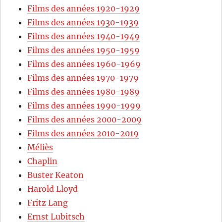
Films des années 1920-1929
Films des années 1930-1939
Films des années 1940-1949
Films des années 1950-1959
Films des années 1960-1969
Films des années 1970-1979
Films des années 1980-1989
Films des années 1990-1999
Films des années 2000-2009
Films des années 2010-2019
Méliès
Chaplin
Buster Keaton
Harold Lloyd
Fritz Lang
Ernst Lubitsch