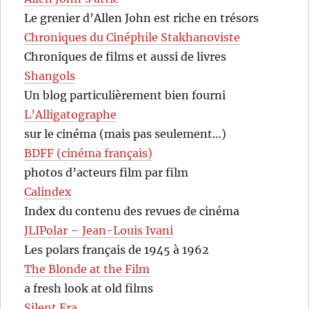
Le grenier d’Allen John est riche en trésors
Chroniques du Cinéphile Stakhanoviste
Chroniques de films et aussi de livres
Shangols
Un blog particulièrement bien fourni
L’Alligatographe
sur le cinéma (mais pas seulement…)
BDFF (cinéma français)
photos d’acteurs film par film
Calindex
Index du contenu des revues de cinéma
JLIPolar – Jean-Louis Ivani
Les polars français de 1945 à 1962
The Blonde at the Film
a fresh look at old films
Silent Era