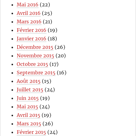
Mai 2016
(22)
Avril 2016
(25)
Mars 2016
(21)
Février 2016
(19)
Janvier 2016
(18)
Décembre 2015
(26)
Novembre 2015
(20)
Octobre 2015
(17)
Septembre 2015
(16)
Août 2015
(15)
Juillet 2015
(24)
Juin 2015
(19)
Mai 2015
(24)
Avril 2015
(19)
Mars 2015
(26)
Février 2015
(24)