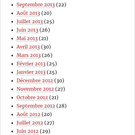
Septembre 2013
(22)
Août 2013
(20)
Juillet 2013
(25)
Juin 2013
(26)
Mai 2013
(21)
Avril 2013
(30)
Mars 2013
(26)
Février 2013
(25)
Janvier 2013
(25)
Décembre 2012
(30)
Novembre 2012
(27)
Octobre 2012
(21)
Septembre 2012
(28)
Août 2012
(20)
Juillet 2012
(27)
Juin 2012
(29)