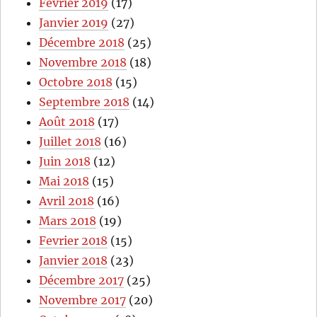
Février 2019
(17)
Janvier 2019
(27)
Décembre 2018
(25)
Novembre 2018
(18)
Octobre 2018
(15)
Septembre 2018
(14)
Août 2018
(17)
Juillet 2018
(16)
Juin 2018
(12)
Mai 2018
(15)
Avril 2018
(16)
Mars 2018
(19)
Fevrier 2018
(15)
Janvier 2018
(23)
Décembre 2017
(25)
Novembre 2017
(20)