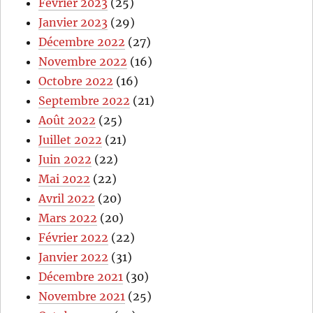
Février 2023
(25)
Janvier 2023
(29)
Décembre 2022
(27)
Novembre 2022
(16)
Octobre 2022
(16)
Septembre 2022
(21)
Août 2022
(25)
Juillet 2022
(21)
Juin 2022
(22)
Mai 2022
(22)
Avril 2022
(20)
Mars 2022
(20)
Février 2022
(22)
Janvier 2022
(31)
Décembre 2021
(30)
Novembre 2021
(25)