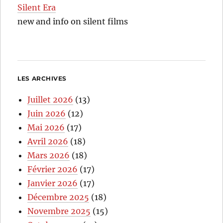
Silent Era
new and info on silent films
LES ARCHIVES
Juillet 2026
(13)
Juin 2026
(12)
Mai 2026
(17)
Avril 2026
(18)
Mars 2026
(18)
Février 2026
(17)
Janvier 2026
(17)
Décembre 2025
(18)
Novembre 2025
(15)