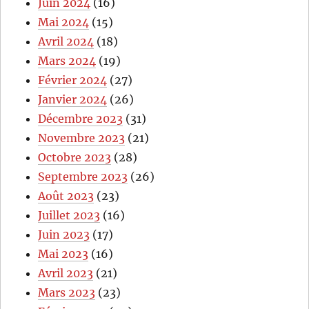
Juin 2024
(16)
Mai 2024
(15)
Avril 2024
(18)
Mars 2024
(19)
Février 2024
(27)
Janvier 2024
(26)
Décembre 2023
(31)
Novembre 2023
(21)
Octobre 2023
(28)
Septembre 2023
(26)
Août 2023
(23)
Juillet 2023
(16)
Juin 2023
(17)
Mai 2023
(16)
Avril 2023
(21)
Mars 2023
(23)