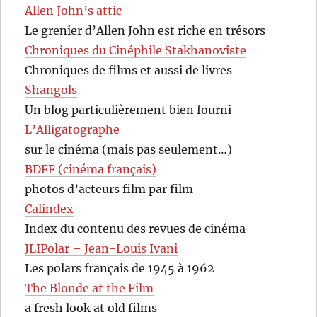
Allen John’s attic
Le grenier d’Allen John est riche en trésors
Chroniques du Cinéphile Stakhanoviste
Chroniques de films et aussi de livres
Shangols
Un blog particulièrement bien fourni
L’Alligatographe
sur le cinéma (mais pas seulement…)
BDFF (cinéma français)
photos d’acteurs film par film
Calindex
Index du contenu des revues de cinéma
JLIPolar – Jean-Louis Ivani
Les polars français de 1945 à 1962
The Blonde at the Film
a fresh look at old films