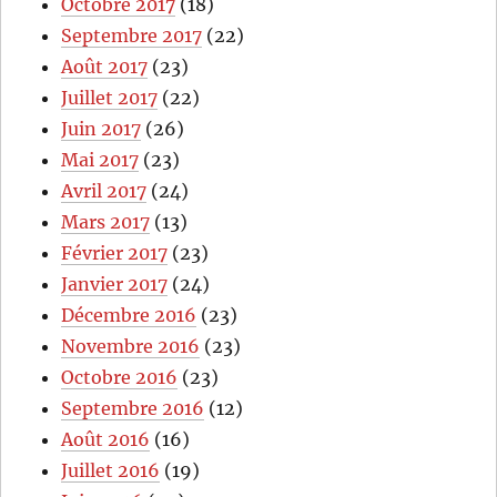
Octobre 2017
(18)
Septembre 2017
(22)
Août 2017
(23)
Juillet 2017
(22)
Juin 2017
(26)
Mai 2017
(23)
Avril 2017
(24)
Mars 2017
(13)
Février 2017
(23)
Janvier 2017
(24)
Décembre 2016
(23)
Novembre 2016
(23)
Octobre 2016
(23)
Septembre 2016
(12)
Août 2016
(16)
Juillet 2016
(19)