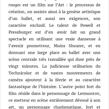
rouges
est un film sur l’Art : le processus de
création, on assiste ainsi à la genèse artistique
d’un ballet, et aussi ses exigences, son
caractère exclusif. Le talent de Powell et
Pressburger est d’en avoir fait un grand
spectacle en utilisant une vraie danseuse à
l’avenir prometteur, Moira Shearer, et en
donnant une large place au ballet avec une
scène centrale très travaillée qui dure près de
vingt minutes. La judicieuse utilisation du
Technicolor et de vastes mouvements de
caméra ajoutent à la féerie et au caractère
fantastique de l’histoire. L’autre point fort du
film réside dans le personnage de Lermontov,
ce metteur en scène entièrement dévoué à son
art, un personnage charismatique, fort et