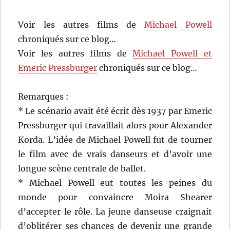
Voir les autres films de
Michael Powell
chroniqués sur ce blog…
Voir les autres films de
Michael Powell et
Emeric Pressburger
chroniqués sur ce blog…
Remarques :
* Le scénario avait été écrit dès 1937 par Emeric
Pressburger qui travaillait alors pour Alexander
Korda. L’idée de Michael Powell fut de tourner
le film avec de vrais danseurs et d’avoir une
longue scène centrale de ballet.
* Michael Powell eut toutes les peines du
monde pour convaincre Moira Shearer
d’accepter le rôle. La jeune danseuse craignait
d’oblitérer ses chances de devenir une grande