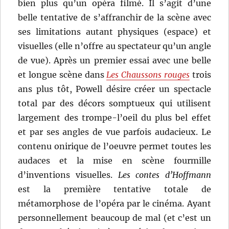
bien plus qu’un opéra filmé. Il s’agit d’une
belle tentative de s’affranchir de la scène avec
ses limitations autant physiques (espace) et
visuelles (elle n’offre au spectateur qu’un angle
de vue). Après un premier essai avec une belle
et longue scène dans
Les Chaussons rouges
trois
ans plus tôt, Powell désire créer un spectacle
total par des décors somptueux qui utilisent
largement des trompe-l’oeil du plus bel effet
et par ses angles de vue parfois audacieux. Le
contenu onirique de l’oeuvre permet toutes les
audaces et la mise en scène fourmille
d’inventions visuelles.
Les contes d’Hoffmann
est la première tentative totale de
métamorphose de l’opéra par le cinéma. Ayant
personnellement beaucoup de mal (et c’est un