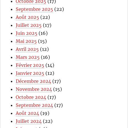
Octobre 2025
(17)
Septembre 2025
(22)
Août 2025
(22)
Juillet 2025
(17)
Juin 2025
(16)
Mai 2025
(15)
Avril 2025
(12)
Mars 2025
(16)
Février 2025
(14)
Janvier 2025
(12)
Décembre 2024
(17)
Novembre 2024
(15)
Octobre 2024
(17)
Septembre 2024
(17)
Août 2024
(19)
Juillet 2024
(22)