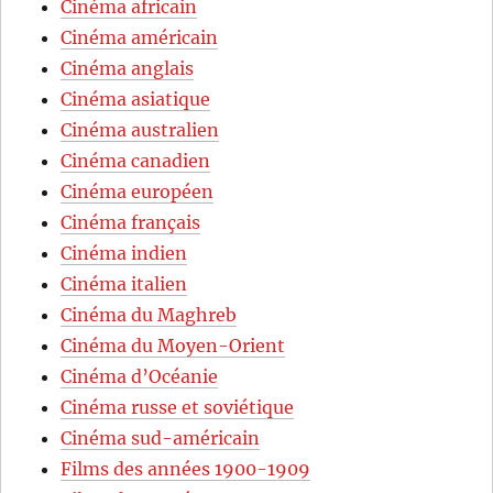
Cinéma africain
Cinéma américain
Cinéma anglais
Cinéma asiatique
Cinéma australien
Cinéma canadien
Cinéma européen
Cinéma français
Cinéma indien
Cinéma italien
Cinéma du Maghreb
Cinéma du Moyen-Orient
Cinéma d’Océanie
Cinéma russe et soviétique
Cinéma sud-américain
Films des années 1900-1909