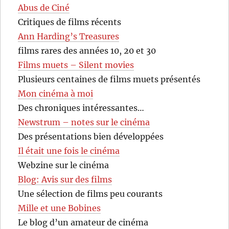
Abus de Ciné
Critiques de films récents
Ann Harding’s Treasures
films rares des années 10, 20 et 30
Films muets – Silent movies
Plusieurs centaines de films muets présentés
Mon cinéma à moi
Des chroniques intéressantes…
Newstrum – notes sur le cinéma
Des présentations bien développées
Il était une fois le cinéma
Webzine sur le cinéma
Blog: Avis sur des films
Une sélection de films peu courants
Mille et une Bobines
Le blog d’un amateur de cinéma