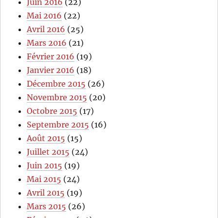
Juin 2016
(22)
Mai 2016
(22)
Avril 2016
(25)
Mars 2016
(21)
Février 2016
(19)
Janvier 2016
(18)
Décembre 2015
(26)
Novembre 2015
(20)
Octobre 2015
(17)
Septembre 2015
(16)
Août 2015
(15)
Juillet 2015
(24)
Juin 2015
(19)
Mai 2015
(24)
Avril 2015
(19)
Mars 2015
(26)