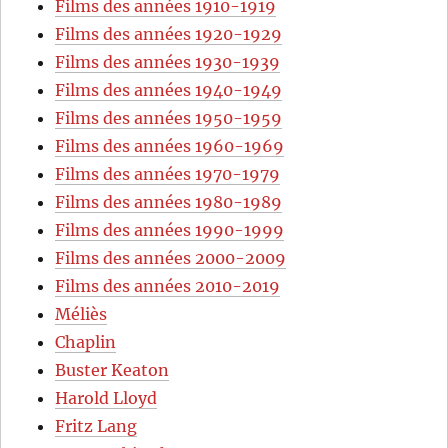
Films des années 1910-1919
Films des années 1920-1929
Films des années 1930-1939
Films des années 1940-1949
Films des années 1950-1959
Films des années 1960-1969
Films des années 1970-1979
Films des années 1980-1989
Films des années 1990-1999
Films des années 2000-2009
Films des années 2010-2019
Méliès
Chaplin
Buster Keaton
Harold Lloyd
Fritz Lang