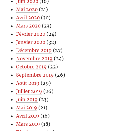
Juin 2020
(16)
Mai 2020
(21)
Avril 2020
(30)
Mars 2020
(23)
Février 2020
(24)
Janvier 2020
(32)
Décembre 2019
(27)
Novembre 2019
(24)
Octobre 2019
(22)
Septembre 2019
(26)
Août 2019
(29)
Juillet 2019
(26)
Juin 2019
(23)
Mai 2019
(21)
Avril 2019
(16)
Mars 2019
(18)