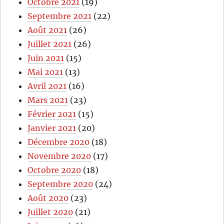
Octobre 2021
(19)
Septembre 2021
(22)
Août 2021
(26)
Juillet 2021
(26)
Juin 2021
(15)
Mai 2021
(13)
Avril 2021
(16)
Mars 2021
(23)
Février 2021
(15)
Janvier 2021
(20)
Décembre 2020
(18)
Novembre 2020
(17)
Octobre 2020
(18)
Septembre 2020
(24)
Août 2020
(23)
Juillet 2020
(21)