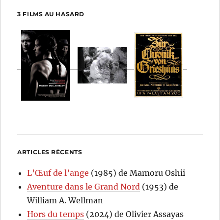
3 FILMS AU HASARD
ARTICLES RÉCENTS
L’Œuf de l’ange
(1985) de Mamoru Oshii
Aventure dans le Grand Nord
(1953) de
William A. Wellman
Hors du temps
(2024) de Olivier Assayas