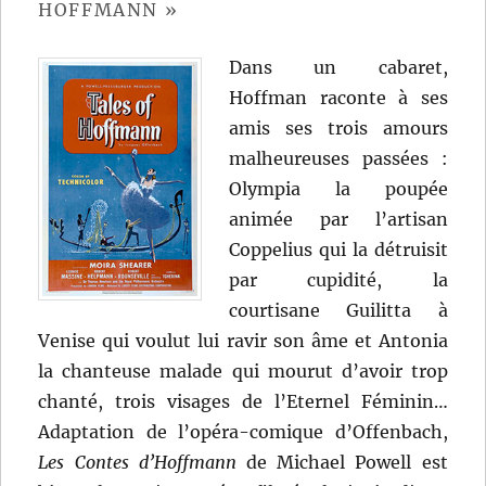
HOFFMANN »
Dans un cabaret,
Hoffman raconte à ses
amis ses trois amours
malheureuses passées :
Olympia la poupée
animée par l’artisan
Coppelius qui la détruisit
par cupidité, la
courtisane Guilitta à
Venise qui voulut lui ravir son âme et Antonia
la chanteuse malade qui mourut d’avoir trop
chanté, trois visages de l’Eternel Féminin…
Adaptation de l’opéra-comique d’Offenbach,
Les Contes d’Hoffmann
de Michael Powell est