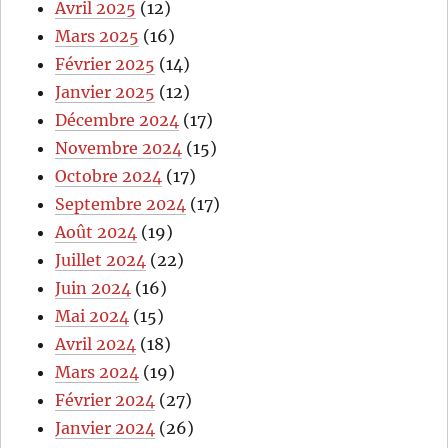
Avril 2025
(12)
Mars 2025
(16)
Février 2025
(14)
Janvier 2025
(12)
Décembre 2024
(17)
Novembre 2024
(15)
Octobre 2024
(17)
Septembre 2024
(17)
Août 2024
(19)
Juillet 2024
(22)
Juin 2024
(16)
Mai 2024
(15)
Avril 2024
(18)
Mars 2024
(19)
Février 2024
(27)
Janvier 2024
(26)