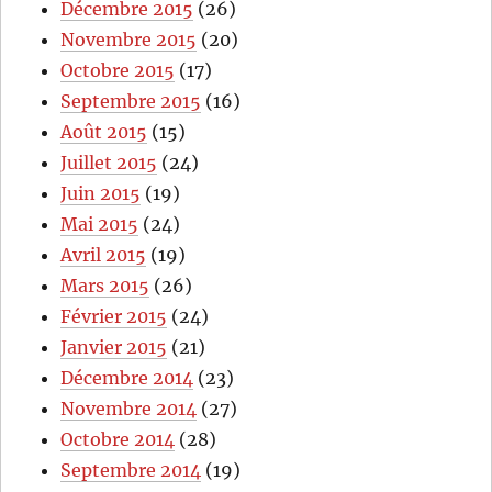
Décembre 2015
(26)
Novembre 2015
(20)
Octobre 2015
(17)
Septembre 2015
(16)
Août 2015
(15)
Juillet 2015
(24)
Juin 2015
(19)
Mai 2015
(24)
Avril 2015
(19)
Mars 2015
(26)
Février 2015
(24)
Janvier 2015
(21)
Décembre 2014
(23)
Novembre 2014
(27)
Octobre 2014
(28)
Septembre 2014
(19)