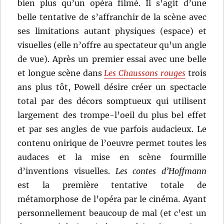
bien plus qu’un opéra filmé. Il s’agit d’une
belle tentative de s’affranchir de la scène avec
ses limitations autant physiques (espace) et
visuelles (elle n’offre au spectateur qu’un angle
de vue). Après un premier essai avec une belle
et longue scène dans
Les Chaussons rouges
trois
ans plus tôt, Powell désire créer un spectacle
total par des décors somptueux qui utilisent
largement des trompe-l’oeil du plus bel effet
et par ses angles de vue parfois audacieux. Le
contenu onirique de l’oeuvre permet toutes les
audaces et la mise en scène fourmille
d’inventions visuelles.
Les contes d’Hoffmann
est la première tentative totale de
métamorphose de l’opéra par le cinéma. Ayant
personnellement beaucoup de mal (et c’est un