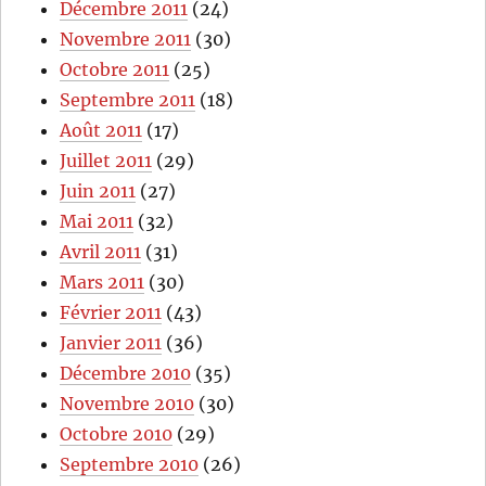
Décembre 2011
(24)
Novembre 2011
(30)
Octobre 2011
(25)
Septembre 2011
(18)
Août 2011
(17)
Juillet 2011
(29)
Juin 2011
(27)
Mai 2011
(32)
Avril 2011
(31)
Mars 2011
(30)
Février 2011
(43)
Janvier 2011
(36)
Décembre 2010
(35)
Novembre 2010
(30)
Octobre 2010
(29)
Septembre 2010
(26)