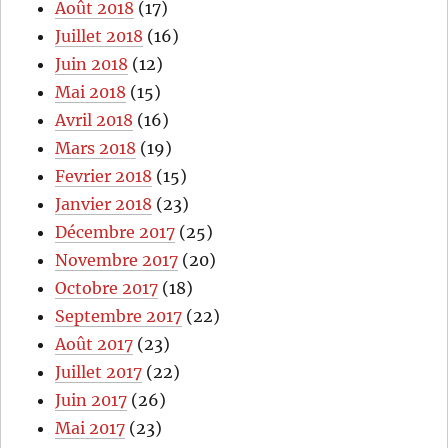
Août 2018
(17)
Juillet 2018
(16)
Juin 2018
(12)
Mai 2018
(15)
Avril 2018
(16)
Mars 2018
(19)
Fevrier 2018
(15)
Janvier 2018
(23)
Décembre 2017
(25)
Novembre 2017
(20)
Octobre 2017
(18)
Septembre 2017
(22)
Août 2017
(23)
Juillet 2017
(22)
Juin 2017
(26)
Mai 2017
(23)