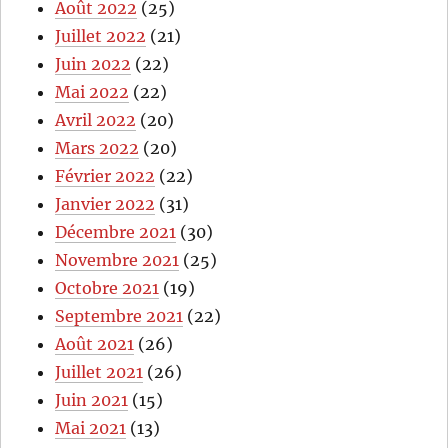
Août 2022
(25)
Juillet 2022
(21)
Juin 2022
(22)
Mai 2022
(22)
Avril 2022
(20)
Mars 2022
(20)
Février 2022
(22)
Janvier 2022
(31)
Décembre 2021
(30)
Novembre 2021
(25)
Octobre 2021
(19)
Septembre 2021
(22)
Août 2021
(26)
Juillet 2021
(26)
Juin 2021
(15)
Mai 2021
(13)