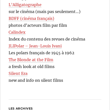
L’Alligatographe
sur le cinéma (mais pas seulement…)
BDFF (cinéma français)
photos d’acteurs film par film
Calindex
Index du contenu des revues de cinéma
JLIPolar – Jean-Louis Ivani
Les polars français de 1945 à 1962
The Blonde at the Film
a fresh look at old films
Silent Era
new and info on silent films
LES ARCHIVES