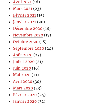
Avril 2021
(16)
Mars 2021
(23)
Février 2021
(15)
Janvier 2021
(20)
Décembre 2020
(18)
Novembre 2020
(17)
Octobre 2020
(18)
Septembre 2020
(24)
Août 2020
(23)
Juillet 2020
(21)
Juin 2020
(16)
Mai 2020
(21)
Avril 2020
(30)
Mars 2020
(23)
Février 2020
(24)
Janvier 2020
(32)