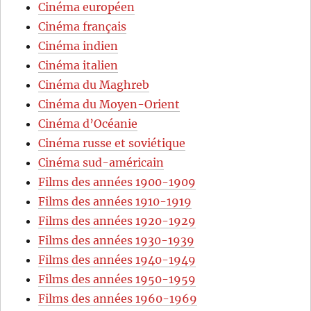
Cinéma européen
Cinéma français
Cinéma indien
Cinéma italien
Cinéma du Maghreb
Cinéma du Moyen-Orient
Cinéma d’Océanie
Cinéma russe et soviétique
Cinéma sud-américain
Films des années 1900-1909
Films des années 1910-1919
Films des années 1920-1929
Films des années 1930-1939
Films des années 1940-1949
Films des années 1950-1959
Films des années 1960-1969