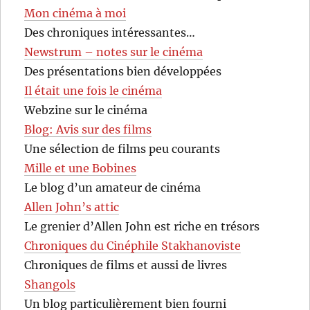
Mon cinéma à moi
Des chroniques intéressantes…
Newstrum – notes sur le cinéma
Des présentations bien développées
Il était une fois le cinéma
Webzine sur le cinéma
Blog: Avis sur des films
Une sélection de films peu courants
Mille et une Bobines
Le blog d’un amateur de cinéma
Allen John’s attic
Le grenier d’Allen John est riche en trésors
Chroniques du Cinéphile Stakhanoviste
Chroniques de films et aussi de livres
Shangols
Un blog particulièrement bien fourni