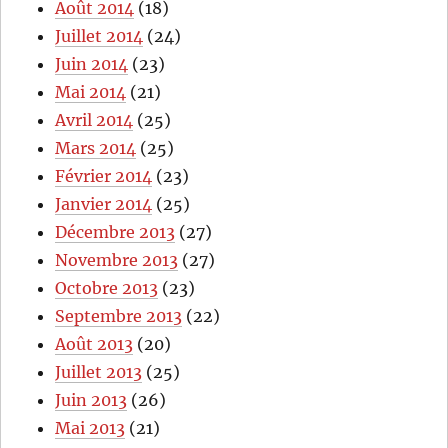
Août 2014
(18)
Juillet 2014
(24)
Juin 2014
(23)
Mai 2014
(21)
Avril 2014
(25)
Mars 2014
(25)
Février 2014
(23)
Janvier 2014
(25)
Décembre 2013
(27)
Novembre 2013
(27)
Octobre 2013
(23)
Septembre 2013
(22)
Août 2013
(20)
Juillet 2013
(25)
Juin 2013
(26)
Mai 2013
(21)