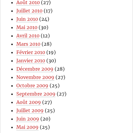
Août 2010
(27)
Juillet 2010
(17)
Juin 2010
(24)
Mai 2010
(30)
Avril 2010
(12)
Mars 2010
(28)
Février 2010
(19)
Janvier 2010
(30)
Décembre 2009
(28)
Novembre 2009
(27)
Octobre 2009
(25)
Septembre 2009
(27)
Août 2009
(27)
Juillet 2009
(25)
Juin 2009
(20)
Mai 2009
(25)