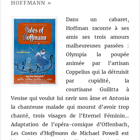
HOFFMANN »
Dans un cabaret,
Hoffman raconte à ses
amis ses trois amours
malheureuses passées :
Olympia la poupée
animée par l’artisan
Coppelius qui la détruisit
par cupidité, la
courtisane Guilitta à
Venise qui voulut lui ravir son âme et Antonia
la chanteuse malade qui mourut d’avoir trop
chanté, trois visages de l’Eternel Féminin…
Adaptation de l’opéra-comique d’Offenbach,
Les Contes d’Hoffmann
de Michael Powell est