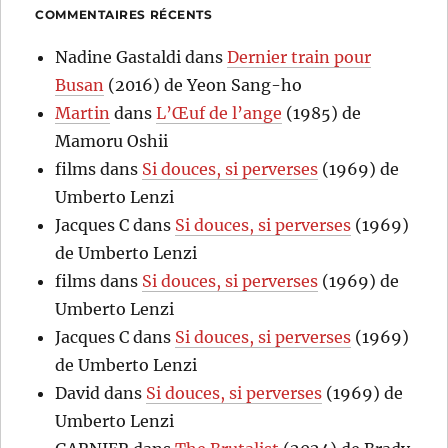
COMMENTAIRES RÉCENTS
Nadine Gastaldi
dans
Dernier train pour
Busan
(2016) de Yeon Sang-ho
Martin
dans
L’Œuf de l’ange
(1985) de
Mamoru Oshii
films
dans
Si douces, si perverses
(1969) de
Umberto Lenzi
Jacques C
dans
Si douces, si perverses
(1969)
de Umberto Lenzi
films
dans
Si douces, si perverses
(1969) de
Umberto Lenzi
Jacques C
dans
Si douces, si perverses
(1969)
de Umberto Lenzi
David
dans
Si douces, si perverses
(1969) de
Umberto Lenzi