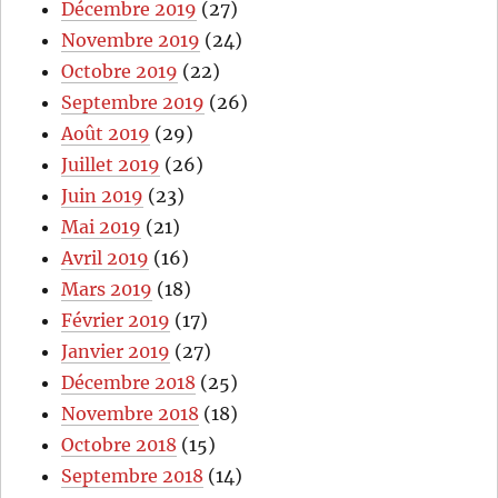
Décembre 2019
(27)
Novembre 2019
(24)
Octobre 2019
(22)
Septembre 2019
(26)
Août 2019
(29)
Juillet 2019
(26)
Juin 2019
(23)
Mai 2019
(21)
Avril 2019
(16)
Mars 2019
(18)
Février 2019
(17)
Janvier 2019
(27)
Décembre 2018
(25)
Novembre 2018
(18)
Octobre 2018
(15)
Septembre 2018
(14)