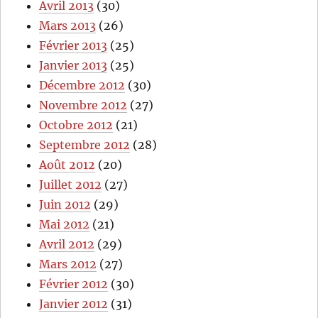
Avril 2013
(30)
Mars 2013
(26)
Février 2013
(25)
Janvier 2013
(25)
Décembre 2012
(30)
Novembre 2012
(27)
Octobre 2012
(21)
Septembre 2012
(28)
Août 2012
(20)
Juillet 2012
(27)
Juin 2012
(29)
Mai 2012
(21)
Avril 2012
(29)
Mars 2012
(27)
Février 2012
(30)
Janvier 2012
(31)