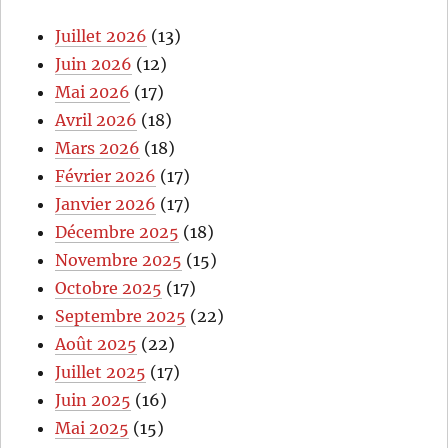
Juillet 2026
(13)
Juin 2026
(12)
Mai 2026
(17)
Avril 2026
(18)
Mars 2026
(18)
Février 2026
(17)
Janvier 2026
(17)
Décembre 2025
(18)
Novembre 2025
(15)
Octobre 2025
(17)
Septembre 2025
(22)
Août 2025
(22)
Juillet 2025
(17)
Juin 2025
(16)
Mai 2025
(15)