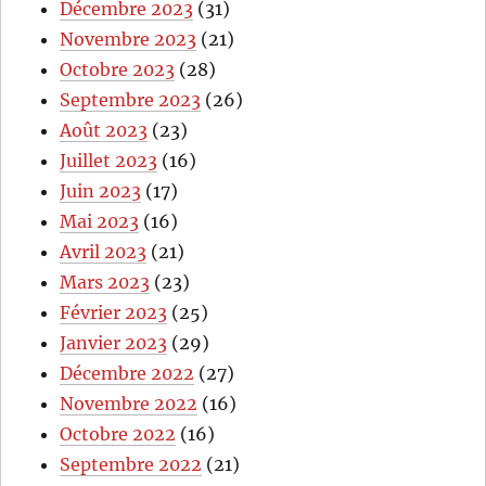
Décembre 2023
(31)
Novembre 2023
(21)
Octobre 2023
(28)
Septembre 2023
(26)
Août 2023
(23)
Juillet 2023
(16)
Juin 2023
(17)
Mai 2023
(16)
Avril 2023
(21)
Mars 2023
(23)
Février 2023
(25)
Janvier 2023
(29)
Décembre 2022
(27)
Novembre 2022
(16)
Octobre 2022
(16)
Septembre 2022
(21)