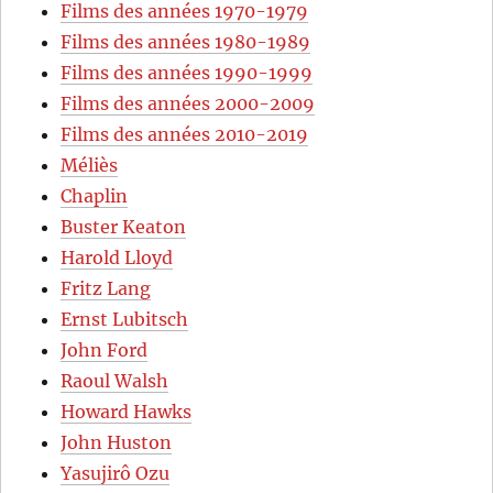
Films des années 1970-1979
Films des années 1980-1989
Films des années 1990-1999
Films des années 2000-2009
Films des années 2010-2019
Méliès
Chaplin
Buster Keaton
Harold Lloyd
Fritz Lang
Ernst Lubitsch
John Ford
Raoul Walsh
Howard Hawks
John Huston
Yasujirô Ozu