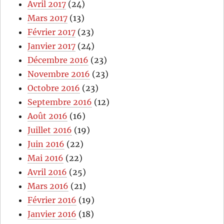
Avril 2017
(24)
Mars 2017
(13)
Février 2017
(23)
Janvier 2017
(24)
Décembre 2016
(23)
Novembre 2016
(23)
Octobre 2016
(23)
Septembre 2016
(12)
Août 2016
(16)
Juillet 2016
(19)
Juin 2016
(22)
Mai 2016
(22)
Avril 2016
(25)
Mars 2016
(21)
Février 2016
(19)
Janvier 2016
(18)