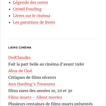
Légende des notes
Crowd Funding
Livres sur le cinéma
Les parutions de livres
LIENS CINÉMA
DvdClassiks
Fait la part belle au cinéma d’avant 1980
Abus de Ciné
Critiques de films récents
Ann Harding’s Treasures
films rares des années 10, 20 et 30
Films muets – Silent movies
Plusieurs centaines de films muets présentés