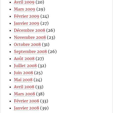
Avril 2009
(20)
Mars 2009
(29)
Février 2009
(24)
Janvier 2009
(27)
Décembre 2008
(26)
Novembre 2008
(23)
Octobre 2008
(31)
Septembre 2008
(26)
Août 2008
(27)
Juillet 2008
(32)
Juin 2008
(25)
Mai 2008
(24)
Avril 2008
(33)
Mars 2008
(38)
Février 2008
(33)
Janvier 2008
(39)