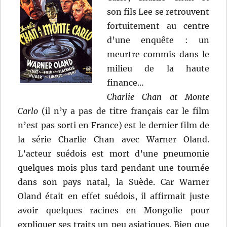
son fils Lee se retrouvent
fortuitement au centre
d’une enquête : un
meurtre commis dans le
milieu de la haute
finance…
Charlie Chan at Monte
Carlo
(il n’y a pas de titre français car le film
n’est pas sorti en France) est le dernier film de
la série Charlie Chan avec Warner Oland.
L’acteur suédois est mort d’une pneumonie
quelques mois plus tard pendant une tournée
dans son pays natal, la Suède. Car Warner
Oland était en effet suédois, il affirmait juste
avoir quelques racines en Mongolie pour
expliquer ses traits un peu asiatiques. Bien que