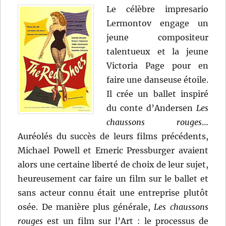
Le célèbre impresario
Lermontov engage un
jeune compositeur
talentueux et la jeune
Victoria Page pour en
faire une danseuse étoile.
Il crée un ballet inspiré
du conte d’Andersen
Les
chaussons rouges
…
Auréolés du succès de leurs films précédents,
Michael Powell et Emeric Pressburger avaient
alors une certaine liberté de choix de leur sujet,
heureusement car faire un film sur le ballet et
sans acteur connu était une entreprise plutôt
osée. De manière plus générale,
Les chaussons
rouges
est un film sur l’Art : le processus de