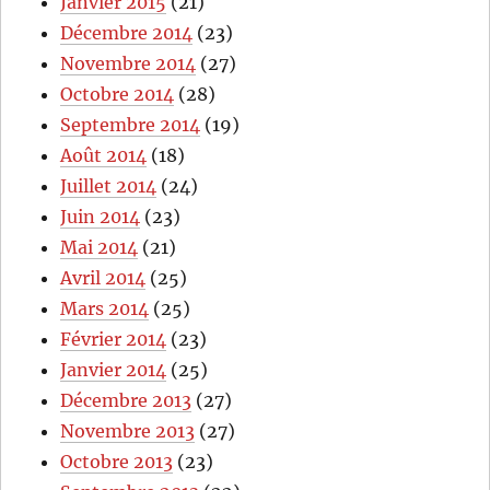
Janvier 2015
(21)
Décembre 2014
(23)
Novembre 2014
(27)
Octobre 2014
(28)
Septembre 2014
(19)
Août 2014
(18)
Juillet 2014
(24)
Juin 2014
(23)
Mai 2014
(21)
Avril 2014
(25)
Mars 2014
(25)
Février 2014
(23)
Janvier 2014
(25)
Décembre 2013
(27)
Novembre 2013
(27)
Octobre 2013
(23)