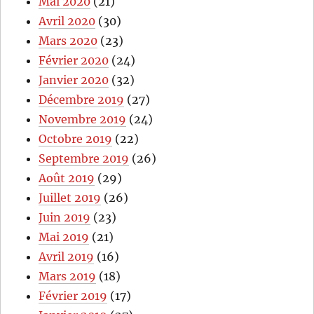
Mai 2020
(21)
Avril 2020
(30)
Mars 2020
(23)
Février 2020
(24)
Janvier 2020
(32)
Décembre 2019
(27)
Novembre 2019
(24)
Octobre 2019
(22)
Septembre 2019
(26)
Août 2019
(29)
Juillet 2019
(26)
Juin 2019
(23)
Mai 2019
(21)
Avril 2019
(16)
Mars 2019
(18)
Février 2019
(17)