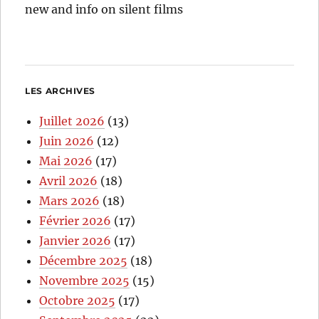
new and info on silent films
LES ARCHIVES
Juillet 2026
(13)
Juin 2026
(12)
Mai 2026
(17)
Avril 2026
(18)
Mars 2026
(18)
Février 2026
(17)
Janvier 2026
(17)
Décembre 2025
(18)
Novembre 2025
(15)
Octobre 2025
(17)