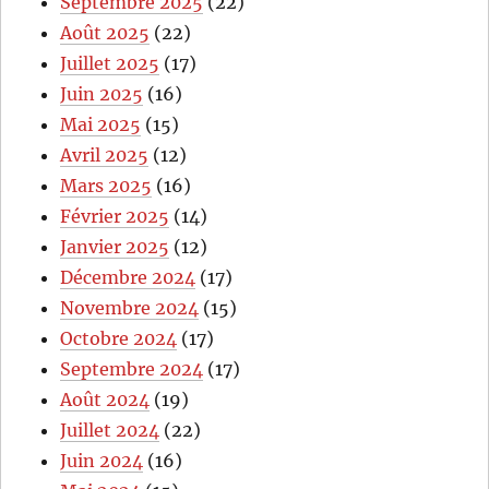
Septembre 2025
(22)
Août 2025
(22)
Juillet 2025
(17)
Juin 2025
(16)
Mai 2025
(15)
Avril 2025
(12)
Mars 2025
(16)
Février 2025
(14)
Janvier 2025
(12)
Décembre 2024
(17)
Novembre 2024
(15)
Octobre 2024
(17)
Septembre 2024
(17)
Août 2024
(19)
Juillet 2024
(22)
Juin 2024
(16)