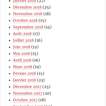
Janvier 2019
(27)
Décembre 2018
(25)
Novembre 2018
(18)
Octobre 2018
(15)
Septembre 2018
(14)
Août 2018
(17)
Juillet 2018
(16)
Juin 2018
(12)
Mai 2018
(15)
Avril 2018
(16)
Mars 2018
(19)
Fevrier 2018
(15)
Janvier 2018
(23)
Décembre 2017
(25)
Novembre 2017
(20)
Octobre 2017
(18)