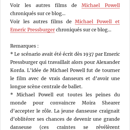
Voir les autres films de
Michael Powell
chroniqués sur ce blog…
Voir les autres films de
Michael Powell et
Emeric Pressburger
chroniqués sur ce blog…
Remarques :
* Le scénario avait été écrit dès 1937 par Emeric
Pressburger qui travaillait alors pour Alexander
Korda. L’idée de Michael Powell fut de tourner
le film avec de vrais danseurs et d’avoir une
longue scène centrale de ballet.
* Michael Powell eut toutes les peines du
monde pour convaincre Moira Shearer
d’accepter le rôle. La jeune danseuse craignait
d’oblitérer ses chances de devenir une grande
danseuse (ces craintes se révélèrent