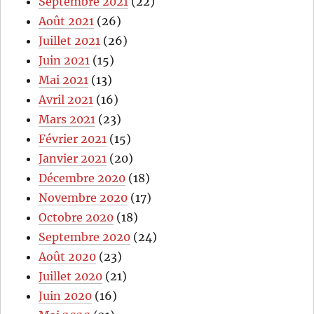
Septembre 2021
(22)
Août 2021
(26)
Juillet 2021
(26)
Juin 2021
(15)
Mai 2021
(13)
Avril 2021
(16)
Mars 2021
(23)
Février 2021
(15)
Janvier 2021
(20)
Décembre 2020
(18)
Novembre 2020
(17)
Octobre 2020
(18)
Septembre 2020
(24)
Août 2020
(23)
Juillet 2020
(21)
Juin 2020
(16)