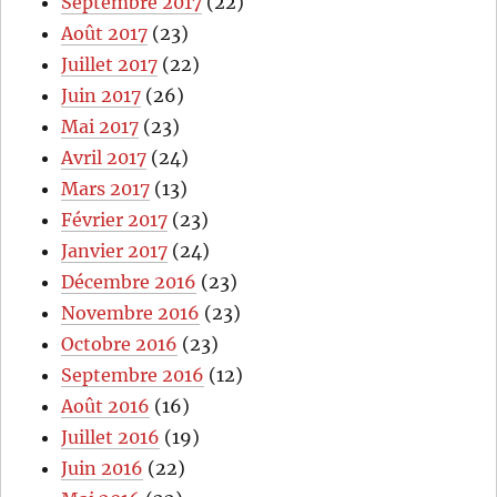
Septembre 2017
(22)
Août 2017
(23)
Juillet 2017
(22)
Juin 2017
(26)
Mai 2017
(23)
Avril 2017
(24)
Mars 2017
(13)
Février 2017
(23)
Janvier 2017
(24)
Décembre 2016
(23)
Novembre 2016
(23)
Octobre 2016
(23)
Septembre 2016
(12)
Août 2016
(16)
Juillet 2016
(19)
Juin 2016
(22)