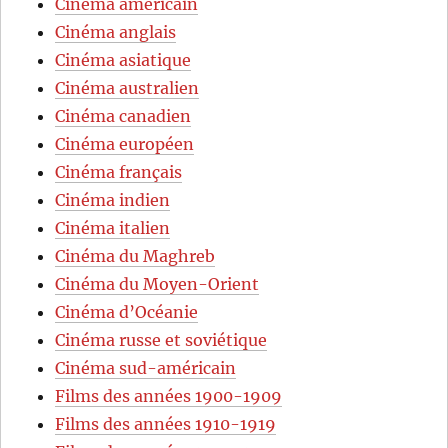
Cinéma américain
Cinéma anglais
Cinéma asiatique
Cinéma australien
Cinéma canadien
Cinéma européen
Cinéma français
Cinéma indien
Cinéma italien
Cinéma du Maghreb
Cinéma du Moyen-Orient
Cinéma d’Océanie
Cinéma russe et soviétique
Cinéma sud-américain
Films des années 1900-1909
Films des années 1910-1919