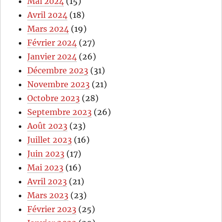
Mai 2024
(15)
Avril 2024
(18)
Mars 2024
(19)
Février 2024
(27)
Janvier 2024
(26)
Décembre 2023
(31)
Novembre 2023
(21)
Octobre 2023
(28)
Septembre 2023
(26)
Août 2023
(23)
Juillet 2023
(16)
Juin 2023
(17)
Mai 2023
(16)
Avril 2023
(21)
Mars 2023
(23)
Février 2023
(25)