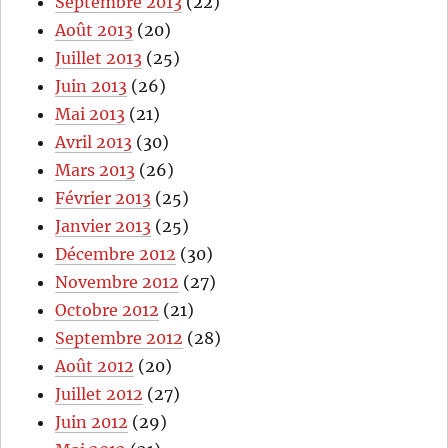
Septembre 2013
(22)
Août 2013
(20)
Juillet 2013
(25)
Juin 2013
(26)
Mai 2013
(21)
Avril 2013
(30)
Mars 2013
(26)
Février 2013
(25)
Janvier 2013
(25)
Décembre 2012
(30)
Novembre 2012
(27)
Octobre 2012
(21)
Septembre 2012
(28)
Août 2012
(20)
Juillet 2012
(27)
Juin 2012
(29)