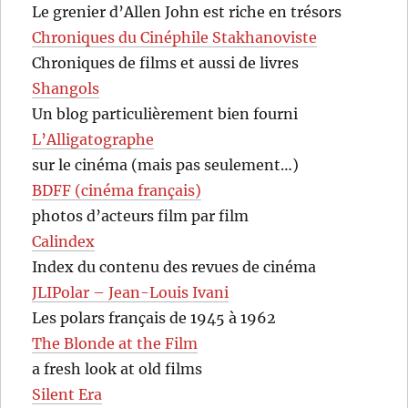
Le grenier d’Allen John est riche en trésors
Chroniques du Cinéphile Stakhanoviste
Chroniques de films et aussi de livres
Shangols
Un blog particulièrement bien fourni
L’Alligatographe
sur le cinéma (mais pas seulement…)
BDFF (cinéma français)
photos d’acteurs film par film
Calindex
Index du contenu des revues de cinéma
JLIPolar – Jean-Louis Ivani
Les polars français de 1945 à 1962
The Blonde at the Film
a fresh look at old films
Silent Era