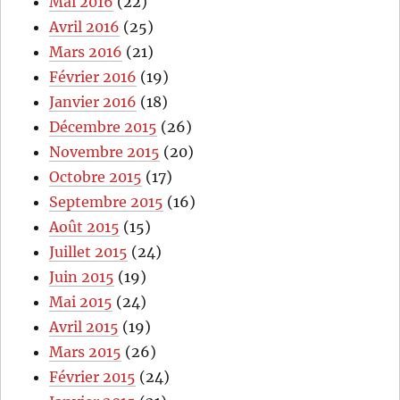
Mai 2016
(22)
Avril 2016
(25)
Mars 2016
(21)
Février 2016
(19)
Janvier 2016
(18)
Décembre 2015
(26)
Novembre 2015
(20)
Octobre 2015
(17)
Septembre 2015
(16)
Août 2015
(15)
Juillet 2015
(24)
Juin 2015
(19)
Mai 2015
(24)
Avril 2015
(19)
Mars 2015
(26)
Février 2015
(24)