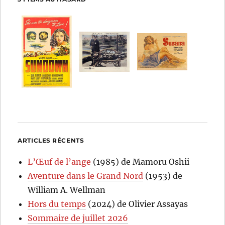
ARTICLES RÉCENTS
L’Œuf de l’ange
(1985) de Mamoru Oshii
Aventure dans le Grand Nord
(1953) de
William A. Wellman
Hors du temps
(2024) de Olivier Assayas
Sommaire de juillet 2026