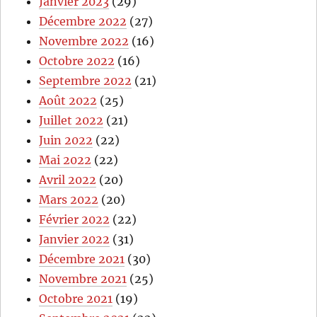
Janvier 2023
(29)
Décembre 2022
(27)
Novembre 2022
(16)
Octobre 2022
(16)
Septembre 2022
(21)
Août 2022
(25)
Juillet 2022
(21)
Juin 2022
(22)
Mai 2022
(22)
Avril 2022
(20)
Mars 2022
(20)
Février 2022
(22)
Janvier 2022
(31)
Décembre 2021
(30)
Novembre 2021
(25)
Octobre 2021
(19)