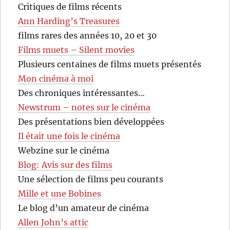
Critiques de films récents
Ann Harding’s Treasures
films rares des années 10, 20 et 30
Films muets – Silent movies
Plusieurs centaines de films muets présentés
Mon cinéma à moi
Des chroniques intéressantes…
Newstrum – notes sur le cinéma
Des présentations bien développées
Il était une fois le cinéma
Webzine sur le cinéma
Blog: Avis sur des films
Une sélection de films peu courants
Mille et une Bobines
Le blog d’un amateur de cinéma
Allen John’s attic