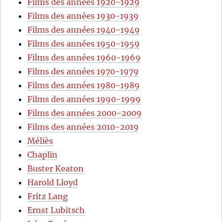
Films des années 1920-1929
Films des années 1930-1939
Films des années 1940-1949
Films des années 1950-1959
Films des années 1960-1969
Films des années 1970-1979
Films des années 1980-1989
Films des années 1990-1999
Films des années 2000-2009
Films des années 2010-2019
Méliès
Chaplin
Buster Keaton
Harold Lloyd
Fritz Lang
Ernst Lubitsch