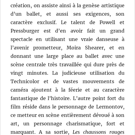
création, on assiste ainsi à la genèse artistique
d’un ballet, et aussi ses exigences, son
caractère exclusif. Le talent de Powell et
Pressburger est d’en avoir fait un grand
spectacle en utilisant une vraie danseuse à
l’avenir prometteur, Moira Shearer, et en
donnant une large place au ballet avec une
scène centrale très travaillée qui dure près de
vingt minutes. La judicieuse utilisation du
Technicolor et de vastes mouvements de
caméra ajoutent à la féerie et au caractère
fantastique de l’histoire. L’autre point fort du
film réside dans le personnage de Lermontov,
ce metteur en scène entièrement dévoué à son
art, un personnage charismatique, fort et
marquant. A sa sortie,
Les chaussons rouges