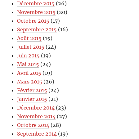
Décembre 2015
(26)
Novembre 2015
(20)
Octobre 2015
(17)
Septembre 2015
(16)
Août 2015
(15)
Juillet 2015
(24)
Juin 2015
(19)
Mai 2015
(24)
Avril 2015
(19)
Mars 2015
(26)
Février 2015
(24)
Janvier 2015
(21)
Décembre 2014
(23)
Novembre 2014
(27)
Octobre 2014
(28)
Septembre 2014
(19)