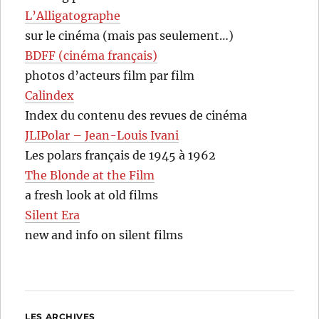
L’Alligatographe
sur le cinéma (mais pas seulement…)
BDFF (cinéma français)
photos d’acteurs film par film
Calindex
Index du contenu des revues de cinéma
JLIPolar – Jean-Louis Ivani
Les polars français de 1945 à 1962
The Blonde at the Film
a fresh look at old films
Silent Era
new and info on silent films
LES ARCHIVES