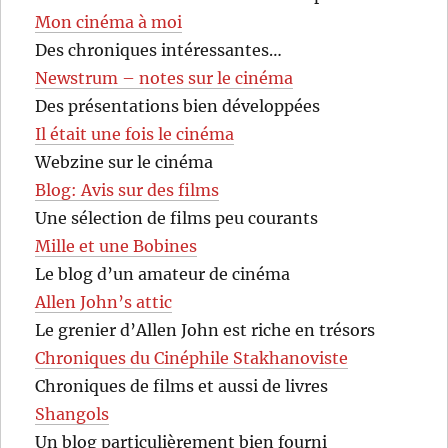
Mon cinéma à moi
Des chroniques intéressantes…
Newstrum – notes sur le cinéma
Des présentations bien développées
Il était une fois le cinéma
Webzine sur le cinéma
Blog: Avis sur des films
Une sélection de films peu courants
Mille et une Bobines
Le blog d’un amateur de cinéma
Allen John’s attic
Le grenier d’Allen John est riche en trésors
Chroniques du Cinéphile Stakhanoviste
Chroniques de films et aussi de livres
Shangols
Un blog particulièrement bien fourni