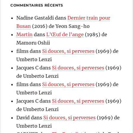
COMMENTAIRES RÉCENTS
Nadine Gastaldi
dans
Dernier train pour
Busan
(2016) de Yeon Sang-ho
Martin
dans
L’Œuf de l’ange
(1985) de
Mamoru Oshii
films
dans
Si douces, si perverses
(1969) de
Umberto Lenzi
Jacques C
dans
Si douces, si perverses
(1969)
de Umberto Lenzi
films
dans
Si douces, si perverses
(1969) de
Umberto Lenzi
Jacques C
dans
Si douces, si perverses
(1969)
de Umberto Lenzi
David
dans
Si douces, si perverses
(1969) de
Umberto Lenzi