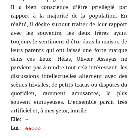
Il a bien conscience d’être privilégié par
rapport à la majorité de la population. En
réalité, il désire surtout traiter de leur rapport
avec les souvenirs, les deux frères ayant
toujours le sentiment d’être dans la maison de
leurs parents qui ont laissé une forte marque
dans ces lieux. Hélas, Olivier Assayas ne
parvient pas à rendre tout cela intéressant, les
discussions intellectuelles alternent avec des
scènes triviales, de petits tracas ou disputes du
quotidien, rarement amusantes, le plus
souvent ennuyeuses. L’ensemble parait très
artificiel et, à mes yeux, inutile.
Elle
:
–
Lui
: