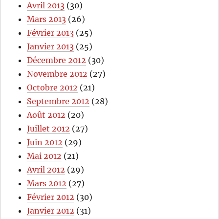
Avril 2013
(30)
Mars 2013
(26)
Février 2013
(25)
Janvier 2013
(25)
Décembre 2012
(30)
Novembre 2012
(27)
Octobre 2012
(21)
Septembre 2012
(28)
Août 2012
(20)
Juillet 2012
(27)
Juin 2012
(29)
Mai 2012
(21)
Avril 2012
(29)
Mars 2012
(27)
Février 2012
(30)
Janvier 2012
(31)