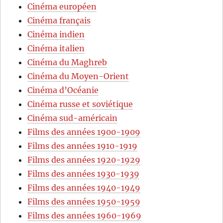
Cinéma européen
Cinéma français
Cinéma indien
Cinéma italien
Cinéma du Maghreb
Cinéma du Moyen-Orient
Cinéma d’Océanie
Cinéma russe et soviétique
Cinéma sud-américain
Films des années 1900-1909
Films des années 1910-1919
Films des années 1920-1929
Films des années 1930-1939
Films des années 1940-1949
Films des années 1950-1959
Films des années 1960-1969