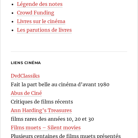
Légende des notes
Crowd Funding
Livres sur le cinéma
Les parutions de livres
LIENS CINÉMA
DvdClassiks
Fait la part belle au cinéma d’avant 1980
Abus de Ciné
Critiques de films récents
Ann Harding’s Treasures
films rares des années 10, 20 et 30
Films muets – Silent movies
Plusieurs centaines de films muets présentés