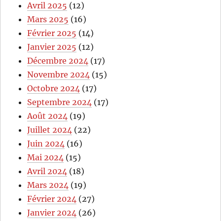
Avril 2025
(12)
Mars 2025
(16)
Février 2025
(14)
Janvier 2025
(12)
Décembre 2024
(17)
Novembre 2024
(15)
Octobre 2024
(17)
Septembre 2024
(17)
Août 2024
(19)
Juillet 2024
(22)
Juin 2024
(16)
Mai 2024
(15)
Avril 2024
(18)
Mars 2024
(19)
Février 2024
(27)
Janvier 2024
(26)