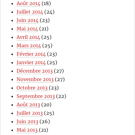
Août 2014
(18)
Juillet 2014
(24)
Juin 2014
(23)
Mai 2014
(21)
Avril 2014
(25)
Mars 2014
(25)
Février 2014
(23)
Janvier 2014
(25)
Décembre 2013
(27)
Novembre 2013
(27)
Octobre 2013
(23)
Septembre 2013
(22)
Août 2013
(20)
Juillet 2013
(25)
Juin 2013
(26)
Mai 2013
(21)