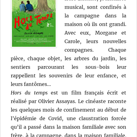
musical, sont confinés à
la campagne dans la
maison où ils ont grandi.
Avec eux, Morgane et
Carole, leurs nouvelles
compagnes. Chaque
pièce, chaque objet, les arbres du jardin, les
sentiers parcourant les sous-bois leur
rappellent les souvenirs de leur enfance, et
leurs fantômes…
Hors du temps
est un film français écrit et
réalisé par Olivier Assayas. Le cinéaste raconte
les quelques mois de confinement au début de
l’épidémie de Covid, une claustration forcée
qu’il a passé dans la maison familiale avec son
frère, à la campagne, dans la maison familiale.