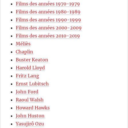
Films des années 1970-1979
Films des années 1980-1989
Films des années 1990-1999
Films des années 2000-2009
Films des années 2010-2019
Méliès
Chaplin
Buster Keaton
Harold Lloyd
Fritz Lang
Ernst Lubitsch
John Ford
Raoul Walsh
Howard Hawks
John Huston
Yasujirô Ozu