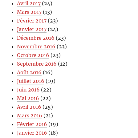
Avril 2017
(24)
Mars 2017
(13)
Février 2017
(23)
Janvier 2017
(24)
Décembre 2016
(23)
Novembre 2016
(23)
Octobre 2016
(23)
Septembre 2016
(12)
Août 2016
(16)
Juillet 2016
(19)
Juin 2016
(22)
Mai 2016
(22)
Avril 2016
(25)
Mars 2016
(21)
Février 2016
(19)
Janvier 2016
(18)