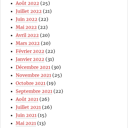
Août 2022
(25)
Juillet 2022
(21)
Juin 2022
(22)
Mai 2022
(22)
Avril 2022
(20)
Mars 2022
(20)
Février 2022
(22)
Janvier 2022
(31)
Décembre 2021
(30)
Novembre 2021
(25)
Octobre 2021
(19)
Septembre 2021
(22)
Août 2021
(26)
Juillet 2021
(26)
Juin 2021
(15)
Mai 2021
(13)