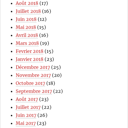
Août 2018
(17)
Juillet 2018
(16)
Juin 2018
(12)
Mai 2018
(15)
Avril 2018
(16)
Mars 2018
(19)
Fevrier 2018
(15)
Janvier 2018
(23)
Décembre 2017
(25)
Novembre 2017
(20)
Octobre 2017
(18)
Septembre 2017
(22)
Août 2017
(23)
Juillet 2017
(22)
Juin 2017
(26)
Mai 2017
(23)