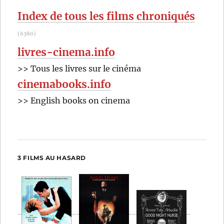
:
Index de tous les films chroniqués
(6380)
livres-cinema.info
>> Tous les livres sur le cinéma
cinemabooks.info
>> English books on cinema
3 FILMS AU HASARD