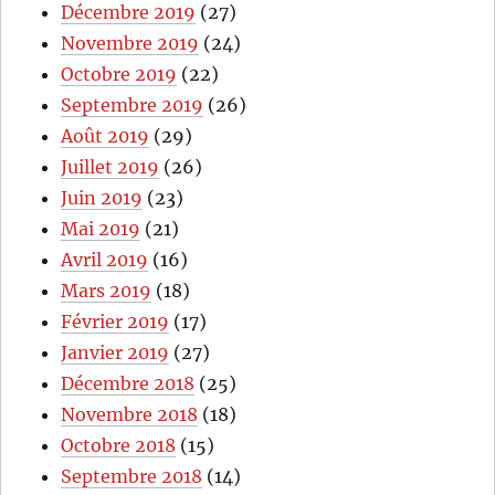
Décembre 2019
(27)
Novembre 2019
(24)
Octobre 2019
(22)
Septembre 2019
(26)
Août 2019
(29)
Juillet 2019
(26)
Juin 2019
(23)
Mai 2019
(21)
Avril 2019
(16)
Mars 2019
(18)
Février 2019
(17)
Janvier 2019
(27)
Décembre 2018
(25)
Novembre 2018
(18)
Octobre 2018
(15)
Septembre 2018
(14)