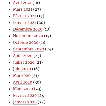
Avril 2021
(16)
Mars 2021
(23)
Février 2021
(15)
Janvier 2021
(20)
Décembre 2020
(18)
Novembre 2020
(17)
Octobre 2020
(18)
Septembre 2020
(24)
Août 2020
(23)
Juillet 2020
(21)
Juin 2020
(16)
Mai 2020
(21)
Avril 2020
(30)
Mars 2020
(23)
Février 2020
(24)
Janvier 2020
(32)