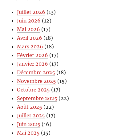
Juillet 2026
(13)
Juin 2026
(12)
Mai 2026
(17)
Avril 2026
(18)
Mars 2026
(18)
Février 2026
(17)
Janvier 2026
(17)
Décembre 2025
(18)
Novembre 2025
(15)
Octobre 2025
(17)
Septembre 2025
(22)
Août 2025
(22)
Juillet 2025
(17)
Juin 2025
(16)
Mai 2025
(15)