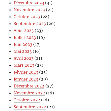
Décembre 2023
(31)
Novembre 2023
(21)
Octobre 2023
(28)
Septembre 2023
(26)
Août 2023
(23)
Juillet 2023
(16)
Juin 2023
(17)
Mai 2023
(16)
Avril 2023
(21)
Mars 2023
(23)
Février 2023
(25)
Janvier 2023
(29)
Décembre 2022
(27)
Novembre 2022
(16)
Octobre 2022
(16)
Septembre 2022
(21)