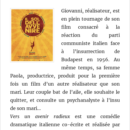
Giovanni, réalisateur, est
en plein tournage de son
film consacré à la
réaction du parti
communiste italien face
à l’insurrection de
Budapest en 1956. Au
même temps, sa femme
Paola, productrice, produit pour la première
fois un film d’un autre réalisateur que son
mari. Leur couple bat de l’aile, elle souhaite le
quitter, et consulte un psychanalyste à l’insu
de son mari…
Vers un avenir radieux
est une comédie
dramatique italienne co-écrite et réalisée par