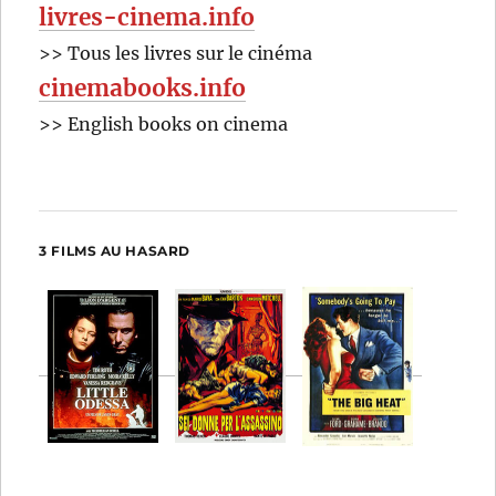
livres-cinema.info
>> Tous les livres sur le cinéma
cinemabooks.info
>> English books on cinema
3 FILMS AU HASARD