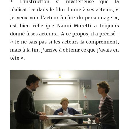
* L’instruction si mystérieuse que la
réalisatrice dans le film donne à ses acteurs, «
Je veux voir l’acteur à côté du personnage »,
est bien celle que Nanni Moretti a toujours
donné à ses acteurs… A ce propos, il a précisé :
« Je ne sais pas si les acteurs la comprennent,
mais à la fin, j’arrive à obtenir ce que j’avais en
tête ».