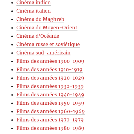
Cinéma indien
Cinéma italien
Cinéma du Maghreb
Cinéma du Moyen-Orient
Cinéma d’Océanie
Cinéma russe et soviétique
Cinéma sud-américain
Films des années 1900-1909
Films des années 1910-1919
Films des années 1920-1929
Films des années 1930-1939
Films des années 1940-1949
Films des années 1950-1959
Films des années 1960-1969
Films des années 1970-1979
Films des années 1980-1989