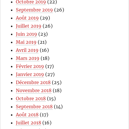
Octobre 2019
(22)
Septembre 2019
(26)
Août 2019
(29)
Juillet 2019
(26)
Juin 2019
(23)
Mai 2019
(21)
Avril 2019
(16)
Mars 2019
(18)
Février 2019
(17)
Janvier 2019
(27)
Décembre 2018
(25)
Novembre 2018
(18)
Octobre 2018
(15)
Septembre 2018
(14)
Août 2018
(17)
Juillet 2018
(16)