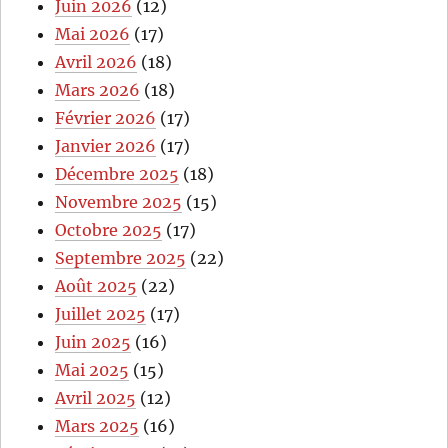
Juin 2026
(12)
Mai 2026
(17)
Avril 2026
(18)
Mars 2026
(18)
Février 2026
(17)
Janvier 2026
(17)
Décembre 2025
(18)
Novembre 2025
(15)
Octobre 2025
(17)
Septembre 2025
(22)
Août 2025
(22)
Juillet 2025
(17)
Juin 2025
(16)
Mai 2025
(15)
Avril 2025
(12)
Mars 2025
(16)