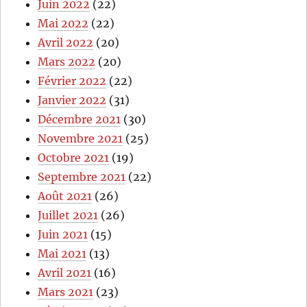
Juin 2022
(22)
Mai 2022
(22)
Avril 2022
(20)
Mars 2022
(20)
Février 2022
(22)
Janvier 2022
(31)
Décembre 2021
(30)
Novembre 2021
(25)
Octobre 2021
(19)
Septembre 2021
(22)
Août 2021
(26)
Juillet 2021
(26)
Juin 2021
(15)
Mai 2021
(13)
Avril 2021
(16)
Mars 2021
(23)