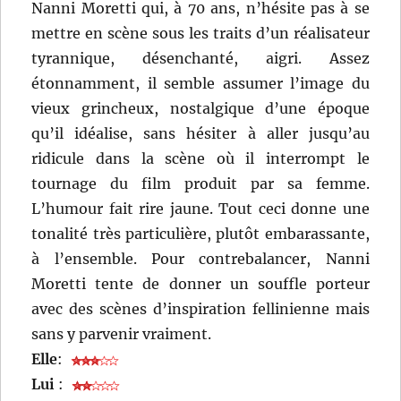
Nanni Moretti qui, à 70 ans, n’hésite pas à se
mettre en scène sous les traits d’un réalisateur
tyrannique, désenchanté, aigri. Assez
étonnamment, il semble assumer l’image du
vieux grincheux, nostalgique d’une époque
qu’il idéalise, sans hésiter à aller jusqu’au
ridicule dans la scène où il interrompt le
tournage du film produit par sa femme.
L’humour fait rire jaune. Tout ceci donne une
tonalité très particulière, plutôt embarassante,
à l’ensemble. Pour contrebalancer, Nanni
Moretti tente de donner un souffle porteur
avec des scènes d’inspiration fellinienne mais
sans y parvenir vraiment.
Elle
:
Lui
: