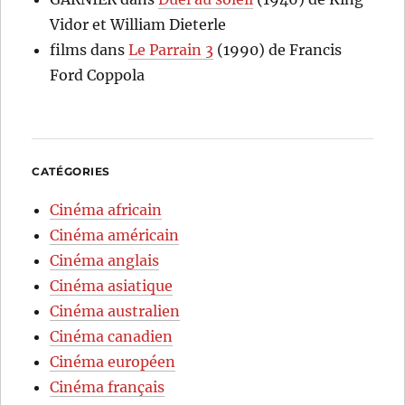
Vidor et William Dieterle
films
dans
Le Parrain 3
(1990) de Francis
Ford Coppola
CATÉGORIES
Cinéma africain
Cinéma américain
Cinéma anglais
Cinéma asiatique
Cinéma australien
Cinéma canadien
Cinéma européen
Cinéma français