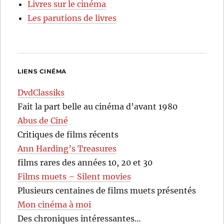
Livres sur le cinéma
Les parutions de livres
LIENS CINÉMA
DvdClassiks
Fait la part belle au cinéma d’avant 1980
Abus de Ciné
Critiques de films récents
Ann Harding’s Treasures
films rares des années 10, 20 et 30
Films muets – Silent movies
Plusieurs centaines de films muets présentés
Mon cinéma à moi
Des chroniques intéressantes…