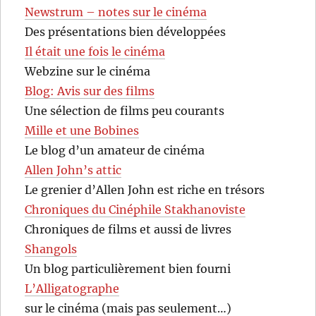
Newstrum – notes sur le cinéma
Des présentations bien développées
Il était une fois le cinéma
Webzine sur le cinéma
Blog: Avis sur des films
Une sélection de films peu courants
Mille et une Bobines
Le blog d’un amateur de cinéma
Allen John’s attic
Le grenier d’Allen John est riche en trésors
Chroniques du Cinéphile Stakhanoviste
Chroniques de films et aussi de livres
Shangols
Un blog particulièrement bien fourni
L’Alligatographe
sur le cinéma (mais pas seulement…)