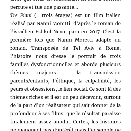
percute et tue une passante…
Tre Piani
(= trois étages) est un film italien
réalisé par Nanni Moretti, d’après le roman de
l’israélien Eshkol Nevo, paru en 2017. C’est la
première fois que Nanni Moretti adapte un
roman. Transposée de Tel Aviv à Rome,
l’histoire nous dresse le portrait de trois
familles dysfonctionnelles et aborde plusieurs
thèmes majeurs : la transmission
parents/enfants, l’éthique, la culpabilité, les
peurs et obsessions, le lien social. Ce sont là des
thèmes riches et il est un peu décevant, surtout
de la part d’un réalisateur qui sait donner de la
profondeur à ses films, que le résultat paraisse
finalement assez anodin. Certes, les histoires
ne manquent pas d’intérêt mais l’ensemble ne