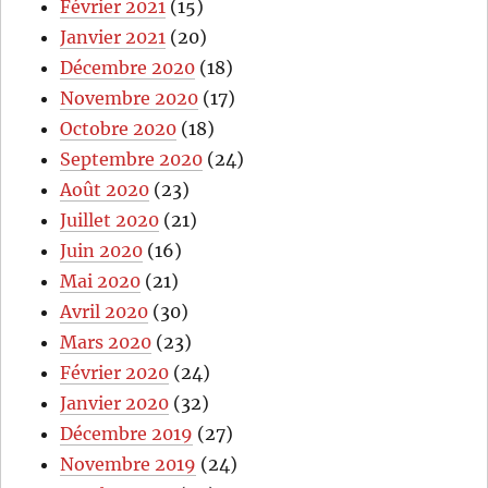
Février 2021
(15)
Janvier 2021
(20)
Décembre 2020
(18)
Novembre 2020
(17)
Octobre 2020
(18)
Septembre 2020
(24)
Août 2020
(23)
Juillet 2020
(21)
Juin 2020
(16)
Mai 2020
(21)
Avril 2020
(30)
Mars 2020
(23)
Février 2020
(24)
Janvier 2020
(32)
Décembre 2019
(27)
Novembre 2019
(24)