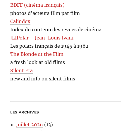
BDFF (cinéma français)
photos d’acteurs film par film
Calindex
Index du contenu des revues de cinéma
JLIPolar – Jean-Louis Ivani
Les polars français de 1945 à 1962
The Blonde at the Film
a fresh look at old films
Silent Era
new and info on silent films
LES ARCHIVES
Juillet 2026
(13)