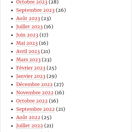
Octobre 2023
(28)
Septembre 2023
(26)
Août 2023
(23)
Juillet 2023
(16)
Juin 2023
(17)
Mai 2023
(16)
Avril 2023
(21)
Mars 2023
(23)
Février 2023
(25)
Janvier 2023
(29)
Décembre 2022
(27)
Novembre 2022
(16)
Octobre 2022
(16)
Septembre 2022
(21)
Août 2022
(25)
Juillet 2022
(21)