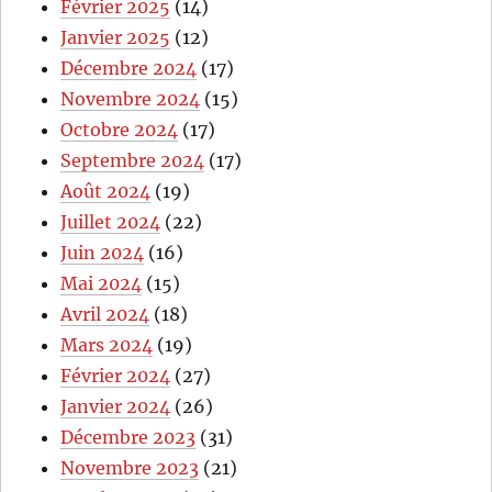
Février 2025
(14)
Janvier 2025
(12)
Décembre 2024
(17)
Novembre 2024
(15)
Octobre 2024
(17)
Septembre 2024
(17)
Août 2024
(19)
Juillet 2024
(22)
Juin 2024
(16)
Mai 2024
(15)
Avril 2024
(18)
Mars 2024
(19)
Février 2024
(27)
Janvier 2024
(26)
Décembre 2023
(31)
Novembre 2023
(21)