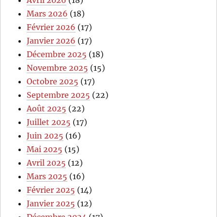
Avril 2026
(18)
Mars 2026
(18)
Février 2026
(17)
Janvier 2026
(17)
Décembre 2025
(18)
Novembre 2025
(15)
Octobre 2025
(17)
Septembre 2025
(22)
Août 2025
(22)
Juillet 2025
(17)
Juin 2025
(16)
Mai 2025
(15)
Avril 2025
(12)
Mars 2025
(16)
Février 2025
(14)
Janvier 2025
(12)