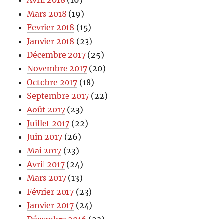
Avril 2018
(16)
Mars 2018
(19)
Fevrier 2018
(15)
Janvier 2018
(23)
Décembre 2017
(25)
Novembre 2017
(20)
Octobre 2017
(18)
Septembre 2017
(22)
Août 2017
(23)
Juillet 2017
(22)
Juin 2017
(26)
Mai 2017
(23)
Avril 2017
(24)
Mars 2017
(13)
Février 2017
(23)
Janvier 2017
(24)