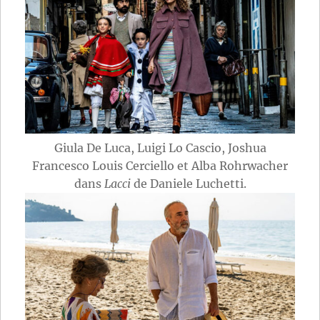
Giula De Luca, Luigi Lo Cascio, Joshua
Francesco Louis Cerciello et Alba Rohrwacher
dans
Lacci
de Daniele Luchetti.