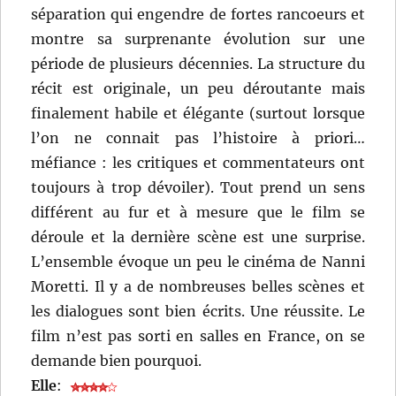
séparation qui engendre de fortes rancoeurs et
montre sa surprenante évolution sur une
période de plusieurs décennies. La structure du
récit est originale, un peu déroutante mais
finalement habile et élégante (surtout lorsque
l’on ne connait pas l’histoire à priori…
méfiance : les critiques et commentateurs ont
toujours à trop dévoiler). Tout prend un sens
différent au fur et à mesure que le film se
déroule et la dernière scène est une surprise.
L’ensemble évoque un peu le cinéma de Nanni
Moretti. Il y a de nombreuses belles scènes et
les dialogues sont bien écrits. Une réussite. Le
film n’est pas sorti en salles en France, on se
demande bien pourquoi.
Elle
: