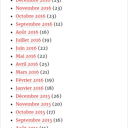
Décembre 2016
(23)
Novembre 2016
(23)
Octobre 2016
(23)
Septembre 2016
(12)
Août 2016
(16)
Juillet 2016
(19)
Juin 2016
(22)
Mai 2016
(22)
Avril 2016
(25)
Mars 2016
(21)
Février 2016
(19)
Janvier 2016
(18)
Décembre 2015
(26)
Novembre 2015
(20)
Octobre 2015
(17)
Septembre 2015
(16)