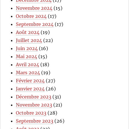
Décembre 2024
(17)
Novembre 2024
(15)
Octobre 2024
(17)
Septembre 2024
(17)
Août 2024
(19)
Juillet 2024
(22)
Juin 2024
(16)
Mai 2024
(15)
Avril 2024
(18)
Mars 2024
(19)
Février 2024
(27)
Janvier 2024
(26)
Décembre 2023
(31)
Novembre 2023
(21)
Octobre 2023
(28)
Septembre 2023
(26)