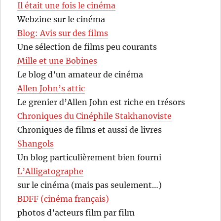
Il était une fois le cinéma
Webzine sur le cinéma
Blog: Avis sur des films
Une sélection de films peu courants
Mille et une Bobines
Le blog d’un amateur de cinéma
Allen John’s attic
Le grenier d’Allen John est riche en trésors
Chroniques du Cinéphile Stakhanoviste
Chroniques de films et aussi de livres
Shangols
Un blog particulièrement bien fourni
L’Alligatographe
sur le cinéma (mais pas seulement…)
BDFF (cinéma français)
photos d’acteurs film par film