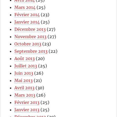
Avril 2014
(25)
Mars 2014
(25)
Février 2014
(23)
Janvier 2014
(25)
Décembre 2013
(27)
Novembre 2013
(27)
Octobre 2013
(23)
Septembre 2013
(22)
Août 2013
(20)
Juillet 2013
(25)
Juin 2013
(26)
Mai 2013
(21)
Avril 2013
(30)
Mars 2013
(26)
Février 2013
(25)
Janvier 2013
(25)