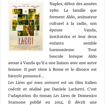
Naples, début des années
1980. La famille que
forment Aldo, animateur
culturel à la radio, son
épouse Vanda,
institutrice et leur deux
enfants semble
harmonieuse. Tout
bascule lorsque Aldo
avoue à Vanda qu’il a une liaison avec une autre
femme. Il part vivre à Rome et le divorce est
bientôt prononcé…
Les Liens qui nous unissent
est un film italien
coécrit et réalisé par Daniele Luchetti. C’est
l’adaptation du roman
Les Liens
de Domenico
Starnone publié en 2014. Il décrit une