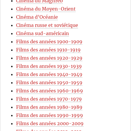
Cinéma du Maghreb
Cinéma du Moyen-Orient
Cinéma d’Océanie
Cinéma russe et soviétique
Cinéma sud-américain
Films des années 1900-1909
Films des années 1910-1919
Films des années 1920-1929
Films des années 1930-1939
Films des années 1940-1949
Films des années 1950-1959
Films des années 1960-1969
Films des années 1970-1979
Films des années 1980-1989
Films des années 1990-1999
Films des années 2000-2009