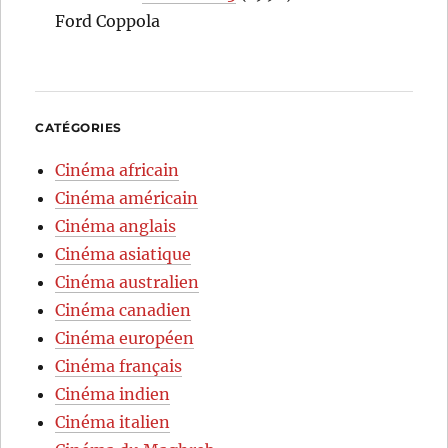
Ford Coppola
CATÉGORIES
Cinéma africain
Cinéma américain
Cinéma anglais
Cinéma asiatique
Cinéma australien
Cinéma canadien
Cinéma européen
Cinéma français
Cinéma indien
Cinéma italien