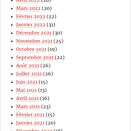
Avril 2022
(20)
Mars 2022
(20)
Février 2022
(22)
Janvier 2022
(31)
Décembre 2021
(30)
Novembre 2021
(25)
Octobre 2021
(19)
Septembre 2021
(22)
Août 2021
(26)
Juillet 2021
(26)
Juin 2021
(15)
Mai 2021
(13)
Avril 2021
(16)
Mars 2021
(23)
Février 2021
(15)
Janvier 2021
(20)