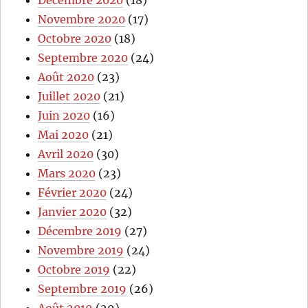
Décembre 2020
(18)
Novembre 2020
(17)
Octobre 2020
(18)
Septembre 2020
(24)
Août 2020
(23)
Juillet 2020
(21)
Juin 2020
(16)
Mai 2020
(21)
Avril 2020
(30)
Mars 2020
(23)
Février 2020
(24)
Janvier 2020
(32)
Décembre 2019
(27)
Novembre 2019
(24)
Octobre 2019
(22)
Septembre 2019
(26)