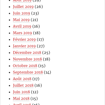
Août 2019
(29)
Juillet 2019
(26)
Juin 2019
(23)
Mai 2019
(21)
Avril 2019
(16)
Mars 2019
(18)
Février 2019
(17)
Janvier 2019
(27)
Décembre 2018
(25)
Novembre 2018
(18)
Octobre 2018
(15)
Septembre 2018
(14)
Août 2018
(17)
Juillet 2018
(16)
Juin 2018
(12)
Mai 2018
(15)