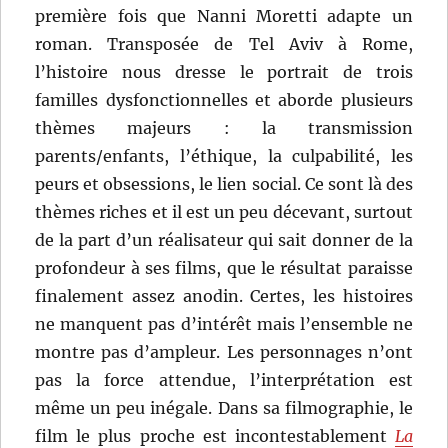
première fois que Nanni Moretti adapte un
roman. Transposée de Tel Aviv à Rome,
l’histoire nous dresse le portrait de trois
familles dysfonctionnelles et aborde plusieurs
thèmes majeurs : la transmission
parents/enfants, l’éthique, la culpabilité, les
peurs et obsessions, le lien social. Ce sont là des
thèmes riches et il est un peu décevant, surtout
de la part d’un réalisateur qui sait donner de la
profondeur à ses films, que le résultat paraisse
finalement assez anodin. Certes, les histoires
ne manquent pas d’intérêt mais l’ensemble ne
montre pas d’ampleur. Les personnages n’ont
pas la force attendue, l’interprétation est
même un peu inégale. Dans sa filmographie, le
film le plus proche est incontestablement
La