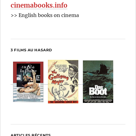
cinemabooks.info
>> English books on cinema
3 FILMS AU HASARD
ARTICLES RÉCENTS