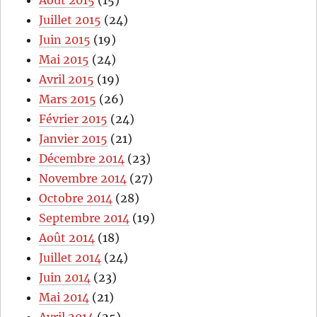
Août 2015
(15)
Juillet 2015
(24)
Juin 2015
(19)
Mai 2015
(24)
Avril 2015
(19)
Mars 2015
(26)
Février 2015
(24)
Janvier 2015
(21)
Décembre 2014
(23)
Novembre 2014
(27)
Octobre 2014
(28)
Septembre 2014
(19)
Août 2014
(18)
Juillet 2014
(24)
Juin 2014
(23)
Mai 2014
(21)