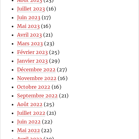
Août 2023
(23)
Juillet 2023
(16)
Juin 2023
(17)
Mai 2023
(16)
Avril 2023
(21)
Mars 2023
(23)
Février 2023
(25)
Janvier 2023
(29)
Décembre 2022
(27)
Novembre 2022
(16)
Octobre 2022
(16)
Septembre 2022
(21)
Août 2022
(25)
Juillet 2022
(21)
Juin 2022
(22)
Mai 2022
(22)