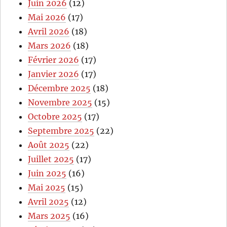
Juin 2026
(12)
Mai 2026
(17)
Avril 2026
(18)
Mars 2026
(18)
Février 2026
(17)
Janvier 2026
(17)
Décembre 2025
(18)
Novembre 2025
(15)
Octobre 2025
(17)
Septembre 2025
(22)
Août 2025
(22)
Juillet 2025
(17)
Juin 2025
(16)
Mai 2025
(15)
Avril 2025
(12)
Mars 2025
(16)