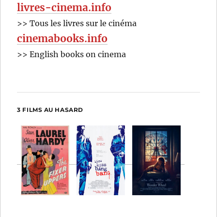
livres-cinema.info
>> Tous les livres sur le cinéma
cinemabooks.info
>> English books on cinema
3 FILMS AU HASARD