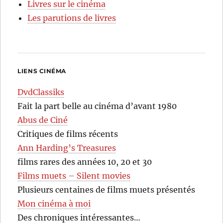
Livres sur le cinéma
Les parutions de livres
LIENS CINÉMA
DvdClassiks
Fait la part belle au cinéma d’avant 1980
Abus de Ciné
Critiques de films récents
Ann Harding’s Treasures
films rares des années 10, 20 et 30
Films muets – Silent movies
Plusieurs centaines de films muets présentés
Mon cinéma à moi
Des chroniques intéressantes…