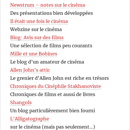
Newstrum – notes sur le cinéma
Des présentations bien développées
Il était une fois le cinéma
Webzine sur le cinéma
Blog: Avis sur des films
Une sélection de films peu courants
Mille et une Bobines
Le blog d’un amateur de cinéma
Allen John’s attic
Le grenier d’Allen John est riche en trésors
Chroniques du Cinéphile Stakhanoviste
Chroniques de films et aussi de livres
Shangols
Un blog particulièrement bien fourni
L’Alligatographe
sur le cinéma (mais pas seulement…)