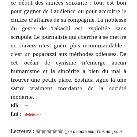
ce début des années soixante : tout est bon
pour gagner de l’audience ou pour accroitre le
chiffre d’affaires de sa compagnie. La noblesse
du geste de Takashi est exploitée sans
scrupule. Le journaliste qui cherche à se mettre
en travers n’est guère plus recommandable :
c’est un paparazzi aux méthodes odieuses. De
cet océan de cynisme n’émerge aucun
humanisme et la sincérité a bien du mal à
trouver une petite place. Yoshida signe là une
satire vraiment mordante de la société
moderne.
Elle
:
–
Lui
:
Lecteurs :
(
pas de note pour l'instant, vous