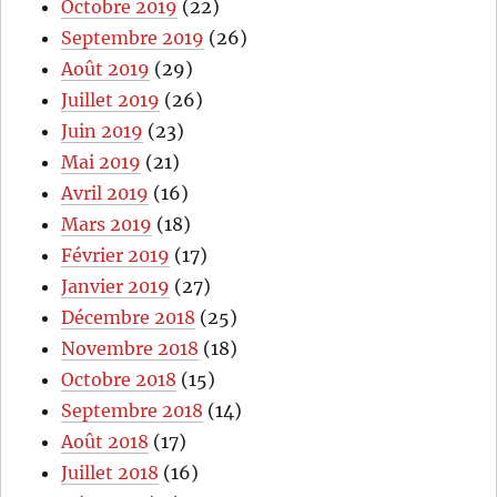
Octobre 2019
(22)
Septembre 2019
(26)
Août 2019
(29)
Juillet 2019
(26)
Juin 2019
(23)
Mai 2019
(21)
Avril 2019
(16)
Mars 2019
(18)
Février 2019
(17)
Janvier 2019
(27)
Décembre 2018
(25)
Novembre 2018
(18)
Octobre 2018
(15)
Septembre 2018
(14)
Août 2018
(17)
Juillet 2018
(16)