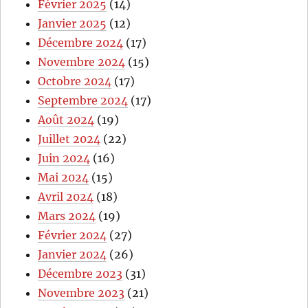
Février 2025
(14)
Janvier 2025
(12)
Décembre 2024
(17)
Novembre 2024
(15)
Octobre 2024
(17)
Septembre 2024
(17)
Août 2024
(19)
Juillet 2024
(22)
Juin 2024
(16)
Mai 2024
(15)
Avril 2024
(18)
Mars 2024
(19)
Février 2024
(27)
Janvier 2024
(26)
Décembre 2023
(31)
Novembre 2023
(21)