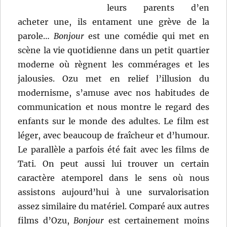
leurs parents d’en
acheter une, ils entament une grève de la
parole…
Bonjour
est une comédie qui met en
scène la vie quotidienne dans un petit quartier
moderne où règnent les commérages et les
jalousies. Ozu met en relief l’illusion du
modernisme, s’amuse avec nos habitudes de
communication et nous montre le regard des
enfants sur le monde des adultes. Le film est
léger, avec beaucoup de fraîcheur et d’humour.
Le parallèle a parfois été fait avec les films de
Tati. On peut aussi lui trouver un certain
caractère atemporel dans le sens où nous
assistons aujourd’hui à une survalorisation
assez similaire du matériel. Comparé aux autres
films d’Ozu,
Bonjour
est certainement moins