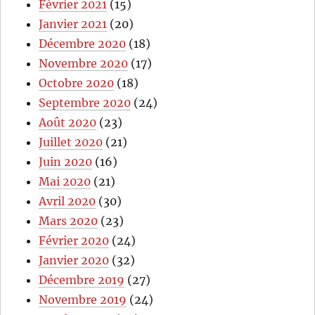
Février 2021
(15)
Janvier 2021
(20)
Décembre 2020
(18)
Novembre 2020
(17)
Octobre 2020
(18)
Septembre 2020
(24)
Août 2020
(23)
Juillet 2020
(21)
Juin 2020
(16)
Mai 2020
(21)
Avril 2020
(30)
Mars 2020
(23)
Février 2020
(24)
Janvier 2020
(32)
Décembre 2019
(27)
Novembre 2019
(24)