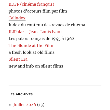
BDFF (cinéma français)
photos d’acteurs film par film
Calindex
Index du contenu des revues de cinéma
JLIPolar – Jean-Louis Ivani
Les polars français de 1945 à 1962
The Blonde at the Film
a fresh look at old films
Silent Era
new and info on silent films
LES ARCHIVES
Juillet 2026
(13)