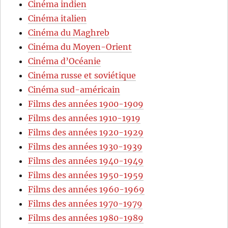
Cinéma indien
Cinéma italien
Cinéma du Maghreb
Cinéma du Moyen-Orient
Cinéma d’Océanie
Cinéma russe et soviétique
Cinéma sud-américain
Films des années 1900-1909
Films des années 1910-1919
Films des années 1920-1929
Films des années 1930-1939
Films des années 1940-1949
Films des années 1950-1959
Films des années 1960-1969
Films des années 1970-1979
Films des années 1980-1989