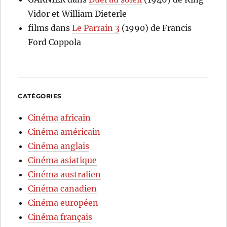
Vidor et William Dieterle
films
dans
Le Parrain 3
(1990) de Francis
Ford Coppola
CATÉGORIES
Cinéma africain
Cinéma américain
Cinéma anglais
Cinéma asiatique
Cinéma australien
Cinéma canadien
Cinéma européen
Cinéma français