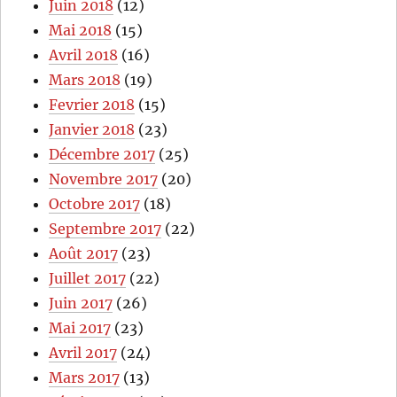
Juin 2018
(12)
Mai 2018
(15)
Avril 2018
(16)
Mars 2018
(19)
Fevrier 2018
(15)
Janvier 2018
(23)
Décembre 2017
(25)
Novembre 2017
(20)
Octobre 2017
(18)
Septembre 2017
(22)
Août 2017
(23)
Juillet 2017
(22)
Juin 2017
(26)
Mai 2017
(23)
Avril 2017
(24)
Mars 2017
(13)