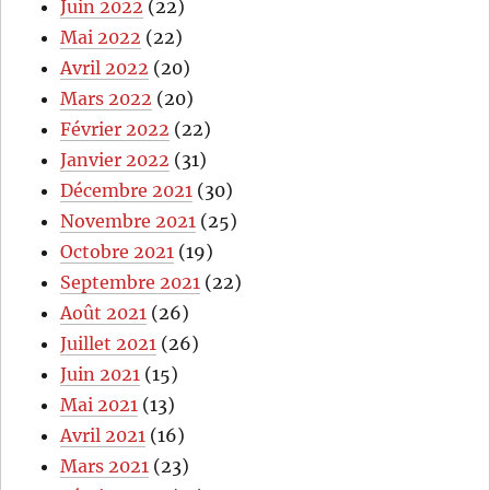
Juin 2022
(22)
Mai 2022
(22)
Avril 2022
(20)
Mars 2022
(20)
Février 2022
(22)
Janvier 2022
(31)
Décembre 2021
(30)
Novembre 2021
(25)
Octobre 2021
(19)
Septembre 2021
(22)
Août 2021
(26)
Juillet 2021
(26)
Juin 2021
(15)
Mai 2021
(13)
Avril 2021
(16)
Mars 2021
(23)