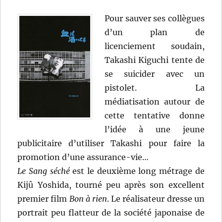
Pour sauver ses collègues
d’un plan de
licenciement soudain,
Takashi Kiguchi tente de
se suicider avec un
pistolet. La
médiatisation autour de
cette tentative donne
l’idée à une jeune
publicitaire d’utiliser Takashi pour faire la
promotion d’une assurance-vie…
Le Sang séché
est le deuxième long métrage de
Kijû Yoshida, tourné peu après son excellent
premier film
Bon à rien
. Le réalisateur dresse un
portrait peu flatteur de la société japonaise de