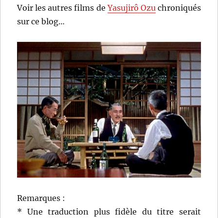
Voir les autres films de
Yasujirô Ozu
chroniqués
sur ce blog…
Remarques :
* Une traduction plus fidèle du titre serait