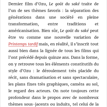
Dernier film d’Ozu,
Le goût du saké
traite de
l’un de ses thèmes favoris : la séparation des
générations dans une société en pleine
transformation, entre traditions et
américanisation. Bien sûr,
Le goût du saké
peut
être vu comme une nouvelle variation de
Printemps tardif
mais, en réalité, il s’inscrit tout
aussi bien dans la lignée de tous les films qui
l’ont précédé depuis quinze ans. Dans la forme,
on y retrouve tous les éléments constitutifs du
style d’Ozu : le déroulement très placide du
récit, sans dramatisation et sans spectaculaire,
les plans fixes très graphiques, caméra au sol,
le regard des acteurs. On note toujours cette
profondeur dans le propos avec de nombreux
thèmes sous-jacents ou induits, tel celui de la