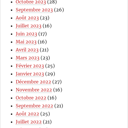
Octobre 2023
(28)
Septembre 2023
(26)
Août 2023
(23)
Juillet 2023
(16)
Juin 2023
(17)
Mai 2023
(16)
Avril 2023
(21)
Mars 2023
(23)
Février 2023
(25)
Janvier 2023
(29)
Décembre 2022
(27)
Novembre 2022
(16)
Octobre 2022
(16)
Septembre 2022
(21)
Août 2022
(25)
Juillet 2022
(21)