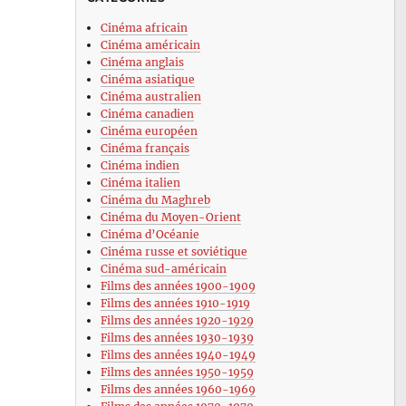
Cinéma africain
Cinéma américain
Cinéma anglais
Cinéma asiatique
Cinéma australien
Cinéma canadien
Cinéma européen
Cinéma français
Cinéma indien
Cinéma italien
Cinéma du Maghreb
Cinéma du Moyen-Orient
Cinéma d’Océanie
Cinéma russe et soviétique
Cinéma sud-américain
Films des années 1900-1909
Films des années 1910-1919
Films des années 1920-1929
Films des années 1930-1939
Films des années 1940-1949
Films des années 1950-1959
Films des années 1960-1969