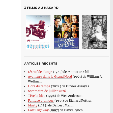
3 FILMS AU HASARD
ARTICLES RÉCENTS
L’Œuf de l’ange
(1985) de Mamoru Oshii
Aventure dans le Grand Nord
(1953) de William A.
Wellman
Hors du temps
(2024) de Olivier Assayas
Sommaire de juillet 2026
Tête brûlée
(1996) de Wes Anderson
Fanfare d’amour
(1935) de Richard Pottier
Marty
(1955) de Delbert Mann
Lost Highway
(1997) de David Lynch