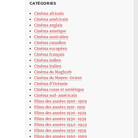
CATÉGORIES
Cinéma africain
Cinéma américain
Cinéma anglais
Cinéma asiatique
Cinéma australien
Cinéma canadien
Cinéma européen
Cinéma français
Cinéma indien
Cinéma italien
Cinéma du Maghreb
Cinéma du Moyen-Orient
Cinéma d’Océanie
Cinéma russe et soviétique
Cinéma sud-américain
Films des années 1900-1909
Films des années 1910-1919
Films des années 1920-1929
Films des années 1930-1939
Films des années 1940-1949
Films des années 1950-1959
Films des années 1960-1969