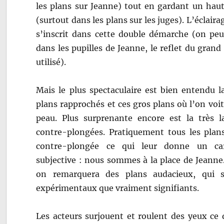
les plans sur Jeanne) tout en gardant un hau
(surtout dans les plans sur les juges). L’éclair
s’inscrit dans cette double démarche (on peu
dans les pupilles de Jeanne, le reflet du grand
utilisé).
Mais le plus spectaculaire est bien entendu l
plans rapprochés et ces gros plans où l’on voit
peau. Plus surprenante encore est la très la
contre-plongées. Pratiquement tous les plan
contre-plongée ce qui leur donne un ca
subjective : nous sommes à la place de Jeanne. 
on remarquera des plans audacieux, qui s
expérimentaux que vraiment signifiants.
Les acteurs surjouent et roulent des yeux ce q