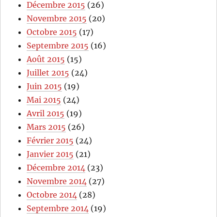
Décembre 2015
(26)
Novembre 2015
(20)
Octobre 2015
(17)
Septembre 2015
(16)
Août 2015
(15)
Juillet 2015
(24)
Juin 2015
(19)
Mai 2015
(24)
Avril 2015
(19)
Mars 2015
(26)
Février 2015
(24)
Janvier 2015
(21)
Décembre 2014
(23)
Novembre 2014
(27)
Octobre 2014
(28)
Septembre 2014
(19)