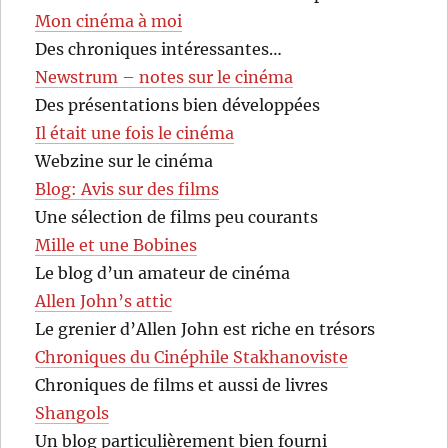
Mon cinéma à moi
Des chroniques intéressantes…
Newstrum – notes sur le cinéma
Des présentations bien développées
Il était une fois le cinéma
Webzine sur le cinéma
Blog: Avis sur des films
Une sélection de films peu courants
Mille et une Bobines
Le blog d’un amateur de cinéma
Allen John’s attic
Le grenier d’Allen John est riche en trésors
Chroniques du Cinéphile Stakhanoviste
Chroniques de films et aussi de livres
Shangols
Un blog particulièrement bien fourni