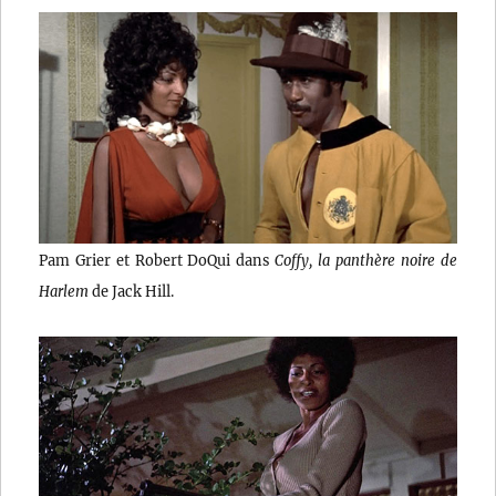
Pam Grier et Robert DoQui dans
Coffy, la panthère noire de
Harlem
de Jack Hill.