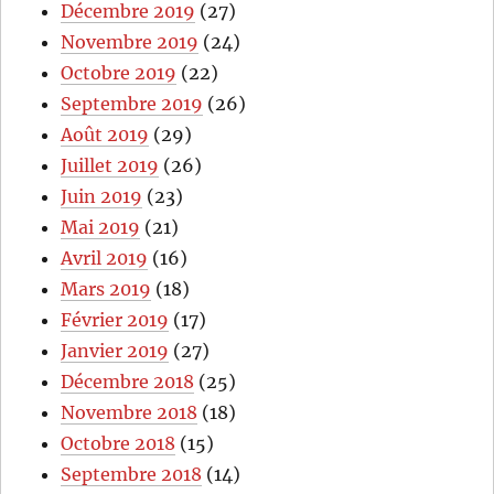
Décembre 2019
(27)
Novembre 2019
(24)
Octobre 2019
(22)
Septembre 2019
(26)
Août 2019
(29)
Juillet 2019
(26)
Juin 2019
(23)
Mai 2019
(21)
Avril 2019
(16)
Mars 2019
(18)
Février 2019
(17)
Janvier 2019
(27)
Décembre 2018
(25)
Novembre 2018
(18)
Octobre 2018
(15)
Septembre 2018
(14)