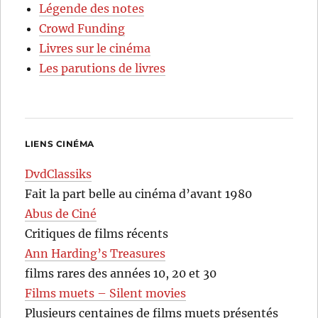
Légende des notes
Crowd Funding
Livres sur le cinéma
Les parutions de livres
LIENS CINÉMA
DvdClassiks
Fait la part belle au cinéma d’avant 1980
Abus de Ciné
Critiques de films récents
Ann Harding’s Treasures
films rares des années 10, 20 et 30
Films muets – Silent movies
Plusieurs centaines de films muets présentés