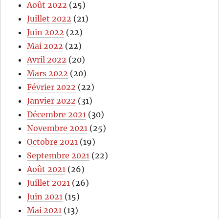
Août 2022
(25)
Juillet 2022
(21)
Juin 2022
(22)
Mai 2022
(22)
Avril 2022
(20)
Mars 2022
(20)
Février 2022
(22)
Janvier 2022
(31)
Décembre 2021
(30)
Novembre 2021
(25)
Octobre 2021
(19)
Septembre 2021
(22)
Août 2021
(26)
Juillet 2021
(26)
Juin 2021
(15)
Mai 2021
(13)