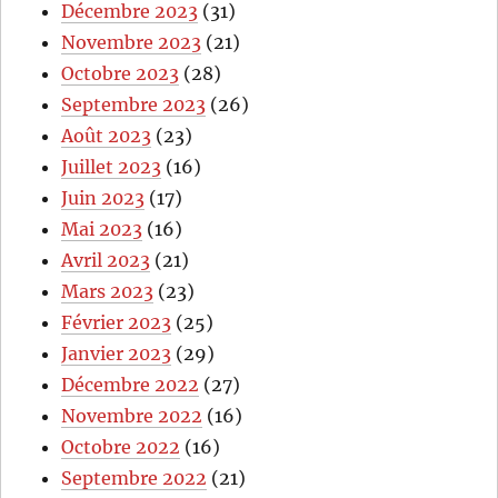
Décembre 2023
(31)
Novembre 2023
(21)
Octobre 2023
(28)
Septembre 2023
(26)
Août 2023
(23)
Juillet 2023
(16)
Juin 2023
(17)
Mai 2023
(16)
Avril 2023
(21)
Mars 2023
(23)
Février 2023
(25)
Janvier 2023
(29)
Décembre 2022
(27)
Novembre 2022
(16)
Octobre 2022
(16)
Septembre 2022
(21)