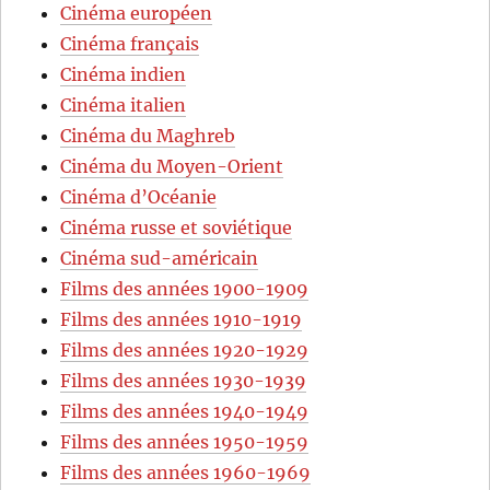
Cinéma européen
Cinéma français
Cinéma indien
Cinéma italien
Cinéma du Maghreb
Cinéma du Moyen-Orient
Cinéma d’Océanie
Cinéma russe et soviétique
Cinéma sud-américain
Films des années 1900-1909
Films des années 1910-1919
Films des années 1920-1929
Films des années 1930-1939
Films des années 1940-1949
Films des années 1950-1959
Films des années 1960-1969