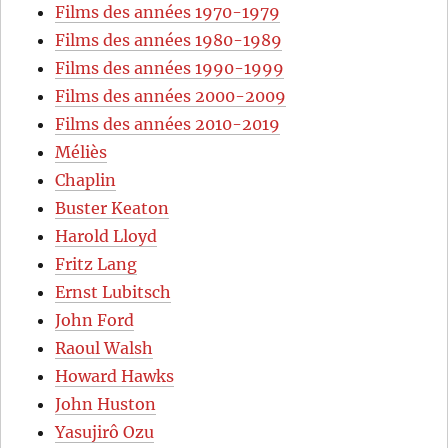
Films des années 1970-1979
Films des années 1980-1989
Films des années 1990-1999
Films des années 2000-2009
Films des années 2010-2019
Méliès
Chaplin
Buster Keaton
Harold Lloyd
Fritz Lang
Ernst Lubitsch
John Ford
Raoul Walsh
Howard Hawks
John Huston
Yasujirô Ozu