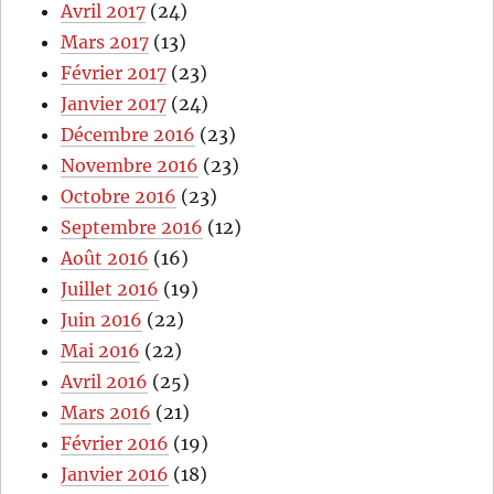
Avril 2017
(24)
Mars 2017
(13)
Février 2017
(23)
Janvier 2017
(24)
Décembre 2016
(23)
Novembre 2016
(23)
Octobre 2016
(23)
Septembre 2016
(12)
Août 2016
(16)
Juillet 2016
(19)
Juin 2016
(22)
Mai 2016
(22)
Avril 2016
(25)
Mars 2016
(21)
Février 2016
(19)
Janvier 2016
(18)