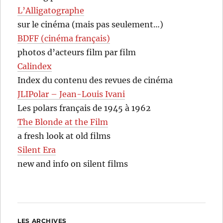
L’Alligatographe
sur le cinéma (mais pas seulement…)
BDFF (cinéma français)
photos d’acteurs film par film
Calindex
Index du contenu des revues de cinéma
JLIPolar – Jean-Louis Ivani
Les polars français de 1945 à 1962
The Blonde at the Film
a fresh look at old films
Silent Era
new and info on silent films
LES ARCHIVES