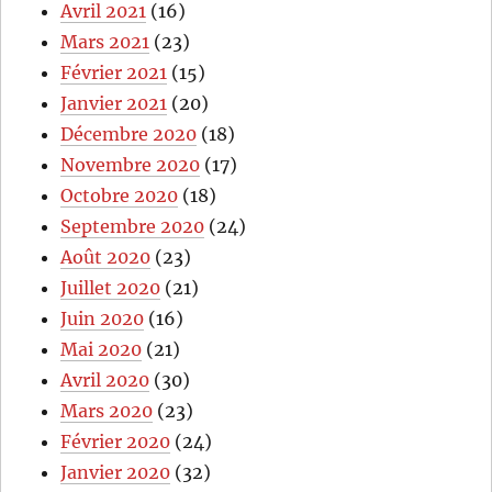
Avril 2021
(16)
Mars 2021
(23)
Février 2021
(15)
Janvier 2021
(20)
Décembre 2020
(18)
Novembre 2020
(17)
Octobre 2020
(18)
Septembre 2020
(24)
Août 2020
(23)
Juillet 2020
(21)
Juin 2020
(16)
Mai 2020
(21)
Avril 2020
(30)
Mars 2020
(23)
Février 2020
(24)
Janvier 2020
(32)