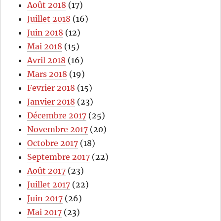
Août 2018
(17)
Juillet 2018
(16)
Juin 2018
(12)
Mai 2018
(15)
Avril 2018
(16)
Mars 2018
(19)
Fevrier 2018
(15)
Janvier 2018
(23)
Décembre 2017
(25)
Novembre 2017
(20)
Octobre 2017
(18)
Septembre 2017
(22)
Août 2017
(23)
Juillet 2017
(22)
Juin 2017
(26)
Mai 2017
(23)