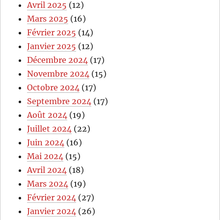
Avril 2025
(12)
Mars 2025
(16)
Février 2025
(14)
Janvier 2025
(12)
Décembre 2024
(17)
Novembre 2024
(15)
Octobre 2024
(17)
Septembre 2024
(17)
Août 2024
(19)
Juillet 2024
(22)
Juin 2024
(16)
Mai 2024
(15)
Avril 2024
(18)
Mars 2024
(19)
Février 2024
(27)
Janvier 2024
(26)