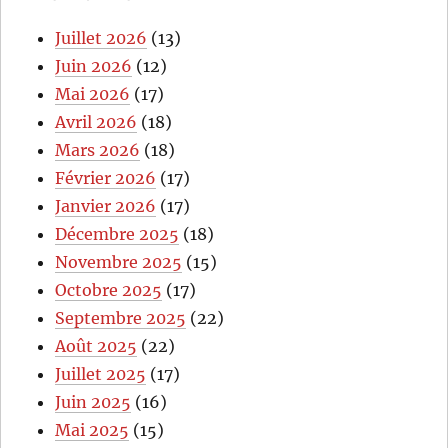
Juillet 2026
(13)
Juin 2026
(12)
Mai 2026
(17)
Avril 2026
(18)
Mars 2026
(18)
Février 2026
(17)
Janvier 2026
(17)
Décembre 2025
(18)
Novembre 2025
(15)
Octobre 2025
(17)
Septembre 2025
(22)
Août 2025
(22)
Juillet 2025
(17)
Juin 2025
(16)
Mai 2025
(15)