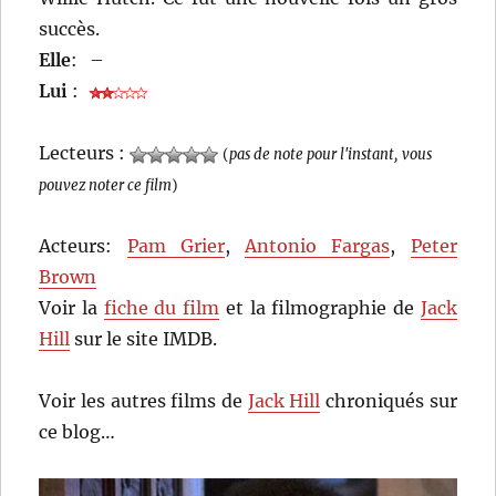
succès.
Elle
:
–
Lui
:
Lecteurs :
(
pas de note pour l'instant, vous
pouvez noter ce film
)
Acteurs:
Pam Grier
,
Antonio Fargas
,
Peter
Brown
Voir la
fiche du film
et la filmographie de
Jack
Hill
sur le site IMDB.
Voir les autres films de
Jack Hill
chroniqués sur
ce blog…