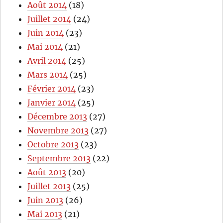
Août 2014
(18)
Juillet 2014
(24)
Juin 2014
(23)
Mai 2014
(21)
Avril 2014
(25)
Mars 2014
(25)
Février 2014
(23)
Janvier 2014
(25)
Décembre 2013
(27)
Novembre 2013
(27)
Octobre 2013
(23)
Septembre 2013
(22)
Août 2013
(20)
Juillet 2013
(25)
Juin 2013
(26)
Mai 2013
(21)