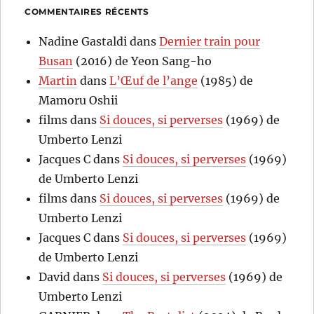
COMMENTAIRES RÉCENTS
Nadine Gastaldi
dans
Dernier train pour
Busan
(2016) de Yeon Sang-ho
Martin
dans
L’Œuf de l’ange
(1985) de
Mamoru Oshii
films
dans
Si douces, si perverses
(1969) de
Umberto Lenzi
Jacques C
dans
Si douces, si perverses
(1969)
de Umberto Lenzi
films
dans
Si douces, si perverses
(1969) de
Umberto Lenzi
Jacques C
dans
Si douces, si perverses
(1969)
de Umberto Lenzi
David
dans
Si douces, si perverses
(1969) de
Umberto Lenzi