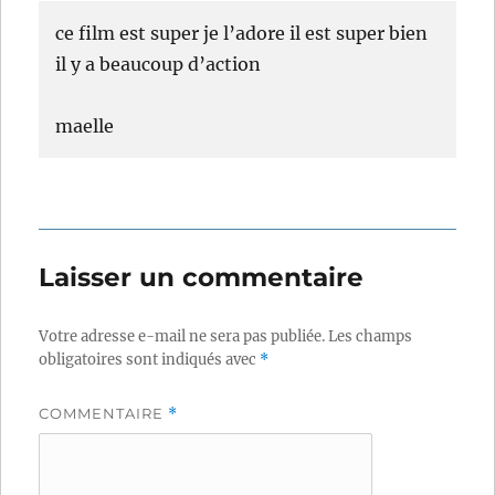
ce film est super je l’adore il est super bien
il y a beaucoup d’action
maelle
Laisser un commentaire
Votre adresse e-mail ne sera pas publiée.
Les champs
obligatoires sont indiqués avec
*
COMMENTAIRE
*