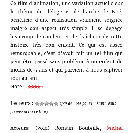
Ce film d’animation, une variation actuelle sur
le thème du déluge et de l’arche de Noé,
bénéficie d’une réalisation vraiment soignée
malgré son aspect très simple. Il se dégage
beaucoup de candeur et de fraîcheur de cette
histoire très bon enfant. Ce qui est assez
remarquable, c’est d’avoir fait un tel film qui
peut être passé sans problème à un enfant de
moins de 5 ans et qui parvient à nous captiver
tout autant.
Note :
Lecteurs :
(
pas de note pour l'instant, vous
pouvez noter ce film
)
Acteurs: (voix) Romain Bouteille,
Michel