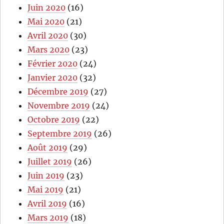
Juin 2020
(16)
Mai 2020
(21)
Avril 2020
(30)
Mars 2020
(23)
Février 2020
(24)
Janvier 2020
(32)
Décembre 2019
(27)
Novembre 2019
(24)
Octobre 2019
(22)
Septembre 2019
(26)
Août 2019
(29)
Juillet 2019
(26)
Juin 2019
(23)
Mai 2019
(21)
Avril 2019
(16)
Mars 2019
(18)