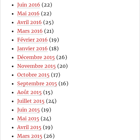
Juin 2016
(22)
Mai 2016
(22)
Avril 2016
(25)
Mars 2016
(21)
Février 2016
(19)
Janvier 2016
(18)
Décembre 2015
(26)
Novembre 2015
(20)
Octobre 2015
(17)
Septembre 2015
(16)
Août 2015
(15)
Juillet 2015
(24)
Juin 2015
(19)
Mai 2015
(24)
Avril 2015
(19)
Mars 2015
(26)