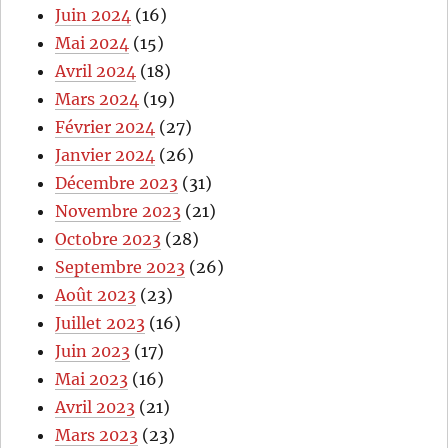
Juin 2024
(16)
Mai 2024
(15)
Avril 2024
(18)
Mars 2024
(19)
Février 2024
(27)
Janvier 2024
(26)
Décembre 2023
(31)
Novembre 2023
(21)
Octobre 2023
(28)
Septembre 2023
(26)
Août 2023
(23)
Juillet 2023
(16)
Juin 2023
(17)
Mai 2023
(16)
Avril 2023
(21)
Mars 2023
(23)