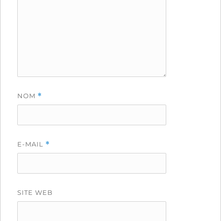
NOM
*
E-MAIL
*
SITE WEB