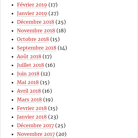
Février 2019
(17)
Janvier 2019
(27)
Décembre 2018
(25)
Novembre 2018
(18)
Octobre 2018
(15)
Septembre 2018
(14)
Août 2018
(17)
Juillet 2018
(16)
Juin 2018
(12)
Mai 2018
(15)
Avril 2018
(16)
Mars 2018
(19)
Fevrier 2018
(15)
Janvier 2018
(23)
Décembre 2017
(25)
Novembre 2017
(20)