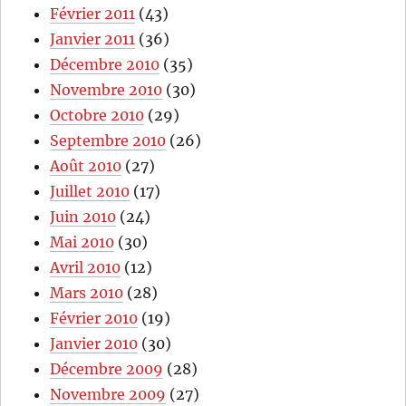
Février 2011
(43)
Janvier 2011
(36)
Décembre 2010
(35)
Novembre 2010
(30)
Octobre 2010
(29)
Septembre 2010
(26)
Août 2010
(27)
Juillet 2010
(17)
Juin 2010
(24)
Mai 2010
(30)
Avril 2010
(12)
Mars 2010
(28)
Février 2010
(19)
Janvier 2010
(30)
Décembre 2009
(28)
Novembre 2009
(27)