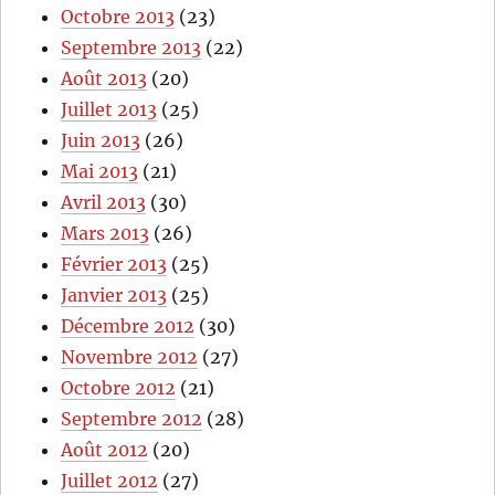
Octobre 2013
(23)
Septembre 2013
(22)
Août 2013
(20)
Juillet 2013
(25)
Juin 2013
(26)
Mai 2013
(21)
Avril 2013
(30)
Mars 2013
(26)
Février 2013
(25)
Janvier 2013
(25)
Décembre 2012
(30)
Novembre 2012
(27)
Octobre 2012
(21)
Septembre 2012
(28)
Août 2012
(20)
Juillet 2012
(27)