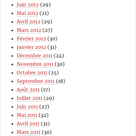
Juin 2012
(29)
Mai 2012
(21)
Avril 2012
(29)
Mars 2012
(27)
Février 2012
(30)
Janvier 2012
(31)
Décembre 2011
(24)
Novembre 2011
(30)
Octobre 2011
(25)
Septembre 2011
(18)
Août 2011
(17)
Juillet 2011
(29)
Juin 2011
(27)
Mai 2011
(32)
Avril 2011
(31)
Mars 2011
(30)