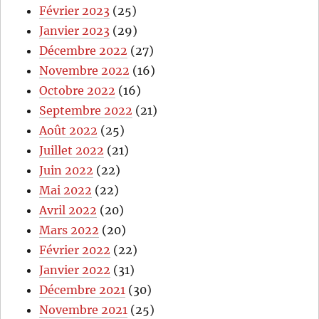
Février 2023
(25)
Janvier 2023
(29)
Décembre 2022
(27)
Novembre 2022
(16)
Octobre 2022
(16)
Septembre 2022
(21)
Août 2022
(25)
Juillet 2022
(21)
Juin 2022
(22)
Mai 2022
(22)
Avril 2022
(20)
Mars 2022
(20)
Février 2022
(22)
Janvier 2022
(31)
Décembre 2021
(30)
Novembre 2021
(25)