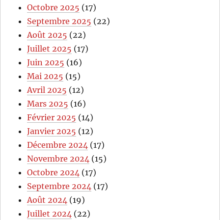
Octobre 2025
(17)
Septembre 2025
(22)
Août 2025
(22)
Juillet 2025
(17)
Juin 2025
(16)
Mai 2025
(15)
Avril 2025
(12)
Mars 2025
(16)
Février 2025
(14)
Janvier 2025
(12)
Décembre 2024
(17)
Novembre 2024
(15)
Octobre 2024
(17)
Septembre 2024
(17)
Août 2024
(19)
Juillet 2024
(22)