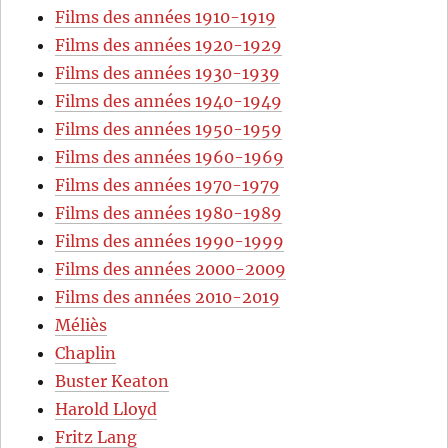
Films des années 1910-1919
Films des années 1920-1929
Films des années 1930-1939
Films des années 1940-1949
Films des années 1950-1959
Films des années 1960-1969
Films des années 1970-1979
Films des années 1980-1989
Films des années 1990-1999
Films des années 2000-2009
Films des années 2010-2019
Méliès
Chaplin
Buster Keaton
Harold Lloyd
Fritz Lang