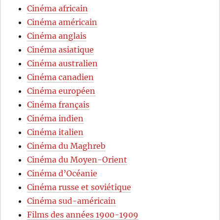
Cinéma africain
Cinéma américain
Cinéma anglais
Cinéma asiatique
Cinéma australien
Cinéma canadien
Cinéma européen
Cinéma français
Cinéma indien
Cinéma italien
Cinéma du Maghreb
Cinéma du Moyen-Orient
Cinéma d’Océanie
Cinéma russe et soviétique
Cinéma sud-américain
Films des années 1900-1909