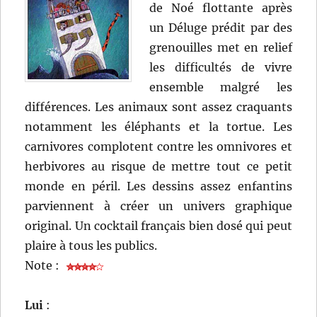
de Noé flottante après
un Déluge prédit par des
grenouilles met en relief
les difficultés de vivre
ensemble malgré les
différences. Les animaux sont assez craquants
notamment les éléphants et la tortue. Les
carnivores complotent contre les omnivores et
herbivores au risque de mettre tout ce petit
monde en péril. Les dessins assez enfantins
parviennent à créer un univers graphique
original. Un cocktail français bien dosé qui peut
plaire à tous les publics.
Note :
Lui
: