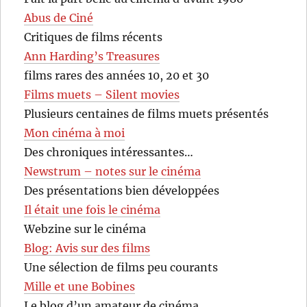
Abus de Ciné
Critiques de films récents
Ann Harding’s Treasures
films rares des années 10, 20 et 30
Films muets – Silent movies
Plusieurs centaines de films muets présentés
Mon cinéma à moi
Des chroniques intéressantes…
Newstrum – notes sur le cinéma
Des présentations bien développées
Il était une fois le cinéma
Webzine sur le cinéma
Blog: Avis sur des films
Une sélection de films peu courants
Mille et une Bobines
Le blog d’un amateur de cinéma