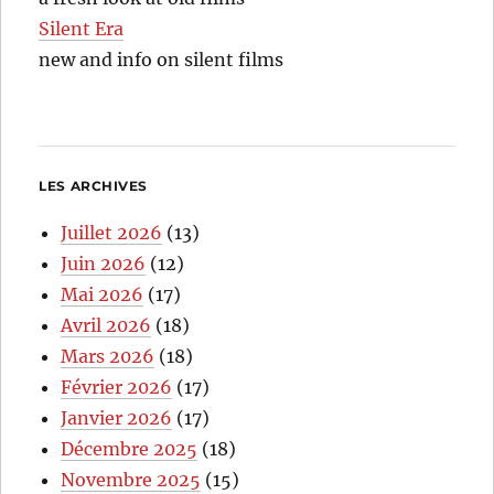
Silent Era
new and info on silent films
LES ARCHIVES
Juillet 2026
(13)
Juin 2026
(12)
Mai 2026
(17)
Avril 2026
(18)
Mars 2026
(18)
Février 2026
(17)
Janvier 2026
(17)
Décembre 2025
(18)
Novembre 2025
(15)