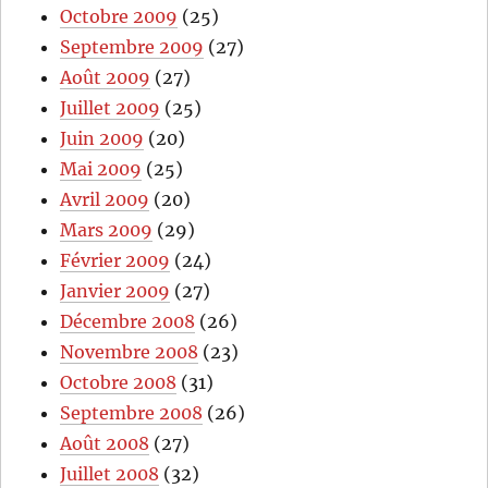
Octobre 2009
(25)
Septembre 2009
(27)
Août 2009
(27)
Juillet 2009
(25)
Juin 2009
(20)
Mai 2009
(25)
Avril 2009
(20)
Mars 2009
(29)
Février 2009
(24)
Janvier 2009
(27)
Décembre 2008
(26)
Novembre 2008
(23)
Octobre 2008
(31)
Septembre 2008
(26)
Août 2008
(27)
Juillet 2008
(32)