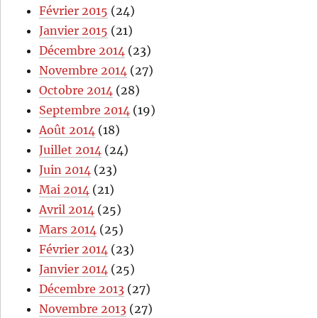
Février 2015
(24)
Janvier 2015
(21)
Décembre 2014
(23)
Novembre 2014
(27)
Octobre 2014
(28)
Septembre 2014
(19)
Août 2014
(18)
Juillet 2014
(24)
Juin 2014
(23)
Mai 2014
(21)
Avril 2014
(25)
Mars 2014
(25)
Février 2014
(23)
Janvier 2014
(25)
Décembre 2013
(27)
Novembre 2013
(27)