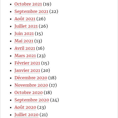
Octobre 2021
(19)
Septembre 2021
(22)
Août 2021
(26)
Juillet 2021
(26)
Juin 2021
(15)
Mai 2021
(13)
Avril 2021
(16)
Mars 2021
(23)
Février 2021
(15)
Janvier 2021
(20)
Décembre 2020
(18)
Novembre 2020
(17)
Octobre 2020
(18)
Septembre 2020
(24)
Août 2020
(23)
Juillet 2020
(21)