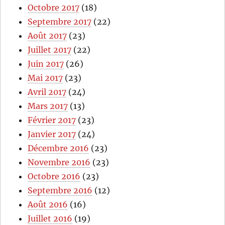
Octobre 2017
(18)
Septembre 2017
(22)
Août 2017
(23)
Juillet 2017
(22)
Juin 2017
(26)
Mai 2017
(23)
Avril 2017
(24)
Mars 2017
(13)
Février 2017
(23)
Janvier 2017
(24)
Décembre 2016
(23)
Novembre 2016
(23)
Octobre 2016
(23)
Septembre 2016
(12)
Août 2016
(16)
Juillet 2016
(19)