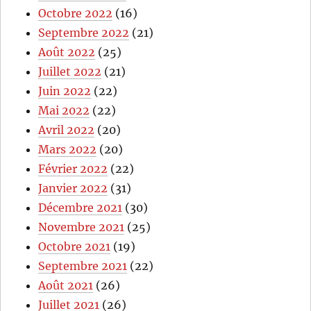
Octobre 2022
(16)
Septembre 2022
(21)
Août 2022
(25)
Juillet 2022
(21)
Juin 2022
(22)
Mai 2022
(22)
Avril 2022
(20)
Mars 2022
(20)
Février 2022
(22)
Janvier 2022
(31)
Décembre 2021
(30)
Novembre 2021
(25)
Octobre 2021
(19)
Septembre 2021
(22)
Août 2021
(26)
Juillet 2021
(26)