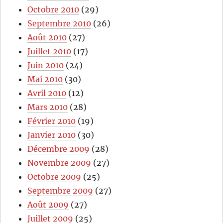
Octobre 2010
(29)
Septembre 2010
(26)
Août 2010
(27)
Juillet 2010
(17)
Juin 2010
(24)
Mai 2010
(30)
Avril 2010
(12)
Mars 2010
(28)
Février 2010
(19)
Janvier 2010
(30)
Décembre 2009
(28)
Novembre 2009
(27)
Octobre 2009
(25)
Septembre 2009
(27)
Août 2009
(27)
Juillet 2009
(25)