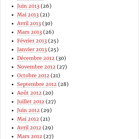
Juin 2013
(26)
Mai 2013
(21)
Avril 2013
(30)
Mars 2013
(26)
Février 2013
(25)
Janvier 2013
(25)
Décembre 2012
(30)
Novembre 2012
(27)
Octobre 2012
(21)
Septembre 2012
(28)
Août 2012
(20)
Juillet 2012
(27)
Juin 2012
(29)
Mai 2012
(21)
Avril 2012
(29)
Mars 2012
(27)