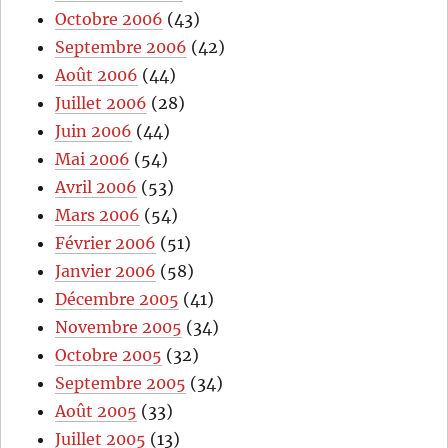
Octobre 2006
(43)
Septembre 2006
(42)
Août 2006
(44)
Juillet 2006
(28)
Juin 2006
(44)
Mai 2006
(54)
Avril 2006
(53)
Mars 2006
(54)
Février 2006
(51)
Janvier 2006
(58)
Décembre 2005
(41)
Novembre 2005
(34)
Octobre 2005
(32)
Septembre 2005
(34)
Août 2005
(33)
Juillet 2005
(13)