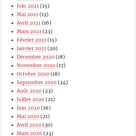
Juin 2021
(15)
Mai 2021
(13)
Avril 2021
(16)
Mars 2021
(23)
Février 2021
(15)
Janvier 2021
(20)
Décembre 2020
(18)
Novembre 2020
(17)
Octobre 2020
(18)
Septembre 2020
(24)
Août 2020
(23)
Juillet 2020
(21)
Juin 2020
(16)
Mai 2020
(21)
Avril 2020
(30)
Mars 2020
(23)