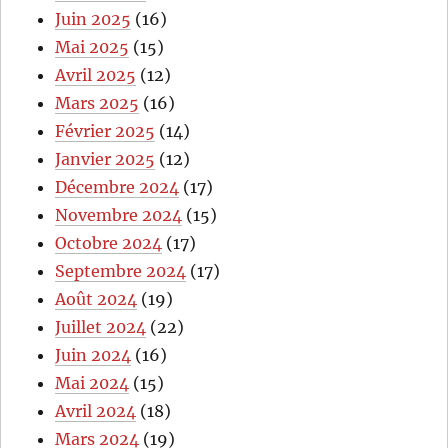
Juin 2025
(16)
Mai 2025
(15)
Avril 2025
(12)
Mars 2025
(16)
Février 2025
(14)
Janvier 2025
(12)
Décembre 2024
(17)
Novembre 2024
(15)
Octobre 2024
(17)
Septembre 2024
(17)
Août 2024
(19)
Juillet 2024
(22)
Juin 2024
(16)
Mai 2024
(15)
Avril 2024
(18)
Mars 2024
(19)