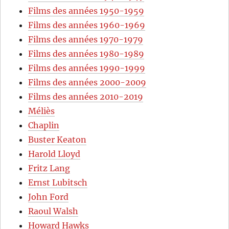
Films des années 1950-1959
Films des années 1960-1969
Films des années 1970-1979
Films des années 1980-1989
Films des années 1990-1999
Films des années 2000-2009
Films des années 2010-2019
Méliès
Chaplin
Buster Keaton
Harold Lloyd
Fritz Lang
Ernst Lubitsch
John Ford
Raoul Walsh
Howard Hawks