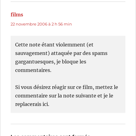
films
dit :
22 novembre 2006 à 2 h 56 min
Cette note étant violemment (et
sauvagement) attaquée par des spams
gargantuesques, je bloque les
commentaires.
Si vous désirez réagir sur ce film, mettez le
commentaire sur la note suivante et je le
replacerais ici.