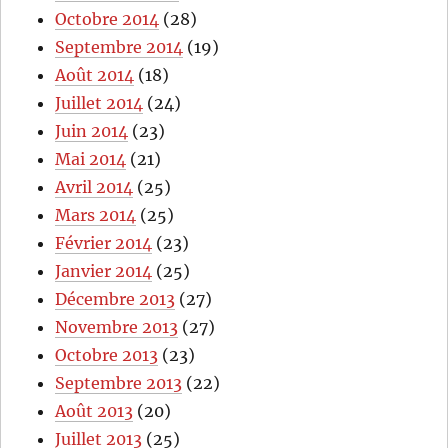
Octobre 2014
(28)
Septembre 2014
(19)
Août 2014
(18)
Juillet 2014
(24)
Juin 2014
(23)
Mai 2014
(21)
Avril 2014
(25)
Mars 2014
(25)
Février 2014
(23)
Janvier 2014
(25)
Décembre 2013
(27)
Novembre 2013
(27)
Octobre 2013
(23)
Septembre 2013
(22)
Août 2013
(20)
Juillet 2013
(25)