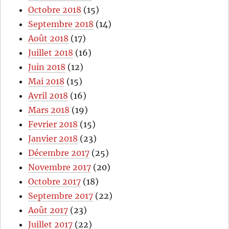
Octobre 2018
(15)
Septembre 2018
(14)
Août 2018
(17)
Juillet 2018
(16)
Juin 2018
(12)
Mai 2018
(15)
Avril 2018
(16)
Mars 2018
(19)
Fevrier 2018
(15)
Janvier 2018
(23)
Décembre 2017
(25)
Novembre 2017
(20)
Octobre 2017
(18)
Septembre 2017
(22)
Août 2017
(23)
Juillet 2017
(22)