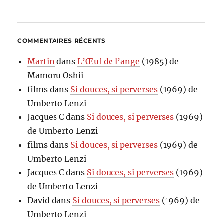
COMMENTAIRES RÉCENTS
Martin
dans
L’Œuf de l’ange
(1985) de
Mamoru Oshii
films
dans
Si douces, si perverses
(1969) de
Umberto Lenzi
Jacques C
dans
Si douces, si perverses
(1969)
de Umberto Lenzi
films
dans
Si douces, si perverses
(1969) de
Umberto Lenzi
Jacques C
dans
Si douces, si perverses
(1969)
de Umberto Lenzi
David
dans
Si douces, si perverses
(1969) de
Umberto Lenzi