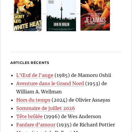
ARTICLES RÉCENTS
L’Œuf de l’ange
(1985) de Mamoru Oshii
Aventure dans le Grand Nord
(1953) de
William A. Wellman
Hors du temps
(2024) de Olivier Assayas
Sommaire de juillet 2026
Tête brûlée
(1996) de Wes Anderson
Fanfare d’amour
(1935) de Richard Pottier