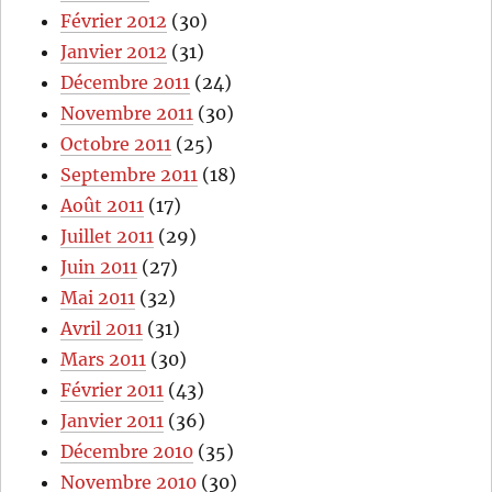
Février 2012
(30)
Janvier 2012
(31)
Décembre 2011
(24)
Novembre 2011
(30)
Octobre 2011
(25)
Septembre 2011
(18)
Août 2011
(17)
Juillet 2011
(29)
Juin 2011
(27)
Mai 2011
(32)
Avril 2011
(31)
Mars 2011
(30)
Février 2011
(43)
Janvier 2011
(36)
Décembre 2010
(35)
Novembre 2010
(30)