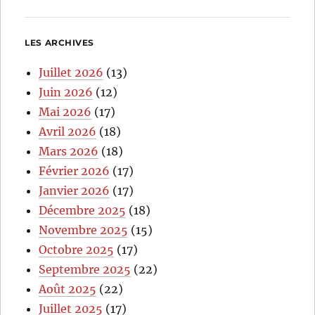
LES ARCHIVES
Juillet 2026
(13)
Juin 2026
(12)
Mai 2026
(17)
Avril 2026
(18)
Mars 2026
(18)
Février 2026
(17)
Janvier 2026
(17)
Décembre 2025
(18)
Novembre 2025
(15)
Octobre 2025
(17)
Septembre 2025
(22)
Août 2025
(22)
Juillet 2025
(17)