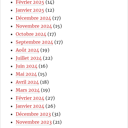
Février 2025
(14)
Janvier 2025
(12)
Décembre 2024
(17)
Novembre 2024
(15)
Octobre 2024
(17)
Septembre 2024
(17)
Août 2024
(19)
Juillet 2024
(22)
Juin 2024
(16)
Mai 2024
(15)
Avril 2024
(18)
Mars 2024
(19)
Février 2024
(27)
Janvier 2024
(26)
Décembre 2023
(31)
Novembre 2023
(21)