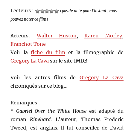
Lecteurs :
(
pas de note pour l'instant, vous
pouvez noter ce film
)
Acteurs:
Walter Huston
,
Karen Morley
,
Franchot Tone
Voir la
fiche du film
et la filmographie de
Gregory La Cava
sur le site IMDB.
Voir les autres films de
Gregory La Cava
chroniqués sur ce blog…
Remarques :
*
Gabriel Over the White House
est adapté du
roman
Rinehard
. L’auteur, Thomas Frederic
Tweed, est anglais. Il fut conseiller de David