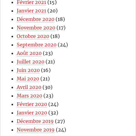
Février 2021
(15)
Janvier 2021
(20)
Décembre 2020
(18)
Novembre 2020
(17)
Octobre 2020
(18)
Septembre 2020
(24)
Août 2020
(23)
Juillet 2020
(21)
Juin 2020
(16)
Mai 2020
(21)
Avril 2020
(30)
Mars 2020
(23)
Février 2020
(24)
Janvier 2020
(32)
Décembre 2019
(27)
Novembre 2019
(24)