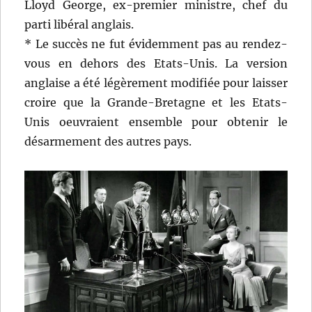
Lloyd George, ex-premier ministre, chef du
parti libéral anglais.
* Le succès ne fut évidemment pas au rendez-
vous en dehors des Etats-Unis. La version
anglaise a été légèrement modifiée pour laisser
croire que la Grande-Bretagne et les Etats-
Unis oeuvraient ensemble pour obtenir le
désarmement des autres pays.