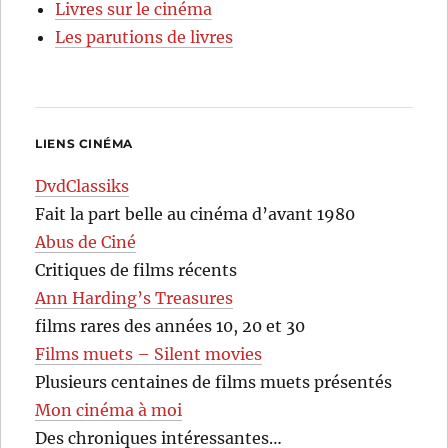
Livres sur le cinéma
Les parutions de livres
LIENS CINÉMA
DvdClassiks
Fait la part belle au cinéma d’avant 1980
Abus de Ciné
Critiques de films récents
Ann Harding’s Treasures
films rares des années 10, 20 et 30
Films muets – Silent movies
Plusieurs centaines de films muets présentés
Mon cinéma à moi
Des chroniques intéressantes…