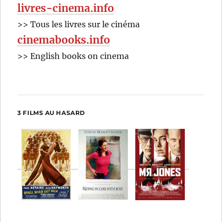
livres-cinema.info
>> Tous les livres sur le cinéma
cinemabooks.info
>> English books on cinema
3 FILMS AU HASARD