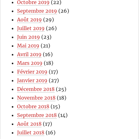
Octobre 2019
(22)
Septembre 2019
(26)
Août 2019
(29)
Juillet 2019
(26)
Juin 2019
(23)
Mai 2019
(21)
Avril 2019
(16)
Mars 2019
(18)
Février 2019
(17)
Janvier 2019
(27)
Décembre 2018
(25)
Novembre 2018
(18)
Octobre 2018
(15)
Septembre 2018
(14)
Août 2018
(17)
Juillet 2018
(16)