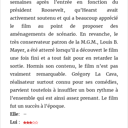
semaines après l’entrée en fonction du
président Roosevelt, qu’Hearst avait
activement soutenu et qui a beaucoup apprécié
le film au point de proposer des
aménagements de scénario. En revanche, le
très conservateur patron de la M.G.M., Louis B.
Mayer, a été atterré lorsqu’il a découvert le film
une fois fini et a tout fait pour en retarder la
sortie. Hormis son contenu, le film n’est pas
vraiment remarquable. Grégory La Cava,
réalisateur surtout connu pour ses comédies,
parvient toutefois à insuffler un bon rythme à
l’ensemble qui est ainsi assez prenant. Le film
fut un succès à l’époque.
Elle
:
–
Lui
: