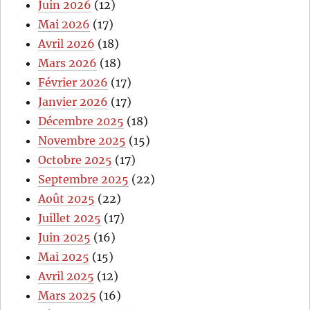
Juin 2026
(12)
Mai 2026
(17)
Avril 2026
(18)
Mars 2026
(18)
Février 2026
(17)
Janvier 2026
(17)
Décembre 2025
(18)
Novembre 2025
(15)
Octobre 2025
(17)
Septembre 2025
(22)
Août 2025
(22)
Juillet 2025
(17)
Juin 2025
(16)
Mai 2025
(15)
Avril 2025
(12)
Mars 2025
(16)