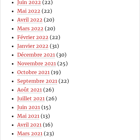
Juin 2022
(22)
Mai 2022
(22)
Avril 2022
(20)
Mars 2022
(20)
Février 2022
(22)
Janvier 2022
(31)
Décembre 2021
(30)
Novembre 2021
(25)
Octobre 2021
(19)
Septembre 2021
(22)
Août 2021
(26)
Juillet 2021
(26)
Juin 2021
(15)
Mai 2021
(13)
Avril 2021
(16)
Mars 2021
(23)