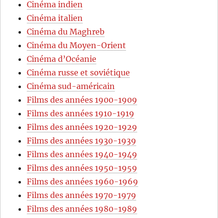
Cinéma indien
Cinéma italien
Cinéma du Maghreb
Cinéma du Moyen-Orient
Cinéma d’Océanie
Cinéma russe et soviétique
Cinéma sud-américain
Films des années 1900-1909
Films des années 1910-1919
Films des années 1920-1929
Films des années 1930-1939
Films des années 1940-1949
Films des années 1950-1959
Films des années 1960-1969
Films des années 1970-1979
Films des années 1980-1989