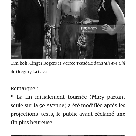
Tim holt, Ginger Rogers et Verree Teasdale dans
5th Ave Girl
de Gregory La Cava.
Remarque :
* La fin initialement tournée (Mary partant
seule sur la 5e Avenue) a été modifiée après les
projections-tests, le public ayant réclamé une
fin plus heureuse.