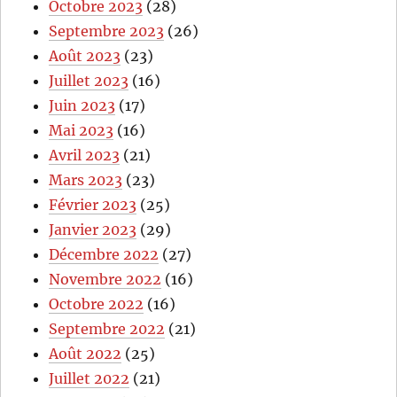
Octobre 2023
(28)
Septembre 2023
(26)
Août 2023
(23)
Juillet 2023
(16)
Juin 2023
(17)
Mai 2023
(16)
Avril 2023
(21)
Mars 2023
(23)
Février 2023
(25)
Janvier 2023
(29)
Décembre 2022
(27)
Novembre 2022
(16)
Octobre 2022
(16)
Septembre 2022
(21)
Août 2022
(25)
Juillet 2022
(21)