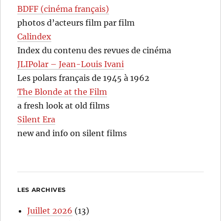
BDFF (cinéma français)
photos d’acteurs film par film
Calindex
Index du contenu des revues de cinéma
JLIPolar – Jean-Louis Ivani
Les polars français de 1945 à 1962
The Blonde at the Film
a fresh look at old films
Silent Era
new and info on silent films
LES ARCHIVES
Juillet 2026
(13)