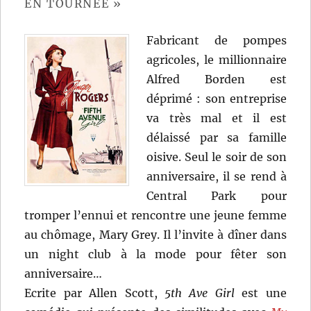
EN TOURNÉE »
Fabricant de pompes
agricoles, le millionnaire
Alfred Borden est
déprimé : son entreprise
va très mal et il est
délaissé par sa famille
oisive. Seul le soir de son
anniversaire, il se rend à
Central Park pour
tromper l’ennui et rencontre une jeune femme
au chômage, Mary Grey. Il l’invite à dîner dans
un night club à la mode pour fêter son
anniversaire…
Ecrite par Allen Scott,
5th Ave Girl
est une