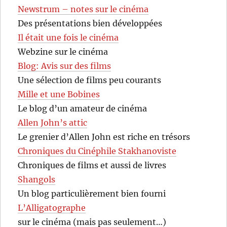
Newstrum – notes sur le cinéma
Des présentations bien développées
Il était une fois le cinéma
Webzine sur le cinéma
Blog: Avis sur des films
Une sélection de films peu courants
Mille et une Bobines
Le blog d’un amateur de cinéma
Allen John’s attic
Le grenier d’Allen John est riche en trésors
Chroniques du Cinéphile Stakhanoviste
Chroniques de films et aussi de livres
Shangols
Un blog particulièrement bien fourni
L’Alligatographe
sur le cinéma (mais pas seulement…)