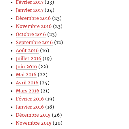
Février 2017
(23)
Janvier 2017
(24)
Décembre 2016
(23)
Novembre 2016
(23)
Octobre 2016
(23)
Septembre 2016
(12)
Août 2016
(16)
Juillet 2016
(19)
Juin 2016
(22)
Mai 2016
(22)
Avril 2016
(25)
Mars 2016
(21)
Février 2016
(19)
Janvier 2016
(18)
Décembre 2015
(26)
Novembre 2015
(20)