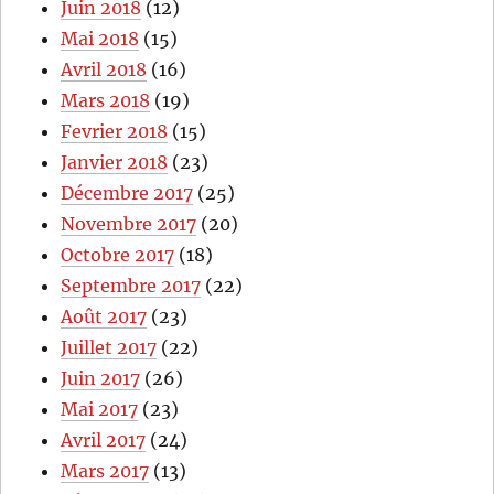
Juin 2018
(12)
Mai 2018
(15)
Avril 2018
(16)
Mars 2018
(19)
Fevrier 2018
(15)
Janvier 2018
(23)
Décembre 2017
(25)
Novembre 2017
(20)
Octobre 2017
(18)
Septembre 2017
(22)
Août 2017
(23)
Juillet 2017
(22)
Juin 2017
(26)
Mai 2017
(23)
Avril 2017
(24)
Mars 2017
(13)