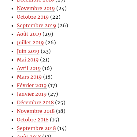
Novembre 2019
(24)
Octobre 2019
(22)
Septembre 2019
(26)
Août 2019
(29)
Juillet 2019
(26)
Juin 2019
(23)
Mai 2019
(21)
Avril 2019
(16)
Mars 2019
(18)
Février 2019
(17)
Janvier 2019
(27)
Décembre 2018
(25)
Novembre 2018
(18)
Octobre 2018
(15)
Septembre 2018
(14)
Août 2018
(17)