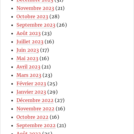
Novembre 2023
(21)
Octobre 2023
(28)
Septembre 2023
(26)
Août 2023
(23)
Juillet 2023
(16)
Juin 2023
(17)
Mai 2023
(16)
Avril 2023
(21)
Mars 2023
(23)
Février 2023
(25)
Janvier 2023
(29)
Décembre 2022
(27)
Novembre 2022
(16)
Octobre 2022
(16)
Septembre 2022
(21)
Août 2022
(25)