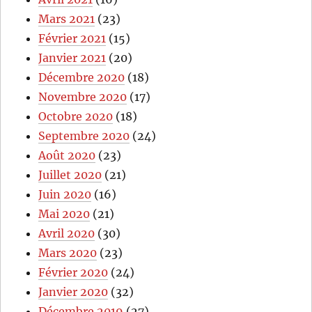
Mars 2021
(23)
Février 2021
(15)
Janvier 2021
(20)
Décembre 2020
(18)
Novembre 2020
(17)
Octobre 2020
(18)
Septembre 2020
(24)
Août 2020
(23)
Juillet 2020
(21)
Juin 2020
(16)
Mai 2020
(21)
Avril 2020
(30)
Mars 2020
(23)
Février 2020
(24)
Janvier 2020
(32)
Décembre 2019
(27)