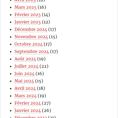
Mars 2025
(16)
Février 2025
(14)
Janvier 2025
(12)
Décembre 2024
(17)
Novembre 2024
(15)
Octobre 2024
(17)
Septembre 2024
(17)
Août 2024
(19)
Juillet 2024
(22)
Juin 2024
(16)
Mai 2024
(15)
Avril 2024
(18)
Mars 2024
(19)
Février 2024
(27)
Janvier 2024
(26)
Décembre 2023
(31)