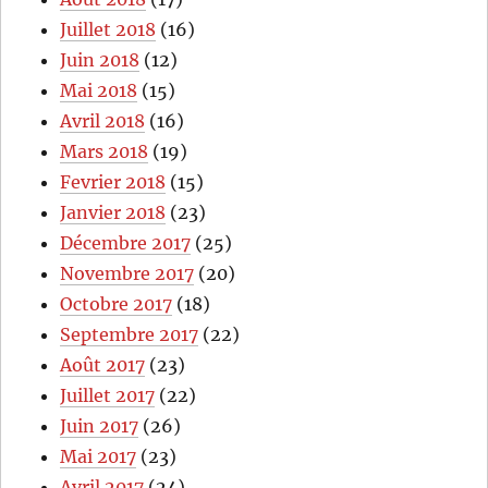
Juillet 2018
(16)
Juin 2018
(12)
Mai 2018
(15)
Avril 2018
(16)
Mars 2018
(19)
Fevrier 2018
(15)
Janvier 2018
(23)
Décembre 2017
(25)
Novembre 2017
(20)
Octobre 2017
(18)
Septembre 2017
(22)
Août 2017
(23)
Juillet 2017
(22)
Juin 2017
(26)
Mai 2017
(23)
Avril 2017
(24)