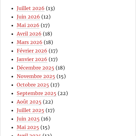
Juillet 2026
(13)
Juin 2026
(12)
Mai 2026
(17)
Avril 2026
(18)
Mars 2026
(18)
Février 2026
(17)
Janvier 2026
(17)
Décembre 2025
(18)
Novembre 2025
(15)
Octobre 2025
(17)
Septembre 2025
(22)
Août 2025
(22)
Juillet 2025
(17)
Juin 2025
(16)
Mai 2025
(15)
Avril 2025
(12)