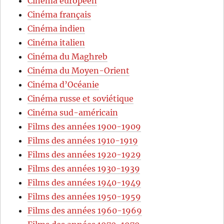
Cinéma européen
Cinéma français
Cinéma indien
Cinéma italien
Cinéma du Maghreb
Cinéma du Moyen-Orient
Cinéma d’Océanie
Cinéma russe et soviétique
Cinéma sud-américain
Films des années 1900-1909
Films des années 1910-1919
Films des années 1920-1929
Films des années 1930-1939
Films des années 1940-1949
Films des années 1950-1959
Films des années 1960-1969