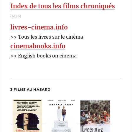
Index de tous les films chroniqués
(6380)
livres-cinema.info
>> Tous les livres sur le cinéma
cinemabooks.info
>> English books on cinema
3 FILMS AU HASARD