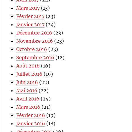
Mars 2017
(13)
Février 2017
(23)
Janvier 2017
(24)
Décembre 2016
(23)
Novembre 2016
(23)
Octobre 2016
(23)
Septembre 2016
(12)
Août 2016
(16)
Juillet 2016
(19)
Juin 2016
(22)
Mai 2016
(22)
Avril 2016
(25)
Mars 2016
(21)
Février 2016
(19)
Janvier 2016
(18)
Décembre 2015
(26)