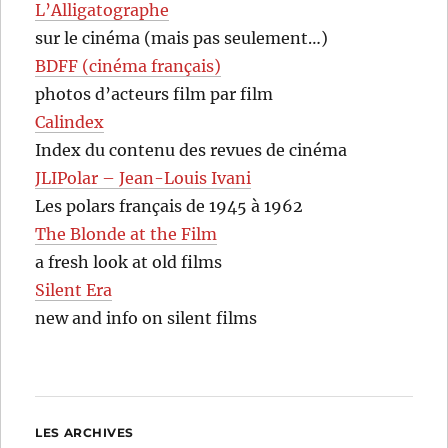
L’Alligatographe
sur le cinéma (mais pas seulement…)
BDFF (cinéma français)
photos d’acteurs film par film
Calindex
Index du contenu des revues de cinéma
JLIPolar – Jean-Louis Ivani
Les polars français de 1945 à 1962
The Blonde at the Film
a fresh look at old films
Silent Era
new and info on silent films
LES ARCHIVES