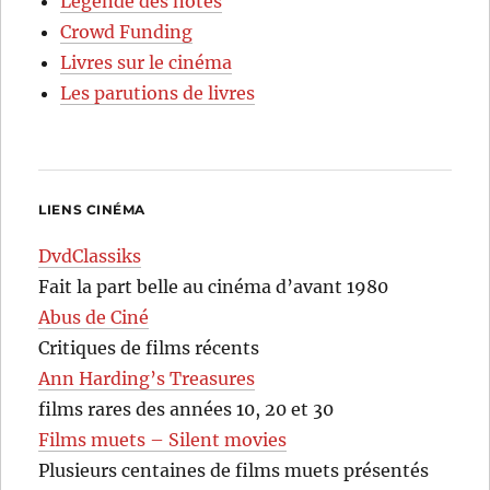
Légende des notes
Crowd Funding
Livres sur le cinéma
Les parutions de livres
LIENS CINÉMA
DvdClassiks
Fait la part belle au cinéma d’avant 1980
Abus de Ciné
Critiques de films récents
Ann Harding’s Treasures
films rares des années 10, 20 et 30
Films muets – Silent movies
Plusieurs centaines de films muets présentés