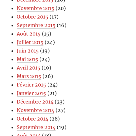
Novembre 2015
(20)
Octobre 2015
(17)
Septembre 2015
(16)
Août 2015
(15)
Juillet 2015
(24)
Juin 2015
(19)
Mai 2015
(24)
Avril 2015
(19)
Mars 2015
(26)
Février 2015
(24)
Janvier 2015
(21)
Décembre 2014
(23)
Novembre 2014
(27)
Octobre 2014
(28)
Septembre 2014
(19)
Août 2014
(18)