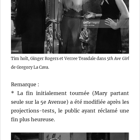
Tim holt, Ginger Rogers et Verree Teasdale dans
5th Ave Girl
de Gregory La Cava.
Remarque :
* La fin initialement tournée (Mary partant
seule sur la 5e Avenue) a été modifiée après les
projections-tests, le public ayant réclamé une
fin plus heureuse.