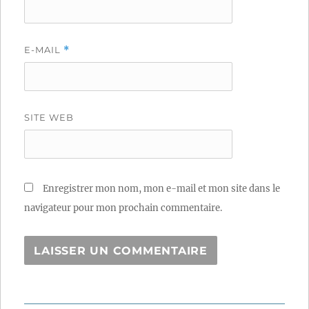
E-MAIL
*
SITE WEB
Enregistrer mon nom, mon e-mail et mon site dans le
navigateur pour mon prochain commentaire.