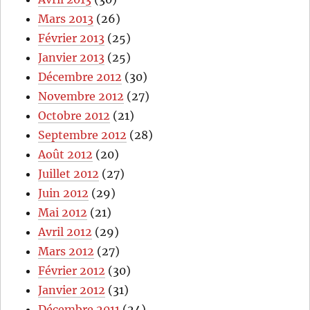
Mars 2013
(26)
Février 2013
(25)
Janvier 2013
(25)
Décembre 2012
(30)
Novembre 2012
(27)
Octobre 2012
(21)
Septembre 2012
(28)
Août 2012
(20)
Juillet 2012
(27)
Juin 2012
(29)
Mai 2012
(21)
Avril 2012
(29)
Mars 2012
(27)
Février 2012
(30)
Janvier 2012
(31)
Décembre 2011
(24)