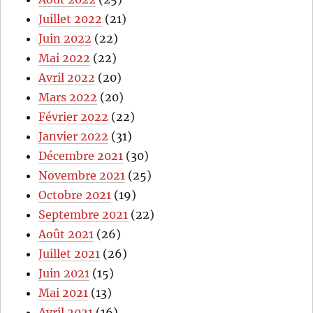
Juillet 2022
(21)
Juin 2022
(22)
Mai 2022
(22)
Avril 2022
(20)
Mars 2022
(20)
Février 2022
(22)
Janvier 2022
(31)
Décembre 2021
(30)
Novembre 2021
(25)
Octobre 2021
(19)
Septembre 2021
(22)
Août 2021
(26)
Juillet 2021
(26)
Juin 2021
(15)
Mai 2021
(13)
Avril 2021
(16)