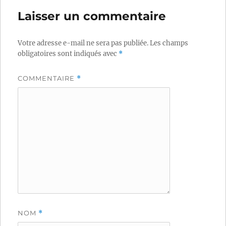
Laisser un commentaire
Votre adresse e-mail ne sera pas publiée.
Les champs
obligatoires sont indiqués avec
*
COMMENTAIRE
*
NOM
*