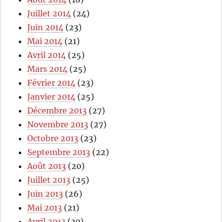
Juillet 2014
(24)
Juin 2014
(23)
Mai 2014
(21)
Avril 2014
(25)
Mars 2014
(25)
Février 2014
(23)
Janvier 2014
(25)
Décembre 2013
(27)
Novembre 2013
(27)
Octobre 2013
(23)
Septembre 2013
(22)
Août 2013
(20)
Juillet 2013
(25)
Juin 2013
(26)
Mai 2013
(21)
Avril 2013
(30)