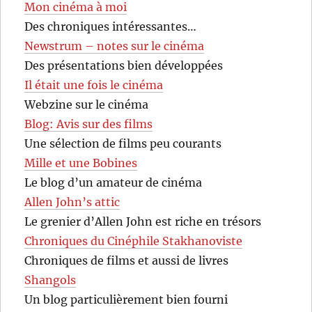
Mon cinéma à moi
Des chroniques intéressantes…
Newstrum – notes sur le cinéma
Des présentations bien développées
Il était une fois le cinéma
Webzine sur le cinéma
Blog: Avis sur des films
Une sélection de films peu courants
Mille et une Bobines
Le blog d’un amateur de cinéma
Allen John’s attic
Le grenier d’Allen John est riche en trésors
Chroniques du Cinéphile Stakhanoviste
Chroniques de films et aussi de livres
Shangols
Un blog particulièrement bien fourni