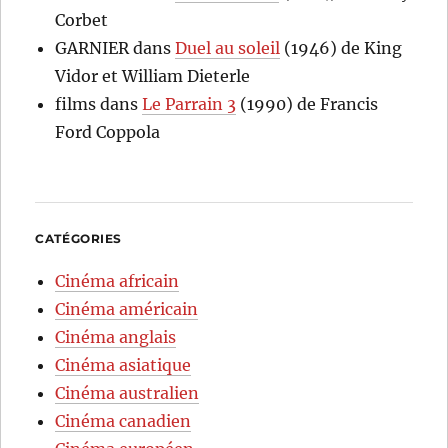
Corbet
GARNIER
dans
Duel au soleil
(1946) de King
Vidor et William Dieterle
films
dans
Le Parrain 3
(1990) de Francis
Ford Coppola
CATÉGORIES
Cinéma africain
Cinéma américain
Cinéma anglais
Cinéma asiatique
Cinéma australien
Cinéma canadien