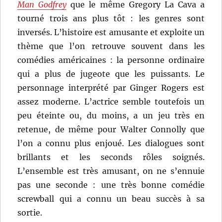
Man Godfrey
que le même Gregory La Cava a
tourné trois ans plus tôt : les genres sont
inversés. L’histoire est amusante et exploite un
thème que l’on retrouve souvent dans les
comédies américaines : la personne ordinaire
qui a plus de jugeote que les puissants. Le
personnage interprété par Ginger Rogers est
assez moderne. L’actrice semble toutefois un
peu éteinte ou, du moins, a un jeu très en
retenue, de même pour Walter Connolly que
l’on a connu plus enjoué. Les dialogues sont
brillants et les seconds rôles soignés.
L’ensemble est très amusant, on ne s’ennuie
pas une seconde : une très bonne comédie
screwball qui a connu un beau succès à sa
sortie.