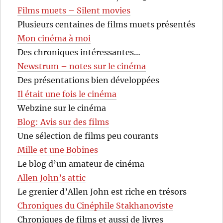
Films muets – Silent movies
Plusieurs centaines de films muets présentés
Mon cinéma à moi
Des chroniques intéressantes…
Newstrum – notes sur le cinéma
Des présentations bien développées
Il était une fois le cinéma
Webzine sur le cinéma
Blog: Avis sur des films
Une sélection de films peu courants
Mille et une Bobines
Le blog d’un amateur de cinéma
Allen John’s attic
Le grenier d’Allen John est riche en trésors
Chroniques du Cinéphile Stakhanoviste
Chroniques de films et aussi de livres