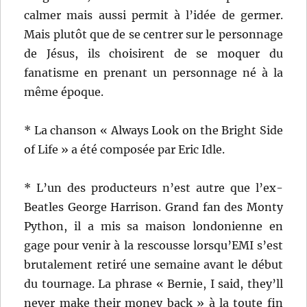
calmer mais aussi permit à l’idée de germer.
Mais plutôt que de se centrer sur le personnage
de Jésus, ils choisirent de se moquer du
fanatisme en prenant un personnage né à la
même époque.
* La chanson « Always Look on the Bright Side
of Life » a été composée par Eric Idle.
* L’un des producteurs n’est autre que l’ex-
Beatles George Harrison. Grand fan des Monty
Python, il a mis sa maison londonienne en
gage pour venir à la rescousse lorsqu’EMI s’est
brutalement retiré une semaine avant le début
du tournage. La phrase « Bernie, I said, they’ll
never make their money back » à la toute fin