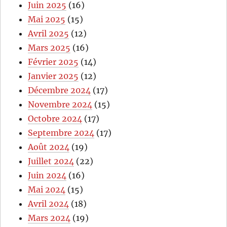
Juin 2025
(16)
Mai 2025
(15)
Avril 2025
(12)
Mars 2025
(16)
Février 2025
(14)
Janvier 2025
(12)
Décembre 2024
(17)
Novembre 2024
(15)
Octobre 2024
(17)
Septembre 2024
(17)
Août 2024
(19)
Juillet 2024
(22)
Juin 2024
(16)
Mai 2024
(15)
Avril 2024
(18)
Mars 2024
(19)