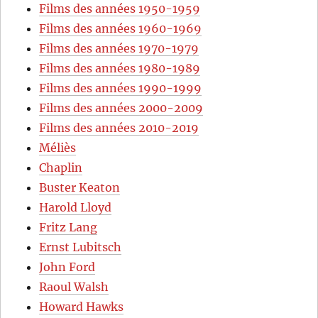
Films des années 1950-1959
Films des années 1960-1969
Films des années 1970-1979
Films des années 1980-1989
Films des années 1990-1999
Films des années 2000-2009
Films des années 2010-2019
Méliès
Chaplin
Buster Keaton
Harold Lloyd
Fritz Lang
Ernst Lubitsch
John Ford
Raoul Walsh
Howard Hawks