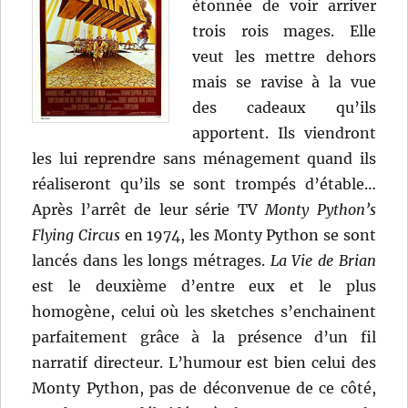
étonnée de voir arriver
trois rois mages. Elle
veut les mettre dehors
mais se ravise à la vue
des cadeaux qu’ils
apportent. Ils viendront
les lui reprendre sans ménagement quand ils
réaliseront qu’ils se sont trompés d’étable…
Après l’arrêt de leur série TV
Monty Python’s
Flying Circus
en 1974, les Monty Python se sont
lancés dans les longs métrages.
La Vie de Brian
est le deuxième d’entre eux et le plus
homogène, celui où les sketches s’enchainent
parfaitement grâce à la présence d’un fil
narratif directeur. L’humour est bien celui des
Monty Python, pas de déconvenue de ce côté,