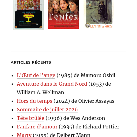
ARTICLES RÉCENTS
L’Œuf de l’ange
(1985) de Mamoru Oshii
Aventure dans le Grand Nord
(1953) de
William A. Wellman
Hors du temps
(2024) de Olivier Assayas
Sommaire de juillet 2026
Tête brûlée
(1996) de Wes Anderson
Fanfare d’amour
(1935) de Richard Pottier
Marty
(1955) de Delbert Mann