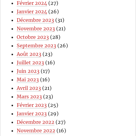
Février 2024
(27)
Janvier 2024
(26)
Décembre 2023
(31)
Novembre 2023
(21)
Octobre 2023
(28)
Septembre 2023
(26)
Août 2023
(23)
Juillet 2023
(16)
Juin 2023
(17)
Mai 2023
(16)
Avril 2023
(21)
Mars 2023
(23)
Février 2023
(25)
Janvier 2023
(29)
Décembre 2022
(27)
Novembre 2022
(16)