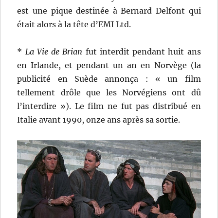
est une pique destinée à Bernard Delfont qui
était alors à la tête d’EMI Ltd.
*
La Vie de Brian
fut interdit pendant huit ans
en Irlande, et pendant un an en Norvège (la
publicité en Suède annonça : « un film
tellement drôle que les Norvégiens ont dû
l’interdire »). Le film ne fut pas distribué en
Italie avant 1990, onze ans après sa sortie.