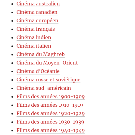
Cinéma australien
Cinéma canadien
Cinéma européen
Cinéma français
Cinéma indien
Cinéma italien
Cinéma du Maghreb
Cinéma du Moyen-Orient
Cinéma d’Océanie
Cinéma russe et soviétique
Cinéma sud-américain
Films des années 1900-1909
Films des années 1910-1919
Films des années 1920-1929
Films des années 1930-1939
Films des années 1940-1949