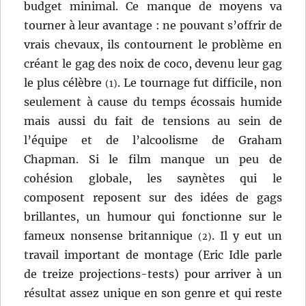
budget minimal. Ce manque de moyens va
tourner à leur avantage : ne pouvant s’offrir de
vrais chevaux, ils contournent le problème en
créant le gag des noix de coco, devenu leur gag
le plus célèbre
. Le tournage fut difficile, non
(1)
seulement à cause du temps écossais humide
mais aussi du fait de tensions au sein de
l’équipe et de l’alcoolisme de Graham
Chapman. Si le film manque un peu de
cohésion globale, les saynètes qui le
composent reposent sur des idées de gags
brillantes, un humour qui fonctionne sur le
fameux nonsense britannique
. Il y eut un
(2)
travail important de montage (Eric Idle parle
de treize projections-tests) pour arriver à un
résultat assez unique en son genre et qui reste