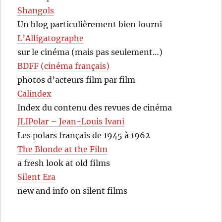
Shangols
Un blog particulièrement bien fourni
L’Alligatographe
sur le cinéma (mais pas seulement…)
BDFF (cinéma français)
photos d’acteurs film par film
Calindex
Index du contenu des revues de cinéma
JLIPolar – Jean-Louis Ivani
Les polars français de 1945 à 1962
The Blonde at the Film
a fresh look at old films
Silent Era
new and info on silent films