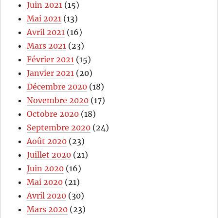
Juin 2021
(15)
Mai 2021
(13)
Avril 2021
(16)
Mars 2021
(23)
Février 2021
(15)
Janvier 2021
(20)
Décembre 2020
(18)
Novembre 2020
(17)
Octobre 2020
(18)
Septembre 2020
(24)
Août 2020
(23)
Juillet 2020
(21)
Juin 2020
(16)
Mai 2020
(21)
Avril 2020
(30)
Mars 2020
(23)