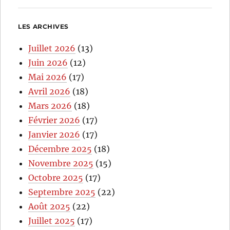
LES ARCHIVES
Juillet 2026
(13)
Juin 2026
(12)
Mai 2026
(17)
Avril 2026
(18)
Mars 2026
(18)
Février 2026
(17)
Janvier 2026
(17)
Décembre 2025
(18)
Novembre 2025
(15)
Octobre 2025
(17)
Septembre 2025
(22)
Août 2025
(22)
Juillet 2025
(17)