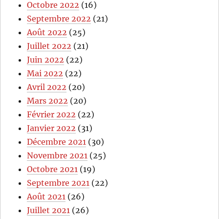
Octobre 2022
(16)
Septembre 2022
(21)
Août 2022
(25)
Juillet 2022
(21)
Juin 2022
(22)
Mai 2022
(22)
Avril 2022
(20)
Mars 2022
(20)
Février 2022
(22)
Janvier 2022
(31)
Décembre 2021
(30)
Novembre 2021
(25)
Octobre 2021
(19)
Septembre 2021
(22)
Août 2021
(26)
Juillet 2021
(26)