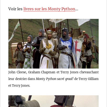
Voir les
livres sur les Monty Python
…
John Cleese, Graham Chapman et Terry Jones chevauchant
leur destrier dans
Monty Python sacré graal!
de Terry Gilliam
et Terry Jones.