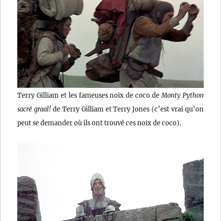
Terry Gilliam et les fameuses noix de coco de
Monty Python
sacré graal!
de Terry Gilliam et Terry Jones (c’est vrai qu’on
peut se demander où ils ont trouvé ces noix de coco).