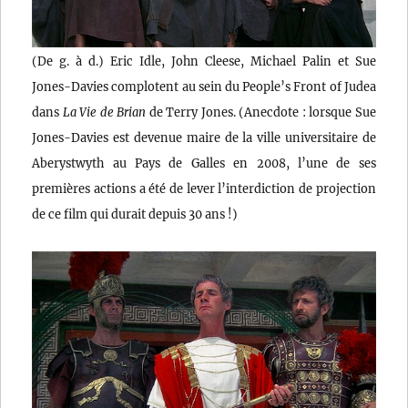
(De g. à d.) Eric Idle, John Cleese, Michael Palin et Sue
Jones-Davies complotent au sein du People’s Front of Judea
dans
La Vie de Brian
de Terry Jones. (Anecdote : lorsque Sue
Jones-Davies est devenue maire de la ville universitaire de
Aberystwyth au Pays de Galles en 2008, l’une de ses
premières actions a été de lever l’interdiction de projection
de ce film qui durait depuis 30 ans !)