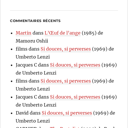
COMMENTAIRES RÉCENTS
Martin
dans
L’Œuf de l’ange
(1985) de
Mamoru Oshii
films
dans
Si douces, si perverses
(1969) de
Umberto Lenzi
Jacques C
dans
Si douces, si perverses
(1969)
de Umberto Lenzi
films
dans
Si douces, si perverses
(1969) de
Umberto Lenzi
Jacques C
dans
Si douces, si perverses
(1969)
de Umberto Lenzi
David
dans
Si douces, si perverses
(1969) de
Umberto Lenzi