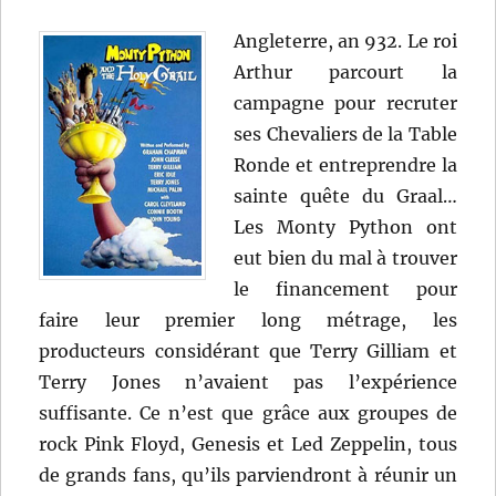
Angleterre, an 932. Le roi
Arthur parcourt la
campagne pour recruter
ses Chevaliers de la Table
Ronde et entreprendre la
sainte quête du Graal…
Les Monty Python ont
eut bien du mal à trouver
le financement pour
faire leur premier long métrage, les
producteurs considérant que Terry Gilliam et
Terry Jones n’avaient pas l’expérience
suffisante. Ce n’est que grâce aux groupes de
rock Pink Floyd, Genesis et Led Zeppelin, tous
de grands fans, qu’ils parviendront à réunir un