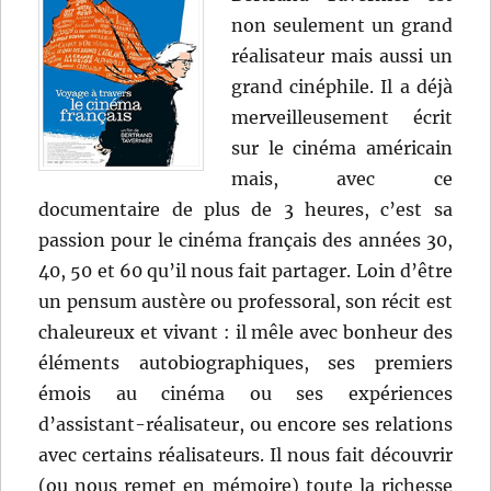
non seulement un grand
réalisateur mais aussi un
grand cinéphile. Il a déjà
merveilleusement écrit
sur le cinéma américain
mais, avec ce
documentaire de plus de 3 heures, c’est sa
passion pour le cinéma français des années 30,
40, 50 et 60 qu’il nous fait partager. Loin d’être
un pensum austère ou professoral, son récit est
chaleureux et vivant : il mêle avec bonheur des
éléments autobiographiques, ses premiers
émois au cinéma ou ses expériences
d’assistant-réalisateur, ou encore ses relations
avec certains réalisateurs. Il nous fait découvrir
(ou nous remet en mémoire) toute la richesse