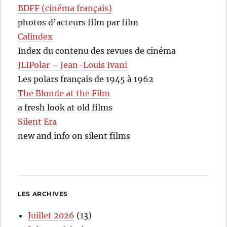
BDFF (cinéma français)
photos d’acteurs film par film
Calindex
Index du contenu des revues de cinéma
JLIPolar – Jean-Louis Ivani
Les polars français de 1945 à 1962
The Blonde at the Film
a fresh look at old films
Silent Era
new and info on silent films
LES ARCHIVES
Juillet 2026
(13)