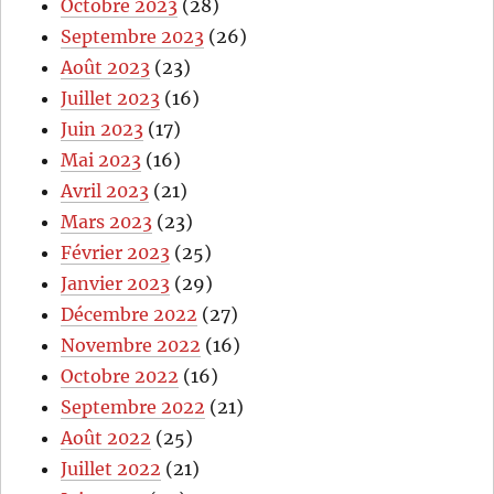
Octobre 2023
(28)
Septembre 2023
(26)
Août 2023
(23)
Juillet 2023
(16)
Juin 2023
(17)
Mai 2023
(16)
Avril 2023
(21)
Mars 2023
(23)
Février 2023
(25)
Janvier 2023
(29)
Décembre 2022
(27)
Novembre 2022
(16)
Octobre 2022
(16)
Septembre 2022
(21)
Août 2022
(25)
Juillet 2022
(21)