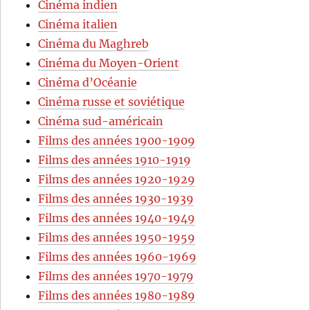
Cinéma indien
Cinéma italien
Cinéma du Maghreb
Cinéma du Moyen-Orient
Cinéma d’Océanie
Cinéma russe et soviétique
Cinéma sud-américain
Films des années 1900-1909
Films des années 1910-1919
Films des années 1920-1929
Films des années 1930-1939
Films des années 1940-1949
Films des années 1950-1959
Films des années 1960-1969
Films des années 1970-1979
Films des années 1980-1989