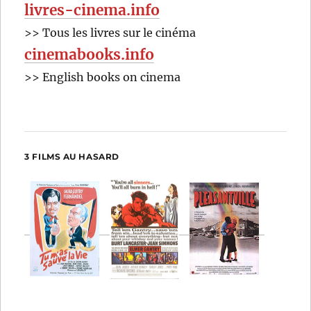
livres-cinema.info
>> Tous les livres sur le cinéma
cinemabooks.info
>> English books on cinema
3 FILMS AU HASARD