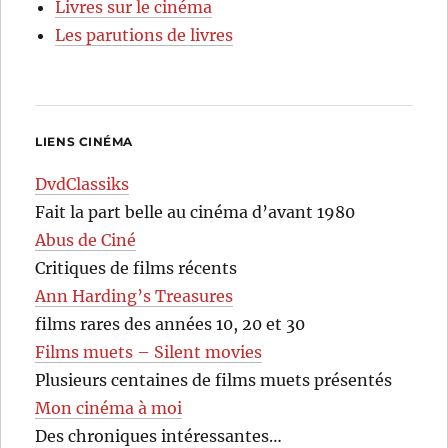
Livres sur le cinéma
Les parutions de livres
LIENS CINÉMA
DvdClassiks
Fait la part belle au cinéma d’avant 1980
Abus de Ciné
Critiques de films récents
Ann Harding’s Treasures
films rares des années 10, 20 et 30
Films muets – Silent movies
Plusieurs centaines de films muets présentés
Mon cinéma à moi
Des chroniques intéressantes…