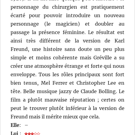
personnage du chirurgien est pratiquement
écarté pour pouvoir introduire un nouveau
personnage (le magicien) et doubler au
passage la présence féminine. Le résultat est
ainsi très différent de la version de Karl
Freund, une histoire sans doute un peu plus
simple et moins cohérente mais Gréville a su
créer une atmosphère étrange et forte qui nous
enveloppe. Tous les rôles principaux sont fort
bien tenus, Mel Ferrer et Christopher Lee en
tête. Belle musique jazzy de Claude Bolling. Le
film a plutôt mauvaise réputation ; certes on
peut le trouver plutôt inférieur à la version de
Freund mais il mérite mieux que cela.
Elle
:
–
Lui
: