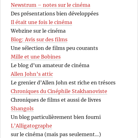
Newstrum – notes sur le cinéma
Des présentations bien développées
Il était une fois le cinéma
Webzine sur le cinéma
Blog: Avis sur des films
Une sélection de films peu courants
Mille et une Bobines
Le blog d’un amateur de cinéma
Allen John’s attic
Le grenier d’Allen John est riche en trésors
Chroniques du Cinéphile Stakhanoviste
Chroniques de films et aussi de livres
Shangols
Un blog particulièrement bien fourni
L’Alligatographe
sur le cinéma (mais pas seulement…)