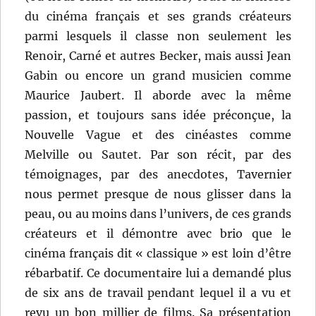
du cinéma français et ses grands créateurs
parmi lesquels il classe non seulement les
Renoir, Carné et autres Becker, mais aussi Jean
Gabin ou encore un grand musicien comme
Maurice Jaubert. Il aborde avec la même
passion, et toujours sans idée préconçue, la
Nouvelle Vague et des cinéastes comme
Melville ou Sautet. Par son récit, par des
témoignages, par des anecdotes, Tavernier
nous permet presque de nous glisser dans la
peau, ou au moins dans l’univers, de ces grands
créateurs et il démontre avec brio que le
cinéma français dit « classique » est loin d’être
rébarbatif. Ce documentaire lui a demandé plus
de six ans de travail pendant lequel il a vu et
revu un bon millier de films. Sa présentation