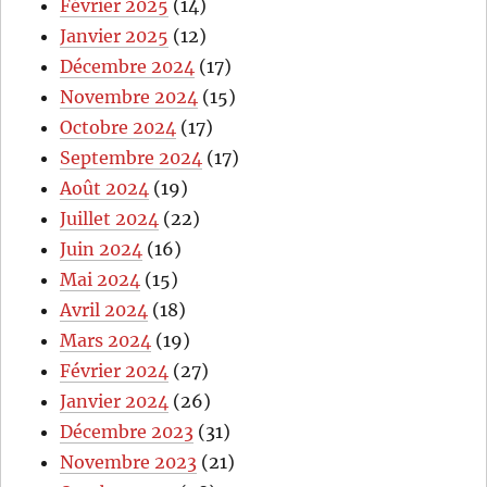
Février 2025
(14)
Janvier 2025
(12)
Décembre 2024
(17)
Novembre 2024
(15)
Octobre 2024
(17)
Septembre 2024
(17)
Août 2024
(19)
Juillet 2024
(22)
Juin 2024
(16)
Mai 2024
(15)
Avril 2024
(18)
Mars 2024
(19)
Février 2024
(27)
Janvier 2024
(26)
Décembre 2023
(31)
Novembre 2023
(21)