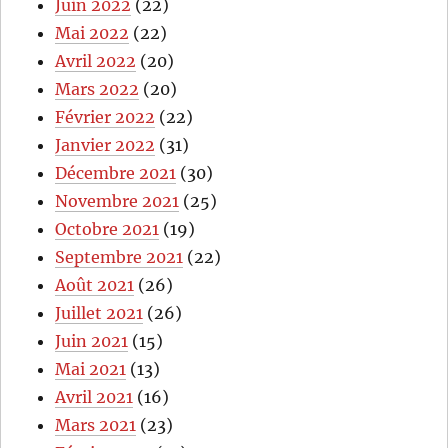
Juin 2022
(22)
Mai 2022
(22)
Avril 2022
(20)
Mars 2022
(20)
Février 2022
(22)
Janvier 2022
(31)
Décembre 2021
(30)
Novembre 2021
(25)
Octobre 2021
(19)
Septembre 2021
(22)
Août 2021
(26)
Juillet 2021
(26)
Juin 2021
(15)
Mai 2021
(13)
Avril 2021
(16)
Mars 2021
(23)