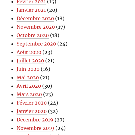
Février 2021
(15)
Janvier 2021
(20)
Décembre 2020
(18)
Novembre 2020
(17)
Octobre 2020
(18)
Septembre 2020
(24)
Août 2020
(23)
Juillet 2020
(21)
Juin 2020
(16)
Mai 2020
(21)
Avril 2020
(30)
Mars 2020
(23)
Février 2020
(24)
Janvier 2020
(32)
Décembre 2019
(27)
Novembre 2019
(24)