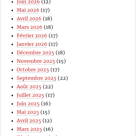
Juin 2026
(12)
Mai 2026
(17)
Avril 2026
(18)
Mars 2026
(18)
Février 2026
(17)
Janvier 2026
(17)
Décembre 2025
(18)
Novembre 2025
(15)
Octobre 2025
(17)
Septembre 2025
(22)
Août 2025
(22)
Juillet 2025
(17)
Juin 2025
(16)
Mai 2025
(15)
Avril 2025
(12)
Mars 2025
(16)