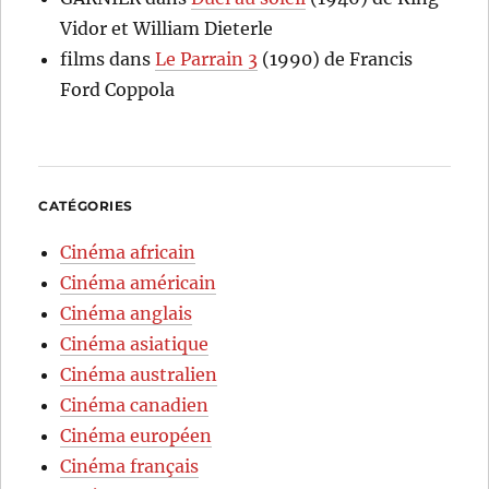
Vidor et William Dieterle
films
dans
Le Parrain 3
(1990) de Francis
Ford Coppola
CATÉGORIES
Cinéma africain
Cinéma américain
Cinéma anglais
Cinéma asiatique
Cinéma australien
Cinéma canadien
Cinéma européen
Cinéma français