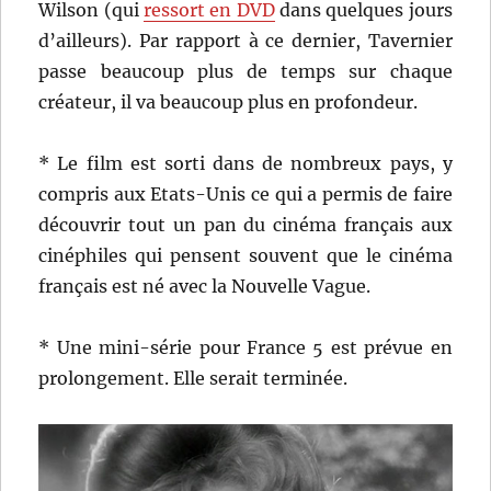
Wilson (qui
ressort en DVD
dans quelques jours
d’ailleurs). Par rapport à ce dernier, Tavernier
passe beaucoup plus de temps sur chaque
créateur, il va beaucoup plus en profondeur.
* Le film est sorti dans de nombreux pays, y
compris aux Etats-Unis ce qui a permis de faire
découvrir tout un pan du cinéma français aux
cinéphiles qui pensent souvent que le cinéma
français est né avec la Nouvelle Vague.
* Une mini-série pour France 5 est prévue en
prolongement. Elle serait terminée.