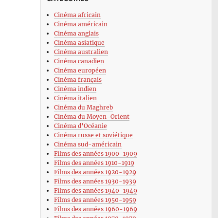
Cinéma africain
Cinéma américain
Cinéma anglais
Cinéma asiatique
Cinéma australien
Cinéma canadien
Cinéma européen
Cinéma français
Cinéma indien
Cinéma italien
Cinéma du Maghreb
Cinéma du Moyen-Orient
Cinéma d’Océanie
Cinéma russe et soviétique
Cinéma sud-américain
Films des années 1900-1909
Films des années 1910-1919
Films des années 1920-1929
Films des années 1930-1939
Films des années 1940-1949
Films des années 1950-1959
Films des années 1960-1969