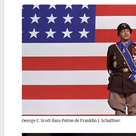
George C. Scott dans
Patton
de Franklin J. Schaffner.