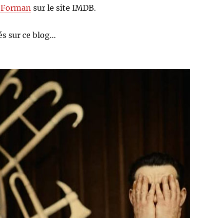
 Forman
sur le site IMDB.
s sur ce blog…