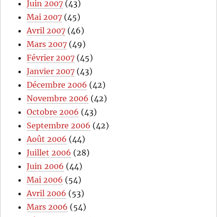
Juin 2007
(43)
Mai 2007
(45)
Avril 2007
(46)
Mars 2007
(49)
Février 2007
(45)
Janvier 2007
(43)
Décembre 2006
(42)
Novembre 2006
(42)
Octobre 2006
(43)
Septembre 2006
(42)
Août 2006
(44)
Juillet 2006
(28)
Juin 2006
(44)
Mai 2006
(54)
Avril 2006
(53)
Mars 2006
(54)