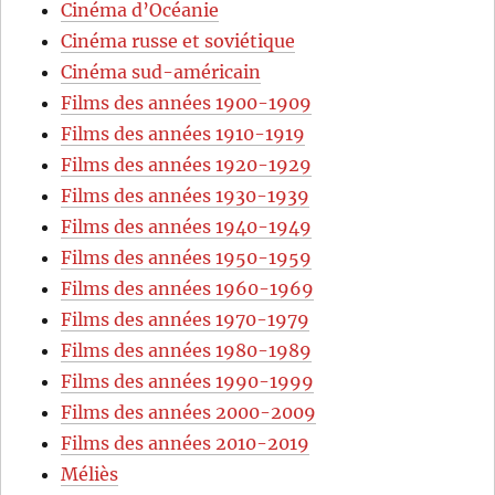
Cinéma d’Océanie
Cinéma russe et soviétique
Cinéma sud-américain
Films des années 1900-1909
Films des années 1910-1919
Films des années 1920-1929
Films des années 1930-1939
Films des années 1940-1949
Films des années 1950-1959
Films des années 1960-1969
Films des années 1970-1979
Films des années 1980-1989
Films des années 1990-1999
Films des années 2000-2009
Films des années 2010-2019
Méliès