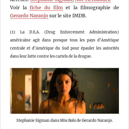
Voir la
fiche du film
et la filmographie de
Gerardo Naranjo
sur le site IMDB.
(1) La D.E.A. (Drug Enforcement Administration)
américaine agit dans presque tous les pays d’Amérique
centrale et d’Amérique du Sud pour épauler les autorités
dans leur lutte contre les cartels de la drogue.
Stephanie Sigman dans
Miss Bala
de Gerardo Naranjo.