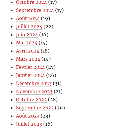
Octobre 2024
(17)
Septembre 2024
(17)
Août 2024
(19)
Juillet 2024
(22)
Juin 2024
(16)
Mai 2024
(15)
Avril 2024
(18)
Mars 2024
(19)
Février 2024
(27)
Janvier 2024
(26)
Décembre 2023
(31)
Novembre 2023
(21)
Octobre 2023
(28)
Septembre 2023
(26)
Août 2023
(23)
Juillet 2023
(16)