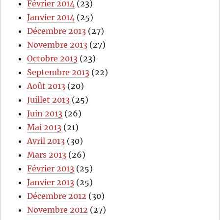
Février 2014
(23)
Janvier 2014
(25)
Décembre 2013
(27)
Novembre 2013
(27)
Octobre 2013
(23)
Septembre 2013
(22)
Août 2013
(20)
Juillet 2013
(25)
Juin 2013
(26)
Mai 2013
(21)
Avril 2013
(30)
Mars 2013
(26)
Février 2013
(25)
Janvier 2013
(25)
Décembre 2012
(30)
Novembre 2012
(27)