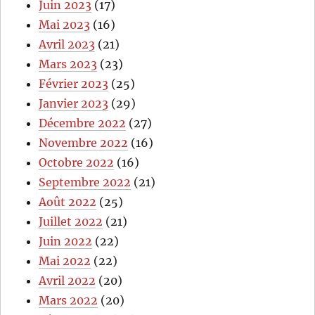
Juin 2023
(17)
Mai 2023
(16)
Avril 2023
(21)
Mars 2023
(23)
Février 2023
(25)
Janvier 2023
(29)
Décembre 2022
(27)
Novembre 2022
(16)
Octobre 2022
(16)
Septembre 2022
(21)
Août 2022
(25)
Juillet 2022
(21)
Juin 2022
(22)
Mai 2022
(22)
Avril 2022
(20)
Mars 2022
(20)