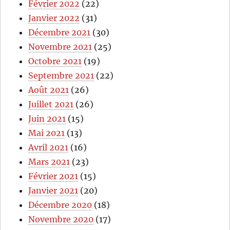
Février 2022
(22)
Janvier 2022
(31)
Décembre 2021
(30)
Novembre 2021
(25)
Octobre 2021
(19)
Septembre 2021
(22)
Août 2021
(26)
Juillet 2021
(26)
Juin 2021
(15)
Mai 2021
(13)
Avril 2021
(16)
Mars 2021
(23)
Février 2021
(15)
Janvier 2021
(20)
Décembre 2020
(18)
Novembre 2020
(17)