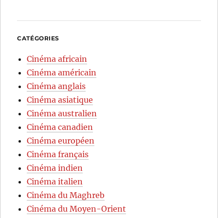
CATÉGORIES
Cinéma africain
Cinéma américain
Cinéma anglais
Cinéma asiatique
Cinéma australien
Cinéma canadien
Cinéma européen
Cinéma français
Cinéma indien
Cinéma italien
Cinéma du Maghreb
Cinéma du Moyen-Orient