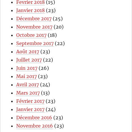
Fevrier 2018
(15)
Janvier 2018
(23)
Décembre 2017
(25)
Novembre 2017
(20)
Octobre 2017
(18)
Septembre 2017
(22)
Août 2017
(23)
Juillet 2017
(22)
Juin 2017
(26)
Mai 2017
(23)
Avril 2017
(24)
Mars 2017
(13)
Février 2017
(23)
Janvier 2017
(24)
Décembre 2016
(23)
Novembre 2016
(23)