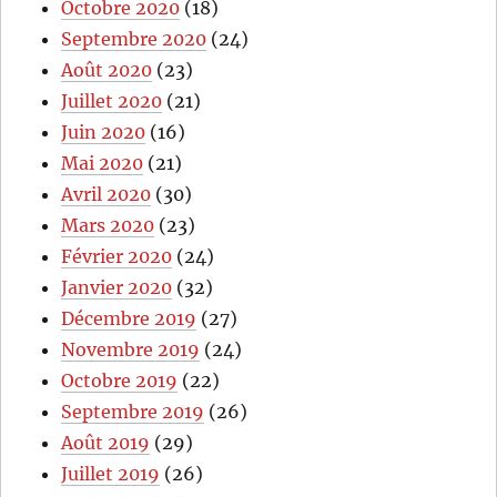
Octobre 2020
(18)
Septembre 2020
(24)
Août 2020
(23)
Juillet 2020
(21)
Juin 2020
(16)
Mai 2020
(21)
Avril 2020
(30)
Mars 2020
(23)
Février 2020
(24)
Janvier 2020
(32)
Décembre 2019
(27)
Novembre 2019
(24)
Octobre 2019
(22)
Septembre 2019
(26)
Août 2019
(29)
Juillet 2019
(26)