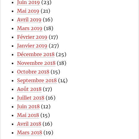
Juin 2019
(23)
Mai 2019
(21)
Avril 2019
(16)
Mars 2019
(18)
Février 2019
(17)
Janvier 2019
(27)
Décembre 2018
(25)
Novembre 2018
(18)
Octobre 2018
(15)
Septembre 2018
(14)
Août 2018
(17)
Juillet 2018
(16)
Juin 2018
(12)
Mai 2018
(15)
Avril 2018
(16)
Mars 2018
(19)