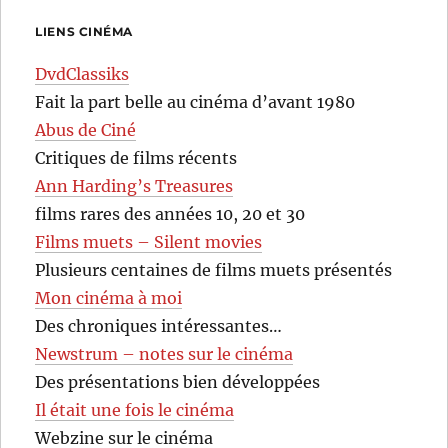
LIENS CINÉMA
DvdClassiks
Fait la part belle au cinéma d’avant 1980
Abus de Ciné
Critiques de films récents
Ann Harding’s Treasures
films rares des années 10, 20 et 30
Films muets – Silent movies
Plusieurs centaines de films muets présentés
Mon cinéma à moi
Des chroniques intéressantes…
Newstrum – notes sur le cinéma
Des présentations bien développées
Il était une fois le cinéma
Webzine sur le cinéma