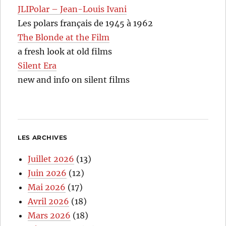
JLIPolar – Jean-Louis Ivani
Les polars français de 1945 à 1962
The Blonde at the Film
a fresh look at old films
Silent Era
new and info on silent films
LES ARCHIVES
Juillet 2026
(13)
Juin 2026
(12)
Mai 2026
(17)
Avril 2026
(18)
Mars 2026
(18)