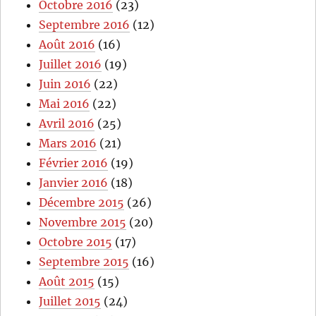
Octobre 2016
(23)
Septembre 2016
(12)
Août 2016
(16)
Juillet 2016
(19)
Juin 2016
(22)
Mai 2016
(22)
Avril 2016
(25)
Mars 2016
(21)
Février 2016
(19)
Janvier 2016
(18)
Décembre 2015
(26)
Novembre 2015
(20)
Octobre 2015
(17)
Septembre 2015
(16)
Août 2015
(15)
Juillet 2015
(24)