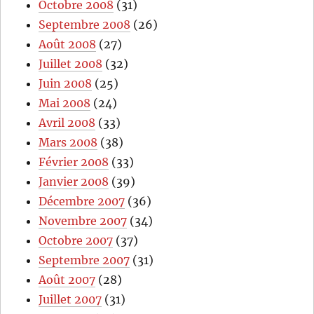
Octobre 2008
(31)
Septembre 2008
(26)
Août 2008
(27)
Juillet 2008
(32)
Juin 2008
(25)
Mai 2008
(24)
Avril 2008
(33)
Mars 2008
(38)
Février 2008
(33)
Janvier 2008
(39)
Décembre 2007
(36)
Novembre 2007
(34)
Octobre 2007
(37)
Septembre 2007
(31)
Août 2007
(28)
Juillet 2007
(31)