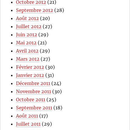
Octobre 2012
(21)
Septembre 2012
(28)
Août 2012
(20)
Juillet 2012
(27)
Juin 2012
(29)
Mai 2012
(21)
Avril 2012
(29)
Mars 2012
(27)
Février 2012
(30)
Janvier 2012
(31)
Décembre 2011
(24)
Novembre 2011
(30)
Octobre 2011
(25)
Septembre 2011
(18)
Août 2011
(17)
Juillet 2011
(29)