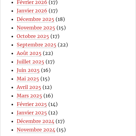
Février 2026
(17)
Janvier 2026
(17)
Décembre 2025
(18)
Novembre 2025
(15)
Octobre 2025
(17)
Septembre 2025
(22)
Août 2025
(22)
Juillet 2025
(17)
Juin 2025
(16)
Mai 2025
(15)
Avril 2025
(12)
Mars 2025
(16)
Février 2025
(14)
Janvier 2025
(12)
Décembre 2024
(17)
Novembre 2024
(15)