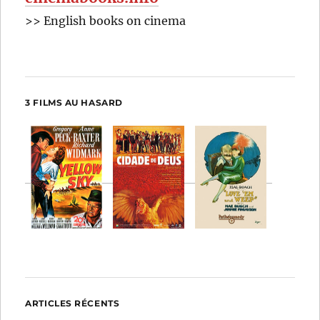
>> English books on cinema
3 FILMS AU HASARD
ARTICLES RÉCENTS