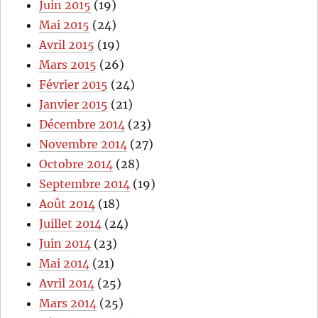
Juin 2015
(19)
Mai 2015
(24)
Avril 2015
(19)
Mars 2015
(26)
Février 2015
(24)
Janvier 2015
(21)
Décembre 2014
(23)
Novembre 2014
(27)
Octobre 2014
(28)
Septembre 2014
(19)
Août 2014
(18)
Juillet 2014
(24)
Juin 2014
(23)
Mai 2014
(21)
Avril 2014
(25)
Mars 2014
(25)