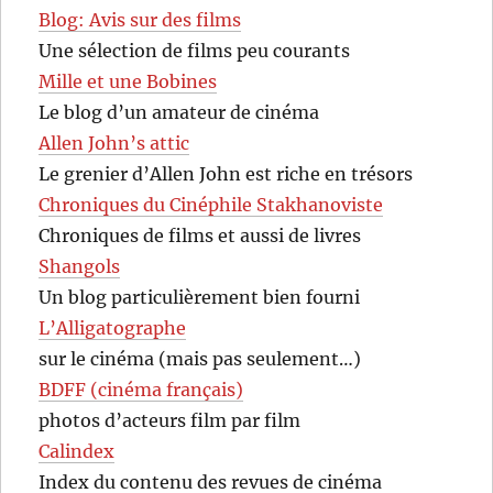
Blog: Avis sur des films
Une sélection de films peu courants
Mille et une Bobines
Le blog d’un amateur de cinéma
Allen John’s attic
Le grenier d’Allen John est riche en trésors
Chroniques du Cinéphile Stakhanoviste
Chroniques de films et aussi de livres
Shangols
Un blog particulièrement bien fourni
L’Alligatographe
sur le cinéma (mais pas seulement…)
BDFF (cinéma français)
photos d’acteurs film par film
Calindex
Index du contenu des revues de cinéma