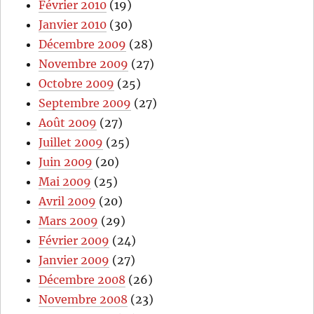
Février 2010
(19)
Janvier 2010
(30)
Décembre 2009
(28)
Novembre 2009
(27)
Octobre 2009
(25)
Septembre 2009
(27)
Août 2009
(27)
Juillet 2009
(25)
Juin 2009
(20)
Mai 2009
(25)
Avril 2009
(20)
Mars 2009
(29)
Février 2009
(24)
Janvier 2009
(27)
Décembre 2008
(26)
Novembre 2008
(23)