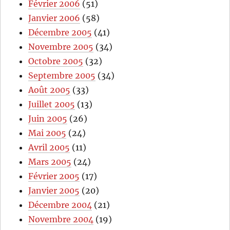
Février 2006
(51)
Janvier 2006
(58)
Décembre 2005
(41)
Novembre 2005
(34)
Octobre 2005
(32)
Septembre 2005
(34)
Août 2005
(33)
Juillet 2005
(13)
Juin 2005
(26)
Mai 2005
(24)
Avril 2005
(11)
Mars 2005
(24)
Février 2005
(17)
Janvier 2005
(20)
Décembre 2004
(21)
Novembre 2004
(19)