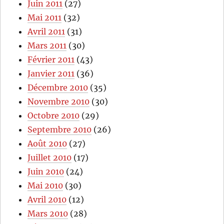
Juin 2011
(27)
Mai 2011
(32)
Avril 2011
(31)
Mars 2011
(30)
Février 2011
(43)
Janvier 2011
(36)
Décembre 2010
(35)
Novembre 2010
(30)
Octobre 2010
(29)
Septembre 2010
(26)
Août 2010
(27)
Juillet 2010
(17)
Juin 2010
(24)
Mai 2010
(30)
Avril 2010
(12)
Mars 2010
(28)